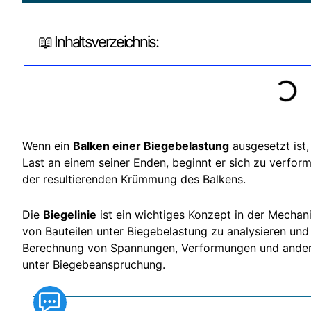
📖 Inhaltsverzeichnis:
Wenn ein
Balken einer Biegebelastung
ausgesetzt ist,
Last an einem seiner Enden, beginnt er sich zu verfor
der resultierenden Krümmung des Balkens.
Die
Biegelinie
ist ein wichtiges Konzept in der Mecha
von Bauteilen unter Biegebelastung zu analysieren und 
Berechnung von Spannungen, Verformungen und andere
unter Biegebeanspruchung.