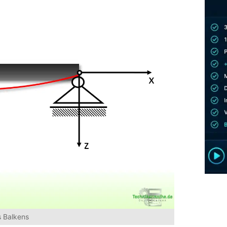
 Balkens