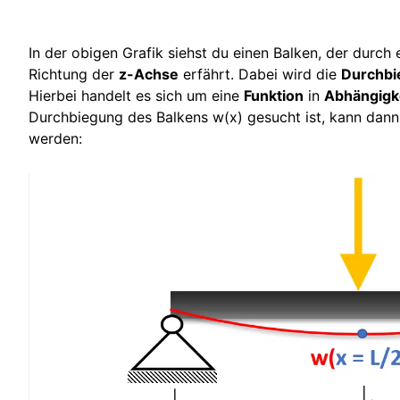
In der obigen Grafik siehst du einen Balken, der durch
Richtung der
z-Achse
erfährt. Dabei wird die
Durchbi
Hierbei handelt es sich um eine
Funktion
in
Abhängigke
Durchbiegung des Balkens w(x) gesucht ist, kann dann 
werden: