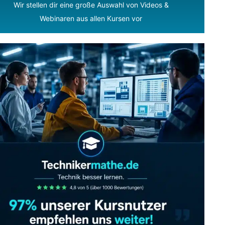
Wir stellen dir eine große Auswahl von Videos &
Webinaren aus allen Kursen vor