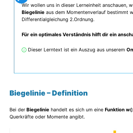
Wir wollen uns in dieser Lerneinheit anschauen, w
Biegelinie
aus dem Momentenverlauf bestimmt wir
Differentialgleichung 2.Ordnung.
Für ein optimales Verständnis hilft dir ein an
Dieser Lerntext ist ein Auszug aus unserem
On
Biegelinie – Definition
Bei der
Biegelinie
handelt es sich um eine
Funktion w(
Querkräfte oder Momente angibt.