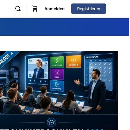
Anmelden
Registrieren
Zum Verzeichnis