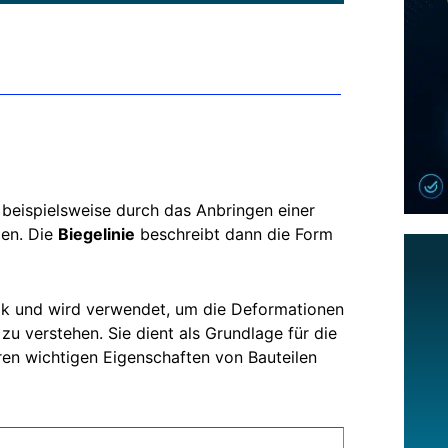
 beispielsweise durch das Anbringen einer
men. Die
Biegelinie
beschreibt dann die Form
nik und wird verwendet, um die Deformationen
zu verstehen. Sie dient als Grundlage für die
n wichtigen Eigenschaften von Bauteilen