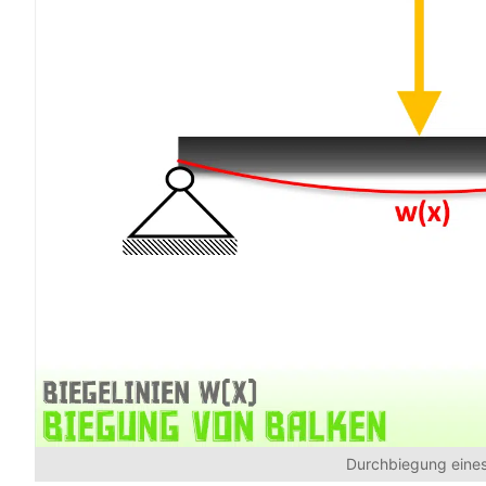
Durchbiegung eines