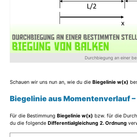
Durchbiegung an einer be
Schauen wir uns nun an, wie du die
Biegelinie w(x)
bes
Biegelinie aus Momentenverlauf –
Für die Bestimmung
Biegelinie w(x)
bzw. für die Durch
du die folgende
Differentialgleichung
2. Ordnung
ver