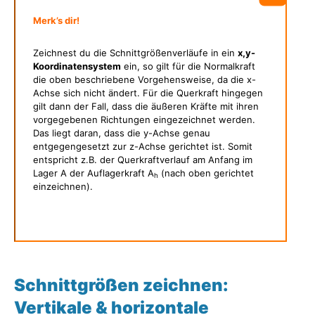
Merk’s dir!
Zeichnest du die Schnittgrößenverläufe in ein
x,y-
Koordinatensystem
ein, so gilt für die Normalkraft
die oben beschriebene Vorgehensweise, da die x-
Achse sich nicht ändert. Für die Querkraft hingegen
gilt dann der Fall, dass die äußeren Kräfte mit ihren
vorgegebenen Richtungen eingezeichnet werden.
Das liegt daran, dass die y-Achse genau
entgegengesetzt zur z-Achse gerichtet ist. Somit
entspricht z.B. der Querkraftverlauf am Anfang im
Lager A der Auflagerkraft A
(nach oben gerichtet
h
einzeichnen).
Schnittgrößen zeichnen:
Vertikale & horizontale