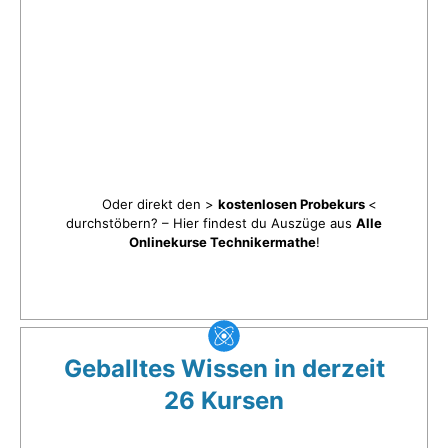
Oder direkt den >
kostenlosen Probekurs
<
durchstöbern? – Hier findest du Auszüge aus
Alle
Onlinekurse Technikermathe
!
Geballtes Wissen in derzeit
26 Kursen