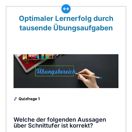
Optimaler Lernerfolg durch
tausende Übungsaufgaben
Quizfrage 1