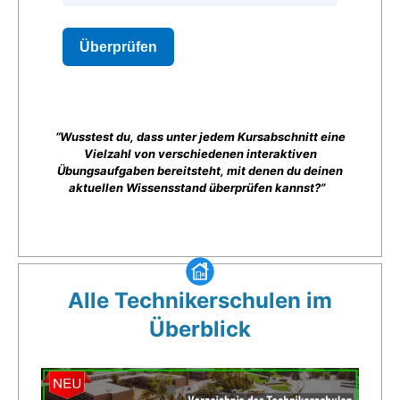
“Wusstest du, dass unter jedem Kursabschnitt eine
Vielzahl von verschiedenen interaktiven
Übungsaufgaben bereitsteht, mit denen du deinen
aktuellen Wissensstand überprüfen kannst?”
Alle Technikerschulen im
Überblick