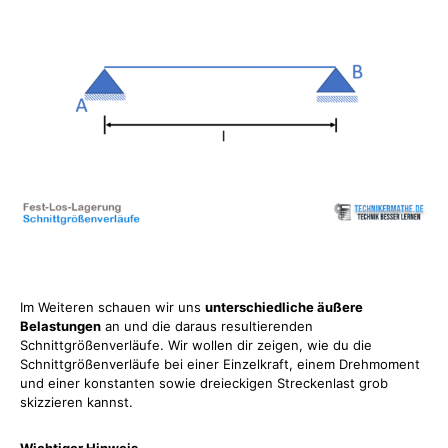
Im Weiteren schauen wir uns
unterschiedliche äußere
Belastungen
an und die daraus resultierenden
Schnittgrößenverläufe. Wir wollen dir zeigen, wie du die
Schnittgrößenverläufe bei einer Einzelkraft, einem Drehmoment
und einer konstanten sowie dreieckigen Streckenlast grob
skizzieren kannst.
Wichtiger Hinweis