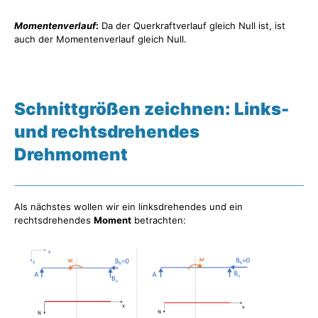
Momentenverlauf
:
Da der Querkraftverlauf gleich Null ist, ist
auch der Momentenverlauf gleich Null.
Schnittgrößen zeichnen: Links-
und rechtsdrehendes
Drehmoment
Als nächstes wollen wir ein linksdrehendes und ein
rechtsdrehendes
Moment
betrachten: