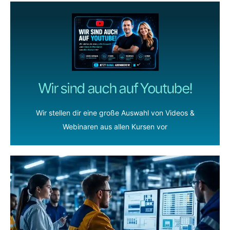
Wir sind auch auf Youtube!
Wir stellen dir eine große Auswahl von Videos &
Webinaren aus allen Kursen vor