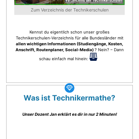
Zum Verzeichnis der Technikerschulen
Kennst du eigentlich schon unser großes
Technikerschulen-Verzeichnis für alle Bundesländer mit
allen wichtigen Informationen (Studiengänge, Kosten,
Anschrift, Routenplaner, Social-Media)
? Nein? – Dann
schau einfach mal hinein:
Was ist Technikermathe?
Unser Dozent Jan erklärt es dir in nur 2 Minuten!