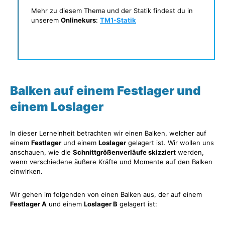
Mehr zu diesem Thema und der Statik findest du in
unserem
Onlinekurs
:
TM1-Statik
Balken auf einem Festlager und
einem Loslager
In dieser Lerneinheit betrachten wir einen Balken, welcher auf
einem
Festlager
und einem
Loslager
gelagert ist. Wir wollen uns
anschauen, wie die
Schnittgrößenverläufe skizziert
werden,
wenn verschiedene äußere Kräfte und Momente auf den Balken
einwirken.
Wir gehen im folgenden von einen Balken aus, der auf einem
Festlager A
und einem
Loslager B
gelagert ist: