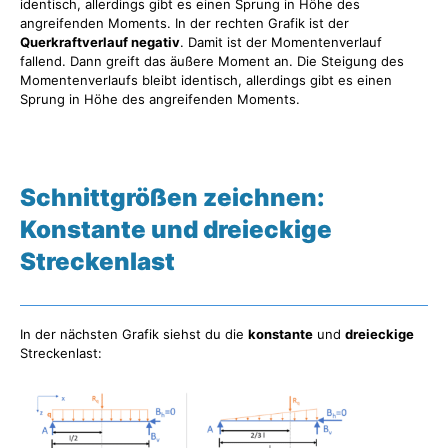
identisch, allerdings gibt es einen Sprung in Höhe des
angreifenden Moments. In der rechten Grafik ist der
Querkraftverlauf negativ
. Damit ist der Momentenverlauf
fallend. Dann greift das äußere Moment an. Die Steigung des
Momentenverlaufs bleibt identisch, allerdings gibt es einen
Sprung in Höhe des angreifenden Moments.
Schnittgrößen zeichnen:
Konstante und dreieckige
Streckenlast
In der nächsten Grafik siehst du die
konstante
und
dreieckige
Streckenlast: