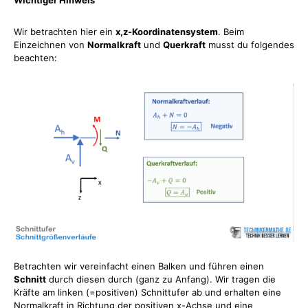
Wir betrachten hier ein
x,z-Koordinatensystem
. Beim
Einzeichnen von
Normalkraft
und
Querkraft
musst du folgendes
beachten:
Betrachten wir vereinfacht einen Balken und führen einen
Schnitt
durch diesen durch (ganz zu Anfang). Wir tragen die
Kräfte am linken (=positiven) Schnittufer ab und erhalten eine
Normalkraft in Richtung der positiven x-Achse und eine