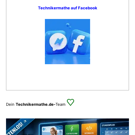
Technikermathe auf Facebook
Dein
Technikermathe.de-
Team