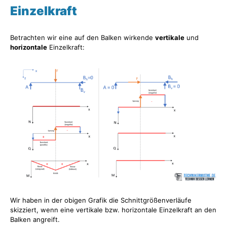
Einzelkraft
Betrachten wir eine auf den Balken wirkende
vertikale
und
horizontale
Einzelkraft:
Wir haben in der obigen Grafik die Schnittgrößenverläufe
skizziert, wenn eine vertikale bzw. horizontale Einzelkraft an den
Balken angreift.