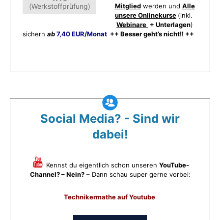
(Werkstoffprüfung)
Mitglied
werden und
Alle
unsere Onlinekurse
(inkl.
Webinare
+ Unterlagen
)
sichern
ab
7,40 EUR/Monat
++ Besser geht’s nicht!! ++
Social Media? - Sind wir
dabei!
Kennst du eigentlich schon unseren
YouTube-
Channel? – Nein?
– Dann schau super gerne vorbei:
Technikermathe auf Youtube