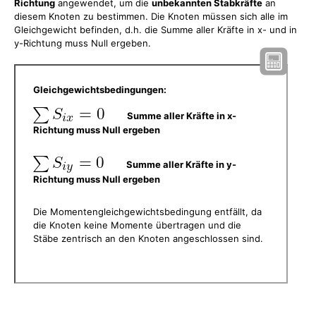
Richtung
angewendet, um die
unbekannten Stabkräfte
an
diesem Knoten zu bestimmen. Die Knoten müssen sich alle im
Gleichgewicht befinden, d.h. die Summe aller Kräfte in x- und in
y-Richtung muss Null ergeben.
Gleichgewichtsbedingungen:
Summe aller Kräfte in x-
Richtung muss Null ergeben
Summe aller Kräfte in y-
Richtung muss Null ergeben
Die Momentengleichgewichtsbedingung entfällt, da
die Knoten keine Momente übertragen und die
Stäbe zentrisch an den Knoten angeschlossen sind.