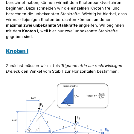
berechnet haben, können wir mit dem Knotenpunktverfahren
beginnen. Dazu schneiden wir die einzelnen Knoten frei und
berechnen die unbekannten Stabkräfte. Wichtig ist hierbei, dass
wir nur diejenigen Knoten betrachten können, an denen
maximal zwei unbekannte Stabkräfte
angreifen. Wir beginnen
mit dem
Knoten I
, weil hier nur zwei unbekannte Stabkräfte
gegeben sind.
Knoten I
Zunächst müssen wir mittels
Trigonometrie am rechtwinkligen
Dreieck
den Winkel vom Stab 1 zur Horizontalen bestimmen: