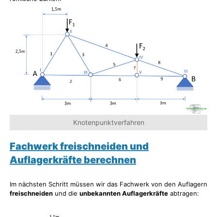
Knotenpunktverfahren
Fachwerk freischneiden und
Auflagerkräfte berechnen
Im nächsten Schritt müssen wir das Fachwerk von den Auflagern
freischneiden
und die
unbekannten Auflagerkräfte
abtragen: