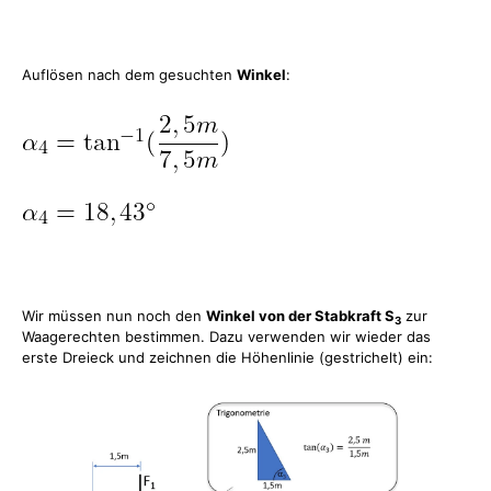
Auflösen nach dem gesuchten
Winkel
:
Wir müssen nun noch den
Winkel von der Stabkraft S
zur
3
Waagerechten bestimmen. Dazu verwenden wir wieder das
erste Dreieck und zeichnen die Höhenlinie (gestrichelt) ein: