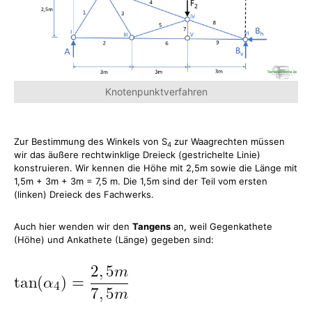
Knotenpunktverfahren
Zur Bestimmung des Winkels von S
zur Waagrechten müssen
4
wir das äußere rechtwinklige Dreieck (gestrichelte Linie)
konstruieren. Wir kennen die Höhe mit 2,5m sowie die Länge mit
1,5m + 3m + 3m = 7,5 m. Die 1,5m sind der Teil vom ersten
(linken) Dreieck des Fachwerks.
Auch hier wenden wir den
Tangens
an, weil Gegenkathete
(Höhe) und Ankathete (Länge) gegeben sind: