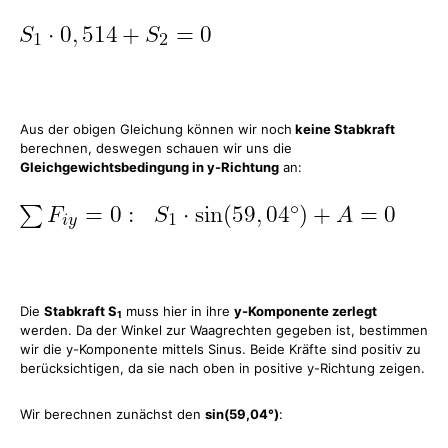
Aus der obigen Gleichung können wir noch
keine Stabkraft
berechnen, deswegen schauen wir uns die
Gleichgewichtsbedingung in y-Richtung
an:
Die
Stabkraft S
muss hier in ihre
y-Komponente zerlegt
1
werden. Da der Winkel zur Waagrechten gegeben ist, bestimmen
wir die y-Komponente mittels Sinus. Beide Kräfte sind positiv zu
berücksichtigen, da sie nach oben in positive y-Richtung zeigen.
Wir berechnen zunächst den
sin(59,04°)
: