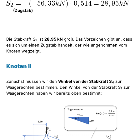
(Zugstab)
Die Stabkraft S
ist
28,95 kN
groß. Das Vorzeichen gibt an, dass
2
es sich um einen Zugstab handelt, der wie angenommen vom
Knoten wegzeigt.
Knoten II
Zunächst müssen wir den
Winkel von der Stabkraft S
zur
4
Waagerechten bestimmen. Den Winkel von der Stabkraft S
zur
1
Waagerechten haben wir bereits oben bestimmt: