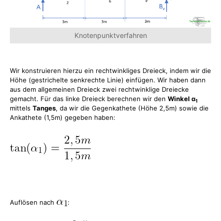
Knotenpunktverfahren
Wir konstruieren hierzu ein rechtwinkliges Dreieck, indem wir die
Höhe (gestrichelte senkrechte Linie) einfügen. Wir haben dann
aus dem allgemeinen Dreieck zwei rechtwinklige Dreiecke
gemacht. Für das linke Dreieck berechnen wir den
Winkel α
1
mittels
Tanges
, da wir die Gegenkathete (Höhe 2,5m) sowie die
Ankathete (1,5m) gegeben haben:
Auflösen nach
: