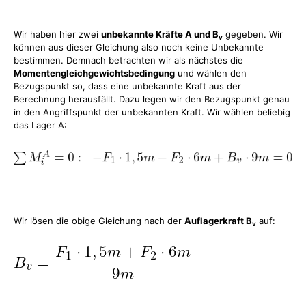
Wir haben hier zwei
unbekannte Kräfte A und B
gegeben. Wir
v
können aus dieser Gleichung also noch keine Unbekannte
bestimmen. Demnach betrachten wir als nächstes die
Momentengleichgewichtsbedingung
und wählen den
Bezugspunkt so, dass eine unbekannte Kraft aus der
Berechnung herausfällt. Dazu legen wir den Bezugspunkt genau
in den Angriffspunkt der unbekannten Kraft. Wir wählen beliebig
das Lager A:
Wir lösen die obige Gleichung nach der
Auflagerkraft B
auf:
v