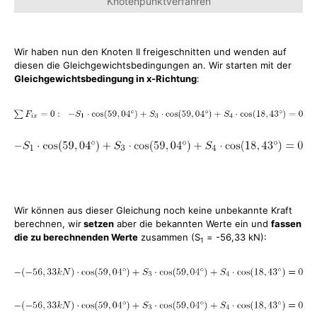
Knotenpunktverfahren
Wir haben nun den Knoten II freigeschnitten und wenden auf
diesen die Gleichgewichtsbedingungen an. Wir starten mit der
Gleichgewichtsbedingung in x-Richtung
:
Wir können aus dieser Gleichung noch keine unbekannte Kraft
berechnen, wir
setzen
aber die bekannten Werte ein und
fassen
die zu berechnenden Werte
zusammen (S
= -56,33 kN):
1