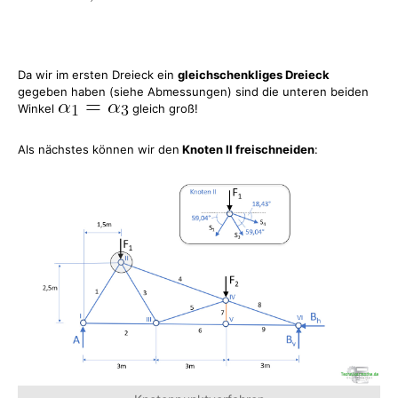
Da wir im ersten Dreieck ein
gleichschenkliges Dreieck
gegeben haben (siehe Abmessungen) sind die unteren beiden
Winkel
gleich groß!
Als nächstes können wir den
Knoten II freischneiden
: