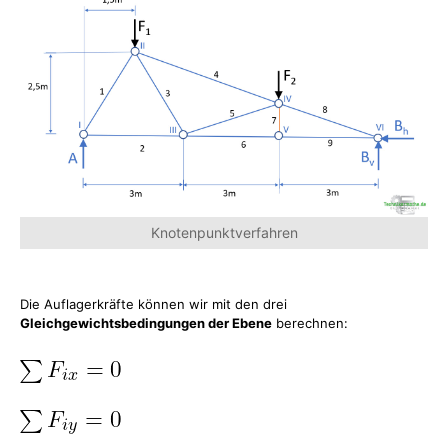
Knotenpunktverfahren
Die Auflagerkräfte können wir mit den drei
Gleichgewichtsbedingungen der Ebene
berechnen: