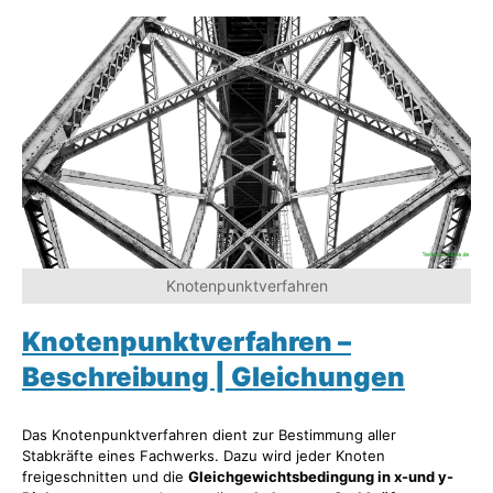
Knotenpunktverfahren
Knotenpunktverfahren –
Beschreibung | Gleichungen
Das Knotenpunktverfahren dient zur Bestimmung aller
Stabkräfte eines Fachwerks. Dazu wird jeder Knoten
freigeschnitten und die
Gleichgewichtsbedingung in x-und y-