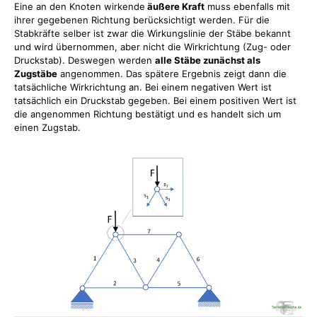
Eine an den Knoten wirkende
äußere Kraft
muss ebenfalls mit
ihrer gegebenen Richtung berücksichtigt werden. Für die
Stabkräfte selber ist zwar die Wirkungslinie der Stäbe bekannt
und wird übernommen, aber nicht die Wirkrichtung (Zug- oder
Druckstab). Deswegen werden
alle Stäbe zunächst als
Zugstäbe
angenommen. Das spätere Ergebnis zeigt dann die
tatsächliche Wirkrichtung an. Bei einem negativen Wert ist
tatsächlich ein Druckstab gegeben. Bei einem positiven Wert ist
die angenommen Richtung bestätigt und es handelt sich um
einen Zugstab.