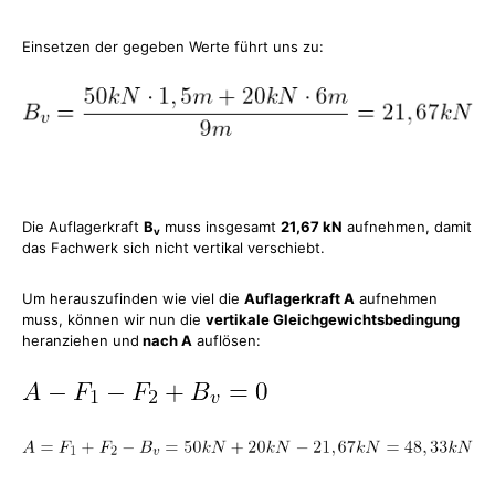
Einsetzen der gegeben Werte führt uns zu:
Die Auflagerkraft
B
muss insgesamt
21,67 kN
aufnehmen, damit
v
das Fachwerk sich nicht vertikal verschiebt.
Um herauszufinden wie viel die
Auflagerkraft A
aufnehmen
muss, können wir nun die
vertikale Gleichgewichtsbedingung
heranziehen und
nach A
auflösen: