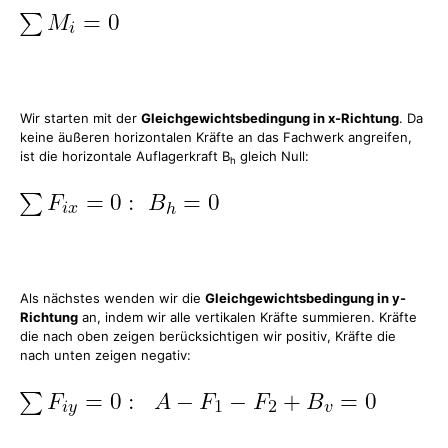
Wir starten mit der
Gleichgewichtsbedingung in x-Richtung
. Da
keine äußeren horizontalen Kräfte an das Fachwerk angreifen,
ist die horizontale Auflagerkraft B
gleich Null:
h
Als nächstes wenden wir die
Gleichgewichtsbedingung in y-
Richtung
an, indem wir alle vertikalen Kräfte summieren. Kräfte
die nach oben zeigen berücksichtigen wir positiv, Kräfte die
nach unten zeigen negativ: