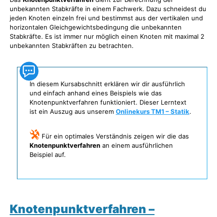
unbekannten Stabkräfte in einem Fachwerk. Dazu schneidest du
jeden Knoten einzeln frei und bestimmst aus der vertikalen und
horizontalen Gleichgewichtsbedingung die unbekannten
Stabkräfte. Es ist immer nur möglich einen Knoten mit maximal 2
unbekannten Stabkräften zu betrachten.
In diesem Kursabschnitt erklären wir dir ausführlich
und einfach anhand eines Beispiels wie das
Knotenpunktverfahren funktioniert. Dieser Lerntext
ist ein Auszug aus unserem
Onlinekurs TM1 – Statik
.
Für ein optimales Verständnis zeigen wir die das
Knotenpunktverfahren
an einem ausführlichen
Beispiel auf.
Knotenpunktverfahren –