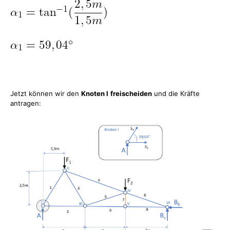
Jetzt können wir den
Knoten I
freischeiden
und die Kräfte
antragen: