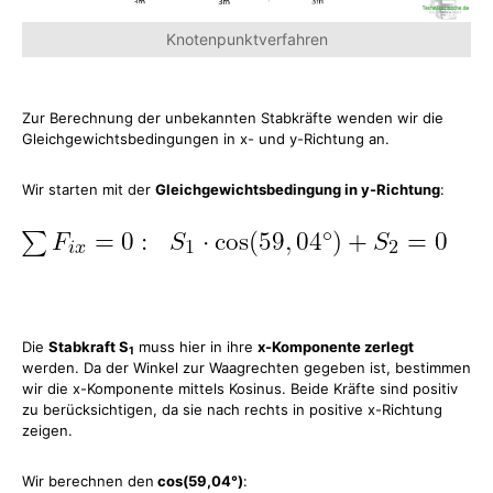
Knotenpunktverfahren
Zur Berechnung der unbekannten Stabkräfte wenden wir die
Gleichgewichtsbedingungen in x- und y-Richtung an.
Wir starten mit der
Gleichgewichtsbedingung in y-Richtung
:
Die
Stabkraft S
muss hier in ihre
x-Komponente zerlegt
1
werden. Da der Winkel zur Waagrechten gegeben ist, bestimmen
wir die x-Komponente mittels Kosinus. Beide Kräfte sind positiv
zu berücksichtigen, da sie nach rechts in positive x-Richtung
zeigen.
Wir berechnen den
cos(59,04°)
: