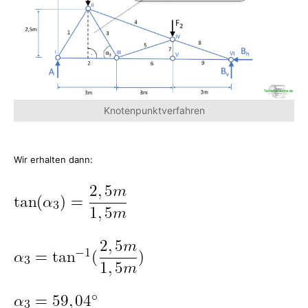
Knotenpunktverfahren
Wir erhalten dann: