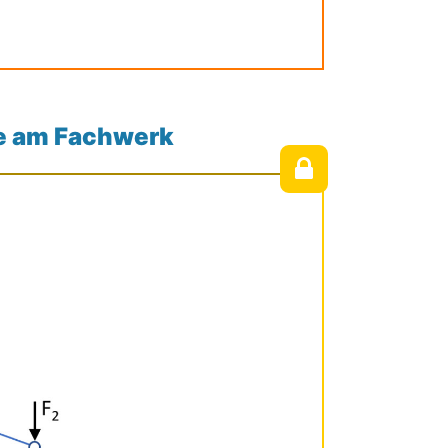
te am Fachwerk