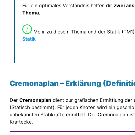
Für ein optimales Verständnis helfen dir
zwei ans
Thema
.
Mehr zu diesem Thema und der Statik (TM1) 
Statik
Cremonaplan – Erklärung (Definiti
Der
Cremonaplan
dient zur grafischen Ermittlung der
(Statisch bestimmt). Für jeden Knoten wird ein geschlo
unbekannten Stabkräfte ermittelt. Der Cremonaplan i
Kraftecke.