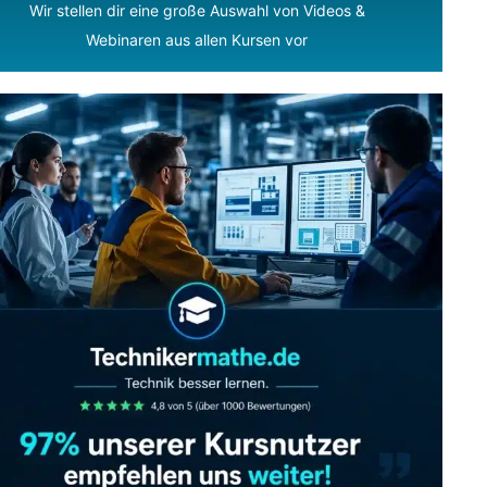
Wir stellen dir eine große Auswahl von Videos &
Webinaren aus allen Kursen vor