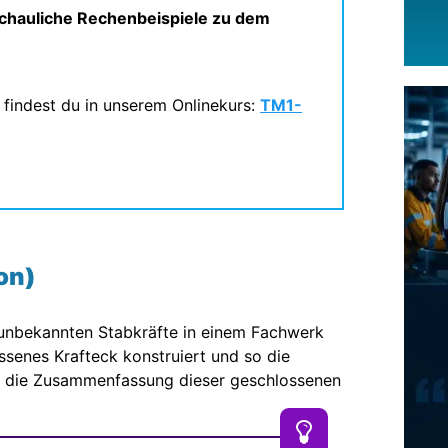
chauliche Rechenbeispiele zu dem
findest du in unserem Onlinekurs:
TM1-
on)
 unbekannten Stabkräfte in einem Fachwerk
ssenes Krafteck konstruiert und so die
st die Zusammenfassung dieser geschlossenen