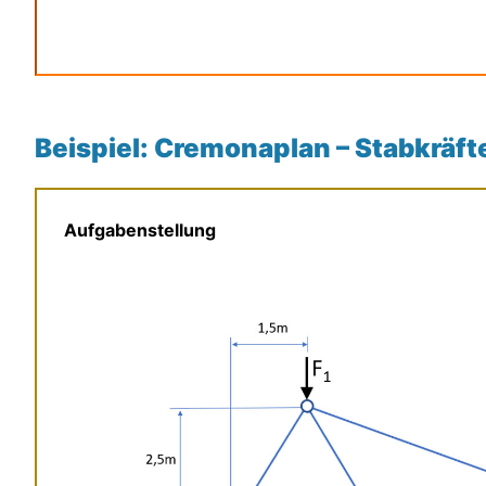
Beispiel: Cremonaplan – Stabkräf
Aufgabenstellung