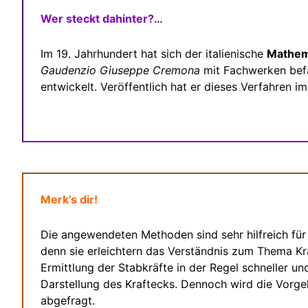
Wer steckt dahinter?…
Im 19. Jahrhundert hat sich der italienische
Mathem
Gaudenzio Giuseppe Cremona
mit Fachwerken befa
entwickelt. Veröffentlich hat er dieses Verfahren i
Merk’s dir!
Die angewendeten Methoden sind sehr hilfreich für
denn sie erleichtern das Verständnis zum Thema Kr
Ermittlung der Stabkräfte in der Regel schneller u
Darstellung des Kraftecks. Dennoch wird die Vorg
abgefragt.