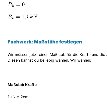
Fachwerk: Maßstäbe festlegen
Wir müssen jetzt einen Maßstab für die Kräfte und d
Diesen kannst du beliebig wählen. Wir wählen:
Maßstab Kräfte
1 kN = 2cm