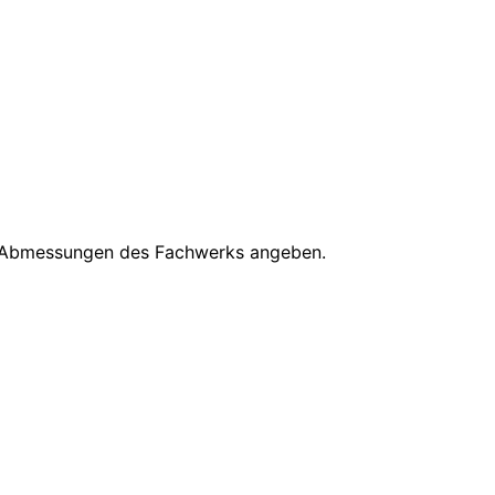
ie Abmessungen des Fachwerks angeben.