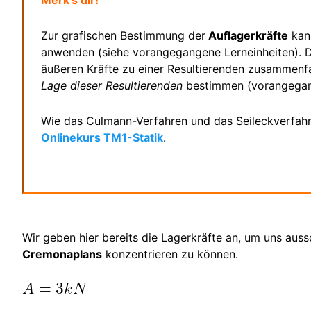
Zur grafischen Bestimmung der
Auflagerkräfte
kan
anwenden (siehe vorangegangene Lerneinheiten). 
äußeren Kräfte zu einer Resultierenden zusammenf
Lage dieser Resultierenden
bestimmen (vorangegang
Wie das Culmann-Verfahren und das Seileckverfahre
Onlinekurs TM1-Statik
.
Wir geben hier bereits die Lagerkräfte an, um uns auss
Cremonaplans
konzentrieren zu können.