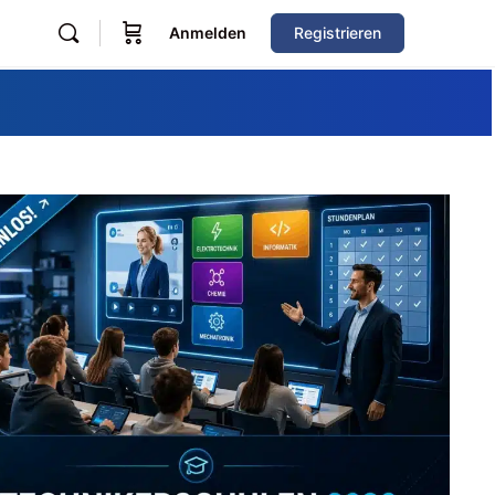
Anmelden
Registrieren
Zum Verzeichnis