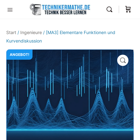
Start
/
Ingenieure
/ [MA3] Elementare Funktionen und
Kurvendiskussion
ANGEBOT!
🔍