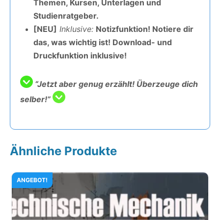
Themen, Kursen, Unterlagen und
Studienratgeber.
[NEU]
Inklusive:
Notizfunktion! Notiere dir
das, was wichtig ist! Download- und
Druckfunktion inklusive!
“Jetzt aber genug erzählt! Überzeuge dich
selber!”
Ähnliche Produkte
ANGEBOT!