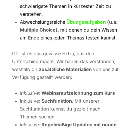
schwierigste Themen in kürzester Zeit zu
verstehen.
Abwechslungsreiche
Übungsaufgaben
(u.a.
Multiple Choice)
, mit denen du dein Wissen
am Ende eines jeden Themas testen kannst.
Oft ist es das gewisse Extra, das den
Unterschied macht. Wir haben das verstanden,
weshalb dir
zusätzliche Materialien
von uns zur
Verfügung gestellt werden:
Inklusive:
Webinaraufzeichnung zum Kurs
Inklusive:
Suchfunktion
. Mit unserer
Suchfunktion kannst du gezielt nach
Themen suchen.
Inklusive
:
Regelmäßige Updates mit neuen