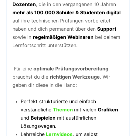
Dozenten
, die in den vergangenen 10 Jahren
mehr als 100.000 Schüler & Studenten digital
auf ihre technischen Prüfungen vorbereitet
haben und dich permanent über den
Support
sowie in
regelmäßigen Webinaren
bei deinem
Lernfortschritt unterstützen.
Für eine
optimale Prüfungsvorbereitung
brauchst du die
richtigen Werkzeuge
. Wir
geben dir diese in die Hand:
Perfekt strukturierte und einfach
verständliche
Themen
mit vielen
Grafiken
und
Beispielen
mit ausführlichen
Lösungswegen.
Lehrreiche
Lernvideos
,
um selbst