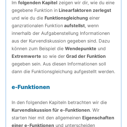
Im
folgenden Kapitel
zeigen wir dir, wie du eine
gegebene Funktion in
Linearfaktoren zerlegst
und wie du die
Funktionsgleichung
einer
ganzrationalen Funktion
aufstellst
, wenn
innerhalb der Aufgabenstellung Informationen
aus der Kurvendiskussion gegeben sind. Dazu
können zum Beispiel die
Wendepunkte
und
Extremwerte
so wie der
Grad der Funktion
gegeben sein. Aus diesen Informationen soll
dann die Funktionsgleichung aufgestellt werden.
e-Funktionen
In den folgenden Kapiteln betrachten wir die
Kurvendiskussion für e-Funktionen
. Wir
starten hier mit den allgemeinen
Eigenschaften
einer e-Funktionen
und unterscheiden