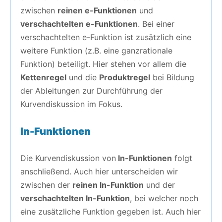
zwischen
reinen e-Funktionen
und
verschachtelten e-Funktionen
. Bei einer
verschachtelten e-Funktion ist zusätzlich eine
weitere Funktion (z.B. eine ganzrationale
Funktion) beteiligt. Hier stehen vor allem die
Kettenregel
und die
Produktregel
bei Bildung
der Ableitungen zur Durchführung der
Kurvendiskussion im Fokus.
ln-Funktionen
Die Kurvendiskussion von
ln-Funktionen
folgt
anschließend. Auch hier unterscheiden wir
zwischen der
reinen ln-Funktion
und der
verschachtelten ln-Funktion
, bei welcher noch
eine zusätzliche Funktion gegeben ist. Auch hier