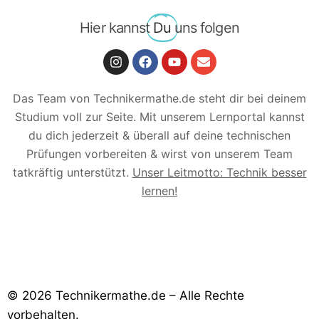
Hier kannst
Du
uns folgen
Das Team von Technikermathe.de steht dir bei deinem
Studium voll zur Seite. Mit unserem Lernportal kannst
du dich jederzeit & überall auf deine technischen
Prüfungen vorbereiten & wirst von unserem Team
tatkräftig unterstützt.
Unser Leitmotto: Technik besser
lernen!
© 2026 Technikermathe.de – Alle Rechte
vorbehalten.