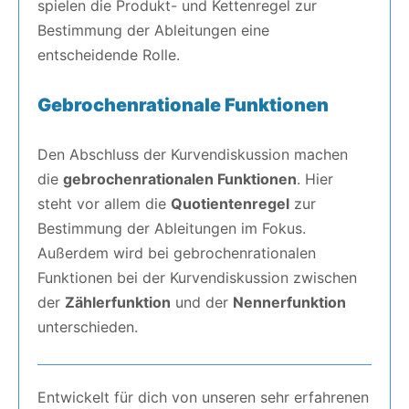
spielen die Produkt- und Kettenregel zur
Bestimmung der Ableitungen eine
entscheidende Rolle.
Gebrochenrationale Funktionen
Den Abschluss der Kurvendiskussion machen
die
gebrochenrationalen Funktionen
. Hier
steht vor allem die
Quotientenregel
zur
Bestimmung der Ableitungen im Fokus.
Außerdem wird bei gebrochenrationalen
Funktionen bei der Kurvendiskussion zwischen
der
Zählerfunktion
und der
Nennerfunktion
unterschieden.
Entwickelt für dich von unseren sehr erfahrenen