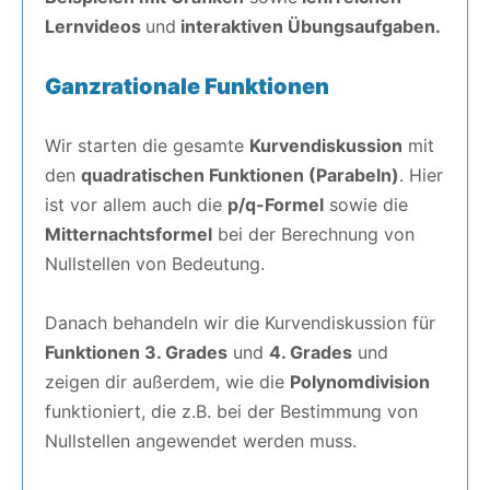
Lernvideos
und
interaktiven Übungsaufgaben.
Ganzrationale Funktionen
Wir starten die gesamte
Kurvendiskussion
mit
den
quadratischen Funktionen (Parabeln)
. Hier
ist vor allem auch die
p/q-Formel
sowie die
Mitternachtsformel
bei der Berechnung von
Nullstellen von Bedeutung.
Danach behandeln wir die Kurvendiskussion für
Funktionen 3. Grades
und
4. Grades
und
zeigen dir außerdem, wie die
Polynomdivision
funktioniert, die z.B. bei der Bestimmung von
Nullstellen angewendet werden muss.