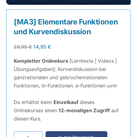
[MA3] Elementare Funktionen
und Kurvendiskussion
29,95
€
14,95
€
Kompletter Onlinekurs
[Lerntexte | Videos |
Übungsaufgaben]: Kurvendiskussion bei
ganzrationalen und gebrochenrationalen
Funktionen, ln-Funktionen, e-Funktionen uvm
Du erhältst beim
Einzelkauf
dieses
Onlinekurses einen
12-monatigen Zugriff
auf
diesen Kurs.