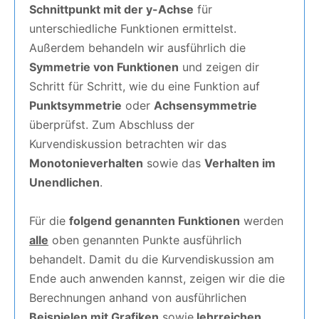
Schnittpunkt mit der y-Achse
für
unterschiedliche Funktionen ermittelst.
Außerdem behandeln wir ausführlich die
Symmetrie von Funktionen
und zeigen dir
Schritt für Schritt, wie du eine Funktion auf
Punktsymmetrie
oder
Achsensymmetrie
überprüfst. Zum Abschluss der
Kurvendiskussion betrachten wir das
Monotonieverhalten
sowie das
Verhalten im
Unendlichen
.
Für die
folgend genannten Funktionen
werden
alle
oben genannten Punkte ausführlich
behandelt. Damit du die Kurvendiskussion am
Ende auch anwenden kannst, zeigen wir die die
Berechnungen anhand von ausführlichen
Beispielen mit Grafiken
sowie
lehrreichen