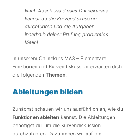
Nach Abschluss dieses Onlinekurses
kannst du die Kurvendiskussion
durchführen und die Aufgaben
innerhalb deiner Prüfung problemlos
lösen!
In unserem Onlinekurs MA3 – Elementare
Funktionen und Kurvendiskussion erwarten dich
die folgenden
Themen
:
Ableitungen bilden
Zunächst schauen wir uns ausführlich an, wie du
Funktionen ableiten
kannst. Die Ableitungen
benötigst du, um die Kurvendiskussion
durchzuführen. Dazu gehen wir auf die