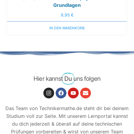
Grundlagen
9,95
€
IN DEN WARENKORB
Hier kannst
Du
uns folgen
Das Team von Technikermathe.de steht dir bei deinem
Studium voll zur Seite. Mit unserem Lernportal kannst
du dich jederzeit & überall auf deine technischen
Prüfungen vorbereiten & wirst von unserem Team