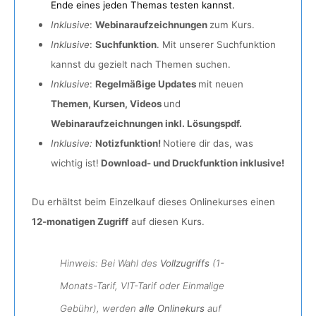
Ende eines jeden Themas testen kannst.
Inklusive
:
Webinaraufzeichnungen
zum Kurs.
Inklusive
:
Suchfunktion
. Mit unserer Suchfunktion
kannst du gezielt nach Themen suchen.
Inklusive
:
Regelmäßige Updates
mit neuen
Themen, Kursen, Videos
und
Webinaraufzeichnungen inkl. Lösungspdf.
Inklusive:
Notizfunktion!
Notiere dir das, was
wichtig ist!
Download- und Druckfunktion inklusive!
Du erhältst beim Einzelkauf dieses Onlinekurses einen
12-monatigen Zugriff
auf diesen Kurs.
Hinweis: Bei Wahl des
Vollzugriffs
(1-
Monats-Tarif, VIT-Tarif oder Einmalige
Gebühr), werden
alle Onlinekurs
auf