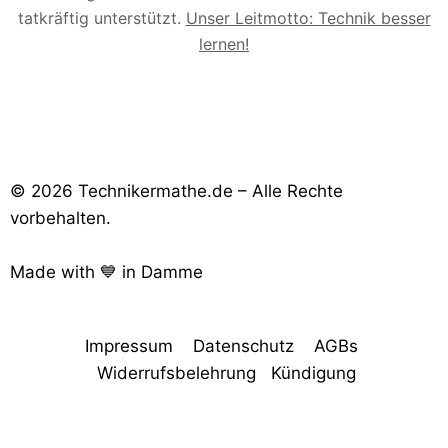
tatkräftig unterstützt.
Unser Leitmotto: Technik besser
lernen!
© 2026 Technikermathe.de – Alle Rechte
vorbehalten.
Made with 💙 in Damme
Impressum
Datenschutz
AGBs
Widerrufsbelehrung
Kündigung