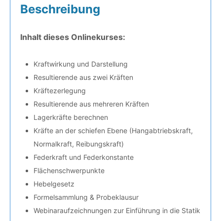
Beschreibung
Inhalt dieses Onlinekurses:
Kraftwirkung und Darstellung
Resultierende aus zwei Kräften
Kräftezerlegung
Resultierende aus mehreren Kräften
Lagerkräfte berechnen
Kräfte an der schiefen Ebene (Hangabtriebskraft,
Normalkraft, Reibungskraft)
Federkraft und Federkonstante
Flächenschwerpunkte
Hebelgesetz
Formelsammlung & Probeklausur
Webinaraufzeichnungen zur Einführung in die Statik