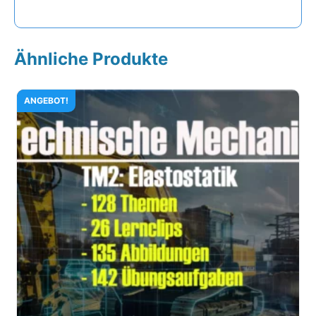
Ähnliche Produkte
ANGEBOT!