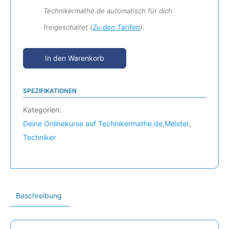
Technikermathe.de automatisch für dich
freigeschaltet (
Zu den Tarifen
).
In den Warenkorb
SPEZIFIKATIONEN
Kategorien:
Deine Onlinekurse auf Technikermathe.de
,
Meister
,
Techniker
Beschreibung