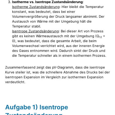
Isotherme vs. Isentrope Zustandsänderung
:
Isotherme Zustandsänderung
: Hier bleibt die Temperatur
konstant, was bedeutet, dass bei einer
Volumenvergrößerung der Druck langsamer abnimmt. Der
Austausch von Wärme mit der Umgebung hält die
Temperatur stabil.
Isentrope Zustandsänderung
: Bei dieser Art von Prozess
gibt es keinen Wärmeaustausch mit der Umgebung (Q
=
12
0), was bedeutet, dass die gesamte Arbeit, die beim
Volumenwechsel verrichtet wird, aus der inneren Energie
des Gases entnommen wird. Dadurch sinkt der Druck und
die Temperatur schneller als in einem isothermen Prozess.
Zusammenfassend zeigt das pV-Diagramm, dass die isentrope
Kurve steiler ist, was die schnellere Abnahme des Drucks bei der
isentropen Expansion im Vergleich zur isothermen Expansion
verdeutlicht.
Aufgabe 1) Isentrope