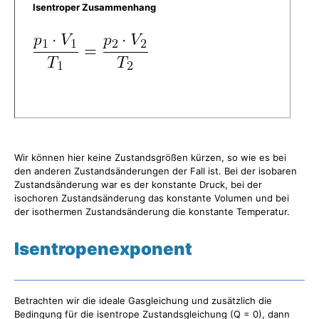
Isentroper Zusammenhang
Wir können hier keine Zustandsgrößen kürzen, so wie es bei
den anderen Zustandsänderungen der Fall ist. Bei der isobaren
Zustandsänderung war es der konstante Druck, bei der
isochoren Zustandsänderung das konstante Volumen und bei
der isothermen Zustandsänderung die konstante Temperatur.
Isentropenexponent
Betrachten wir die ideale Gasgleichung und zusätzlich die
Bedingung für die isentrope Zustandsgleichung (Q = 0), dann