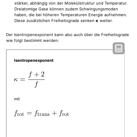
stärker, abhängig von der Molekülstruktur und Temperatur.
Dreiatomige Gase können zudem Schwingungsmoden
haben, die bei höheren Temperaturen Energie aufnehmen.
Diese zusätzlichen Freiheitsgrade senken
κ
weiter.
Der Isentropenexponent kann also auch über die Freiheitsgrade
wie folgt bestimmt werden:
Isentropenexponent
mit