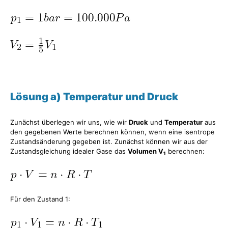
Lösung a) Temperatur und Druck
Zunächst überlegen wir uns, wie wir
Druck
und
Temperatur
aus
den gegebenen Werte berechnen können, wenn eine isentrope
Zustandsänderung gegeben ist. Zunächst können wir aus der
Zustandsgleichung idealer Gase das
Volumen V
berechnen:
1
Für den Zustand 1: