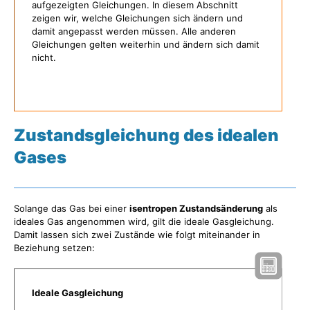
aufgezeigten Gleichungen. In diesem Abschnitt
zeigen wir, welche Gleichungen sich ändern und
damit angepasst werden müssen. Alle anderen
Gleichungen gelten weiterhin und ändern sich damit
nicht.
Zustandsgleichung des idealen
Gases
Solange das Gas bei einer
isentropen Zustandsänderung
als
ideales Gas angenommen wird, gilt die ideale Gasgleichung.
Damit lassen sich zwei Zustände wie folgt miteinander in
Beziehung setzen:
Ideale Gasgleichung