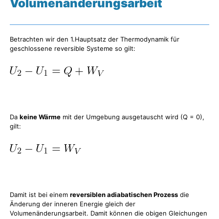
Volumenänderungsarbeit
Betrachten wir den 1.Hauptsatz der Thermodynamik für
geschlossene reversible Systeme so gilt:
Da
keine Wärme
mit der Umgebung ausgetauscht wird (Q = 0),
gilt:
Damit ist bei einem
reversiblen adiabatischen Prozess
die
Änderung der inneren Energie gleich der
Volumenänderungsarbeit. Damit können die obigen Gleichungen