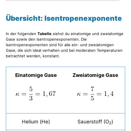
Übersicht: Isentropenexponente
In der folgenden
Tabelle
siehst du einatomige und zweiatomige
Gase sowie den Isentropenexponenten. Die
Isentropenexponenten sind für alle ein- und zweiatomigen
Gase, die sich ideal verhalten und bei moderaten Temperaturen
betrachtet werden, konstant.
Einatomige Gase
Zweiatomige Gase
Helium (He)
Sauerstoff (O
)
2