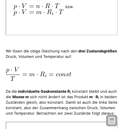
bzw.
Wir lösen die obige Gleichung nach den
drei Zustandsgrößen
Druck, Volumen und Temperatur auf:
Da die
individuelle Gaskonstante R
konstant bleibt und auch
i
die
Masse m
sich nicht ändert ist das Produkt
m · R
in beiden
i
Zuständen gleich, also konstant. Damit ist auch die linke Seite
konstant, also der Zusammenhang zwischen Druck, Volumen
und Temperatur. Betrachten wir zwei Zustände folgt daraus: