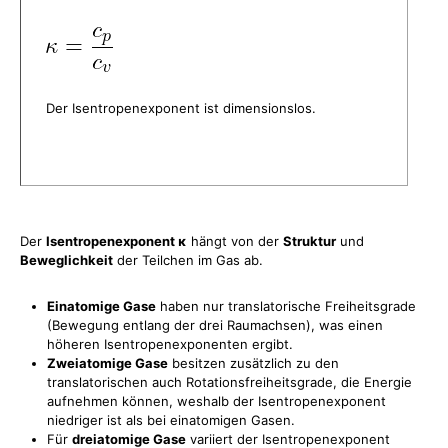
Der Isentropenexponent ist dimensionslos.
Der
Isentropenexponent κ
hängt von der
Struktur
und
Beweglichkeit
der Teilchen im Gas ab.
Einatomige Gase
haben nur translatorische Freiheitsgrade
(Bewegung entlang der drei Raumachsen), was einen
höheren Isentropenexponenten ergibt.
Zweiatomige Gase
besitzen zusätzlich zu den
translatorischen auch Rotationsfreiheitsgrade, die Energie
aufnehmen können, weshalb der Isentropenexponent
niedriger ist als bei einatomigen Gasen.
Für
dreiatomige Gase
variiert der Isentropenexponent