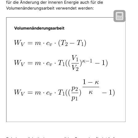
für die Änderung der inneren Energie auch für die
Volumenänderungsarbeit verwendet werden:
Volumenänderungsarbeit
​