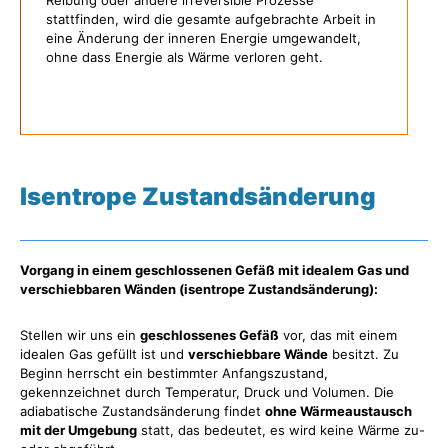
Reibung oder andere irreversible Prozesse
stattfinden, wird die gesamte aufgebrachte Arbeit in
eine Änderung der inneren Energie umgewandelt,
ohne dass Energie als Wärme verloren geht.
Isentrope Zustandsänderung
Vorgang in einem geschlossenen Gefäß mit idealem Gas und
verschiebbaren Wänden (isentrope Zustandsänderung):
Stellen wir uns ein
geschlossenes Gefäß
vor, das mit einem
idealen Gas gefüllt ist und
verschiebbare Wände
besitzt. Zu
Beginn herrscht ein bestimmter Anfangszustand,
gekennzeichnet durch Temperatur, Druck und Volumen. Die
adiabatische Zustandsänderung findet
ohne Wärmeaustausch
mit der Umgebung
statt, das bedeutet, es wird keine Wärme zu-