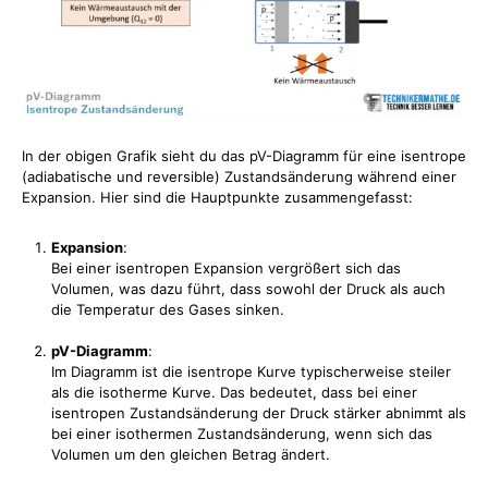
In der obigen Grafik sieht du das pV-Diagramm für eine isentrope
(adiabatische und reversible) Zustandsänderung während einer
Expansion. Hier sind die Hauptpunkte zusammengefasst:
Expansion
:
Bei einer isentropen Expansion vergrößert sich das
Volumen, was dazu führt, dass sowohl der Druck als auch
die Temperatur des Gases sinken.
pV-Diagramm
:
Im Diagramm ist die isentrope Kurve typischerweise steiler
als die isotherme Kurve. Das bedeutet, dass bei einer
isentropen Zustandsänderung der Druck stärker abnimmt als
bei einer isothermen Zustandsänderung, wenn sich das
Volumen um den gleichen Betrag ändert.