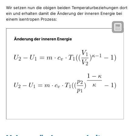
Wir setzen nun die obigen beiden Temperaturbeziehungen dort
ein und erhalten damit die Änderung der inneren Energie bei
einem isentropen Prozess:
Änderung der inneren Energie