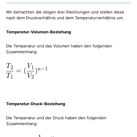
Wir betrachten die obigen drei Gleichungen und stellen diese
nach dem Druckverhältnis und dem Temperaturverhältnis um.
Temperatur-Volumen-Beziehung
Die Temperatur und das Volumen haben den folgenden
Zusammenhang:
Temperatur-Druck-Beziehung
Die Temperatur und der Druck haben den folgenden
Zusammenhang: