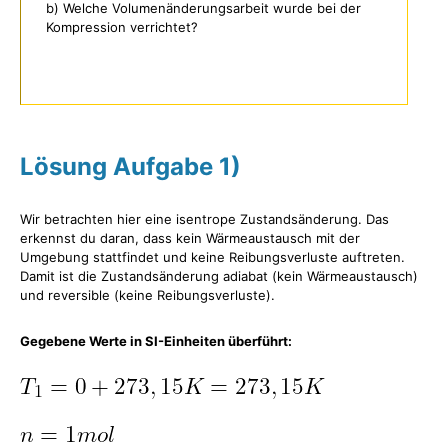
b) Welche Volumenänderungsarbeit wurde bei der
Kompression verrichtet?
Lösung Aufgabe 1)
Wir betrachten hier eine isentrope Zustandsänderung. Das
erkennst du daran, dass kein Wärmeaustausch mit der
Umgebung stattfindet und keine Reibungsverluste auftreten.
Damit ist die Zustandsänderung adiabat (kein Wärmeaustausch)
und reversible (keine Reibungsverluste).
Gegebene Werte in SI-Einheiten überführt: