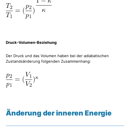
Druck-Volumen-Beziehung
Der Druck und das Volumen haben bei der adiabatischen
Zustandsänderung folgenden Zusammenhang:
Änderung der inneren Energie