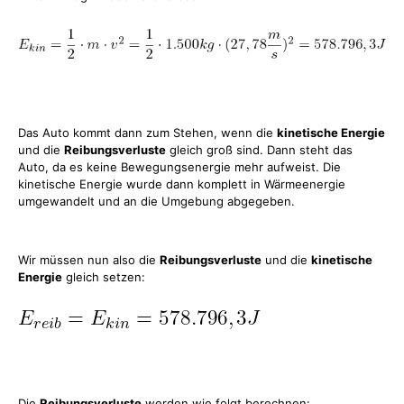
Das Auto kommt dann zum Stehen, wenn die
kinetische Energie
und die
Reibungsverluste
gleich groß sind. Dann steht das
Auto, da es keine Bewegungsenergie mehr aufweist. Die
kinetische Energie wurde dann komplett in Wärmeenergie
umgewandelt und an die Umgebung abgegeben.
Wir müssen nun also die
Reibungsverluste
und die
kinetische
Energie
gleich setzen:
Die
Reibungsverluste
werden wie folgt berechnen: