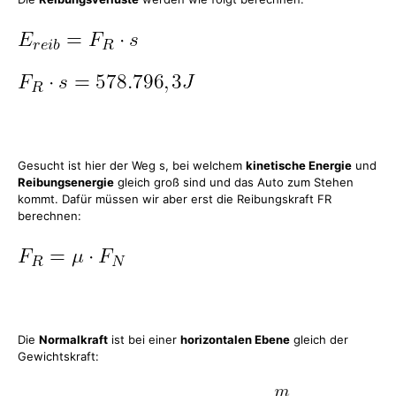
Gesucht ist hier der Weg s, bei welchem
kinetische Energie
und
Reibungsenergie
gleich groß sind und das Auto zum Stehen
kommt. Dafür müssen wir aber erst die Reibungskraft FR
berechnen:
Die
Normalkraft
ist bei einer
horizontalen Ebene
gleich der
Gewichtskraft: