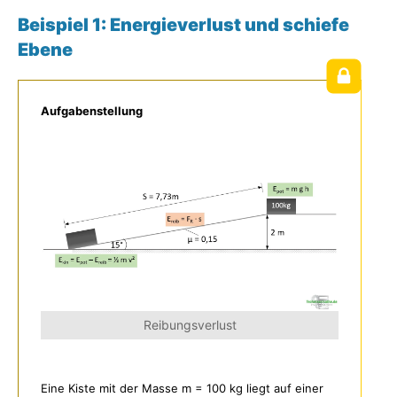
Beispiel 1: Energieverlust und schiefe
Ebene
Aufgabenstellung
Reibungsverlust
Eine Kiste mit der Masse m = 100 kg liegt auf einer