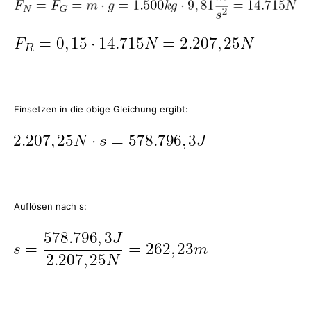
Einsetzen in die obige Gleichung ergibt:
Auflösen nach s: