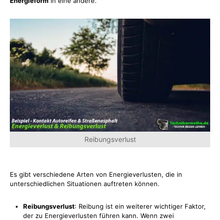
Energieform
in eine andere.
Reibungsverlust
Es gibt verschiedene Arten von Energieverlusten, die in
unterschiedlichen Situationen auftreten können.
Reibungsverlust
: Reibung ist ein weiterer wichtiger Faktor,
der zu Energieverlusten führen kann. Wenn zwei