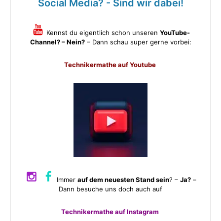
Social Media? - Sind wir dabei!
Kennst du eigentlich schon unseren
YouTube-
Channel? – Nein?
– Dann schau super gerne vorbei:
Technikermathe auf Youtube
Immer
auf dem neuesten Stand sein
? –
Ja?
–
Dann besuche uns doch auch auf
Technikermathe auf Instagram