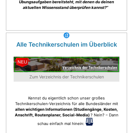
Übungsaufgaben bereitsteht, mit denen du deinen
aktuellen Wissensstand überprüfen kannst?”
Alle Technikerschulen im Überblick
Zum Verzeichnis der Technikerschulen
Kennst du eigentlich schon unser großes
Technikerschulen-Verzeichnis für alle Bundesländer mit
allen wichtigen Informationen (Studiengänge, Kosten,
Anschrift, Routenplaner, Social-Media)
? Nein? – Dann
schau einfach mal hinein: