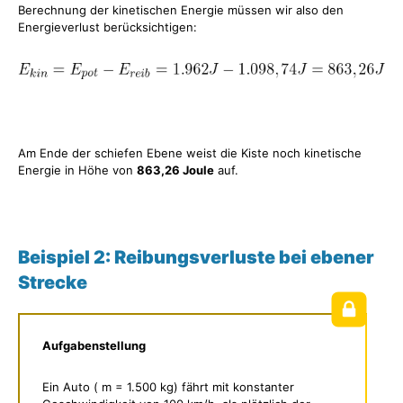
Berechnung der kinetischen Energie müssen wir also den
Energieverlust berücksichtigen:
Am Ende der schiefen Ebene weist die Kiste noch kinetische
Energie in Höhe von
863,26 Joule
auf.
Beispiel 2: Reibungsverluste bei ebener
Strecke
Aufgabenstellung
Ein Auto ( m = 1.500 kg) fährt mit konstanter