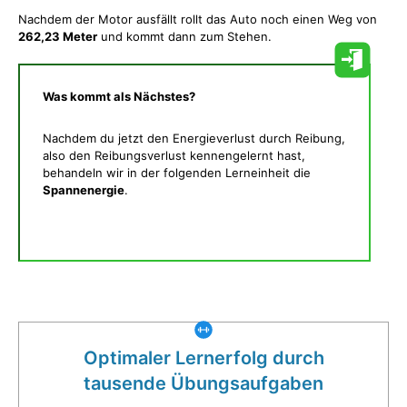
Nachdem der Motor ausfällt rollt das Auto noch einen Weg von
262,23 Meter
und kommt dann zum Stehen.
Was kommt als Nächstes?
Nachdem du jetzt den Energieverlust durch Reibung,
also den Reibungsverlust kennengelernt hast,
behandeln wir in der folgenden Lerneinheit die
Spannenergie
.
Was gibt es noch bei uns?
Optimaler Lernerfolg durch
tausende Übungsaufgaben