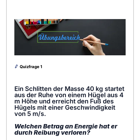
Quizfrage 1