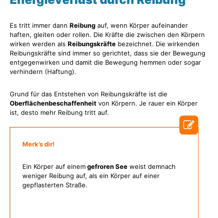
Es tritt immer dann
Reibung
auf, wenn Körper aufeinander
haften, gleiten oder rollen. Die Kräfte die zwischen den Körpern
wirken werden als
Reibungskräfte
bezeichnet. Die wirkenden
Reibungskräfte sind immer so gerichtet, dass sie der Bewegung
entgegenwirken und damit die Bewegung hemmen oder sogar
verhindern (Haftung).
Grund für das Entstehen von Reibungskräfte ist die
Oberflächenbeschaffenheit
von Körpern. Je rauer ein Körper
ist, desto mehr Reibung tritt auf.
Merk’s dir!
Ein Körper auf einem
gefroren See
weist demnach
weniger Reibung auf, als ein Körper auf einer
gepflasterten Straße.