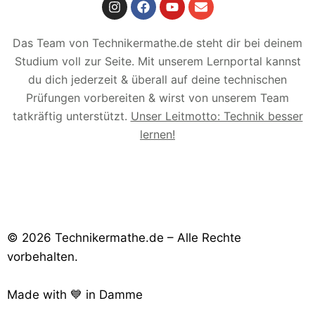
Das Team von Technikermathe.de steht dir bei deinem
Studium voll zur Seite. Mit unserem Lernportal kannst
du dich jederzeit & überall auf deine technischen
Prüfungen vorbereiten & wirst von unserem Team
tatkräftig unterstützt.
Unser Leitmotto: Technik besser
lernen!
© 2026 Technikermathe.de – Alle Rechte
vorbehalten.
Made with 💙 in Damme