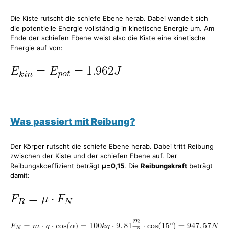
Die Kiste rutscht die schiefe Ebene herab. Dabei wandelt sich
die potentielle Energie vollständig in kinetische Energie um. Am
Ende der schiefen Ebene weist also die Kiste eine kinetische
Energie auf von:
Was passiert mit Reibung?
Der Körper rutscht die schiefe Ebene herab. Dabei tritt Reibung
zwischen der Kiste und der schiefen Ebene auf. Der
Reibungskoeffizient beträgt
μ=0,15
. Die
Reibungskraft
beträgt
damit: