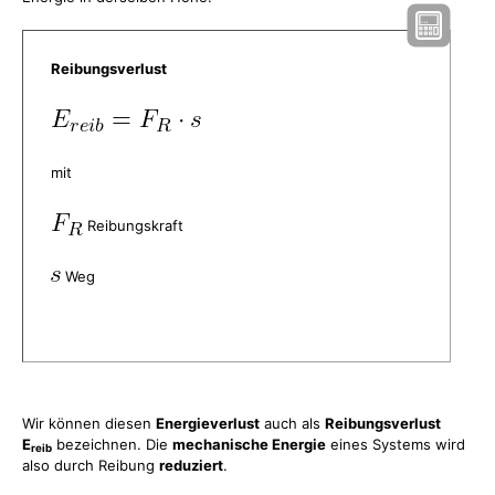
Reibungsverlust
mit
Reibungskraft
Weg
Wir können diesen
Energieverlust
auch als
Reibungsverlust
E
bezeichnen. Die
mechanische Energie
eines Systems wird
reib
also durch Reibung
reduziert
.