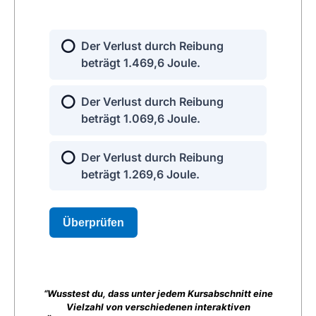
“Wusstest du, dass unter jedem Kursabschnitt eine
Vielzahl von verschiedenen interaktiven