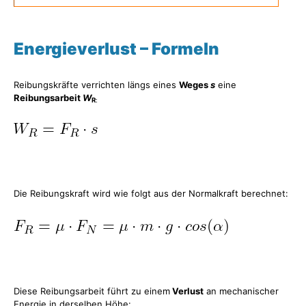
Energieverlust – Formeln
Reibungskräfte verrichten längs eines
Weges
s
eine
Reibungsarbeit
W
R
:
Die Reibungskraft wird wie folgt aus der Normalkraft berechnet:
Diese Reibungsarbeit führt zu einem
Verlust
an mechanischer
Energie in derselben Höhe: