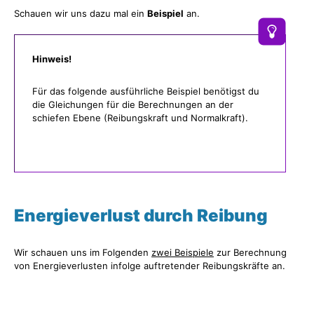
Schauen wir uns dazu mal ein
Beispiel
an.
Hinweis!
Für das folgende ausführliche Beispiel benötigst du
die Gleichungen für die Berechnungen an der
schiefen Ebene (Reibungskraft und Normalkraft).
Energieverlust durch Reibung
Wir schauen uns im Folgenden
zwei Beispiele
zur Berechnung
von Energieverlusten infolge auftretender Reibungskräfte an.