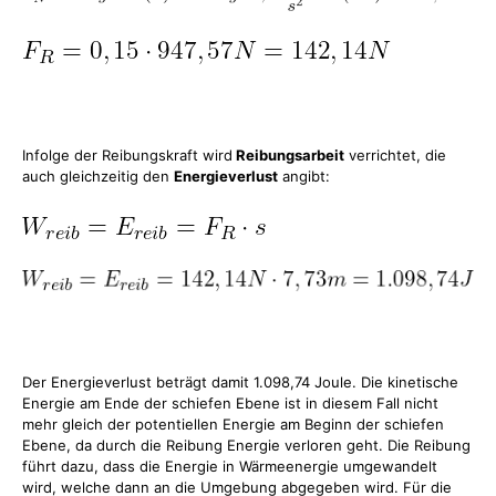
Infolge der Reibungskraft wird
Reibungsarbeit
verrichtet, die
auch gleichzeitig den
Energieverlust
angibt:
Der Energieverlust beträgt damit 1.098,74 Joule. Die kinetische
Energie am Ende der schiefen Ebene ist in diesem Fall nicht
mehr gleich der potentiellen Energie am Beginn der schiefen
Ebene, da durch die Reibung Energie verloren geht. Die Reibung
führt dazu, dass die Energie in Wärmeenergie umgewandelt
wird, welche dann an die Umgebung abgegeben wird. Für die