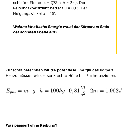
schiefen Ebene (s = 7,73m, h = 2m). Der
Reibungskoeffizient beträgt μ = 0,15. Der
Neigungswinkel α = 15°.
Welche kinetische Energie weist der Körper am Ende
der schiefen Ebene auf?
Zunächst berechnen wir die potentielle Energie des Körpers.
Hierzu müssen wir die senkrechte Höhe h = 2m heranziehen:
Was passiert ohne Reibung?