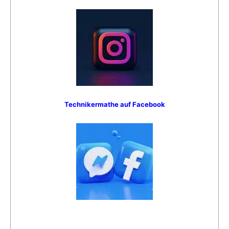
Technikermathe auf Facebook