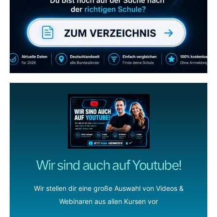
wenn dir unsere Videos gefallen!
ZUM YOUTUBE KANAL
Wir sind auch auf Youtube!
Wir stellen dir eine große Auswahl von Videos &
Webinaren aus allen Kursen vor