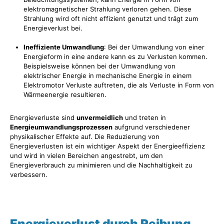
elektromagnetischer Strahlung verloren gehen. Diese
Strahlung wird oft nicht effizient genutzt und trägt zum
Energieverlust bei.
Ineffiziente Umwandlung
: Bei der Umwandlung von einer
Energieform in eine andere kann es zu Verlusten kommen.
Beispielsweise können bei der Umwandlung von
elektrischer Energie in mechanische Energie in einem
Elektromotor Verluste auftreten, die als Verluste in Form von
Wärmeenergie resultieren.
Energieverluste sind
unvermeidlich
und treten in
Energieumwandlungsprozessen
aufgrund verschiedener
physikalischer Effekte auf. Die Reduzierung von
Energieverlusten ist ein wichtiger Aspekt der Energieeffizienz
und wird in vielen Bereichen angestrebt, um den
Energieverbrauch zu minimieren und die Nachhaltigkeit zu
verbessern.
Energieverlust durch Reibung