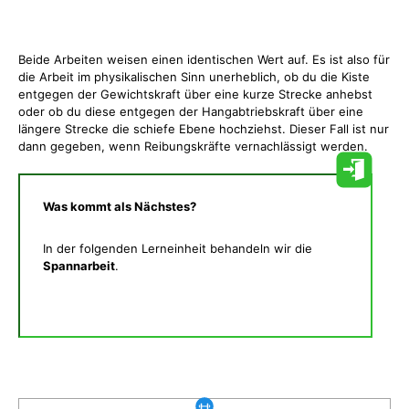
Beide Arbeiten weisen einen identischen Wert auf. Es ist also für
die Arbeit im physikalischen Sinn unerheblich, ob du die Kiste
entgegen der Gewichtskraft über eine kurze Strecke anhebst
oder ob du diese entgegen der Hangabtriebskraft über eine
längere Strecke die schiefe Ebene hochziehst. Dieser Fall ist nur
dann gegeben, wenn Reibungskräfte vernachlässigt werden.
Was kommt als Nächstes?
In der folgenden Lerneinheit behandeln wir die
Spannarbeit
.
Was gibt es noch bei uns?