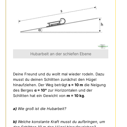
Hubarbeit an der schiefen Ebene
Deine Freund und du wollt mal wieder rodeln. Dazu
musst du deinen Schlitten zunächst den Hügel
hinaufziehen. Der Weg beträgt
s = 10 m
die Neigung
des Berges
α = 10°
zur Horizontalen und der
Schlitten hat ein Gewicht von
m = 10 kg
.
a)
Wie groß ist die Hubarbeit?
b)
Welche konstante Kraft musst du aufbringen, um