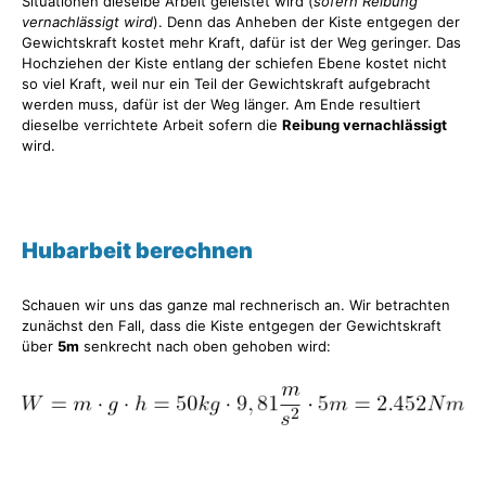
Situationen dieselbe Arbeit geleistet wird (
sofern Reibung
vernachlässigt wird
). Denn das Anheben der Kiste entgegen der
Gewichtskraft kostet mehr Kraft, dafür ist der Weg geringer. Das
Hochziehen der Kiste entlang der schiefen Ebene kostet nicht
so viel Kraft, weil nur ein Teil der Gewichtskraft aufgebracht
werden muss, dafür ist der Weg länger. Am Ende resultiert
dieselbe verrichtete Arbeit sofern die
Reibung vernachlässigt
wird.
Hubarbeit berechnen
Schauen wir uns das ganze mal rechnerisch an. Wir betrachten
zunächst den Fall, dass die Kiste entgegen der Gewichtskraft
über
5m
senkrecht nach oben gehoben wird: