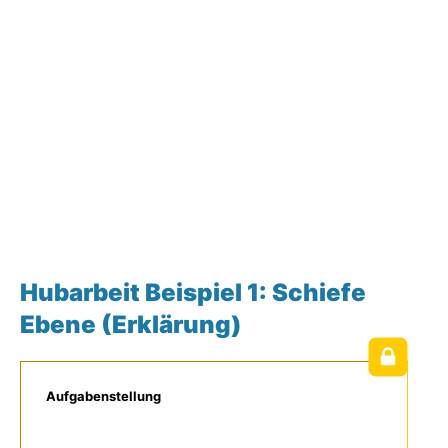
Hubarbeit Beispiel 1: Schiefe
Ebene (Erklärung)
Aufgabenstellung