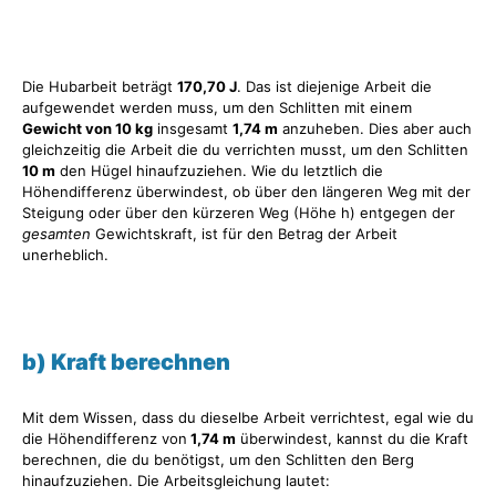
Die Hubarbeit beträgt
170,70 J
. Das ist diejenige Arbeit die
aufgewendet werden muss, um den Schlitten mit einem
Gewicht von 10 kg
insgesamt
1,74 m
anzuheben. Dies aber auch
gleichzeitig die Arbeit die du verrichten musst, um den Schlitten
10 m
den Hügel hinaufzuziehen. Wie du letztlich die
Höhendifferenz überwindest, ob über den längeren Weg mit der
Steigung oder über den kürzeren Weg (Höhe h) entgegen der
gesamten
Gewichtskraft, ist für den Betrag der Arbeit
unerheblich.
b) Kraft berechnen
Mit dem Wissen, dass du dieselbe Arbeit verrichtest, egal wie du
die Höhendifferenz von
1,74 m
überwindest, kannst du die Kraft
berechnen, die du benötigst, um den Schlitten den Berg
hinaufzuziehen. Die Arbeitsgleichung lautet: