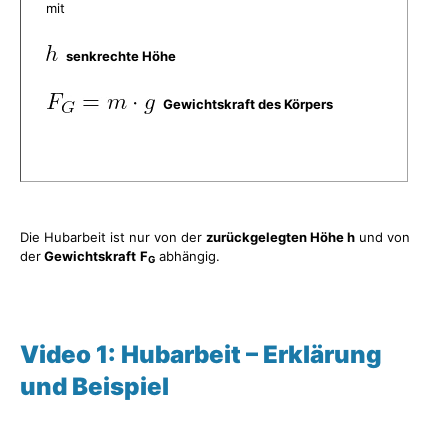
mit
senkrechte Höhe
Gewichtskraft des Körpers
Die Hubarbeit ist nur von der
zurückgelegten Höhe h
und von
der
Gewichtskraft
F
abhängig.
G
Video 1: Hubarbeit – Erklärung
und Beispiel