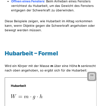
Öffnen eines Fensters
: Beim Anheben eines Fensters
verrichtest du Hubarbeit, um das Gewicht des Fensters
entgegen der Schwerkraft zu überwinden.
Diese Beispiele zeigen, wie Hubarbeit im Alltag vorkommen
kann, wenn Objekte gegen die Schwerkraft angehoben oder
bewegt werden müssen.
Hubarbeit – Formel
Wird ein Körper mit der Masse
m
über eine Höhe
h
senkrecht
nach oben angehoben, so ergibt sich für die Hubarbeit:
Hubarbeit