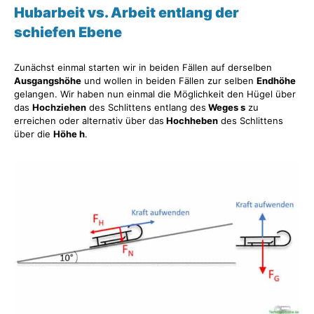
Hubarbeit vs. Arbeit entlang der
schiefen Ebene
Zunächst einmal starten wir in beiden Fällen auf derselben
Ausgangshöhe
und wollen in beiden Fällen zur selben
Endhöhe
gelangen. Wir haben nun einmal die Möglichkeit den Hügel über
das
Hochziehen
des Schlittens entlang des
Weges s
zu
erreichen oder alternativ über das
Hochheben
des Schlittens
über die
Höhe h
.