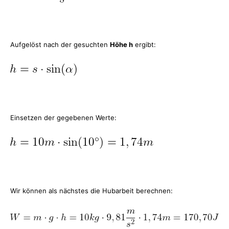
Aufgelöst nach der gesuchten
Höhe h
ergibt:
Einsetzen der gegebenen Werte:
Wir können als nächstes die Hubarbeit berechnen: