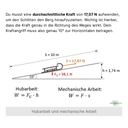
Du musst eine
durchschnittliche Kraft
von
17,07 N
aufwenden,
um den Schlitten den Berg hinaufzuziehen. Wichtig ist hierbei,
dass die Kraft genau in die Richtung des Weges wirkt. Dein
Kraftangriff muss also genau 10° zur Horizontalen betragen.
Hubarbeit und mechanische Arbeit