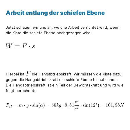
Arbeit entlang der schiefen Ebene
Jetzt schauen wir uns an, welche Arbeit verrichtet wird, wenn
die Kiste die schiefe Ebene hochgezogen wird:
Hierbei ist
die Hangabtriebskraft. Wir müssen die Kiste dazu
gegen die Hangabtriebskraft die schiefe Ebene hinaufziehen.
Die Hangabtriebskraft ist ein Teil der Gewichtskraft und wird wie
folgt berechnet: