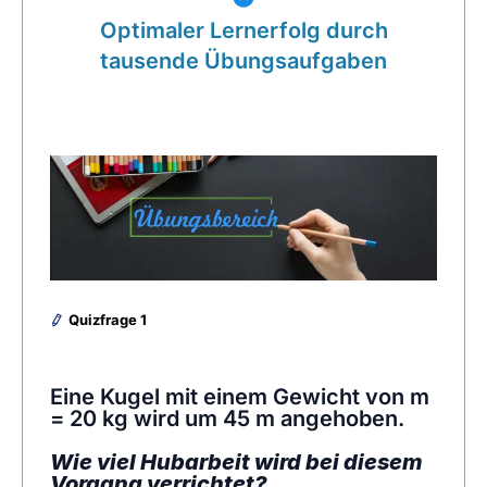
Optimaler Lernerfolg durch
tausende Übungsaufgaben
Quizfrage 1