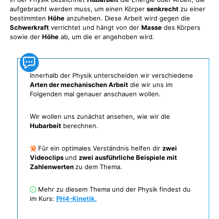
aufgebracht werden muss, um einen Körper
senkrecht
zu einer
bestimmten
Höhe
anzuheben. Diese Arbeit wird gegen die
Schwerkraft
verrichtet und hängt von der
Masse
des Körpers
sowie der
Höhe
ab, um die er angehoben wird.
Innerhalb der Physik unterscheiden wir verschiedene
Arten der mechanischen Arbeit
die wir uns im
Folgenden mal genauer anschauen wollen.
Wir wollen uns zunächst ansehen, wie wir die
Hubarbeit
berechnen.
Für ein optimales Verständnis helfen dir
zwei
Videoclips
und
zwei ausführliche Beispiele mit
Zahlenwerten
zu dem Thema.
Mehr zu diesem Thema und der Physik findest du
im Kurs:
PH4-Kinetik.