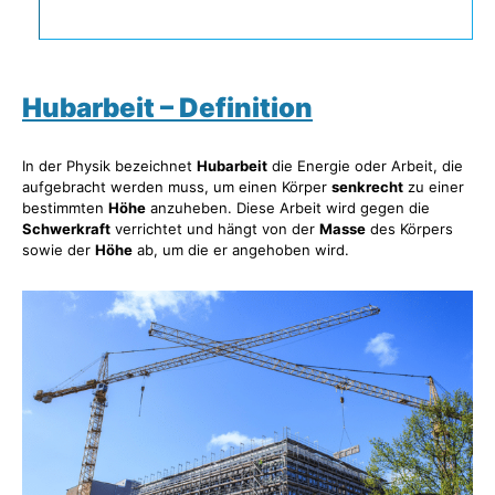
Hubarbeit – Definition
In der Physik bezeichnet
Hubarbeit
die Energie oder Arbeit, die
aufgebracht werden muss, um einen Körper
senkrecht
zu einer
bestimmten
Höhe
anzuheben. Diese Arbeit wird gegen die
Schwerkraft
verrichtet und hängt von der
Masse
des Körpers
sowie der
Höhe
ab, um die er angehoben wird.