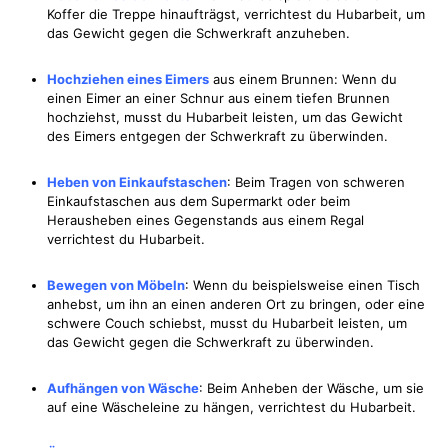
Koffer die Treppe hinaufträgst, verrichtest du Hubarbeit, um
das Gewicht gegen die Schwerkraft anzuheben.
Hochziehen eines Eimers
aus einem Brunnen: Wenn du
einen Eimer an einer Schnur aus einem tiefen Brunnen
hochziehst, musst du Hubarbeit leisten, um das Gewicht
des Eimers entgegen der Schwerkraft zu überwinden.
Heben von Einkaufstaschen
: Beim Tragen von schweren
Einkaufstaschen aus dem Supermarkt oder beim
Herausheben eines Gegenstands aus einem Regal
verrichtest du Hubarbeit.
Bewegen von Möbeln
: Wenn du beispielsweise einen Tisch
anhebst, um ihn an einen anderen Ort zu bringen, oder eine
schwere Couch schiebst, musst du Hubarbeit leisten, um
das Gewicht gegen die Schwerkraft zu überwinden.
Aufhängen von Wäsche
: Beim Anheben der Wäsche, um sie
auf eine Wäscheleine zu hängen, verrichtest du Hubarbeit.