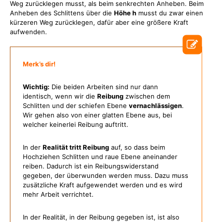
Weg zurücklegen musst, als beim senkrechten Anheben. Beim
Anheben des Schlittens über die
Höhe h
musst du zwar einen
kürzeren Weg zurücklegen, dafür aber eine größere Kraft
aufwenden.
Merk’s dir!
Wichtig:
Die beiden Arbeiten sind nur dann
identisch, wenn wir die
Reibung
zwischen dem
Schlitten und der schiefen Ebene
vernachlässigen
.
Wir gehen also von einer glatten Ebene aus, bei
welcher keinerlei Reibung auftritt.
In der
Realität tritt Reibung
auf, so dass beim
Hochziehen Schlitten und raue Ebene aneinander
reiben. Dadurch ist ein Reibungswiderstand
gegeben, der überwunden werden muss. Dazu muss
zusätzliche Kraft aufgewendet werden und es wird
mehr Arbeit verrichtet.
In der Realität, in der Reibung gegeben ist, ist also