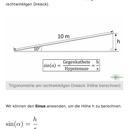
rechtwinkligen Dreieck).
Trigonometrie am rechtwinkligen Dreieck (Höhe berechnen)
Wir können den
Sinus
anwenden, um die Höhe h zu berechnen.