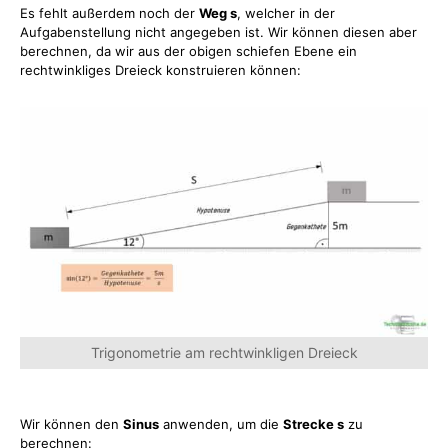
Es fehlt außerdem noch der
Weg s
, welcher in der
Aufgabenstellung nicht angegeben ist. Wir können diesen aber
berechnen, da wir aus der obigen schiefen Ebene ein
rechtwinkliges Dreieck konstruieren können:
Trigonometrie am rechtwinkligen Dreieck
Wir können den
Sinus
anwenden, um die
Strecke s
zu
berechnen: