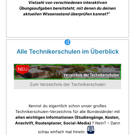
Vielzahl von verschiedenen interaktiven
Übungsaufgaben bereitsteht, mit denen du deinen
aktuellen Wissensstand überprüfen kannst?”
Alle Technikerschulen im Überblick
Zum Verzeichnis der Technikerschulen
Kennst du eigentlich schon unser großes
Technikerschulen-Verzeichnis für alle Bundesländer mit
allen wichtigen Informationen (Studiengänge, Kosten,
Anschrift, Routenplaner, Social-Media)
? Nein? – Dann
schau einfach mal hinein: