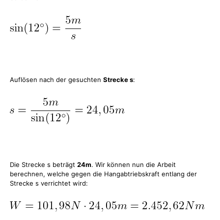
Auflösen nach der gesuchten
Strecke s
:
Die Strecke s beträgt
24m
. Wir können nun die Arbeit
berechnen, welche gegen die Hangabtriebskraft entlang der
Strecke s verrichtet wird: