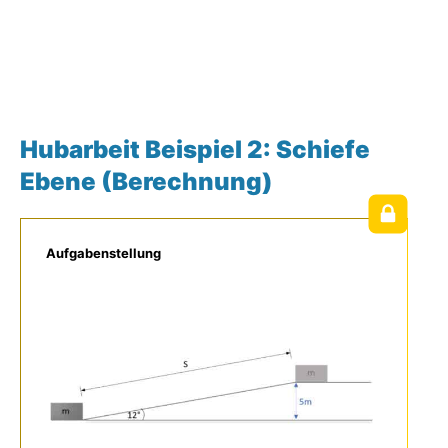
Hubarbeit Beispiel 2: Schiefe
Ebene (Berechnung)
Aufgabenstellung