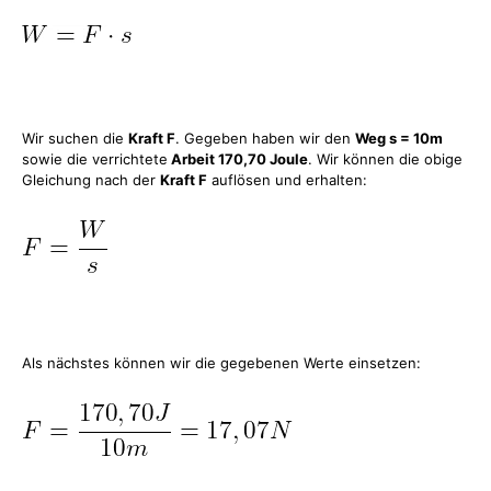
Wir suchen die
Kraft F
. Gegeben haben wir den
Weg s = 10m
sowie die verrichtete
Arbeit 170,70 Joule
. Wir können die obige
Gleichung nach der
Kraft F
auflösen und erhalten:
Als nächstes können wir die gegebenen Werte einsetzen: