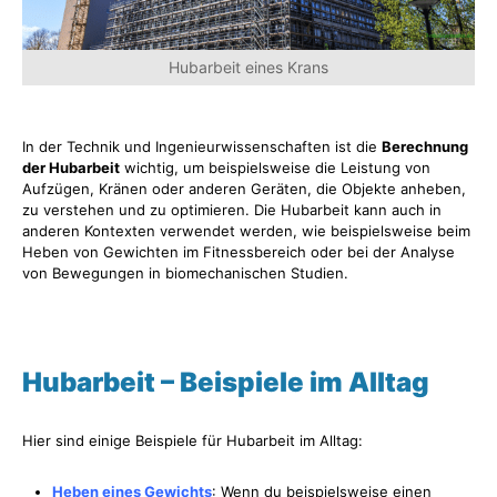
Hubarbeit eines Krans
In der Technik und Ingenieurwissenschaften ist die
Berechnung
der Hubarbeit
wichtig, um beispielsweise die Leistung von
Aufzügen, Kränen oder anderen Geräten, die Objekte anheben,
zu verstehen und zu optimieren. Die Hubarbeit kann auch in
anderen Kontexten verwendet werden, wie beispielsweise beim
Heben von Gewichten im Fitnessbereich oder bei der Analyse
von Bewegungen in biomechanischen Studien.
Hubarbeit – Beispiele im Alltag
Hier sind einige Beispiele für Hubarbeit im Alltag:
Heben eines Gewichts
: Wenn du beispielsweise einen