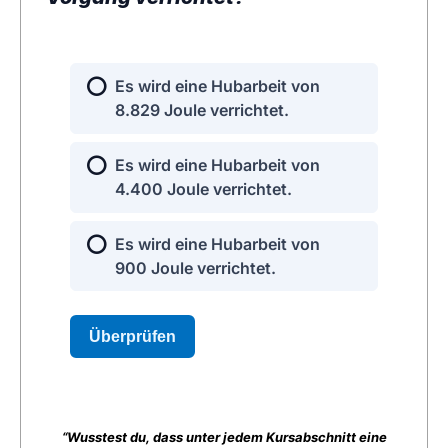
“Wusstest du, dass unter jedem Kursabschnitt eine