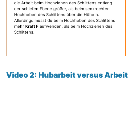
die Arbeit beim Hochziehen des Schlittens entlang
der schiefen Ebene größer, als beim senkrechten
Hochheben des Schlittens über die Höhe h.
Allerdings musst du beim Hochheben des Schlittens
mehr
Kraft F
aufwenden, als beim Hochziehen des
Schlittens.
Video 2: Hubarbeit versus Arbeit