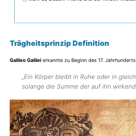
Trägheitsprinzip Definition
Galileo Galilei
erkannte zu Beginn des 17. Jahrhundert
„Ein Körper bleibt in Ruhe oder in glei
solange die Summe der auf ihn wirkenden