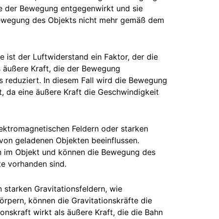
die der Bewegung entgegenwirkt und sie
 Bewegung des Objekts nicht mehr gemäß dem
 ist der Luftwiderstand ein Faktor, der die
s äußere Kraft, die der Bewegung
 reduziert. In diesem Fall wird die Bewegung
, da eine äußere Kraft die Geschwindigkeit
lektromagnetischen Feldern oder starken
von geladenen Objekten beeinflussen.
en im Objekt und können die Bewegung des
te vorhanden sind.
 starken Gravitationsfeldern, wie
rpern, können die Gravitationskräfte die
nskraft wirkt als äußere Kraft, die die Bahn