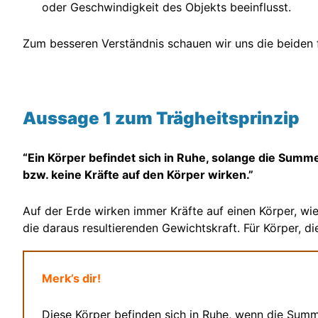
oder Geschwindigkeit des Objekts beeinflusst.
Zum besseren Verständnis schauen wir uns die beiden
Aussage 1 zum Trägheitsprinzip
“Ein Körper befindet sich in Ruhe, solange die Summe 
bzw. keine Kräfte auf den Körper wirken.”
Auf der Erde wirken immer Kräfte auf einen Körper, wi
die daraus resultierenden Gewichtskraft. Für Körper, die
Merk’s dir!
Diese Körper befinden sich in Ruhe, wenn die Summe