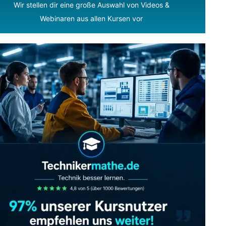
Wir stellen dir eine große Auswahl von Videos &
Webinaren aus allen Kursen vor