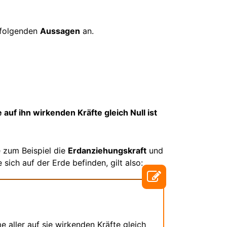
 folgenden
Aussagen
an.
auf ihn wirkenden Kräfte gleich Null ist
e zum Beispiel die
Erdanziehungskraft
und
 sich auf der Erde befinden, gilt also:
 aller auf sie wirkenden Kräfte gleich