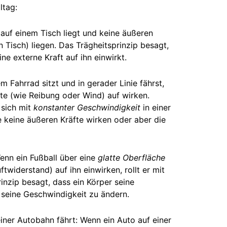
ltag:
 auf einem Tisch liegt und keine äußeren
n Tisch) liegen. Das Trägheitsprinzip besagt,
ne externe Kraft auf ihn einwirkt.
m Fahrrad sitzt und in gerader Linie fährst,
te (wie Reibung oder Wind) auf wirken.
sich mit
konstanter Geschwindigkeit
in einer
 keine äußeren Kräfte wirken oder aber die
Wenn ein Fußball über eine
glatte Oberfläche
twiderstand) auf ihn einwirken, rollt er mit
inzip besagt, dass ein Körper seine
 seine Geschwindigkeit zu ändern.
iner Autobahn fährt: Wenn ein Auto auf einer