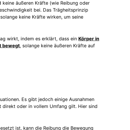
 keine äußeren Kräfte (wie Reibung oder
eschwindigkeit bei. Das Trägheitsprinzip
solange keine Kräfte wirken, um seine
tag wirkt, indem es erklärt, dass ein
Körper in
it bewegt
, solange keine äußeren Kräfte auf
ituationen. Es gibt jedoch einige Ausnahmen
t direkt oder in vollem Umfang gilt. Hier sind
gesetzt ist, kann die Reibung die Bewegung