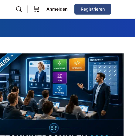
Anmelden
Registrieren
Zum Verzeichnis