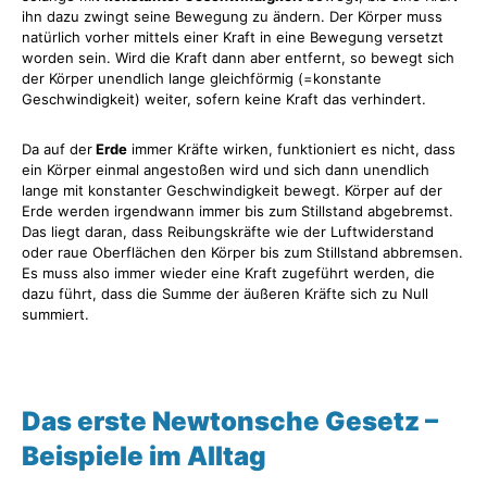
ihn dazu zwingt seine Bewegung zu ändern. Der Körper muss
natürlich vorher mittels einer Kraft in eine Bewegung versetzt
worden sein. Wird die Kraft dann aber entfernt, so bewegt sich
der Körper unendlich lange gleichförmig (=konstante
Geschwindigkeit) weiter, sofern keine Kraft das verhindert.
Da auf der
Erde
immer Kräfte wirken, funktioniert es nicht, dass
ein Körper einmal angestoßen wird und sich dann unendlich
lange mit konstanter Geschwindigkeit bewegt. Körper auf der
Erde werden irgendwann immer bis zum Stillstand abgebremst.
Das liegt daran, dass Reibungskräfte wie der Luftwiderstand
oder raue Oberflächen den Körper bis zum Stillstand abbremsen.
Es muss also immer wieder eine Kraft zugeführt werden, die
dazu führt, dass die Summe der äußeren Kräfte sich zu Null
summiert.
Das erste Newtonsche Gesetz
–
Beispiele im Alltag