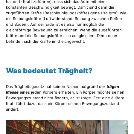
halten (=Kraft zuführen), dass sich das Auto mit einer
konstanten Geschwindigkeit bewegt. Damit sind dann die
zugeführten Kräfte (Beschleunigungskräfte) genau so groß, wie
die Reibungskräfte (Luftwiderstand, Reibung zwischen Reifen
und Boden). Auf der Erde ist es also nur möglich die
gleichförmige Bewegung zu erreichen, wenn die zugeführten
Kräfte und die Reibungskräfte sich ausgleichen. Denn dann
befinden sich die Kräfte im Gleichgewicht.
Was bedeutet Trägheit?
Das Trägheitsgesetz hat seinen Namen aufgrund der
trägen
Masse
eines jeden Körpers erhalten. Ein Körper möchte seinen
Bewegungszustand nicht ändern, er ist
träge
. Erst eine äußere
Kraft führt dazu, dass ein Körper seinen Bewegungszustand
ändert.