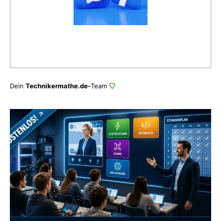
Dein
Technikermathe.de-
Team