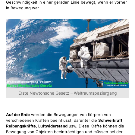
Geschwindigkeit in einer geraden Linie bewegt, wenn er vorher
in Bewegung war.
Erste Newtonsche Gesetz – Weltraumspaziergang
Auf der Erde
werden die Bewegungen von Körpern von
verschiedenen Kräften beeinflusst, darunter die
Schwerkraft
,
Reibungskräfte
,
Luftwiderstand
usw. Diese Kräfte können die
Bewegung von Objekten beeinträchtigen und müssen bei der