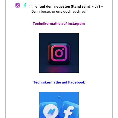
Immer
auf dem neuesten Stand sein
? –
Ja?
–
Dann besuche uns doch auch auf
Technikermathe auf Instagram
Technikermathe auf Facebook