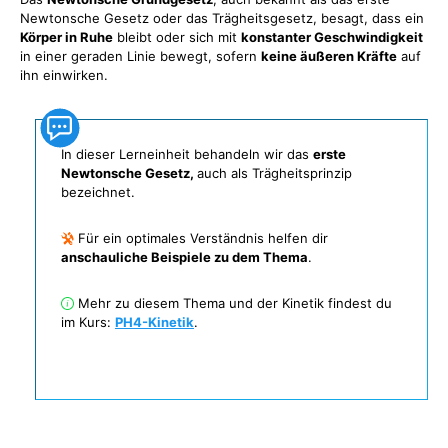
Newtonsche Gesetz oder das Trägheitsgesetz, besagt, dass ein
Körper in Ruhe
bleibt oder sich mit
konstanter Geschwindigkeit
in einer geraden Linie bewegt, sofern
keine äußeren Kräfte
auf
ihn einwirken.
In dieser Lerneinheit behandeln wir das
erste
Newtonsche Gesetz,
auch als Trägheitsprinzip
bezeichnet.
Für ein optimales Verständnis helfen dir
anschauliche Beispiele zu dem Thema
.
Mehr zu diesem Thema und der Kinetik findest du
im Kurs:
PH4-Kinetik
.