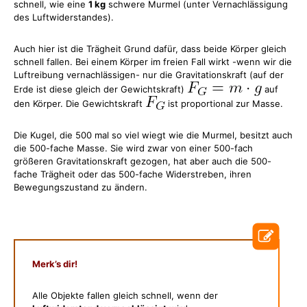
schnell, wie eine
1 kg
schwere Murmel (unter Vernachlässigung
des Luftwiderstandes).
Auch hier ist die Trägheit Grund dafür, dass beide Körper gleich
schnell fallen. Bei einem Körper im freien Fall wirkt -wenn wir die
Luftreibung vernachlässigen- nur die Gravitationskraft (auf der
Erde ist diese gleich der Gewichtskraft)
auf
den Körper. Die Gewichtskraft
ist proportional zur Masse.
Die Kugel, die 500 mal so viel wiegt wie die Murmel, besitzt auch
die 500-fache Masse. Sie wird zwar von einer 500-fach
größeren Gravitationskraft gezogen, hat aber auch die 500-
fache Trägheit oder das 500-fache Widerstreben, ihren
Bewegungszustand zu ändern.
Merk’s dir!
Alle Objekte fallen gleich schnell, wenn der