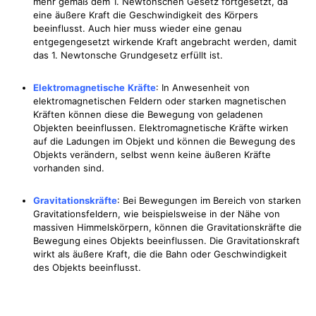
mehr gemäß dem 1. Newtonschen Gesetz fortgesetzt, da
eine äußere Kraft die Geschwindigkeit des Körpers
beeinflusst. Auch hier muss wieder eine genau
entgegengesetzt wirkende Kraft angebracht werden, damit
das 1. Newtonsche Grundgesetz erfüllt ist.
Elektromagnetische
Kräfte
: In Anwesenheit von
elektromagnetischen Feldern oder starken magnetischen
Kräften können diese die Bewegung von geladenen
Objekten beeinflussen. Elektromagnetische Kräfte wirken
auf die Ladungen im Objekt und können die Bewegung des
Objekts verändern, selbst wenn keine äußeren Kräfte
vorhanden sind.
Gravitationskräfte
: Bei Bewegungen im Bereich von starken
Gravitationsfeldern, wie beispielsweise in der Nähe von
massiven Himmelskörpern, können die Gravitationskräfte die
Bewegung eines Objekts beeinflussen. Die Gravitationskraft
wirkt als äußere Kraft, die die Bahn oder Geschwindigkeit
des Objekts beeinflusst.