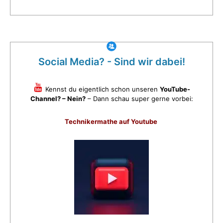
Social Media? - Sind wir dabei!
Kennst du eigentlich schon unseren
YouTube-
Channel? – Nein?
– Dann schau super gerne vorbei:
Technikermathe auf Youtube