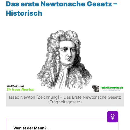
Das erste Newtonsche Gesetz –
Historisch
Isaac Newton [Zeichnung] – Das Erste Newtonsche Gesetz
(Trägheitsgesetz)
Wer ist der Mann?…