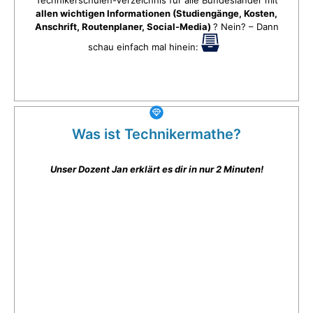
allen wichtigen Informationen (Studiengänge, Kosten,
Anschrift, Routenplaner, Social-Media)
? Nein? – Dann
schau einfach mal hinein:
Was ist Technikermathe?
Unser Dozent Jan erklärt es dir in nur 2 Minuten!