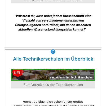
“Wusstest du, dass unter jedem Kursabschnitt eine
Vielzahl von verschiedenen interaktiven
Übungsaufgaben bereitsteht, mit denen du deinen
aktuellen Wissensstand überprüfen kannst?”
Alle Technikerschulen im Überblick
Zum Verzeichnis der Technikerschulen
Kennst du eigentlich schon unser großes
Technikerschulen-Verzeichnis für alle Bundesländer mit