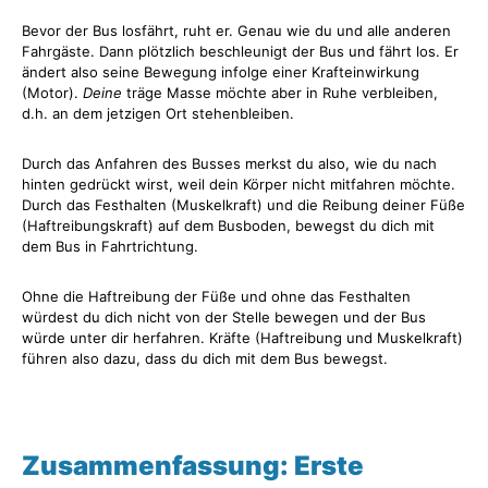
Bevor der Bus losfährt, ruht er. Genau wie du und alle anderen
Fahrgäste. Dann plötzlich beschleunigt der Bus und fährt los. Er
ändert also seine Bewegung infolge einer Krafteinwirkung
(Motor).
Deine
träge Masse möchte aber in Ruhe verbleiben,
d.h. an dem jetzigen Ort stehenbleiben.
Durch das Anfahren des Busses merkst du also, wie du nach
hinten gedrückt wirst, weil dein Körper nicht mitfahren möchte.
Durch das Festhalten (Muskelkraft) und die Reibung deiner Füße
(Haftreibungskraft) auf dem Busboden, bewegst du dich mit
dem Bus in Fahrtrichtung.
Ohne die Haftreibung der Füße und ohne das Festhalten
würdest du dich nicht von der Stelle bewegen und der Bus
würde unter dir herfahren. Kräfte (Haftreibung und Muskelkraft)
führen also dazu, dass du dich mit dem Bus bewegst.
Zusammenfassung: Erste