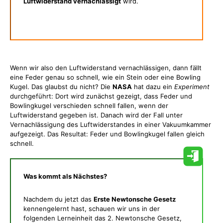
Luftwiderstand vernachlässigt
wird.
Wenn wir also den Luftwiderstand vernachlässigen, dann fällt
eine Feder genau so schnell, wie ein Stein oder eine Bowling
Kugel. Das glaubst du nicht? Die
NASA
hat dazu ein
Experiment
durchgeführt: Dort wird zunächst gezeigt, dass Feder und
Bowlingkugel verschieden schnell fallen, wenn der
Luftwiderstand gegeben ist. Danach wird der Fall unter
Vernachlässigung des Luftwiderstandes in einer Vakuumkammer
aufgezeigt. Das Resultat: Feder und Bowlingkugel fallen gleich
schnell.
Was kommt als Nächstes?
Nachdem du jetzt das
Erste Newtonsche Gesetz
kennengelernt hast, schauen wir uns in der
folgenden Lerneinheit das 2. Newtonsche Gesetz,