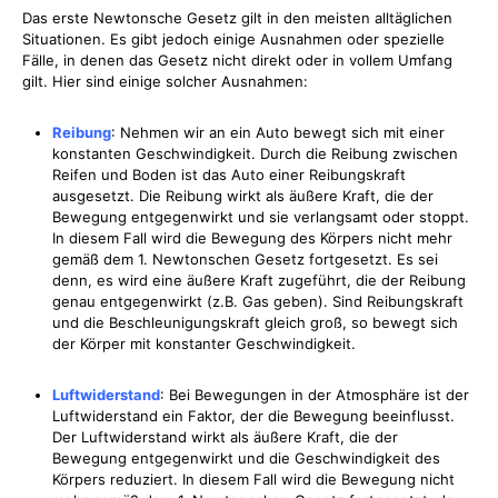
Das erste Newtonsche Gesetz gilt in den meisten alltäglichen
Situationen. Es gibt jedoch einige Ausnahmen oder spezielle
Fälle, in denen das Gesetz nicht direkt oder in vollem Umfang
gilt. Hier sind einige solcher Ausnahmen:
Reibung
: Nehmen wir an ein Auto bewegt sich mit einer
konstanten Geschwindigkeit. Durch die Reibung zwischen
Reifen und Boden ist das Auto einer Reibungskraft
ausgesetzt. Die Reibung wirkt als äußere Kraft, die der
Bewegung entgegenwirkt und sie verlangsamt oder stoppt.
In diesem Fall wird die Bewegung des Körpers nicht mehr
gemäß dem 1. Newtonschen Gesetz fortgesetzt. Es sei
denn, es wird eine äußere Kraft zugeführt, die der Reibung
genau entgegenwirkt (z.B. Gas geben). Sind Reibungskraft
und die Beschleunigungskraft gleich groß, so bewegt sich
der Körper mit konstanter Geschwindigkeit.
Luftwiderstand
: Bei Bewegungen in der Atmosphäre ist der
Luftwiderstand ein Faktor, der die Bewegung beeinflusst.
Der Luftwiderstand wirkt als äußere Kraft, die der
Bewegung entgegenwirkt und die Geschwindigkeit des
Körpers reduziert. In diesem Fall wird die Bewegung nicht