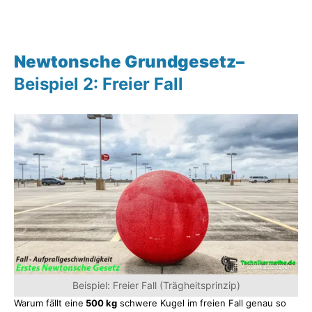
Newtonsche Grundgesetz
–
Beispiel 2: Freier Fall
Beispiel: Freier Fall (Trägheitsprinzip)
Warum fällt eine
500 kg
schwere Kugel im freien Fall genau so