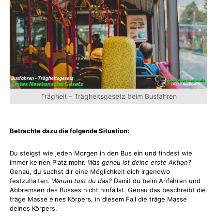
Trägheit – Trägheitsgesetz beim Busfahren
Betrachte dazu die folgende Situation:
Du steigst wie jeden Morgen in den Bus ein und findest wie
immer keinen Platz mehr.
Was genau ist deine erste Aktion?
Genau, du suchst dir eine Möglichkeit dich irgendwo
festzuhalten.
Warum tust du das?
Damit du beim Anfahren und
Abbremsen des Busses nicht hinfällst. Genau das beschreibt die
träge Masse eines Körpers, in diesem Fall die träge Masse
deines Körpers.