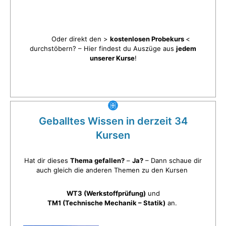
Oder direkt den >
kostenlosen Probekurs
<
durchstöbern? – Hier findest du Auszüge aus
jedem
unserer Kurse
!
Geballtes Wissen in derzeit 34
Kursen
Hat dir dieses
Thema gefallen?
–
Ja?
– Dann schaue dir
auch gleich die anderen Themen zu den Kursen
WT3 (Werkstoffprüfung)
und
TM1 (Technische Mechanik – Statik)
an.