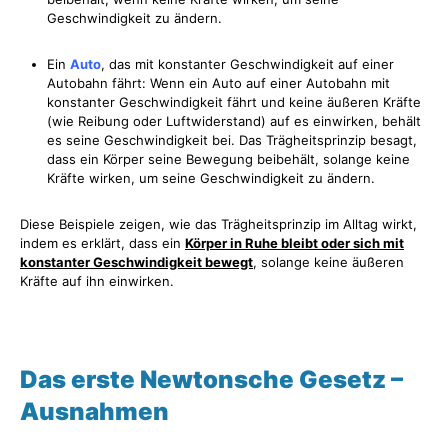
Geschwindigkeit zu ändern.
Ein
Auto
, das mit konstanter Geschwindigkeit auf einer
Autobahn fährt: Wenn ein Auto auf einer Autobahn mit
konstanter Geschwindigkeit fährt und keine äußeren Kräfte
(wie Reibung oder Luftwiderstand) auf es einwirken, behält
es seine Geschwindigkeit bei. Das Trägheitsprinzip besagt,
dass ein Körper seine Bewegung beibehält, solange keine
Kräfte wirken, um seine Geschwindigkeit zu ändern.
Diese Beispiele zeigen, wie das Trägheitsprinzip im Alltag wirkt,
indem es erklärt, dass ein
Körper in Ruhe bleibt oder sich mit
konstanter Geschwindigkeit bewegt
, solange keine äußeren
Kräfte auf ihn einwirken.
Das erste Newtonsche Gesetz
–
Ausnahmen