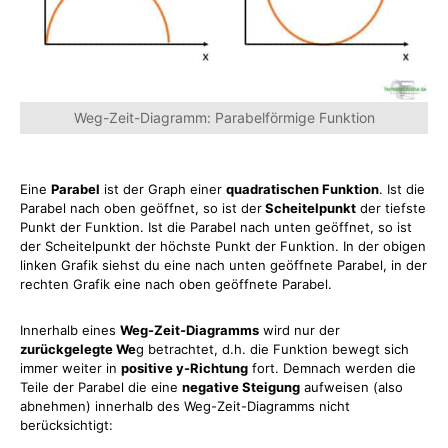
Weg-Zeit-Diagramm: Parabelförmige Funktion
Eine
Parabel
ist der Graph einer
quadratischen Funktion
. Ist die
Parabel nach oben geöffnet, so ist der
Scheitelpunkt
der tiefste
Punkt der Funktion. Ist die Parabel nach unten geöffnet, so ist
der Scheitelpunkt der höchste Punkt der Funktion. In der obigen
linken Grafik siehst du eine nach unten geöffnete Parabel, in der
rechten Grafik eine nach oben geöffnete Parabel.
Innerhalb eines
Weg-Zeit-Diagramms
wird nur der
zurückgelegte We
g betrachtet, d.h. die Funktion bewegt sich
immer weiter in
positive y-Richtung
fort. Demnach werden die
Teile der Parabel die eine
negative Steigung
aufweisen (also
abnehmen) innerhalb des Weg-Zeit-Diagramms nicht
berücksichtigt: