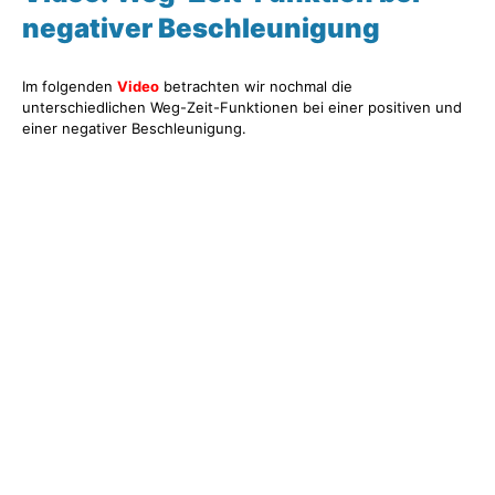
negativer Beschleunigung
Im folgenden
Video
betrachten wir nochmal die
unterschiedlichen Weg-Zeit-Funktionen bei einer positiven und
einer negativer Beschleunigung.