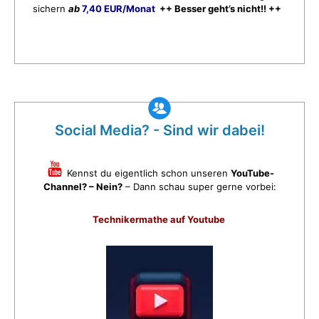
sichern
ab
7,40 EUR/Monat
++ Besser geht’s nicht!! ++
Social Media? - Sind wir dabei!
Kennst du eigentlich schon unseren
YouTube-
Channel? – Nein?
– Dann schau super gerne vorbei:
Technikermathe auf Youtube