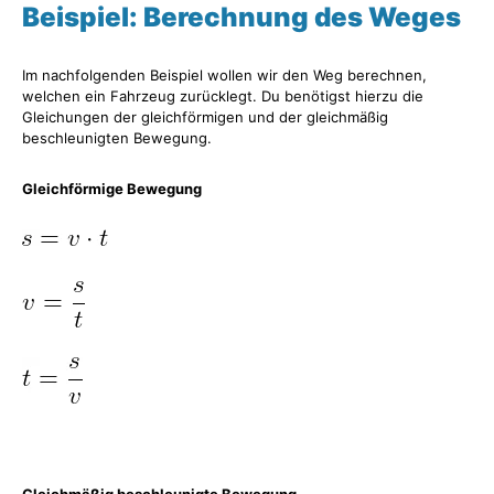
Beispiel: Berechnung des Weges
Im nachfolgenden Beispiel wollen wir den Weg berechnen,
welchen ein Fahrzeug zurücklegt. Du benötigst hierzu die
Gleichungen der gleichförmigen und der gleichmäßig
beschleunigten Bewegung.
Gleichförmige Bewegung