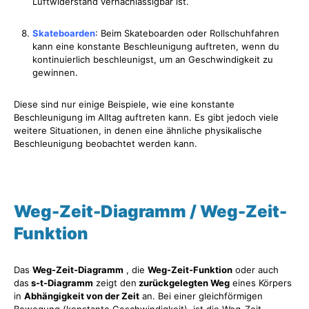
Luftwiderstand vernachlässigbar ist.
Skateboarden
: Beim Skateboarden oder Rollschuhfahren
kann eine konstante Beschleunigung auftreten, wenn du
kontinuierlich beschleunigst, um an Geschwindigkeit zu
gewinnen.
Diese sind nur einige Beispiele, wie eine konstante
Beschleunigung im Alltag auftreten kann. Es gibt jedoch viele
weitere Situationen, in denen eine ähnliche physikalische
Beschleunigung beobachtet werden kann.
Weg-Zeit-Diagramm / Weg-Zeit-
Funktion
Das
Weg-Zeit-Diagramm
, die
Weg-Zeit-Funktion
oder auch
das
s-t-Diagramm
zeigt den
zurückgelegten Weg
eines Körpers
in
Abhängigkeit von der Zeit
an. Bei einer gleichförmigen