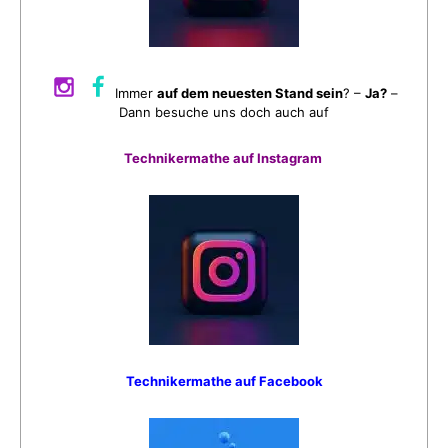
Immer
auf dem neuesten Stand sein
? –
Ja?
–
Dann besuche uns doch auch auf
Technikermathe auf Instagram
Technikermathe auf Facebook