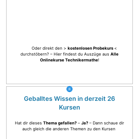
Oder direkt den >
kostenlosen Probekurs
<
durchstöbern? – Hier findest du Auszüge aus
Alle
Onlinekurse Technikermathe
!
Geballtes Wissen in derzeit 26
Kursen
Hat dir dieses
Thema gefallen?
–
Ja?
– Dann schaue dir
auch gleich die anderen Themen zu den Kursen