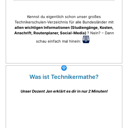
Kennst du eigentlich schon unser großes
Technikerschulen-Verzeichnis für alle Bundesländer mit
allen wichtigen Informationen (Studiengänge, Kosten,
Anschrift, Routenplaner, Social-Media)
? Nein? – Dann
schau einfach mal hinein:
Was ist Technikermathe?
Unser Dozent Jan erklärt es dir in nur 2 Minuten!