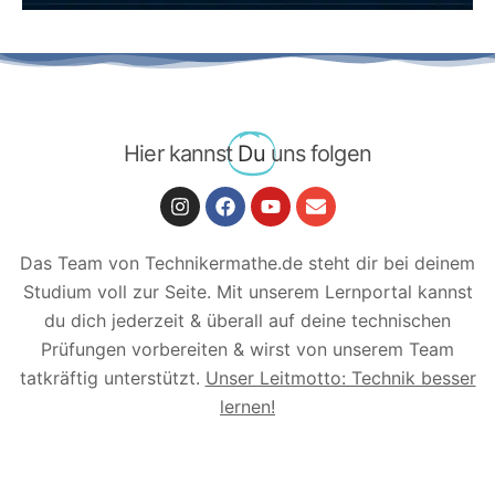
Hier kannst
Du
uns folgen
Das Team von Technikermathe.de steht dir bei deinem
Studium voll zur Seite. Mit unserem Lernportal kannst
du dich jederzeit & überall auf deine technischen
Prüfungen vorbereiten & wirst von unserem Team
tatkräftig unterstützt.
Unser Leitmotto: Technik besser
lernen!