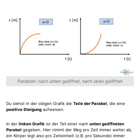
Parabeln: nach unten geöffnet, nach oben geöffnet
Du siehst in der obigen Grafik die
Teile der Parabel
, die eine
positive Steigung
aufweisen.
In der
linken Grafik
ist der Teil einer nach
unten geöffneten
Parabel
gegeben. Hier nimmt der Weg pro Zeit immer weiter ab,
ein Körper legt also pro Zeiteinheit (z.B. pro Sekunde) immer