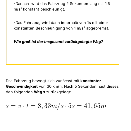
-Danach wird das Fahrzeug 2 Sekunden lang mit 1,5
m/s² konstant beschleunigt.
-Das Fahrzeug wird dann innerhalb von 1s mit einer
konstanten Beschleunigung von 1 m/s² abgebremst.
Wie groß ist der insgesamt zurückgelegte Weg?
Das Fahrzeug bewegt sich zunächst mit
konstanter
Geschwindigkeit
von 30 km/h. Nach 5 Sekunden hast dieses
den folgenden
Weg s
zurückgelegt: