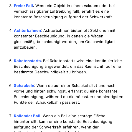
Freier Fall
: Wenn ein Objekt in einem Vakuum oder bei
vernachlässigbarer Luftreibung fällt, erfährt es eine
konstante Beschleunigung aufgrund der Schwerkraft.
Achterbahnen
: Achterbahnen bieten oft Sektionen mit
konstanter Beschleunigung, in denen die Wagen
gleichmäßig beschleunigt werden, um Geschwindigkeit
aufzubauen.
Raketenstarts
: Bei Raketenstarts wird eine kontinuierliche
Beschleunigung angewendet, um das Raumschiff auf eine
bestimmte Geschwindigkeit zu bringen.
Schaukeln
: Wenn du auf einer Schaukel sitzt und nach
vorne und hinten schwingst, erfährst du eine konstante
Beschleunigung, während du die höchsten und niedrigsten
Punkte der Schaukelbahn passierst.
Rollender Ball
: Wenn ein Ball eine schräge Fläche
hinunterrollt, kann er eine konstante Beschleunigung
aufgrund der Schwerkraft erfahren, wenn der