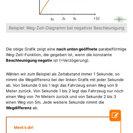
Beispiel: Weg-Zeit-Diagramm bei negativer Beschleunigung
Die obige Grafik zeigt eine
nach unten geöffnete
parabelförmige
Weg-Zeit-Funktion, die gegeben ist, wenn die konstante
Beschleunigung negativ
ist (=Verzögerung).
Wählen wir zum Beispiel als Zeitabstand immer 1 Sekunde, so
nimmt die Wegdifferenz bei der linken Grafik mit jeder Sekunde
ab. Von Sekunde 0 bis 1 legt das Fahrzeug einen Weg von 9
Meter zurück. Von Sekunde 1 bis 2 legt das Fahrzeug nur noch
einen Weg von 7m Metern zurück und von Sekunde 2 bis 3
einen Weg von 5m. Jede weitere Sekunde nimmt die
Wegdifferenz
ab.
Merk’s dir!