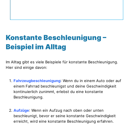
Konstante Beschleunigung –
Beispiel im Alltag
Im Alltag gibt es viele Beispiele für konstante Beschleunigung.
Hier sind einige davon:
Fahrzeugbeschleunigung
: Wenn du in einem Auto oder auf
einem Fahrrad beschleunigst und deine Geschwindigkeit
kontinuierlich zunimmt, erlebst du eine konstante
Beschleunigung.
Aufzüge
: Wenn ein Aufzug nach oben oder unten
beschleunigt, bevor er seine konstante Geschwindigkeit
erreicht, wird eine konstante Beschleunigung erfahren.