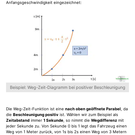
Anfangsgeschwindigkeit eingezeichnet:
Beispiel: Weg-Zeit-Diagramm bei positiver Beschleunigung
Die Weg-Zeit-Funktion ist eine
nach oben geöffnete Parabel
, da
die
Beschleunigung positiv
ist. Wählen wir zum Beispiel als
Zeitabstand
immer
1 Sekunde
, so nimmt die
Wegdifferenz
mit
jeder Sekunde zu. Von Sekunde 0 bis 1 legt das Fahrzeug einen
Weg von 1 Meter zurück, von 1s bis 2s einen Weg von 3 Metern