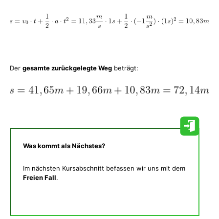
Der
gesamte zurückgelegte Weg
beträgt:
Was kommt als Nächstes?
Im nächsten Kursabschnitt befassen wir uns mit dem
Freien Fall
.