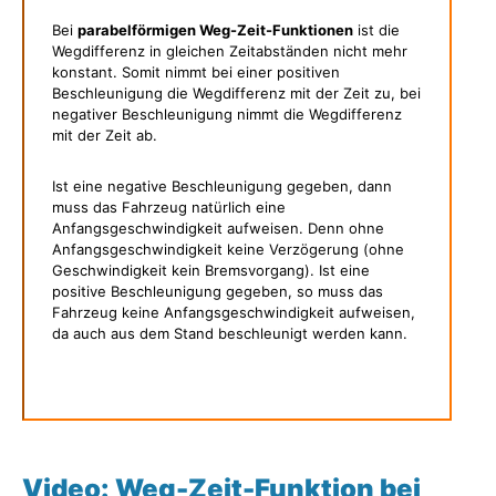
Bei
parabelförmigen Weg-Zeit-Funktionen
ist die
Wegdifferenz in gleichen Zeitabständen nicht mehr
konstant. Somit nimmt bei einer positiven
Beschleunigung die Wegdifferenz mit der Zeit zu, bei
negativer Beschleunigung nimmt die Wegdifferenz
mit der Zeit ab.
Ist eine negative Beschleunigung gegeben, dann
muss das Fahrzeug natürlich eine
Anfangsgeschwindigkeit aufweisen. Denn ohne
Anfangsgeschwindigkeit keine Verzögerung (ohne
Geschwindigkeit kein Bremsvorgang). Ist eine
positive Beschleunigung gegeben, so muss das
Fahrzeug keine Anfangsgeschwindigkeit aufweisen,
da auch aus dem Stand beschleunigt werden kann.
Video: Weg-Zeit-Funktion bei