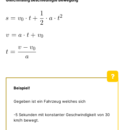
Gleichmäßig beschleunigte Bewegung
Beispiel!
Gegeben ist ein Fahrzeug welches sich
-5 Sekunden mit konstanter Geschwindigkeit von 30
km/h bewegt.