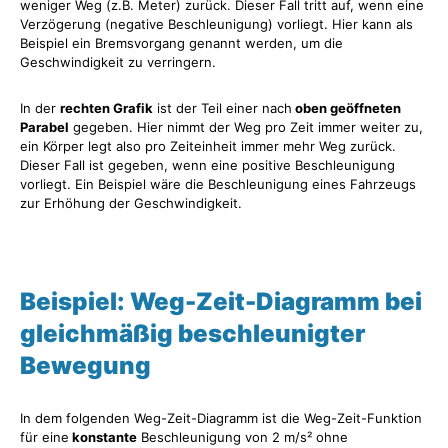
weniger Weg (z.B. Meter) zurück. Dieser Fall tritt auf, wenn eine
Verzögerung (negative Beschleunigung) vorliegt. Hier kann als
Beispiel ein Bremsvorgang genannt werden, um die
Geschwindigkeit zu verringern.
In der
rechten Grafik
ist der Teil einer nach
oben geöffneten
Parabel
gegeben. Hier nimmt der Weg pro Zeit immer weiter zu,
ein Körper legt also pro Zeiteinheit immer mehr Weg zurück.
Dieser Fall ist gegeben, wenn eine positive Beschleunigung
vorliegt. Ein Beispiel wäre die Beschleunigung eines Fahrzeugs
zur Erhöhung der Geschwindigkeit.
Beispiel: Weg-Zeit-Diagramm bei
gleichmäßig beschleunigter
Bewegung
In dem folgenden Weg-Zeit-Diagramm ist die Weg-Zeit-Funktion
für eine
konstante
Beschleunigung von 2 m/s² ohne