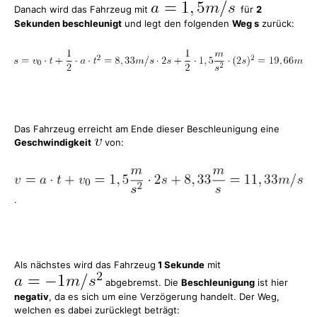
Danach wird das Fahrzeug mit
für
2
Sekunden beschleunigt
und legt den folgenden
Weg s
zurück:
Das Fahrzeug erreicht am Ende dieser Beschleunigung eine
Geschwindigkeit
von:
.
Als nächstes wird das Fahrzeug
1 Sekunde
mit
abgebremst. Die
Beschleunigung
ist hier
negativ
, da es sich um eine Verzögerung handelt. Der Weg,
welchen es dabei zurücklegt beträgt: