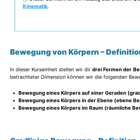
Kinematik
.
Bewegung von Körpern – Definitio
In dieser Kurseinheit stellen wir dir
drei Formen der
Be
betrachteter
Dimension
können wir die folgenden Bew
Bewegung eines Körpers auf einer Geraden (gra
Bewegung eines Körpers in der Ebene (ebene B
Bewegung eines Körpers im Raum (räumliche B