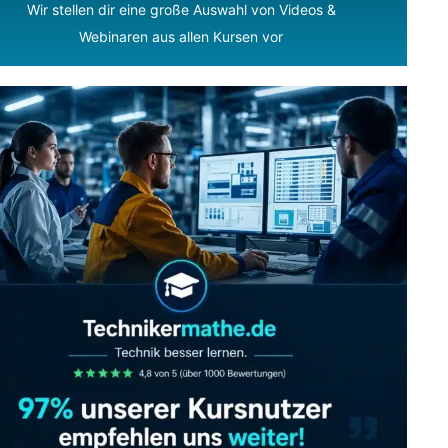
Wir stellen dir eine große Auswahl von Videos &
Webinaren aus allen Kursen vor