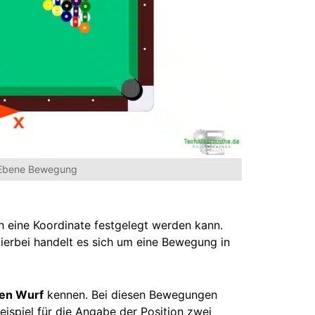
 Ebene Bewegung
ch eine Koordinate festgelegt werden kann.
Hierbei handelt es sich um eine Bewegung in
en Wurf
kennen. Bei diesen Bewegungen
ispiel für die Angabe der Position zwei