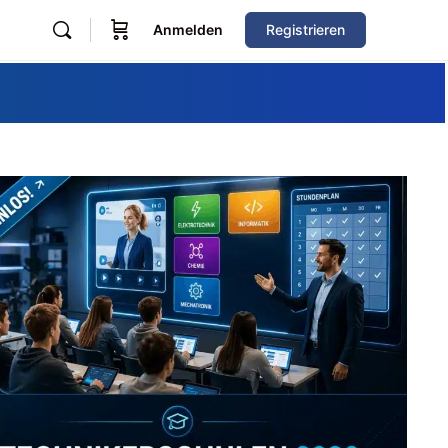
Anmelden
Registrieren
Zum Verzeichnis