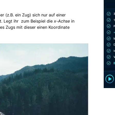
 (z.B. ein Zug) sich nur auf einer
 Legt ihr zum Beispiel die
x-Achse
in
nes Zugs mit dieser einen Koordinate