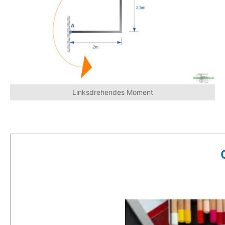
Linksdrehendes Moment