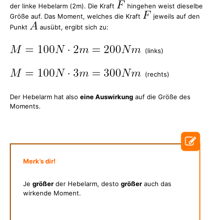
der linke Hebelarm (2m). Die Kraft
hingehen weist dieselbe
Größe auf. Das Moment, welches die Kraft
jeweils auf den
Punkt
ausübt, ergibt sich zu:
(links)
(rechts)
Der Hebelarm hat also
eine Auswirkung
auf die Größe des
Moments.
Merk’s dir!
Je
größer
der Hebelarm, desto
größer
auch das
wirkende Moment.