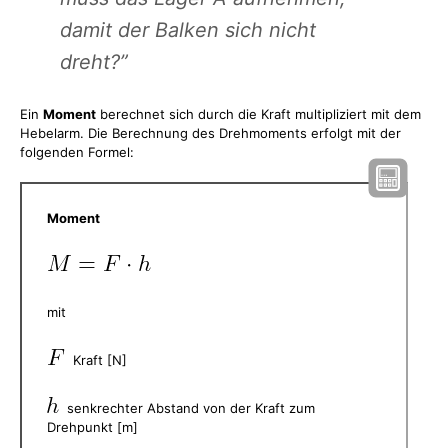
damit der Balken sich nicht
dreht?”
Ein
Moment
berechnet sich durch die Kraft multipliziert mit dem
Hebelarm. Die Berechnung des Drehmoments erfolgt mit der
folgenden Formel:
Moment
mit
Kraft [N]
senkrechter Abstand von der Kraft zum
Drehpunkt [m]