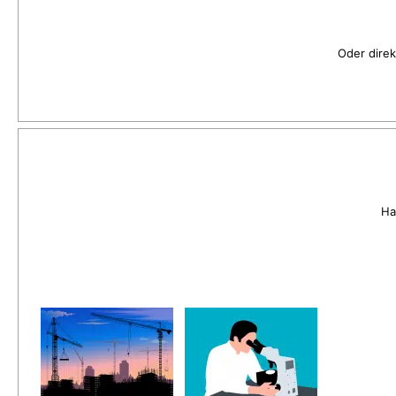
Oder direk
Ha