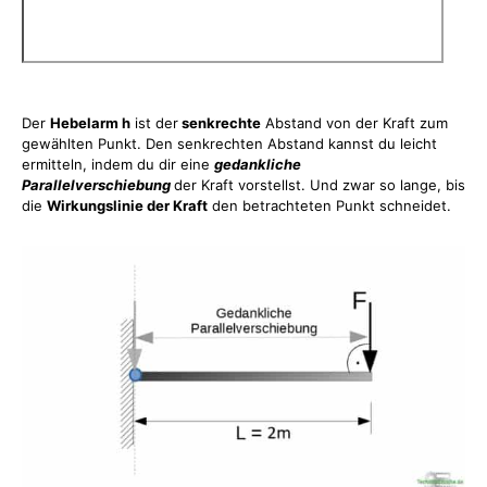
Der
Hebelarm h
ist der
senkrechte
Abstand von der Kraft zum
gewählten Punkt. Den senkrechten Abstand kannst du leicht
ermitteln, indem du dir eine
gedankliche
Parallelverschiebung
der Kraft vorstellst. Und zwar so lange, bis
die
Wirkungslinie der Kraft
den betrachteten Punkt schneidet.