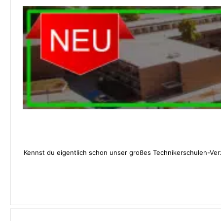
Kennst du eigentlich schon unser großes Technikerschulen-Verz