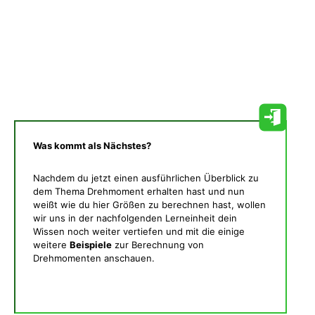
Was kommt als Nächstes?
Nachdem du jetzt einen ausführlichen Überblick zu
dem Thema Drehmoment erhalten hast und nun
weißt wie du hier Größen zu berechnen hast, wollen
wir uns in der nachfolgenden Lerneinheit dein
Wissen noch weiter vertiefen und mit die einige
weitere
Beispiele
zur Berechnung von
Drehmomenten anschauen.