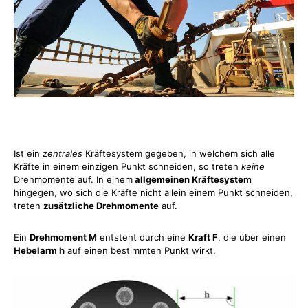
Ist ein
zentrales
Kräftesystem gegeben, in welchem sich alle
Kräfte in einem einzigen Punkt schneiden, so treten
keine
Drehmomente auf. In einem
allgemeinen Kräftesystem
hingegen, wo sich die Kräfte nicht allein einem Punkt schneiden,
treten
zusätzliche Drehmomente
auf.
Ein
Drehmoment M
entsteht durch eine
Kraft F
, die über einen
Hebelarm h
auf einen bestimmten Punkt wirkt.