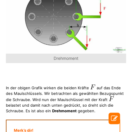
Drehmoment
In der obigen Grafik wirken die beiden Kräfte
auf das Ende
des Maulschlüssels. Wir betrachten als gewählten Bezugspunkt
die Schraube. Wird nun der Maulschlüssel mit der Kraft
belastet und damit nach unten gedrückt, so dreht sich die
Schraube. Es ist also ein
Drehmoment
gegeben.
Merk’s dir!