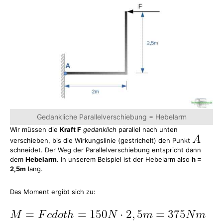
Gedankliche Parallelverschiebung = Hebelarm
Wir müssen die
Kraft F
gedanklich
parallel nach unten
verschieben, bis die Wirkungslinie (gestrichelt) den Punkt
schneidet. Der Weg der Parallelverschiebung entspricht dann
dem
Hebelarm
. In unserem Beispiel ist der Hebelarm also
h =
2,5m
lang.
Das Moment ergibt sich zu: