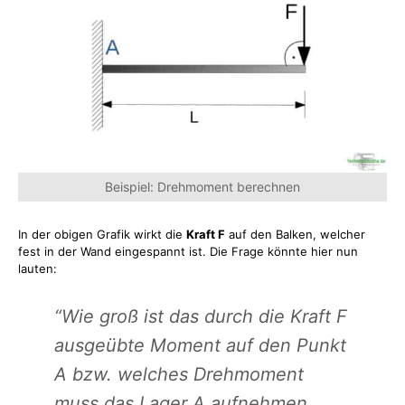
Beispiel: Drehmoment berechnen
In der obigen Grafik wirkt die
Kraft F
auf den Balken, welcher
fest in der Wand eingespannt ist. Die Frage könnte hier nun
lauten:
“Wie groß ist das durch die Kraft F
ausgeübte Moment auf den Punkt
A bzw. welches Drehmoment
muss das Lager A aufnehmen,