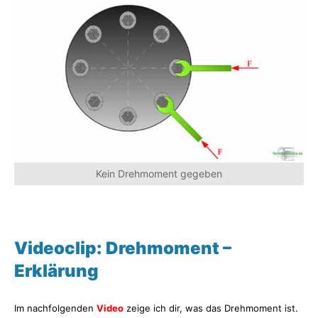
Kein Drehmoment gegeben
Videoclip: Drehmoment –
Erklärung
Im nachfolgenden
Video
zeige ich dir, was das Drehmoment ist.