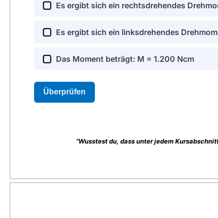
“Wusstest du, dass unter jedem Kursabschnit