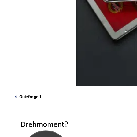
Quizfrage 1