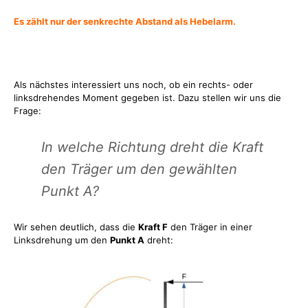
Es zählt nur der senkrechte Abstand als Hebelarm.
Als nächstes interessiert uns noch, ob ein rechts- oder
linksdrehendes Moment gegeben ist. Dazu stellen wir uns die
Frage:
In welche Richtung dreht die Kraft
den Träger um den gewählten
Punkt A?
Wir sehen deutlich, dass die
Kraft F
den Träger in einer
Linksdrehung um den
Punkt A
dreht: