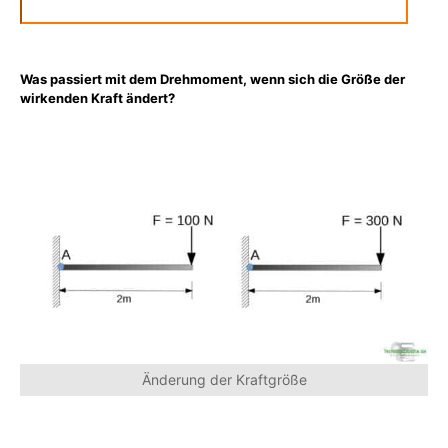
Was passiert mit dem Drehmoment, wenn sich die Größe der
wirkenden Kraft ändert?
Änderung der Kraftgröße