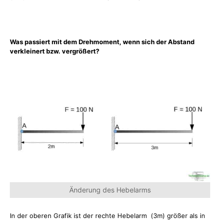
Was passiert mit dem Drehmoment, wenn sich der Abstand
verkleinert bzw. vergrößert?
Änderung des Hebelarms
In der oberen Grafik ist der rechte Hebelarm (3m) größer als in