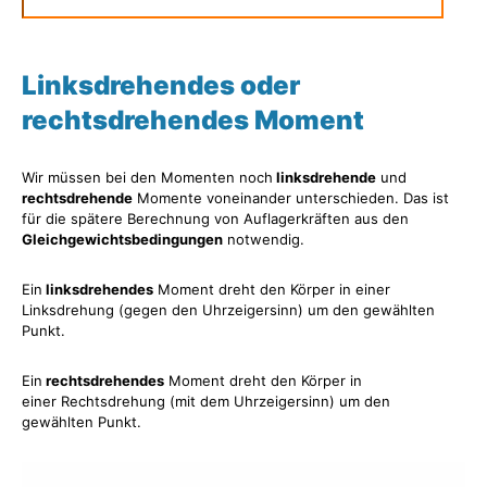
Linksdrehendes oder
rechtsdrehendes Moment
Wir müssen bei den Momenten noch
linksdrehende
und
rechtsdrehende
Momente voneinander unterschieden. Das ist
für die spätere Berechnung von Auflagerkräften aus den
Gleichgewichtsbedingungen
notwendig.
Ein
linksdrehendes
Moment dreht den Körper in einer
Linksdrehung (gegen den Uhrzeigersinn) um den gewählten
Punkt.
Ein
rechtsdrehendes
Moment dreht den Körper in
einer Rechtsdrehung (mit dem Uhrzeigersinn) um den
gewählten Punkt.