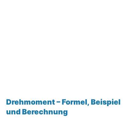
Drehmoment – Formel, Beispiel
und Berechnung