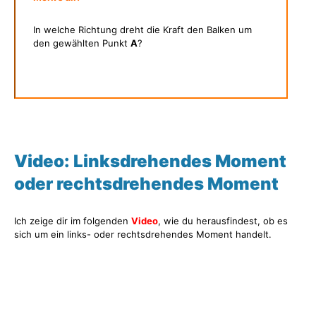
In welche Richtung dreht die Kraft den Balken um
den gewählten Punkt
A
?
Video: Linksdrehendes Moment
oder rechtsdrehendes Moment
Ich zeige dir im folgenden
Video
, wie du herausfindest, ob es
sich um ein links- oder rechtsdrehendes Moment handelt.