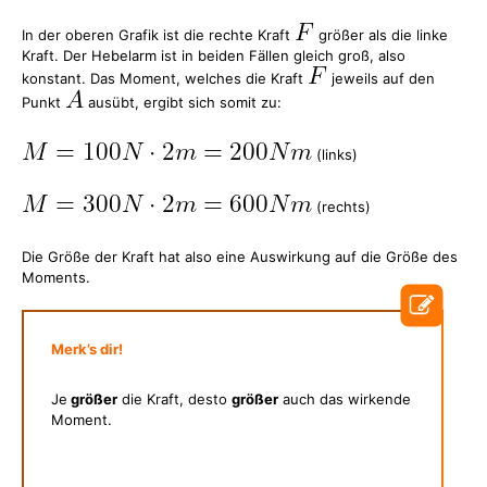
In der oberen Grafik ist die rechte Kraft
größer als die linke
Kraft. Der Hebelarm ist in beiden Fällen gleich groß, also
konstant. Das Moment, welches die Kraft
jeweils auf den
Punkt
ausübt, ergibt sich somit zu:
(links)
(rechts)
Die Größe der Kraft hat also eine Auswirkung auf die Größe des
Moments.
Merk’s dir!
Je
größer
die Kraft, desto
größer
auch das wirkende
Moment.