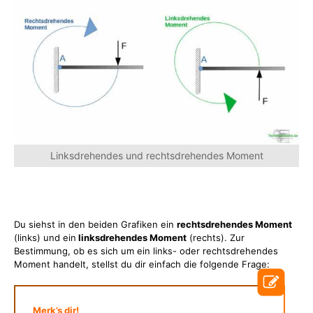
Linksdrehendes und rechtsdrehendes Moment
Du siehst in den beiden Grafiken ein
rechtsdrehendes Moment
(links) und ein
linksdrehendes Moment
(rechts). Zur
Bestimmung, ob es sich um ein links- oder rechtsdrehendes
Moment handelt, stellst du dir einfach die folgende Frage:
Merk’s dir!