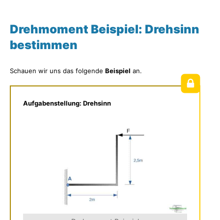
Drehmoment Beispiel: Drehsinn
bestimmen
Schauen wir uns das folgende
Beispiel
an.
Aufgabenstellung: Drehsinn