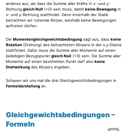
anderes aus, als dass die Summe aller Kräfte in x- und y-
Richtung
gleich Null
(=0) sein muss, damit
keine Bewegung
in
x- und y-Richtung stattfindet. Denn innerhalb der Statik
betrachten wir ruhende Körper, weshalb keine Bewegungen
auftreten dürfen.
Die
Momentengleichgewichtsbedingung
sagt aus, dass
keine
Rotation
(Drehung) des betrachteten Körpers in der x,y-Ebene
stattfindet. Dafür muss die Summe aller Momente auf einen
beliebigen Bezugspunkt
gleich Null
(=0) sein. Die Summe aller
Momente auf einen bestimmten Punkt darf also
keine
Drehwirkung
des Körpers ergeben.
Schauen wir uns mal die drei Gleichgewichtsbedingungen in
Formeldarstellung
an.
Gleichgewichtsbedingungen –
Formeln