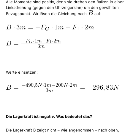
Alle Momente sind positiv, denn sie drehen den Balken in einer
Linksdrehung (gegen den Uhrzeigersinn) um den gewählten
Bezugspunkt. Wir lösen die Gleichung nach
auf:
Werte einsetzen:
Die Lagerkraft ist negativ. Was bedeutet das?
Die Lagerkraft B zeigt nicht – wie angenommen – nach oben,