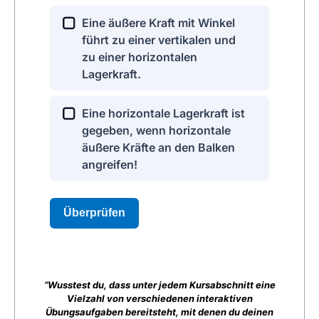
“Wusstest du, dass unter jedem Kursabschnitt eine
Vielzahl von verschiedenen interaktiven
Übungsaufgaben bereitsteht, mit denen du deinen