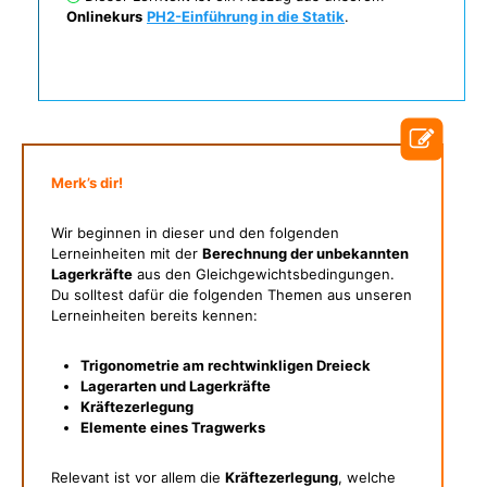
Onlinekurs
PH2-Einführung in die Statik
.
Merk’s dir!
Wir beginnen in dieser und den folgenden
Lerneinheiten mit der
Berechnung der unbekannten
Lagerkräfte
aus den Gleichgewichtsbedingungen.
Du solltest dafür die folgenden Themen aus unseren
Lerneinheiten bereits kennen:
Trigonometrie am rechtwinkligen Dreieck
Lagerarten und Lagerkräfte
Kräftezerlegung
Elemente eines Tragwerks
Relevant ist vor allem die
Kräftezerlegung
, welche