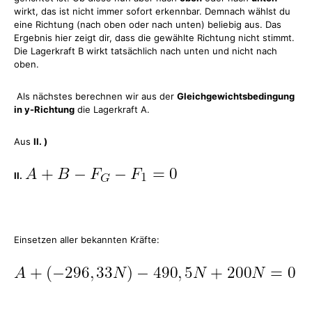
wirkt, das ist nicht immer sofort erkennbar. Demnach wählst du
eine Richtung (nach oben oder nach unten) beliebig aus. Das
Ergebnis hier zeigt dir, dass die gewählte Richtung nicht stimmt.
Die Lagerkraft B wirkt tatsächlich nach unten und nicht nach
oben.
Als nächstes berechnen wir aus der
Gleichgewichtsbedingung
in y-Richtung
die Lagerkraft A.
Aus
II. )
II.
Einsetzen aller bekannten Kräfte: