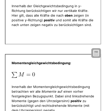
Innerhalb der Gleichgewichtsbedingung in y-
Richtung berücksichtigen wir nur
vertikale Kräfte
.
Hier gilt, dass alle Kräfte die nach
oben
zeigen (in
positive y-Richtung)
positiv
und somit alle Kräfte die
nach unten zeigen negativ zu berücksichtigen sind.
Momentengleichgewichtsbedingung:
Innerhalb der Momentengleichgewichtsbedingung
betrachten wir alle
Momente
auf einen vorher
festgelegten Bezugspunkt. Dabei sind linksdrehende
Momente (gegen den Uhrzeigersinn)
positiv
zu
berücksichtigt und rechtsdrehende Momente (mit
dem Uhrzeigersinn) negativ.