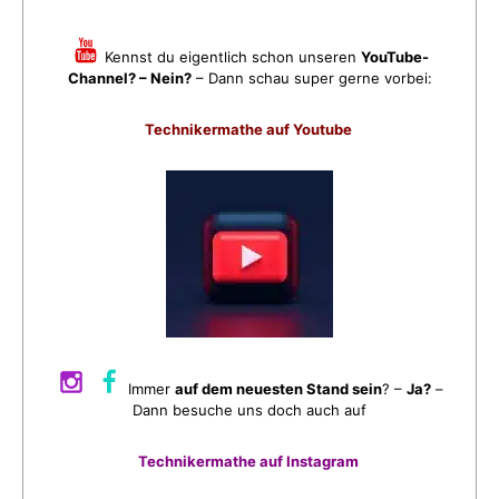
Kennst du eigentlich schon unseren
YouTube-
Channel? – Nein?
– Dann schau super gerne vorbei:
Technikermathe auf Youtube
Immer
auf dem neuesten Stand sein
? –
Ja?
–
Dann besuche uns doch auch auf
Technikermathe auf Instagram