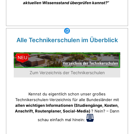
aktuellen Wissensstand überprüfen kannst?”
Alle Technikerschulen im Überblick
Zum Verzeichnis der Technikerschulen
Kennst du eigentlich schon unser großes
Technikerschulen-Verzeichnis für alle Bundesländer mit
allen wichtigen Informationen (Studiengänge, Kosten,
Anschrift, Routenplaner, Social-Media)
? Nein? – Dann
schau einfach mal hinein: