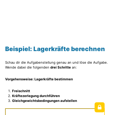
Beispiel: Lagerkräfte berechnen
Schau dir die Aufgabenstellung genau an und löse die Aufgabe.
Wende dabei die folgenden
drei Schritte
an:
Vorgehensweise: Lagerkräfte bestimmen
Freischnitt
Kräftezerlegung durchführen
Gleichgewichtsbedingungen aufstellen