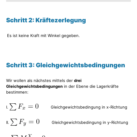
Schritt 2: Kräftezerlegung
Es ist keine Kraft mit Winkel gegeben.
Schritt 3: Gleichgewichtsbedingungen
Wir wollen als nächstes mittels der
drei
Gleichgewichtsbedingungen
in der Ebene die Lagerkräfte
bestimmen:
I.
Gleichgewichtsbedingung in x-Richtung
II.
Gleichgewichtsbedingung in y-Richtung