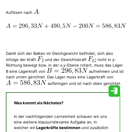
Auflösen nach
:
Damit sich der Balken im Gleichgewicht befindet, sich also
infolge der Kraft
und der Gewichtskraft
nicht in y-
Richtung bewegt bzw. in der x,y-Ebene rotiert, muss das Lager
B eine Lagerkraft von
aufnehmen und ist
nach unten gerichtet. Das Lager muss eine Lagerkraft von
aufbringen und ist nach oben gerichtet.
Was kommt als Nächstes?
In der nachfolgenden Lerneinheit schauen wir uns
eine weitere klausurrelevante Aufgabe an, in
welcher wir
Lagerkräfte bestimmen
und zusätzlich