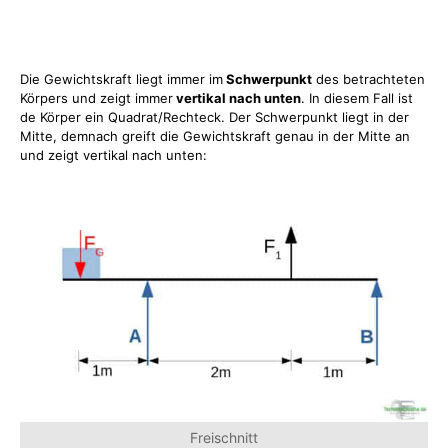
Die Gewichtskraft liegt immer im
Schwerpunkt
des betrachteten
Körpers und zeigt immer
vertikal nach unten
. In diesem Fall ist
de Körper ein Quadrat/Rechteck. Der Schwerpunkt liegt in der
Mitte, demnach greift die Gewichtskraft genau in der Mitte an
und zeigt vertikal nach unten:
Freischnitt