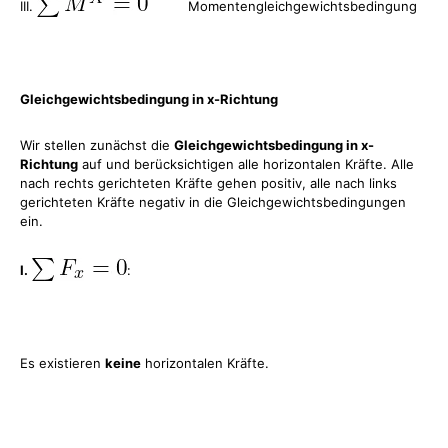
III.
Momentengleichgewichtsbedingung
Gleichgewichtsbedingung in x-Richtung
Wir stellen zunächst die
Gleichgewichtsbedingung in x-
Richtung
auf und berücksichtigen alle horizontalen Kräfte. Alle
nach rechts gerichteten Kräfte gehen positiv, alle nach links
gerichteten Kräfte negativ in die Gleichgewichtsbedingungen
ein.
I.
:
Es existieren
keine
horizontalen Kräfte.