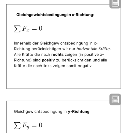
Gleichgewichtsbedingung in x-Richtung
:
Innerhalb der Gleichgewichtsbedingung in x-
Richtung berücksichtigen wir nur
horizontale Kräfte
.
Alle Kräfte die nach
rechts
zeigen (in positive x-
Richtung) sind
positiv
zu berücksichtigen und alle
Kräfte die nach links zeigen somit negativ.
Gleichgewichtsbedingung in
y-Richtung
: