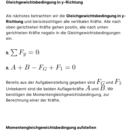
Gleichgewichtsbedingung in y-Richtung
Als nächstes betrachten wir die
Gleichgewichtsbedingung in y-
Richtung
und berücksichtigen alle vertikalen Kräfte. Alle nach
oben gerichteten Kräfte gehen positiv, alle nach unten
gerichteten Kräfte negativ in die Gleichgewichtsbedingungen
ein.
II.
:
II.
Bereits aus der Aufgabenstellung gegeben sind
und
.
Unbekannt sind die beiden Auflagerkräfte
und
. Wir
benötigen die Momentengleichgewichtsbedingung, zur
Berechnung einer der Kräfte.
Momentengleichgewichtsbedingung aufstellen