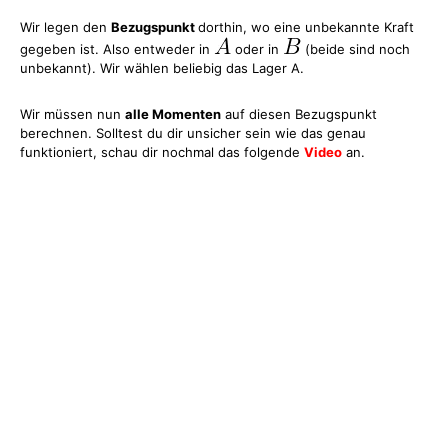
Wir legen den
Bezugspunkt
dorthin, wo eine unbekannte Kraft
gegeben ist. Also entweder in
oder in
(beide sind noch
unbekannt). Wir wählen beliebig das Lager A.
Wir müssen nun
alle Momenten
auf diesen Bezugspunkt
berechnen. Solltest du dir unsicher sein wie das genau
funktioniert, schau dir nochmal das folgende
Video
an.