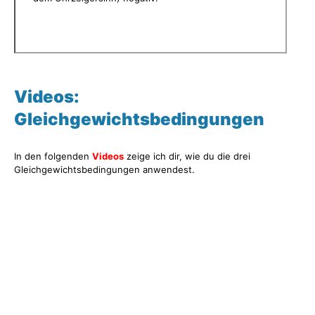
Videos:
Gleichgewichtsbedingungen
In den folgenden
Videos
zeige ich dir, wie du die drei
Gleichgewichtsbedingungen anwendest.