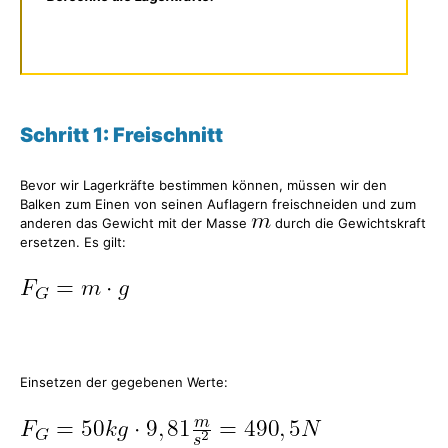
Schritt 1: Freischnitt
Bevor wir Lagerkräfte bestimmen können, müssen wir den
Balken zum Einen von seinen Auflagern freischneiden und zum
anderen das Gewicht mit der Masse
durch die Gewichtskraft
ersetzen. Es gilt:
Einsetzen der gegebenen Werte: