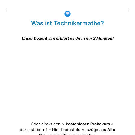
Was ist Technikermathe?
Unser Dozent Jan erklärt es dir in nur 2 Minuten!
Oder direkt den >
kostenlosen Probekurs
<
durchstöbern? – Hier findest du Auszüge aus
Alle