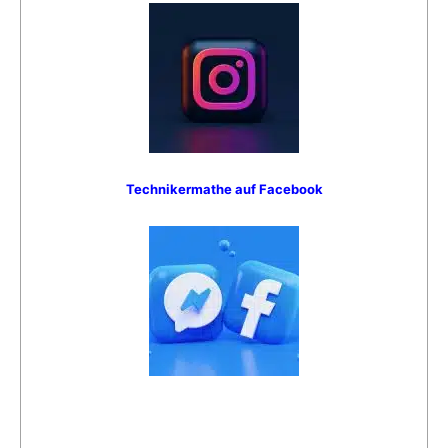
Technikermathe auf Facebook