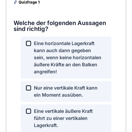
Quizfrage 1