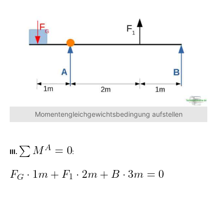
Momentengleichgewichtsbedingung aufstellen
III.
: