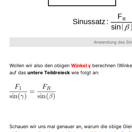
Anwendung des Sin
Wollen wir also den obigen
Winkel γ
berechnen (Winke
auf das
untere Teildreieck
wie folgt an:
Schauen wir uns mal genauer an, warum die obige Gle