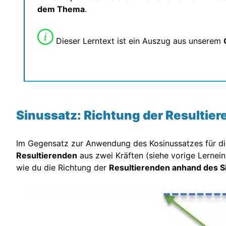
dem Thema
.
Dieser Lerntext ist ein Auszug aus unserem
Sinussatz: Richtung der Resultie
Im Gegensatz zur Anwendung des Kosinussatzes für 
Resultierenden
aus zwei Kräften (siehe vorige Lernein
wie du die Richtung der
Resultierenden anhand des S