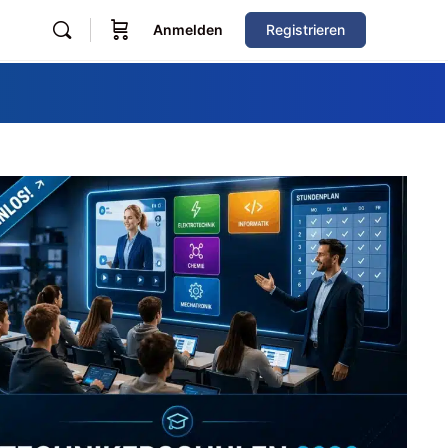
Anmelden
Registrieren
Zum Verzeichnis