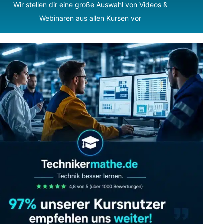
Wir stellen dir eine große Auswahl von Videos &
Webinaren aus allen Kursen vor