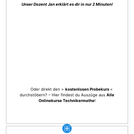
Unser Dozent Jan erklärt es dir in nur 2 Minuten!
Oder direkt den >
kostenlosen Probekurs
<
durchstöbern? – Hier findest du Auszüge aus
Alle
Onlinekurse Technikermathe
!