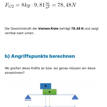
Die Gewichtskraft der
kleinen Kiste
beträgt
78,48 N
und zeigt
vertikal nach unten.
b) Angriffspunkte berechnen
Wo greifen diese Kräfte an bzw. wo genau müssen wir diese
einzeichnen?