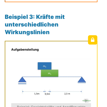
Beispiel 3: Kräfte mit
unterschiedlichen
Wirkungslinien
Aufgabenstellung
Beispiel: Gewichtskräfte und Angriffspunkte