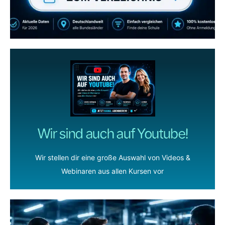
ZUM YOUTUBE KANAL
Wir sind auch auf Youtube!
Wir stellen dir eine große Auswahl von Videos &
Webinaren aus allen Kursen vor