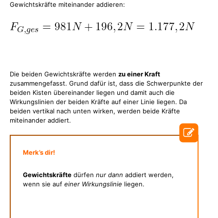
Gewichtskräfte miteinander addieren:
Die beiden Gewichtskräfte werden
zu einer Kraft
zusammengefasst. Grund dafür ist, dass die Schwerpunkte der
beiden Kisten übereinander liegen und damit auch die
Wirkungslinien der beiden Kräfte auf einer Linie liegen. Da
beiden vertikal nach unten wirken, werden beide Kräfte
miteinander addiert.
Merk’s dir!
Gewichtskräfte
dürfen
nur dann
addiert werden,
wenn sie auf
einer Wirkungslinie
liegen.