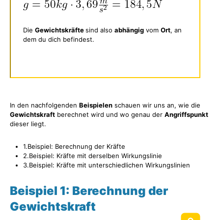
Die
Gewichtskräfte
sind also
abhängig
vom
Ort
, an
dem du dich befindest.
In den nachfolgenden
Beispielen
schauen wir uns an, wie die
Gewichtskraft
berechnet wird und wo genau der
Angriffspunkt
dieser liegt.
1.Beispiel: Berechnung der Kräfte
2.Beispiel: Kräfte mit derselben Wirkungslinie
3.Beispiel: Kräfte mit unterschiedlichen Wirkungslinien
Beispiel 1: Berechnung der
Gewichtskraft