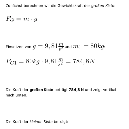
Zunächst berechnen wir die Gewichtskraft der
großen Kiste
:
Einsetzen von
und
:
Die Kraft der
großen Kiste
beträgt
784,8 N
und zeigt vertikal
nach unten.
Die Kraft der
kleinen Kiste
beträgt: