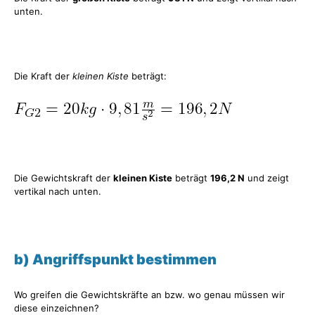
unten.
Die Kraft der
kleinen Kiste
beträgt:
Die Gewichtskraft der
kleinen Kiste
beträgt
196,2 N
und zeigt
vertikal nach unten.
b) Angriffspunkt bestimmen
Wo greifen die Gewichtskräfte an bzw. wo genau müssen wir
diese einzeichnen?