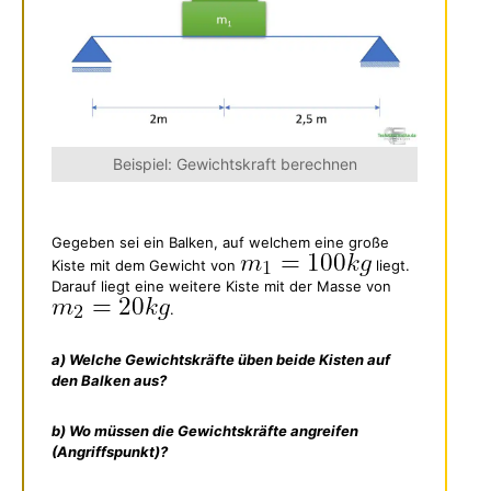
Beispiel: Gewichtskraft berechnen
Gegeben sei ein Balken, auf welchem eine große
Kiste mit dem Gewicht von
liegt.
Darauf liegt eine weitere Kiste mit der Masse von
.
a) Welche Gewichtskräfte üben beide Kisten auf
den Balken aus?
b) Wo müssen die Gewichtskräfte angreifen
(Angriffspunkt)?