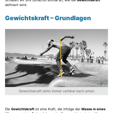
Schauen wir uns zunächst einmal an, wie die
Gewichtskraft
definiert wird.
Gewichtskraft – Grundlagen
Gewichtskraft wirkt immer vertikal nach unten
Die
Gewichtskraft
ist eine Kraft, die infolge der
Masse m eines