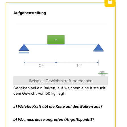
Aufgabenstellung
Beispiel: Gewichtskraft berechnen
Gegeben sei ein Balken, auf welchem eine Kiste mit
dem Gewicht von 50 kg liegt.
a) Welche Kraft übt die Kiste auf den Balken aus?
b) Wo muss diese angreifen (Angriffspunkt)?