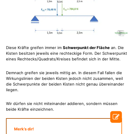
Diese Kräfte greifen immer im
Schwerpunkt der Fläche
an. Die
Kisten besitzen jeweils eine rechteckige Form. Der Schwerpunkt
eines Rechtecks/Quadrats/Kreises befindet sich in der Mitte.
Demnach greifen sie jeweils mittig an. In diesem Fall fallen die
Wirkungslinien der beiden Kisten jedoch nicht zusammen, weil
die Schwerpunkte der beiden Kisten nicht genau übereinander
liegen.
Wir dürfen sie nicht miteinander addieren, sondern müssen
beide Kräfte einzeichnen.
Merk’s dir!