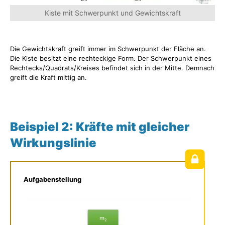
Kiste mit Schwerpunkt und Gewichtskraft
Die Gewichtskraft greift immer im Schwerpunkt der Fläche an.
Die Kiste besitzt eine rechteckige Form. Der Schwerpunkt eines
Rechtecks/Quadrats/Kreises befindet sich in der Mitte. Demnach
greift die Kraft mittig an.
Beispiel 2: Kräfte mit gleicher
Wirkungslinie
Aufgabenstellung