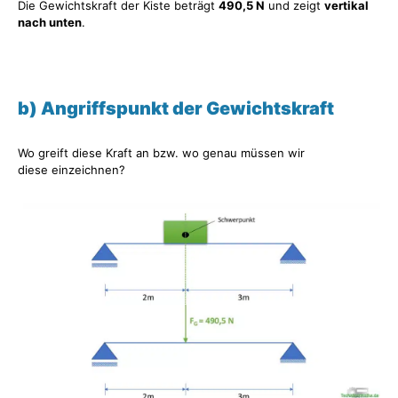
Die Gewichtskraft der Kiste beträgt
490,5 N
und zeigt
vertikal
nach unten
.
b) Angriffspunkt der Gewichtskraft
Wo greift diese Kraft an bzw. wo genau müssen wir
diese einzeichnen?