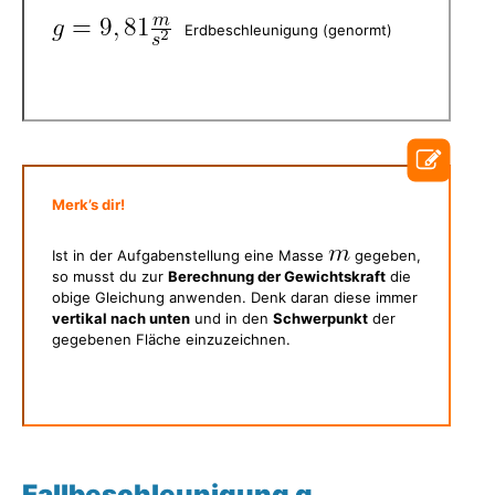
Erdbeschleunigung (genormt)
Merk’s dir!
Ist in der Aufgabenstellung eine Masse
gegeben,
so musst du zur
Berechnung der Gewichtskraft
die
obige Gleichung anwenden. Denk daran diese immer
vertikal nach unten
und in den
Schwerpunkt
der
gegebenen Fläche einzuzeichnen.
Fallbeschleunigung g