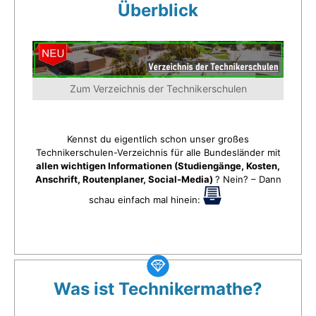
Überblick
Zum Verzeichnis der Technikerschulen
Kennst du eigentlich schon unser großes
Technikerschulen-Verzeichnis für alle Bundesländer mit
allen wichtigen Informationen (Studiengänge, Kosten,
Anschrift, Routenplaner, Social-Media)
? Nein? – Dann
schau einfach mal hinein:
Was ist Technikermathe?