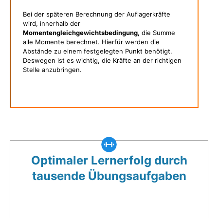
Bei der späteren Berechnung der Auflagerkräfte
wird, innerhalb der
Momentengleichgewichtsbedingung,
die Summe
alle Momente berechnet. Hierfür werden die
Abstände zu einem festgelegten Punkt benötigt.
Deswegen ist es wichtig, die Kräfte an der richtigen
Stelle anzubringen.
Was gibt es noch bei uns?
Optimaler Lernerfolg durch
tausende Übungsaufgaben