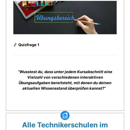
Quizfrage 1
“Wusstest du, dass unter jedem Kursabschnitt eine
Vielzahl von verschiedenen interaktiven
Übungsaufgaben bereitsteht, mit denen du deinen
aktuellen Wissensstand überprüfen kannst?”
Alle Technikerschulen im