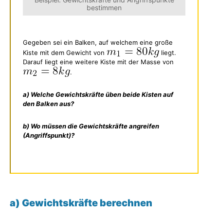
bestimmen
Gegeben sei ein Balken, auf welchem eine große
Kiste mit dem Gewicht von
liegt.
Darauf liegt eine weitere Kiste mit der Masse von
.
a) Welche Gewichtskräfte üben beide Kisten auf
den Balken aus?
b) Wo müssen die Gewichtskräfte angreifen
(Angriffspunkt)?
a) Gewichtskräfte berechnen