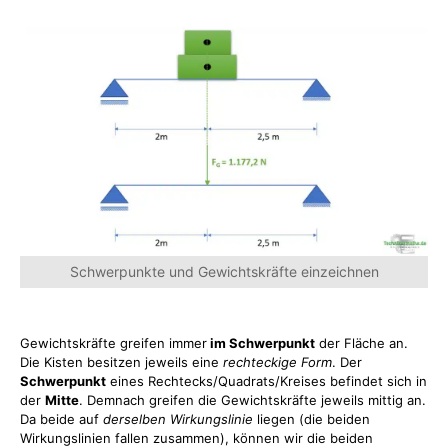
Schwerpunkte und Gewichtskräfte einzeichnen
Gewichtskräfte greifen immer
im Schwerpunkt
der Fläche an.
Die Kisten besitzen jeweils eine
rechteckige Form
. Der
Schwerpunkt
eines Rechtecks/Quadrats/Kreises befindet sich in
der
Mitte
. Demnach greifen die Gewichtskräfte jeweils mittig an.
Da beide auf
derselben Wirkungslinie
liegen (die beiden
Wirkungslinien fallen zusammen), können wir die beiden