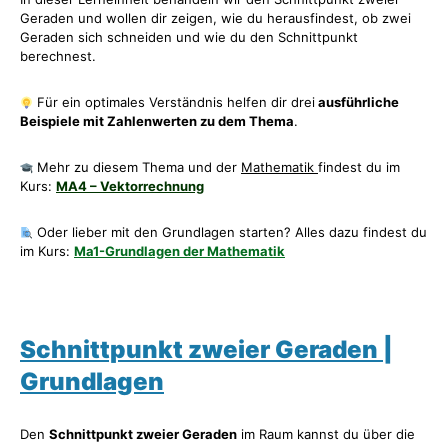
Geraden und wollen dir zeigen, wie du herausfindest, ob zwei
Geraden sich schneiden und wie du den Schnittpunkt
berechnest.
Für ein optimales Verständnis helfen dir drei
ausführliche
Beispiele mit Zahlenwerten zu dem Thema
.
Mehr zu diesem Thema und der
Mathematik
findest du im
Kurs:
MA4 – Vektorrechnung
Oder lieber mit den Grundlagen starten? Alles dazu findest du
im Kurs:
Ma1-Grundlagen der Mathematik
Schnittpunkt zweier Geraden |
Grundlagen
Den
Schnittpunkt zweier Geraden
im Raum kannst du über die