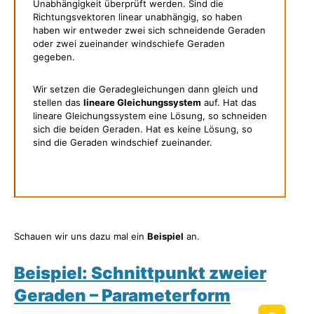
Unabhängigkeit überprüft werden. Sind die
Richtungsvektoren linear unabhängig, so haben
haben wir entweder zwei sich schneidende Geraden
oder zwei zueinander windschiefe Geraden
gegeben.
Wir setzen die Geradegleichungen dann gleich und
stellen das
lineare Gleichungssystem
auf. Hat das
lineare Gleichungssystem eine Lösung, so schneiden
sich die beiden Geraden. Hat es keine Lösung, so
sind die Geraden windschief zueinander.
Schauen wir uns dazu mal ein
Beispiel
an.
Beispiel: Schnittpunkt zweier
Geraden – Parameterform