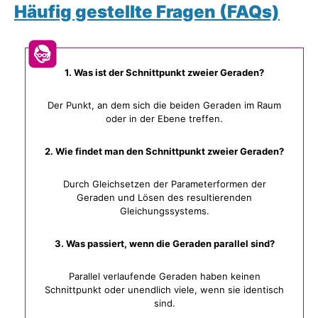
Häufig gestellte Fragen (FAQs)
1. Was ist der Schnittpunkt zweier Geraden?
Der Punkt, an dem sich die beiden Geraden im Raum
oder in der Ebene treffen.
2. Wie findet man den Schnittpunkt zweier Geraden?
Durch Gleichsetzen der Parameterformen der
Geraden und Lösen des resultierenden
Gleichungssystems.
3. Was passiert, wenn die Geraden parallel sind?
Parallel verlaufende Geraden haben keinen
Schnittpunkt oder unendlich viele, wenn sie identisch
sind.