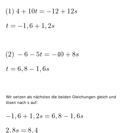
Wir setzen als nächstes die beiden Gleichungen gleich und
lösen nach s auf: