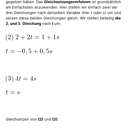
gegeben haben. Das
Gleichsetzungsverfahren
ist grundsätzlich
am Einfachsten anzuwenden. Hier stellen wir einfach zwei der
drei Gleichungen nach derselben Variable (hier t oder s) um und
setzen diese beiden Gleichungen gleich. Wir stellen beliebig
die
2. und 3. Gleichung
nach
t
um:
Gleichsetzen von
(2)
und
(3)
: