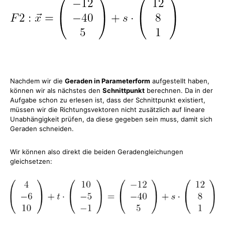
Nachdem wir die
Geraden in Parameterform
aufgestellt haben,
können wir als nächstes den
Schnittpunkt
berechnen. Da in der
Aufgabe schon zu erlesen ist, dass der Schnittpunkt existiert,
müssen wir die Richtungsvektoren nicht zusätzlich auf lineare
Unabhängigkeit prüfen, da diese gegeben sein muss, damit sich
Geraden schneiden.
Wir können also direkt die beiden Geradengleichungen
gleichsetzen: