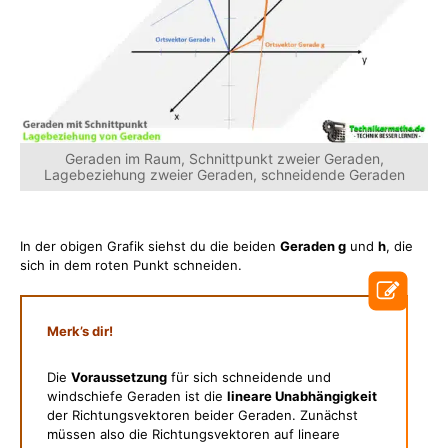
Geraden im Raum, Schnittpunkt zweier Geraden,
Lagebeziehung zweier Geraden, schneidende Geraden
In der obigen Grafik siehst du die beiden
Geraden g
und
h
, die
sich in dem roten Punkt schneiden.
Merk’s dir!
Die
Voraussetzung
für sich schneidende und
windschiefe Geraden ist die
lineare Unabhängigkeit
der Richtungsvektoren beider Geraden. Zunächst
müssen also die Richtungsvektoren auf lineare