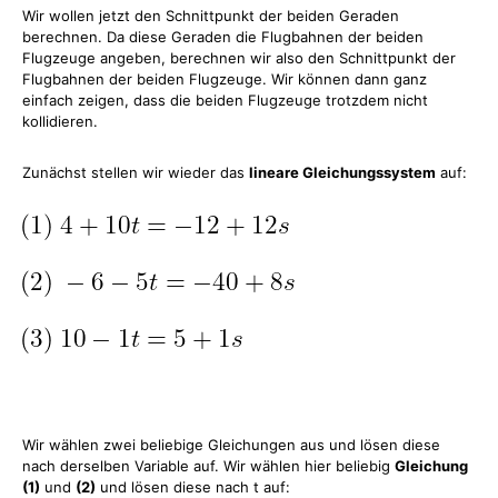
Wir wollen jetzt den Schnittpunkt der beiden Geraden
berechnen. Da diese Geraden die Flugbahnen der beiden
Flugzeuge angeben, berechnen wir also den Schnittpunkt der
Flugbahnen der beiden Flugzeuge. Wir können dann ganz
einfach zeigen, dass die beiden Flugzeuge trotzdem nicht
kollidieren.
Zunächst stellen wir wieder das
lineare Gleichungssystem
auf:
Wir wählen zwei beliebige Gleichungen aus und lösen diese
nach derselben Variable auf. Wir wählen hier beliebig
Gleichung
(1)
und
(2)
und lösen diese nach t auf: