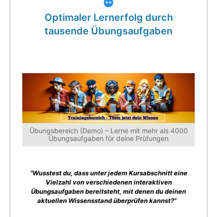
Optimaler Lernerfolg durch
tausende Übungsaufgaben
Übungsbereich (Demo) – Lerne mit mehr als 4000
Übungsaufgaben für deine Prüfungen
“Wusstest du, dass unter jedem Kursabschnitt eine
Vielzahl von verschiedenen interaktiven
Übungsaufgaben bereitsteht, mit denen du deinen
aktuellen Wissensstand überprüfen kannst?”