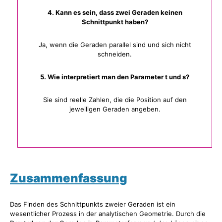
4. Kann es sein, dass zwei Geraden keinen
Schnittpunkt haben?
Ja, wenn die Geraden parallel sind und sich nicht
schneiden.
5. Wie interpretiert man den Parameter t und s?
Sie sind reelle Zahlen, die die Position auf den
jeweiligen Geraden angeben.
Zusammenfassung
Das Finden des Schnittpunkts zweier Geraden ist ein
wesentlicher Prozess in der analytischen Geometrie. Durch die