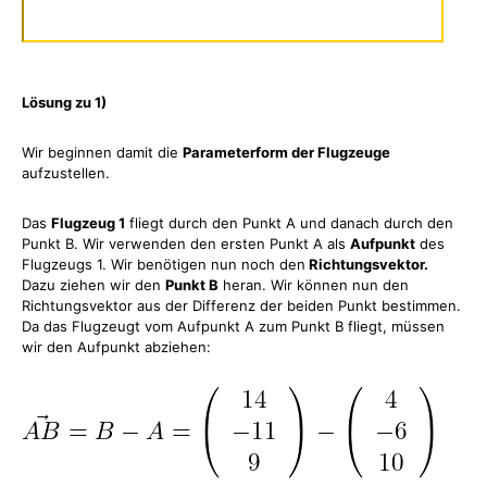
Lösung zu 1)
Wir beginnen damit die
Parameterform der Flugzeuge
aufzustellen.
Das
Flugzeug 1
fliegt durch den Punkt A und danach durch den
Punkt B. Wir verwenden den ersten Punkt A als
Aufpunkt
des
Flugzeugs 1. Wir benötigen nun noch den
Richtungsvektor.
Dazu ziehen wir den
Punkt B
heran. Wir können nun den
Richtungsvektor aus der Differenz der beiden Punkt bestimmen.
Da das Flugzeugt vom Aufpunkt A zum Punkt B fliegt, müssen
wir den Aufpunkt abziehen: