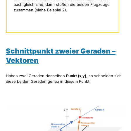
auch gleich sind, dann stoßen die beiden Flugzeuge
zusammen (siehe Beispiel 2).
Schnittpunkt zweier Geraden –
Vektoren
Haben zwei Geraden denselben
Punkt (x,y)
, so schneiden sich
diese beiden Geraden genau in diesem Punkt: