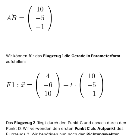
Wir können für das
Flugzeug 1 die Gerade in Parameterform
aufstellen:
Das
Flugzeug 2
fliegt durch den Punkt C und danach durch den
Punkt D. Wir verwenden den ersten
Punkt C
als
Aufpunkt
des
Flugzeugs 2. Wir benötigen nun noch den
Richtungsvektor.