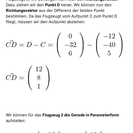
Dazu ziehen wir den
Punkt D
heran. Wir können nun den
Richtungsvektor
aus der Differenz der beiden Punkt
bestimmen. Da das Flugzeugt vom Aufpunkt C zum Punkt D
fliegt, müssen wir den Aufpunkt abziehen:
Wir können für das
Flugzeug 2 die Gerade in Parameterform
aufstellen: