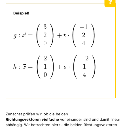
Beispiel!
Zunächst prüfen wir, ob die beiden
Richtungsvektoren
vielfache
voneinander sind und damit linear
abhängig. Wir betrachten hierzu die beiden Richtungsvektoren