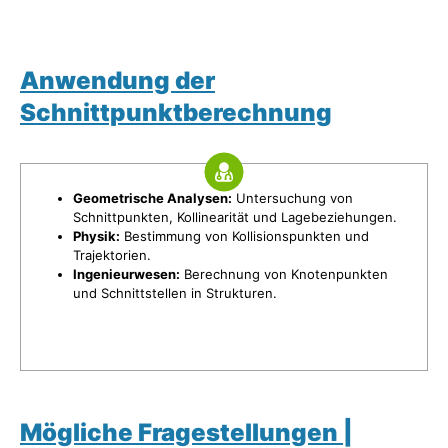
Anwendung der
Schnittpunktberechnung
Geometrische Analysen:
Untersuchung von
Schnittpunkten, Kollinearität und Lagebeziehungen.
Physik:
Bestimmung von Kollisionspunkten und
Trajektorien.
Ingenieurwesen:
Berechnung von Knotenpunkten
und Schnittstellen in Strukturen.
Mögliche Fragestellungen |