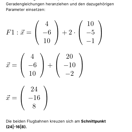
Geradengleichungen heranziehen und den dazugehörigen
Parameter einsetzen:
Die beiden Flugbahnen kreuzen sich am
Schnittpunkt
(24|-16|8).