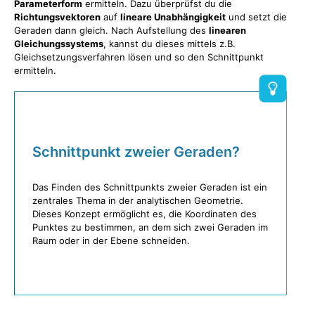
Parameterform
ermitteln. Dazu überprüfst du die
Richtungsvektoren
auf
lineare Unabhängigkeit
und setzt die
Geraden dann gleich. Nach Aufstellung des
linearen
Gleichungssystems
, kannst du dieses mittels z.B.
Gleichsetzungsverfahren lösen und so den Schnittpunkt
ermitteln.
Schnittpunkt zweier Geraden?
Das Finden des Schnittpunkts zweier Geraden ist ein
zentrales Thema in der analytischen Geometrie.
Dieses Konzept ermöglicht es, die Koordinaten des
Punktes zu bestimmen, an dem sich zwei Geraden im
Raum oder in der Ebene schneiden.