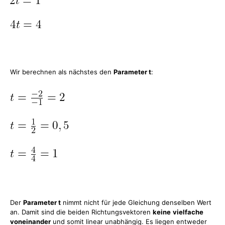
Wir berechnen als nächstes den
Parameter t
:
Der
Parameter t
nimmt nicht für jede Gleichung denselben Wert
an. Damit sind die beiden Richtungsvektoren
keine
vielfache
voneinander
und somit linear unabhängig. Es liegen entweder