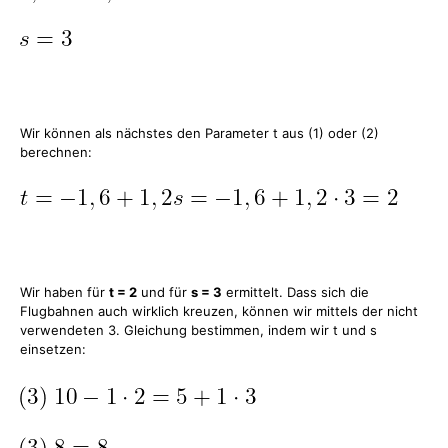
Wir können als nächstes den Parameter t aus (1) oder (2)
berechnen:
Wir haben für
t = 2
und für
s = 3
ermittelt. Dass sich die
Flugbahnen auch wirklich kreuzen, können wir mittels der nicht
verwendeten 3. Gleichung bestimmen, indem wir t und s
einsetzen: