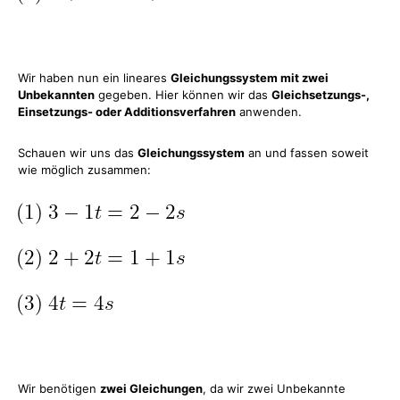
Wir haben nun ein lineares
Gleichungssystem mit zwei
Unbekannten
gegeben. Hier können wir das
Gleichsetzungs-,
Einsetzungs- oder Additionsverfahren
anwenden.
Schauen wir uns das
Gleichungssystem
an und fassen soweit
wie möglich zusammen:
Wir benötigen
zwei Gleichungen
, da wir zwei Unbekannte