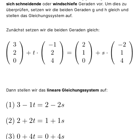
sich schneidende
oder
windschiefe
Geraden vor. Um dies zu
überprüfen, setzen wir die beiden Geraden g und h gleich und
stellen das Gleichungssystem auf.
Zunächst setzen wir die beiden Geraden gleich:
Dann stellen wir das
lineare Gleichungssystem
auf: