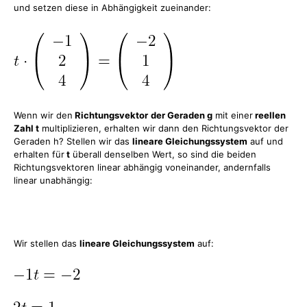
und setzen diese in Abhängigkeit zueinander:
Wenn wir den
Richtungsvektor
der Geraden g
mit einer
reellen
Zahl t
multiplizieren, erhalten wir dann den Richtungsvektor der
Geraden h? Stellen wir das
lineare Gleichungssystem
auf und
erhalten für
t
überall denselben Wert, so sind die beiden
Richtungsvektoren linear abhängig voneinander, andernfalls
linear unabhängig:
Wir stellen das
lineare Gleichungssystem
auf: