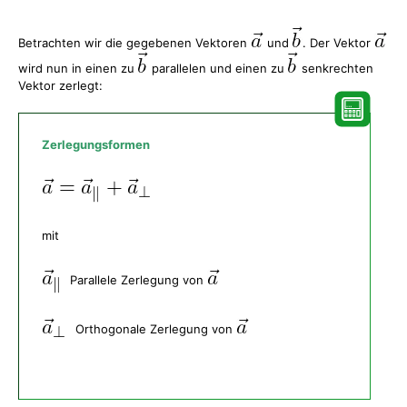
Betrachten wir die gegebenen Vektoren
und
. Der Vektor
wird nun in einen zu
parallelen und einen zu
senkrechten
Vektor zerlegt:
Zerlegungsformen
mit
Parallele Zerlegung von
Orthogonale Zerlegung von