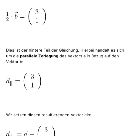
Dies ist der hintere Teil der Gleichung. Hierbei handelt es sich
um die
parallele Zerlegung
des Vektors a in Bezug auf den
Vektor b:
Wir setzen diesen resultierenden Vektor ein: