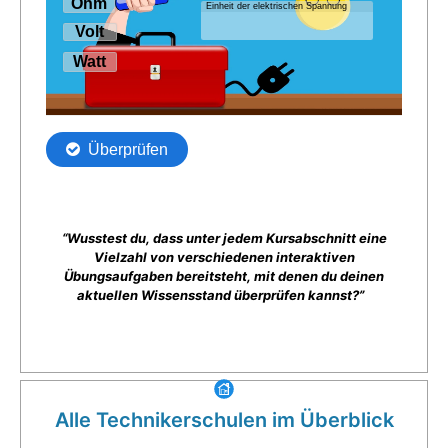
“Wusstest du, dass unter jedem Kursabschnitt eine
Vielzahl von verschiedenen interaktiven
Übungsaufgaben bereitsteht, mit denen du deinen
aktuellen Wissensstand überprüfen kannst?”
Alle Technikerschulen im Überblick