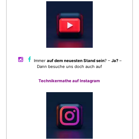
Immer
auf dem neuesten Stand sein
? –
Ja?
–
Dann besuche uns doch auch auf
Technikermathe auf Instagram