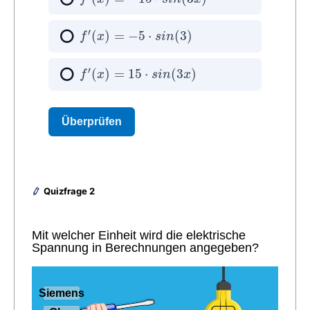
Quizfrage 2