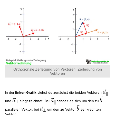
Orthogonale Zerlegung von Vektoren, Zerlegung von
Vektoren
In der
linken Grafik
siehst du zunächst die beiden Vektoren
und
eingezeichnet. Bei
handelt es sich um den zu
parallelen Vektor, bei
um den zu Vektor
senkrechten
Vektor.