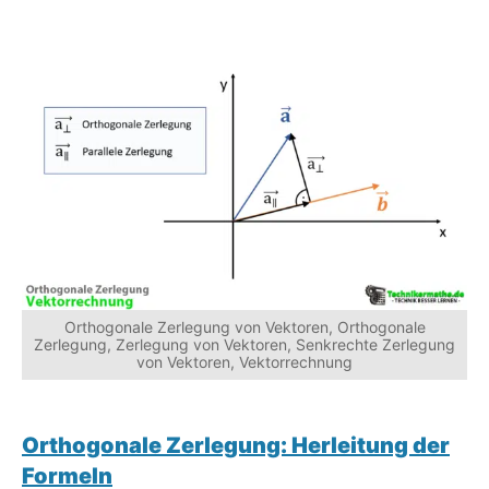
Orthogonale Zerlegung von Vektoren, Orthogonale
Zerlegung, Zerlegung von Vektoren, Senkrechte Zerlegung
von Vektoren, Vektorrechnung
Orthogonale Zerlegung: Herleitung der
Formeln