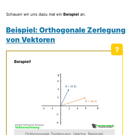
Schauen wir uns dazu mal ein
Beispiel
an.
Beispiel: Orthogonale Zerlegung
von Vektoren
Beispiel!
Orthogonale Zerlegung, Vektor, Beispiel,