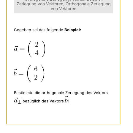
Zerlegung von Vektoren, Orthogonale Zerlegung
von Vektoren
Gegeben sei das folgende
Beispiel:
Bestimmte die orthogonale Zerlegung des Vektors
bezüglich des Vektors
!