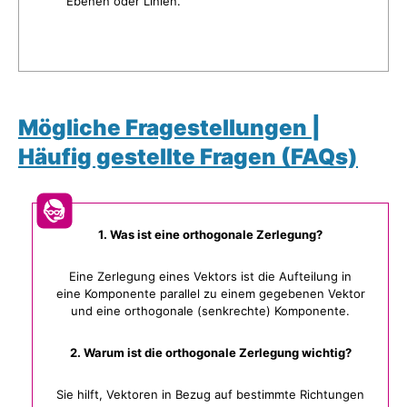
Ebenen oder Linien.
Mögliche Fragestellungen |
Häufig gestellte Fragen (FAQs)
1. Was ist eine orthogonale Zerlegung?
Eine Zerlegung eines Vektors ist die Aufteilung in
eine Komponente parallel zu einem gegebenen Vektor
und eine orthogonale (senkrechte) Komponente.
2. Warum ist die orthogonale Zerlegung wichtig?
Sie hilft, Vektoren in Bezug auf bestimmte Richtungen