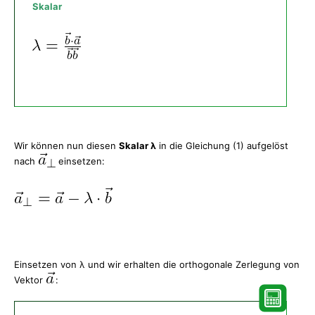
Skalar
Wir können nun diesen
Skalar λ
in die Gleichung (1) aufgelöst
nach
einsetzen:
Einsetzen von λ und wir erhalten die orthogonale Zerlegung von
Vektor
: