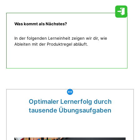
Was kommt als Nächstes?
In der folgenden Lerneinheit zeigen wir dir, wie
Ableiten mit der Produktregel abläuft.
Was gibt es noch bei uns?
Optimaler Lernerfolg durch
tausende Übungsaufgaben