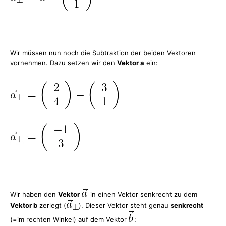
Wir müssen nun noch die Subtraktion der beiden Vektoren
vornehmen. Dazu setzen wir den
Vektor a
ein:
Wir haben den
Vektor
in einen Vektor senkrecht zu dem
Vektor b
zerlegt (
). Dieser Vektor steht genau
senkrecht
(=im rechten Winkel) auf dem Vektor
: