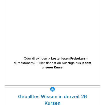
Oder direkt den >
kostenlosen Probekurs
<
durchstöbern? – Hier findest du Auszüge aus
jedem
unserer Kurse
!
Geballtes Wissen in derzeit 26
Kursen