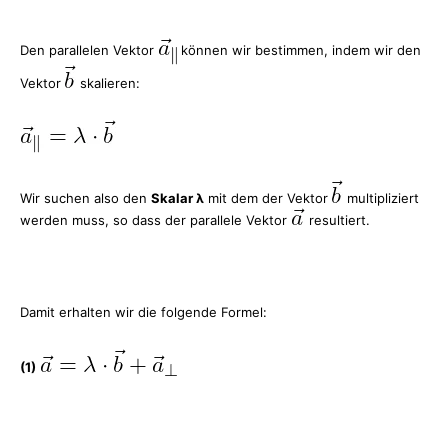
Den parallelen Vektor
können wir bestimmen, indem wir den
Vektor
skalieren:
Wir suchen also den
Skalar λ
mit dem der Vektor
multipliziert
werden muss, so dass der parallele Vektor
resultiert.
Damit erhalten wir die folgende Formel:
(1)