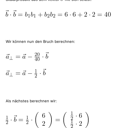
Wir können nun den Bruch berechnen:
Als nächstes berechnen wir: