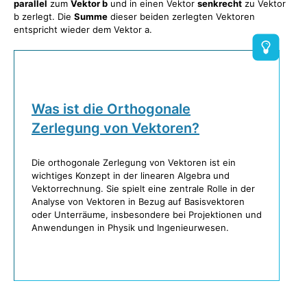
parallel
zum
Vektor b
und in einen Vektor
senkrecht
zu Vektor
b zerlegt. Die
Summe
dieser beiden zerlegten Vektoren
entspricht wieder dem Vektor a.
Was ist die Orthogonale
Zerlegung von Vektoren?
Die orthogonale Zerlegung von Vektoren ist ein
wichtiges Konzept in der linearen Algebra und
Vektorrechnung. Sie spielt eine zentrale Rolle in der
Analyse von Vektoren in Bezug auf Basisvektoren
oder Unterräume, insbesondere bei Projektionen und
Anwendungen in Physik und Ingenieurwesen.