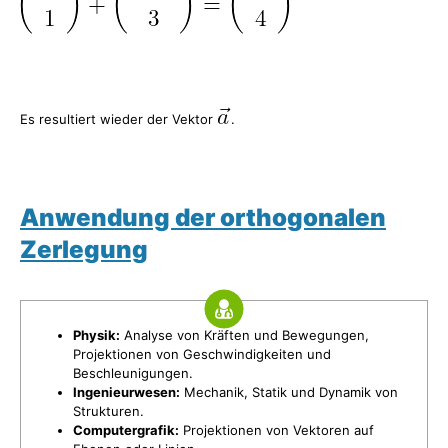
Es resultiert wieder der Vektor
.
Anwendung der orthogonalen
Zerlegung
Physik:
Analyse von Kräften und Bewegungen,
Projektionen von Geschwindigkeiten und
Beschleunigungen.
Ingenieurwesen:
Mechanik, Statik und Dynamik von
Strukturen.
Computergrafik:
Projektionen von Vektoren auf