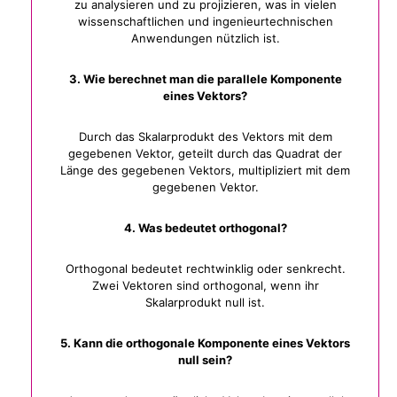
zu analysieren und zu projizieren, was in vielen
wissenschaftlichen und ingenieurtechnischen
Anwendungen nützlich ist.
3. Wie berechnet man die parallele Komponente
eines Vektors?
Durch das Skalarprodukt des Vektors mit dem
gegebenen Vektor, geteilt durch das Quadrat der
Länge des gegebenen Vektors, multipliziert mit dem
gegebenen Vektor.
4. Was bedeutet orthogonal?
Orthogonal bedeutet rechtwinklig oder senkrecht.
Zwei Vektoren sind orthogonal, wenn ihr
Skalarprodukt null ist.
5. Kann die orthogonale Komponente eines Vektors
null sein?