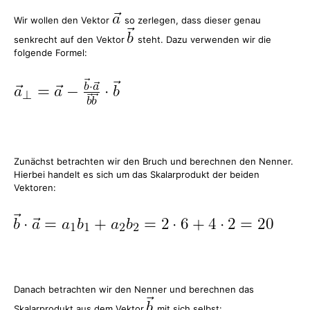
Wir wollen den Vektor
so zerlegen, dass dieser genau
senkrecht auf den Vektor
steht. Dazu verwenden wir die
folgende Formel:
Zunächst betrachten wir den Bruch und berechnen den Nenner.
Hierbei handelt es sich um das Skalarprodukt der beiden
Vektoren:
Danach betrachten wir den Nenner und berechnen das
Skalarprodukt aus dem Vektor
mit sich selbst: