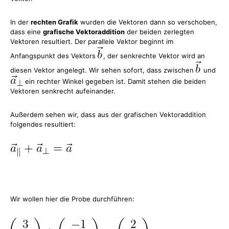
In der
rechten Grafik
wurden die Vektoren dann so verschoben,
dass eine
grafische Vektoraddition
der beiden zerlegten
Vektoren resultiert. Der parallele Vektor beginnt im
Anfangspunkt des Vektors
, der senkrechte Vektor wird an
diesen Vektor angelegt. Wir sehen sofort, dass zwischen
und
ein rechter Winkel gegeben ist. Damit stehen die beiden
Vektoren senkrecht aufeinander.
Außerdem sehen wir, dass aus der grafischen Vektoraddition
folgendes resultiert:
Wir wollen hier die Probe durchführen: