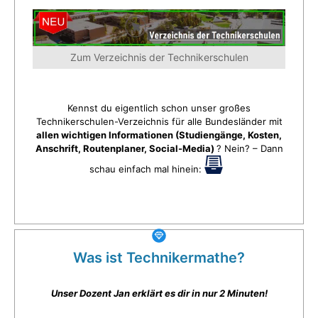
Zum Verzeichnis der Technikerschulen
Kennst du eigentlich schon unser großes
Technikerschulen-Verzeichnis für alle Bundesländer mit
allen wichtigen Informationen (Studiengänge, Kosten,
Anschrift, Routenplaner, Social-Media)
? Nein? – Dann
schau einfach mal hinein:
Was ist Technikermathe?
Unser Dozent Jan erklärt es dir in nur 2 Minuten!