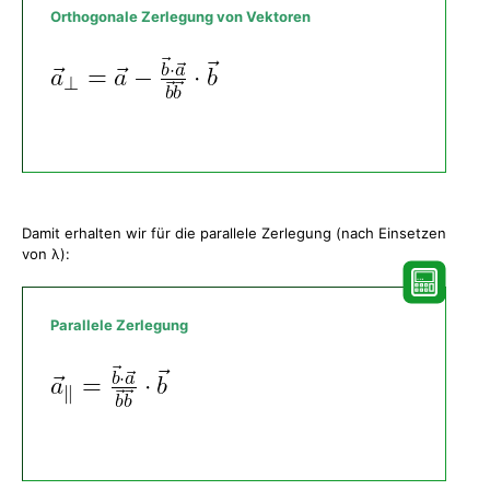
Orthogonale Zerlegung von Vektoren
Damit erhalten wir für die parallele Zerlegung (nach Einsetzen
von λ):
Parallele Zerlegung