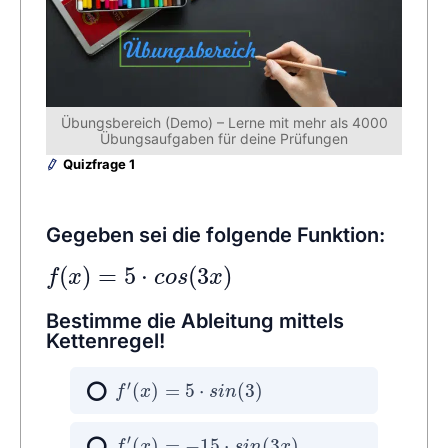
Übungsbereich (Demo) – Lerne mit mehr als 4000
Übungsaufgaben für deine Prüfungen
Quizfrage 1