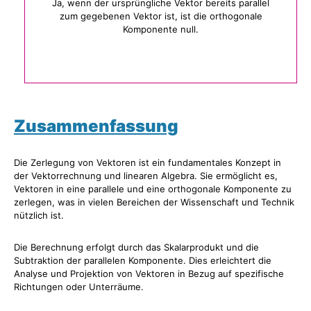
Ja, wenn der ursprüngliche Vektor bereits parallel
zum gegebenen Vektor ist, ist die orthogonale
Komponente null.
Zusammenfassung
Die Zerlegung von Vektoren ist ein fundamentales Konzept in
der Vektorrechnung und linearen Algebra. Sie ermöglicht es,
Vektoren in eine parallele und eine orthogonale Komponente zu
zerlegen, was in vielen Bereichen der Wissenschaft und Technik
nützlich ist.
Die Berechnung erfolgt durch das Skalarprodukt und die
Subtraktion der parallelen Komponente. Dies erleichtert die
Analyse und Projektion von Vektoren in Bezug auf spezifische
Richtungen oder Unterräume.