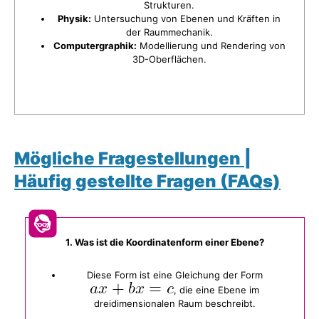
Strukturen.
Physik:
Untersuchung von Ebenen und Kräften in
der Raummechanik.
Computergraphik:
Modellierung und Rendering von
3D-Oberflächen.
Mögliche Fragestellungen |
Häufig gestellte Fragen (FAQs)
1. Was ist die Koordinatenform einer Ebene?
Diese Form ist eine Gleichung der Form
, die eine Ebene im
dreidimensionalen Raum beschreibt.