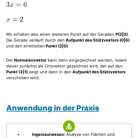
Wir erhalten also einen weiteren Punkt auf der Geraden
P(2|0)
.
Die Gerade verläuft durch den
Aufpunkt des Stützvektors (0|6)
und den ermittelten
Punkt (2|0)
.
Der
Normalenvektor
kann dann eingezeichnet werden, indem
dieser zunächst als Ortsvektor gezeichnet wird, der auf den
Punkt (3|1)
zeigt und dann in den
Aufpunkt des Stützvektors
verschoben wird.
Anwendung in der Praxis
Ingenieurwesen:
Analyse von Flächen und