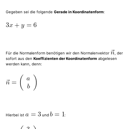
Gegeben sei die folgende
Gerade in Koordinatenform
:
Für die Normalenform benötigen wir den Normalenvektor
, der
sofort aus den
Koeffizienten der Koordinatenform
abgelesen
werden kann, denn:
Hierbei ist
und
: