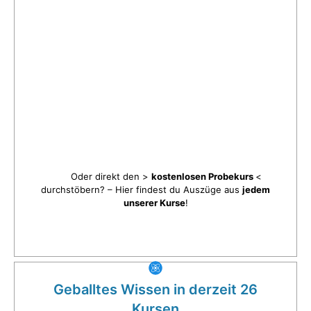
Oder direkt den >
kostenlosen Probekurs
<
durchstöbern? – Hier findest du Auszüge aus
jedem
unserer Kurse
!
Geballtes Wissen in derzeit 26
Kursen