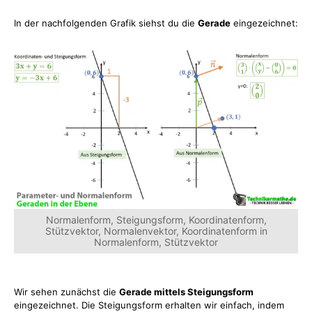
In der nachfolgenden Grafik siehst du die
Gerade
eingezeichnet:
Normalenform, Steigungsform, Koordinatenform,
Stützvektor, Normalenvektor, Koordinatenform in
Normalenform, Stützvektor
Wir sehen zunächst die
Gerade mittels Steigungsform
eingezeichnet. Die Steigungsform erhalten wir einfach, indem