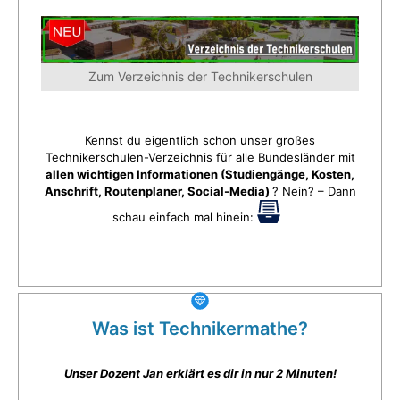
Zum Verzeichnis der Technikerschulen
Kennst du eigentlich schon unser großes
Technikerschulen-Verzeichnis für alle Bundesländer mit
allen wichtigen Informationen (Studiengänge, Kosten,
Anschrift, Routenplaner, Social-Media)
? Nein? – Dann
schau einfach mal hinein:
Was ist Technikermathe?
Unser Dozent Jan erklärt es dir in nur 2 Minuten!