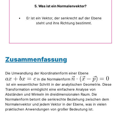
5. Was ist ein Normalenvektor?
Er ist ein Vektor, der senkrecht auf der Ebene
steht und ihre Richtung bestimmt.
Zusammenfassung
Die Umwandlung der Koordinatenform einer Ebene
in die Normalenform
ist ein wesentlicher Schritt in der analytischen Geometrie. Diese
Transformation ermöglicht eine einfachere Analyse von
Abständen und Winkeln im dreidimensionalen Raum. Die
Normalenform betont die senkrechte Beziehung zwischen dem
Normalenvektor und jedem Vektor in der Ebene, was in vielen
praktischen Anwendungen von großer Bedeutung ist.