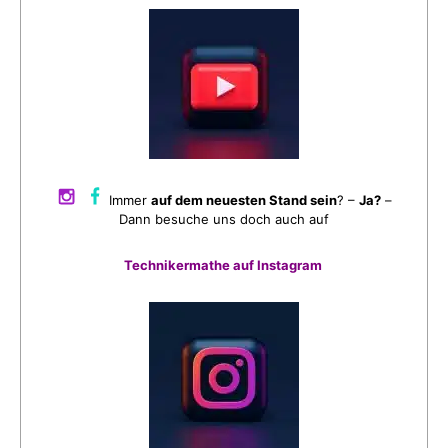
Immer
auf dem neuesten Stand sein
? –
Ja?
–
Dann besuche uns doch auch auf
Technikermathe auf Instagram