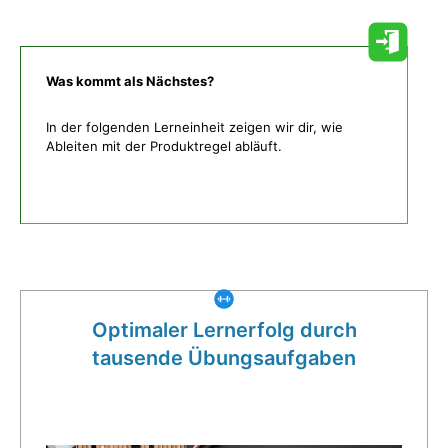
Was kommt als Nächstes?
In der folgenden Lerneinheit zeigen wir dir, wie
Ableiten mit der Produktregel abläuft.
Was gibt es noch bei uns?
Optimaler Lernerfolg durch
tausende Übungsaufgaben