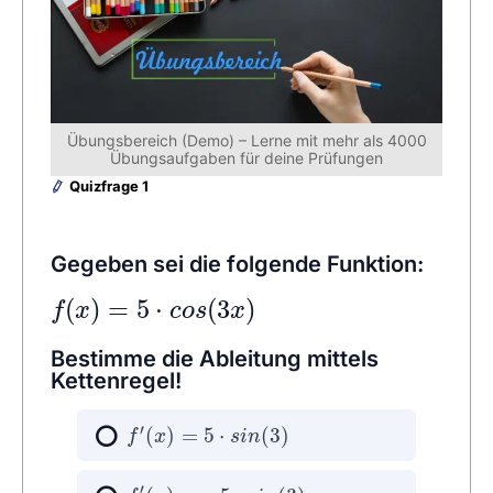
Übungsbereich (Demo) – Lerne mit mehr als 4000
Übungsaufgaben für deine Prüfungen
Quizfrage 1