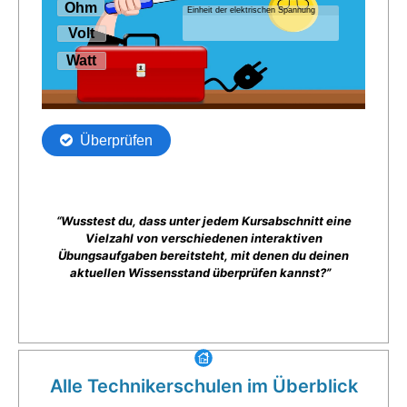
“Wusstest du, dass unter jedem Kursabschnitt eine
Vielzahl von verschiedenen interaktiven
Übungsaufgaben bereitsteht, mit denen du deinen
aktuellen Wissensstand überprüfen kannst?”
Alle Technikerschulen im Überblick