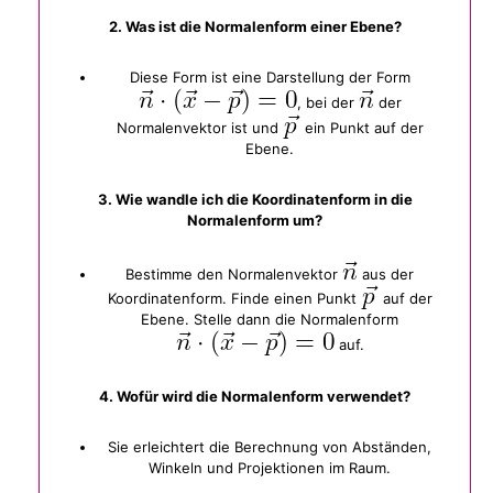
2. Was ist die Normalenform einer Ebene?
Diese Form ist eine Darstellung der Form
, bei der
der
Normalenvektor ist und
ein Punkt auf der
Ebene.
3. Wie wandle ich die Koordinatenform in die
Normalenform um?
Bestimme den Normalenvektor
aus der
Koordinatenform. Finde einen Punkt
auf der
Ebene. Stelle dann die Normalenform
auf.
4. Wofür wird die Normalenform verwendet?
Sie erleichtert die Berechnung von Abständen,
Winkeln und Projektionen im Raum.