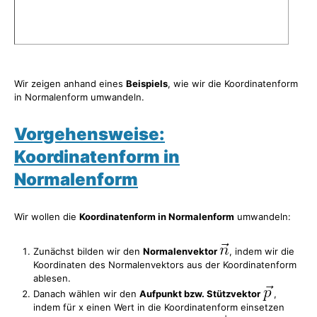
Wir zeigen anhand eines
Beispiels
, wie wir die Koordinatenform
in Normalenform umwandeln.
Vorgehensweise:
Koordinatenform in
Normalenform
Wir wollen die
Koordinatenform in Normalenform
umwandeln:
Zunächst bilden wir den
Normalenvektor
, indem wir die
Koordinaten des Normalenvektors aus der Koordinatenform
ablesen.
Danach wählen wir den
Aufpunkt bzw. Stützvektor
,
indem für x einen Wert in die Koordinatenform einsetzen