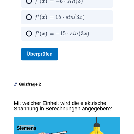
Quizfrage 2