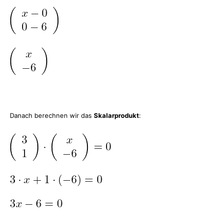
Danach berechnen wir das
Skalarprodukt
: