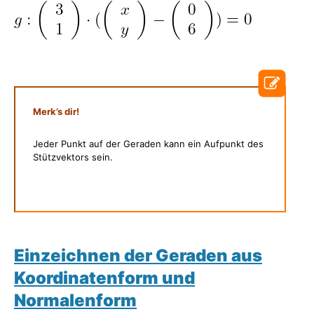
Merk’s dir!
Jeder Punkt auf der Geraden kann ein Aufpunkt des
Stützvektors sein.
Einzeichnen der Geraden aus
Koordinatenform und
Normalenform