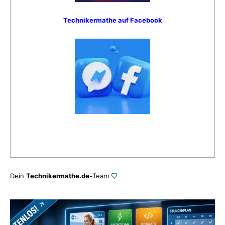
Technikermathe auf Facebook
Dein
Technikermathe.de-
Team