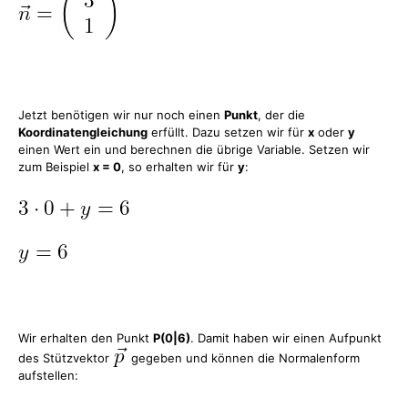
Jetzt benötigen wir nur noch einen
Punkt
, der die
Koordinatengleichung
erfüllt. Dazu setzen wir für
x
oder
y
einen Wert ein und berechnen die übrige Variable. Setzen wir
zum Beispiel
x = 0
, so erhalten wir für
y
:
Wir erhalten den Punkt
P(0|6)
. Damit haben wir einen Aufpunkt
des Stützvektor
gegeben und können die Normalenform
aufstellen: