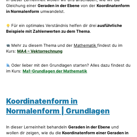
Gleichung einer
Geraden in der Ebene
von der
Koordinatenform
in Normalenform
umwandelst.
Für ein optimales Verständnis helfen dir drei
ausführliche
Beispiele mit Zahlenwerten zu dem Thema
.
Mehr zu diesem Thema und der
Mathematik
findest du im
Kurs:
MA4 – Vektorrechnung
Oder lieber mit den Grundlagen starten? Alles dazu findest du
im Kurs:
Ma1-Grundlagen der Mathematik
Koordinatenform in
Normalenform | Grundlagen
In dieser Lerneinheit behandeln
Geraden in der Ebene
und
wollen dir zeigen, wie du die
Koordinatenform einer Geraden in