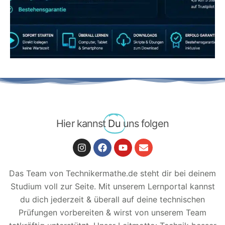
JETZT AB 7,40 EUR/MONAT PERFEKT
LERNEN
Hier kannst
Du
uns folgen
Das Team von Technikermathe.de steht dir bei deinem
Studium voll zur Seite. Mit unserem Lernportal kannst
du dich jederzeit & überall auf deine technischen
Prüfungen vorbereiten & wirst von unserem Team