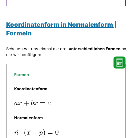
Koordinatenform in Normalenform |
Formeln
Schauen wir uns einmal die drei
unterschiedlichen Formen
an,
die wir benötigen:
Formen
Koordinatenform
Normalenform