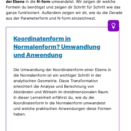
der Ebene
in die
N-form
umwandelst. Wir zeigen dir welche
Formeln du benötigst und zeigen dir Schritt für Schritt wie das
ganze funktioniert. Außerdem zeigen wir dir, wie du die Gerade
aus der Parameterform und N-form einzeichnest.
Koordinatenform in
Normalenform? Umwandlung
und Anwendung
Die Umwandlung der Koordinatenform einer Ebene in
die Normalenform ist ein wichtiger Schritt in der
analytischen Geometrie. Diese Transformation
erleichtert die Analyse und Berechnung von
Abständen und Winkeln im dreidimensionalen Raum.
In dieser Lerneinheit erfährst du, wie du die
Koordinatenform in die Normalenform umwandelst
und welche praktischen Anwendungen diese Formen
haben.