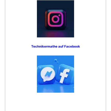
Technikermathe auf Facebook