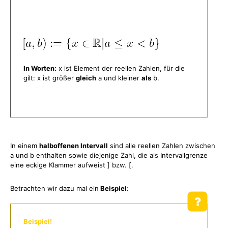
In Worten:
x ist Element der reellen Zahlen, für die
gilt: x ist größer
gleich
a und kleiner
als
b.
In einem
halboffenen Intervall
sind alle reellen Zahlen zwischen
a und b enthalten sowie diejenige Zahl, die als Intervallgrenze
eine eckige Klammer aufweist ] bzw. [.
Betrachten wir dazu mal ein
Beispiel
:
Beispiel!