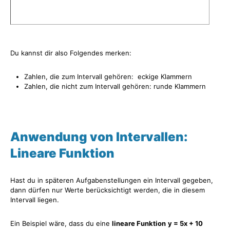
Du kannst dir also Folgendes merken:
Zahlen, die zum Intervall gehören: eckige Klammern
Zahlen, die nicht zum Intervall gehören: runde Klammern
Anwendung von Intervallen:
Lineare Funktion
Hast du in späteren Aufgabenstellungen ein Intervall gegeben,
dann dürfen nur Werte berücksichtigt werden, die in diesem
Intervall liegen.
Ein Beispiel wäre, dass du eine
lineare Funktion
y = 5x + 10