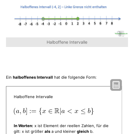
Halboffene Intervalle
Ein
halboffenes Intervall
hat die folgende Form:
Halboffene Intervalle
In Worten:
x ist Element der reellen Zahlen, für die
gilt: x ist größer
als
a und kleiner
gleich
b.