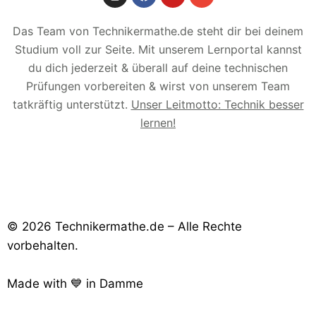
Das Team von Technikermathe.de steht dir bei deinem
Studium voll zur Seite. Mit unserem Lernportal kannst
du dich jederzeit & überall auf deine technischen
Prüfungen vorbereiten & wirst von unserem Team
tatkräftig unterstützt.
Unser Leitmotto: Technik besser
lernen!
© 2026 Technikermathe.de – Alle Rechte
vorbehalten.
Made with 💙 in Damme