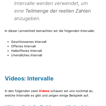
Intervalle werden verwendet, um
eine
Teilmenge der reellen Zahlen
anzugeben.
In dieser Lerneinheit betrachten wir die folgenden Intervalle:
Geschlossenes Intervall
Offenes Intervall
Halboffenes Intervall
Unendliches Intervall
Videos: Intervalle
In den folgenden zwei
Videos
schauen wir uns nochmal an,
welche Intervalle es gibt und zeigen einige Beispiele auf.