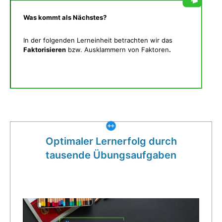
Was kommt als Nächstes?
In der folgenden Lerneinheit betrachten wir das
Faktorisieren
bzw. Ausklammern von Faktoren
.
Was gibt es noch bei uns?
Optimaler Lernerfolg durch
tausende Übungsaufgaben