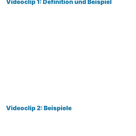
Videoclip 1: Definition und Beispiel
Videoclip 2: Beispiele