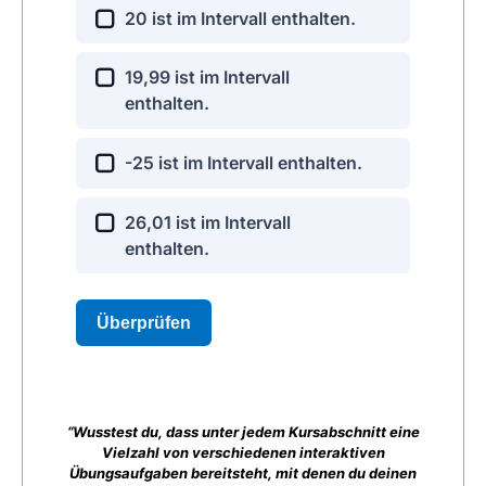
“Wusstest du, dass unter jedem Kursabschnitt eine
Vielzahl von verschiedenen interaktiven
Übungsaufgaben bereitsteht, mit denen du deinen