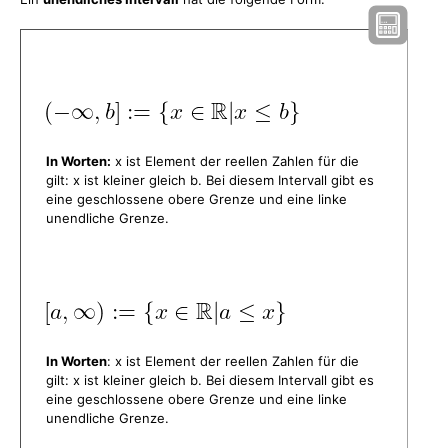
In Worten:
x ist Element der reellen Zahlen für die
gilt: x ist kleiner gleich b. Bei diesem Intervall gibt es
eine geschlossene obere Grenze und eine linke
unendliche Grenze.
In Worten
: x ist Element der reellen Zahlen für die
gilt: x ist kleiner gleich b. Bei diesem Intervall gibt es
eine geschlossene obere Grenze und eine linke
unendliche Grenze.