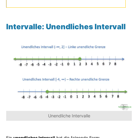
Intervalle: Unendliches Intervall
Unendliche Intervalle
Ein
unendliches Intervall
hat die folgende Form: