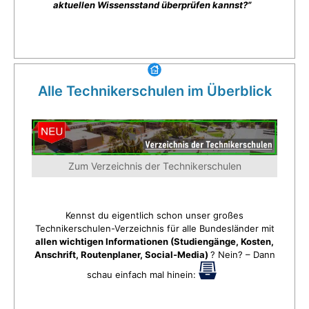
aktuellen Wissensstand überprüfen kannst?”
Alle Technikerschulen im Überblick
Zum Verzeichnis der Technikerschulen
Kennst du eigentlich schon unser großes
Technikerschulen-Verzeichnis für alle Bundesländer mit
allen wichtigen Informationen (Studiengänge, Kosten,
Anschrift, Routenplaner, Social-Media)
? Nein? – Dann
schau einfach mal hinein: