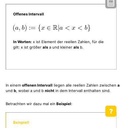
Offenes Intervall
In Worten:
x ist Element der reellen Zahlen, für die
gilt: x ist größer
als
a und kleiner
als
b.
In einem
offenen Intervall
liegen alle reellen Zahlen zwischen
a
und
b
, wobei a und b
nicht
in dem Intervall enthalten sind.
Betrachten wir dazu mal ein
Beispiel
:
Beispiel!