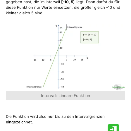
gegeben hast, die im Intervall
[-10, 5]
liegt. Dann darfst du für
diese Funktion nur Werte einsetzen, die größer gleich -10 und
kleiner gleich 5 sind.
Intervall: Lineare Funktion
Die Funktion wird also nur bis zu den Intervallgrenzen
eingezeichnet.