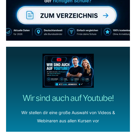
wenn dir unsere Videos gefallen!
ZUM YOUTUBE KANAL
Wir sind auch auf Youtube!
Wir stellen dir eine große Auswahl von Videos &
Webinaren aus allen Kursen vor