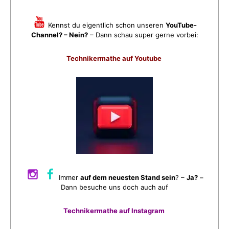
Kennst du eigentlich schon unseren
YouTube-
Channel? – Nein?
– Dann schau super gerne vorbei:
Technikermathe auf Youtube
Immer
auf dem neuesten Stand sein
? –
Ja?
–
Dann besuche uns doch auch auf
Technikermathe auf Instagram