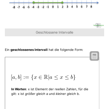
Geschlossene Intervalle
Ein
geschlossenes Intervall
hat die folgende Form:
In Worten
: x ist Element der reellen Zahlen, für die
gilt: x ist
größer gleich
a und
kleiner gleich
b.