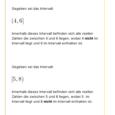
Gegeben sei das Intervall:
Innerhalb dieses Intervall befinden sich alle reellen
Zahlen die zwischen 4 und 6 liegen, wobei 4
nicht
im
Intervall liegt und 6 im Intervall enthalten ist.
Gegeben sei das Intervall:
Innerhalb dieses Intervall befinden sich alle reellen
Zahlen die zwischen 5 und 8 liegen, wobei 5 im
Intervall liegt und 8
nicht
im Intervall enthalten ist.