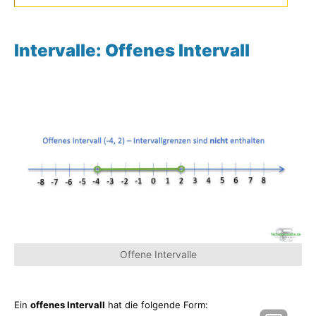
Intervalle: Offenes Intervall
Offene Intervalle
Ein
offenes Intervall
hat die folgende Form: