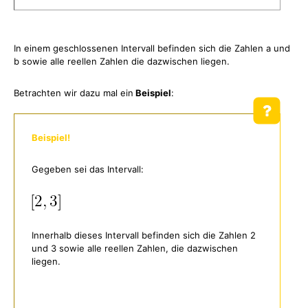
In einem geschlossenen Intervall befinden sich die Zahlen a und
b sowie alle reellen Zahlen die dazwischen liegen.
Betrachten wir dazu mal ein
Beispiel
:
Beispiel!
Gegeben sei das Intervall:
Innerhalb dieses Intervall befinden sich die Zahlen 2
und 3 sowie alle reellen Zahlen, die dazwischen
liegen.