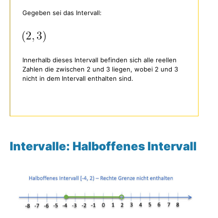
Gegeben sei das Intervall:
Innerhalb dieses Intervall befinden sich alle reellen
Zahlen die zwischen 2 und 3 liegen, wobei 2 und 3
nicht in dem Intervall enthalten sind.
Intervalle: Halboffenes Intervall