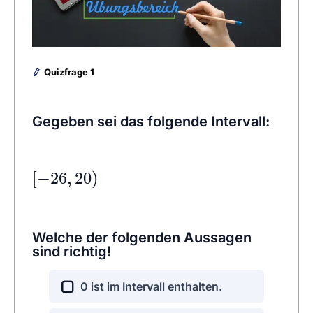
Quizfrage 1