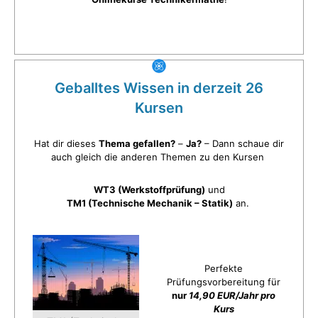
Geballtes Wissen in derzeit 26
Kursen
Hat dir dieses
Thema gefallen?
–
Ja?
– Dann schaue dir
auch gleich die anderen Themen zu den Kursen
WT3 (Werkstoffprüfung)
und
TM1 (Technische Mechanik – Statik)
an.
Perfekte
Prüfungsvorbereitung für
nur
14,90 EUR/Jahr pro
Kurs