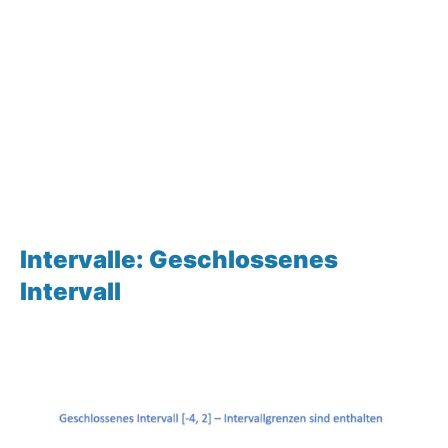
Intervalle: Geschlossenes
Intervall