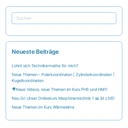
Neueste Beiträge
Lohnt sich Technikermathe für mich?
Neue Themen – Polarkoordinaten | Zylinderkoordinaten |
Kugelkoordinaten
🎥Neue Videos, neue Themen im Kurs PH5 und HM1!
Neu 🥳! Unser Onlinekurs Maschinentechnik 1 📖 ist LIVE!
Neue Themen im Kurs Wärmelehre