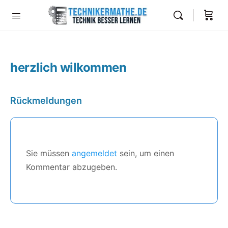
herzlich wilkommen
Rückmeldungen
Sie müssen
angemeldet
sein, um einen
Kommentar abzugeben.