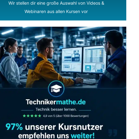
Wir stellen dir eine große Auswahl von Videos &
Webinaren aus allen Kursen vor