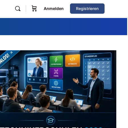
Anmelden
Registrieren
Zum Verzeichnis