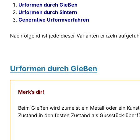
Urformen durch Gießen
Urformen durch Sintern
Generative Urformverfahren
Nachfolgend ist jede dieser Varianten einzeln aufgeführ
Urformen durch Gießen
Merk’s dir!
Beim Gießen wird zumeist ein Metall oder ein Kunst
Zustand in den festen Zustand als Gussstück überfü