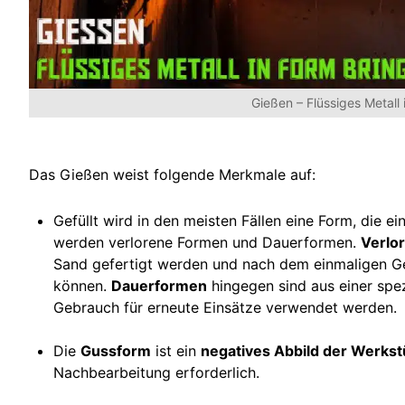
Gießen – Flüssiges Metall
Das Gießen weist folgende Merkmale auf:
Gefüllt wird in den meisten Fällen eine Form, die e
werden verlorene Formen und Dauerformen.
Verlo
Sand gefertigt werden und nach dem einmaligen G
können.
Dauerformen
hingegen sind aus einer spe
Gebrauch für erneute Einsätze verwendet werden.
Die
Gussform
ist ein
negatives Abbild der Werks
Nachbearbeitung erforderlich.