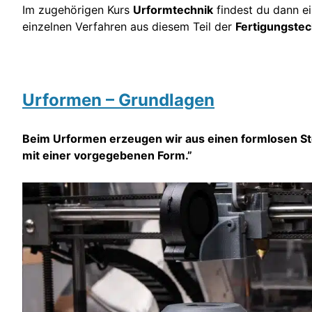
Im zugehörigen Kurs
Urformtechnik
findest du dann ei
einzelnen Verfahren aus diesem Teil der
Fertigungstec
Urformen – Grundlagen
Beim Urformen erzeugen wir aus einen formlosen Stof
mit einer vorgegebenen Form.”