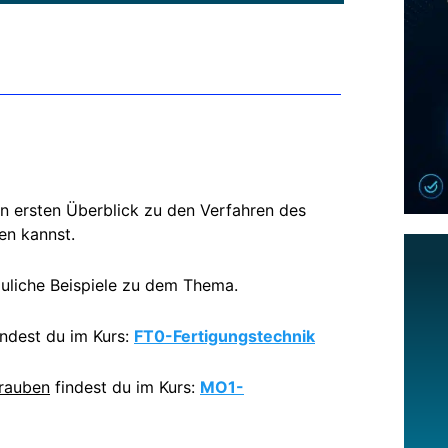
nen ersten Überblick zu den Verfahren des
en kannst.
auliche Beispiele zu dem Thema.
ndest du im Kurs:
FT0-Fertigungstechnik
rauben
findest du im Kurs:
MO1-