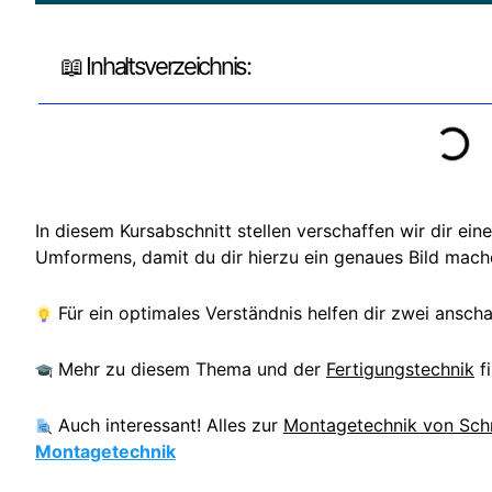
📖 Inhaltsverzeichnis:
In diesem Kursabschnitt stellen verschaffen wir dir ei
Umformens, damit du dir hierzu ein genaues Bild mach
Für ein optimales Verständnis helfen dir zwei ansch
Mehr zu diesem Thema und der
Fertigungstechnik
fi
Auch interessant! Alles zur
Montagetechnik von Sch
Montagetechnik