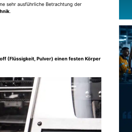
ne sehr ausführliche Betrachtung der
hnik
.
f (Flüssigkeit, Pulver) einen festen Körper