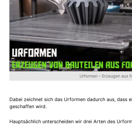
Urformen – Erzeugen aus f
Dabei zeichnet sich das Urformen dadurch aus, dass e
geschaffen wird.
Hauptsächlich unterscheiden wir drei Arten des Urfor