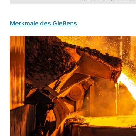
Merkmale des Gießens