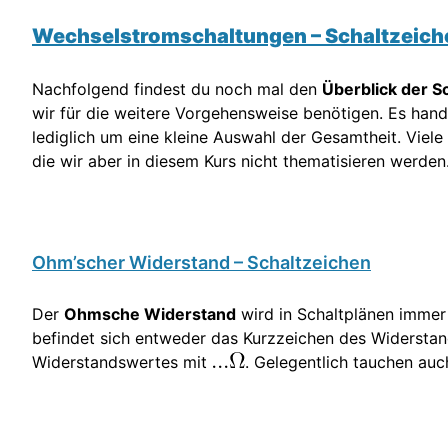
Wechselstromschaltungen – Schaltzeich
Nachfolgend findest du noch mal den
Überblick der S
wir für die weitere Vorgehensweise benötigen. Es hand
lediglich um eine kleine Auswahl der Gesamtheit. Vie
die wir aber in diesem Kurs nicht thematisieren werden
Ohm’scher Widerstand – Schaltzeichen
Der
Ohmsche Widerstand
wird in Schaltplänen immer
befindet sich entweder das Kurzzeichen des Widersta
Widerstandswertes mit
. Gelegentlich tauchen au