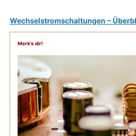
Wechselstromschaltungen – Überbl
Merk’s dir!