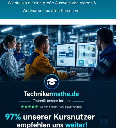
Wir stellen dir eine große Auswahl von Videos &
Webinaren aus allen Kursen vor