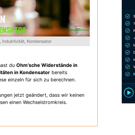
Induktivität, Kondensator
hast du
Ohm’sche Widerstände in
täten in Kondensator
bereits
ese einzeln für sich zu berechnen.
ngen jetzt geändert, dass wir keinen
sen einen Wechselstromkreis.