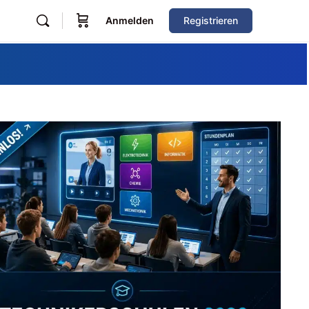
Anmelden
Registrieren
Zum Verzeichnis