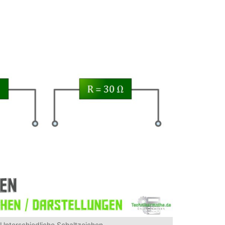
Unterschiedliche Schaltzeichen