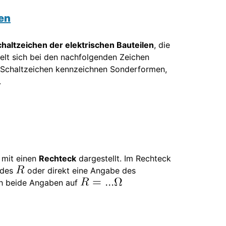
en
chaltzeichen der elektrischen Bauteilen
, die
elt sich bei den nachfolgenden Zeichen
le Schaltzeichen kennzeichnen Sonderformen,
.
 mit einen
Rechteck
dargestellt. Im Rechteck
ndes
oder direkt eine Angabe des
ch beide Angaben auf