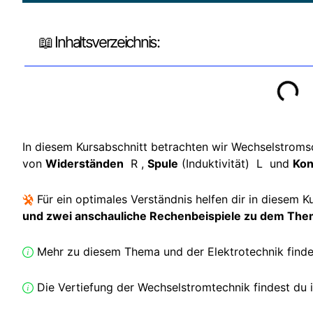
📖 Inhaltsverzeichnis:
In diesem Kursabschnitt betrachten wir Wechselstroms
von
Widerständen
R ,
Spule
(Induktivität) L und
Kon
Für ein optimales Verständnis helfen dir in diesem K
und zwei anschauliche Rechenbeispiele zu dem Th
Mehr zu diesem Thema und der Elektrotechnik finde
Die Vertiefung der Wechselstromtechnik findest du 