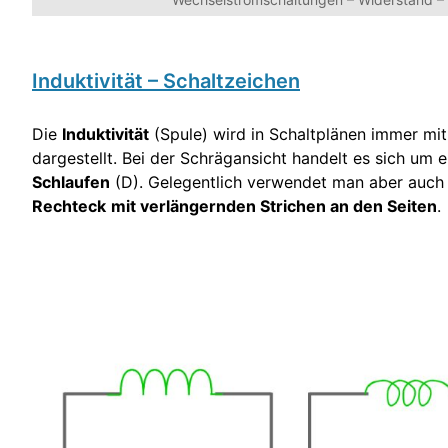
Induktivität – Schaltzeichen
Die
Induktivität
(Spule) wird in Schaltplänen immer mit
dargestellt. Bei der Schrägansicht handelt es sich um 
Schlaufen
(D). Gelegentlich verwendet man aber auch 
Rechteck
mit verlängernden Strichen an den Seiten
.