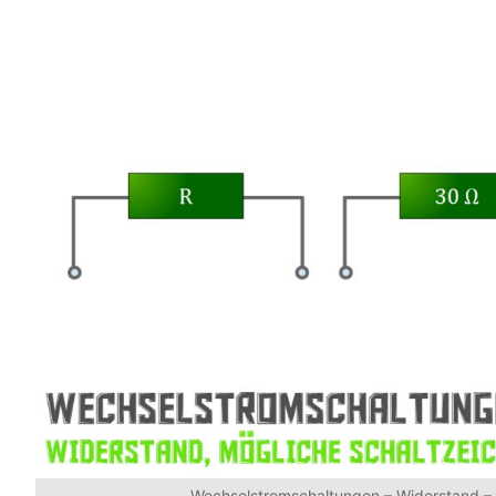
Wechselstromschaltungen – Widerstand – 