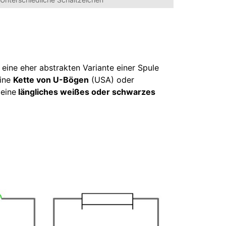
 eine eher abstrakten Variante einer Spule
eine
Kette von U-Bögen
(USA) oder
eine
längliches weißes oder schwarzes