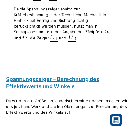
Da die Spannungszeiger analog zur
Kräftebestimmung in der Technische Mechanik in
Hinblick auf Betrag und Richtung richtig
berücksichtigt werden müssen, nutzt man in
Schaltplänen anstelle der Angabe der Zählpfeile
und
die Zeiger
und
Spannungszeiger – Berechnung des
Effektivwerts und Winkels
Da wir nun alle Größen zeichnerisch ermittelt haben, machen wir
uns jetzt ans Werk und stellen Gleichungen zur Berechnung des
Effektivwerts und des Winkels auf: