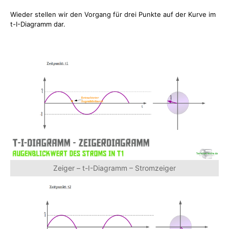
Wieder stellen wir den Vorgang für drei Punkte auf der Kurve im
t-I-Diagramm dar.
Zeiger – t-I-Diagramm – Stromzeiger