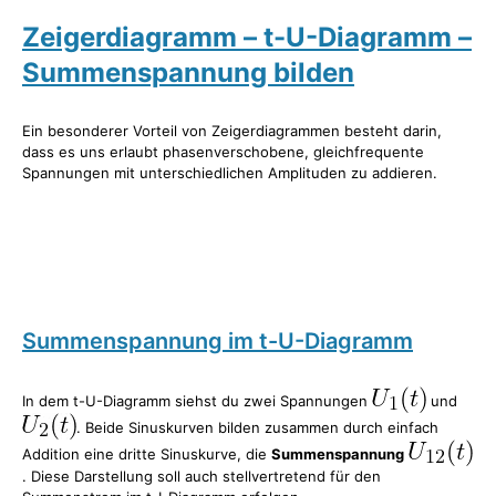
Zeigerdiagramm – t-U-Diagramm –
Summenspannung bilden
Ein besonderer Vorteil von Zeigerdiagrammen besteht darin,
dass es uns erlaubt phasenverschobene, gleichfrequente
Spannungen mit unterschiedlichen Amplituden zu addieren.
Summenspannung im t-U-Diagramm
In dem t-U-Diagramm siehst du zwei Spannungen
und
. Beide Sinuskurven bilden zusammen durch einfach
Addition eine dritte Sinuskurve, die
Summenspannung
. Diese Darstellung soll auch stellvertretend für den