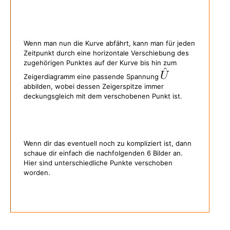
Wenn man nun die Kurve abfährt, kann man für jeden
Zeitpunkt durch eine horizontale Verschiebung des
zugehörigen Punktes auf der Kurve bis hin zum
Zeigerdiagramm eine passende Spannung
abbilden, wobei dessen Zeigerspitze immer
deckungsgleich mit dem verschobenen Punkt ist.
Wenn dir das eventuell noch zu kompliziert ist, dann
schaue dir einfach die nachfolgenden 6 Bilder an.
Hier sind unterschiedliche Punkte verschoben
worden.