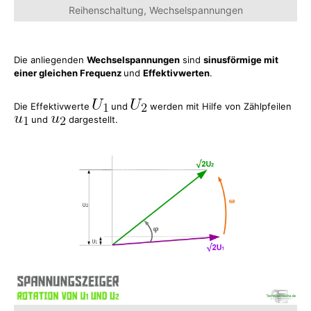
Reihenschaltung, Wechselspannungen
Die anliegenden
Wechselspannungen
sind
sinusförmige mit
einer gleichen Frequenz
und
Effektivwerten
.
Die Effektivwerte
und
werden mit Hilfe von Zählpfeilen
und
dargestellt.