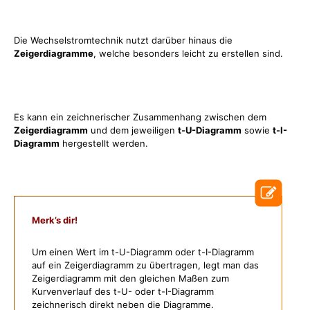
Die Wechselstromtechnik nutzt darüber hinaus die
Zeigerdiagramme
, welche besonders leicht zu erstellen sind.
Es kann ein zeichnerischer Zusammenhang zwischen dem
Zeigerdiagramm
und dem jeweiligen
t-U-Diagramm
sowie
t-I-
Diagramm
hergestellt werden.
Merk’s dir!
Um einen Wert im t-U-Diagramm oder t-I-Diagramm
auf ein Zeigerdiagramm zu übertragen, legt man das
Zeigerdiagramm mit den gleichen Maßen zum
Kurvenverlauf des t-U- oder t-I-Diagramm
zeichnerisch direkt neben die Diagramme.