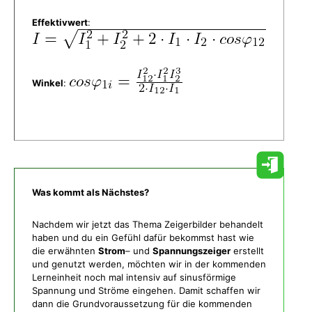
Effektivwert
:
Winkel
:
Was kommt als Nächstes?
Nachdem wir jetzt das Thema Zeigerbilder behandelt
haben und du ein Gefühl dafür bekommst hast wie
die erwähnten
Strom
– und
Spannungszeiger
erstellt
und genutzt werden, möchten wir in der kommenden
Lerneinheit noch mal intensiv auf sinusförmige
Spannung und Ströme eingehen. Damit schaffen wir
dann die Grundvoraussetzung für die kommenden