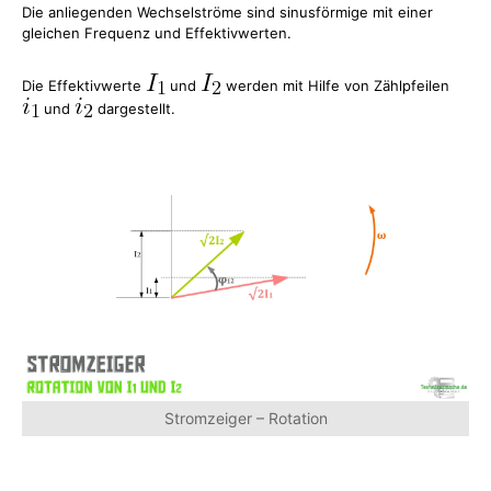
Die anliegenden Wechselströme sind sinusförmige mit einer
gleichen Frequenz und Effektivwerten.
Die Effektivwerte
und
werden mit Hilfe von Zählpfeilen
und
dargestellt.
Stromzeiger – Rotation