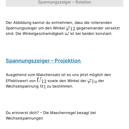
Spannungszeiger – Rotation
Der Abbildung kannst du entnehmen, dass die rotierenden
Spannungszeiger um den Winkel
gegeneinander versetzt
sind. Die Winkelgeschwindigkeit
ist bei beiden konstant.
Spannungszeiger – Projektion
Ausgehend vom Maschensatz ist es uns jetzt möglich den
Effektivwert von
sowie den Winkel der
der
Wechselspannung
zu bestimmen.
Du erinnerst dich? – Die Maschenregel besagt bei
Wechselspannungen