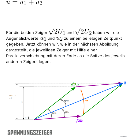
Für die beiden Zeiger
und
haben wir die
Augenblickwerte
und
zu einem beliebigen Zeitpunkt
gegeben. Jetzt können wir, wie in der nächsten Abbildung
dargestellt, die jeweiligen Zeiger mit Hilfe einer
Parallelverschiebung mit deren Ende an die Spitze des jeweils
anderen Zeigers legen.