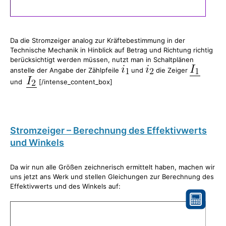
Da die Stromzeiger analog zur Kräftebestimmung in der
Technische Mechanik in Hinblick auf Betrag und Richtung richtig
berücksichtigt werden müssen, nutzt man in Schaltplänen
anstelle der Angabe der Zählpfeile
und
die Zeiger
und
[/intense_content_box]
Stromzeiger – Berechnung des Effektivwerts
und Winkels
Da wir nun alle Größen zeichnerisch ermittelt haben, machen wir
uns jetzt ans Werk und stellen Gleichungen zur Berechnung des
Effektivwerts und des Winkels auf: