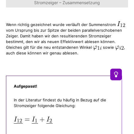
Stromzeiger – Zusammensetzung
Wenn richtig gezeichnet wurde verläuft der Summenstrom
vom Ursprung bis zur Spitze der beiden parallelverschobenen
Zeiger. Damit haben wir den resultierenden Stromzeiger
bestimmt, den wir als neuen Effektivwert ablesen können.
Gleiches gilt für die neu entstandenen Winkel
sowie
,
auch diese können wir genau ablesen.
Aufgepasst!
In der Literatur findest du häufig in Bezug auf die
Stromzeiger folgende Gleichung: