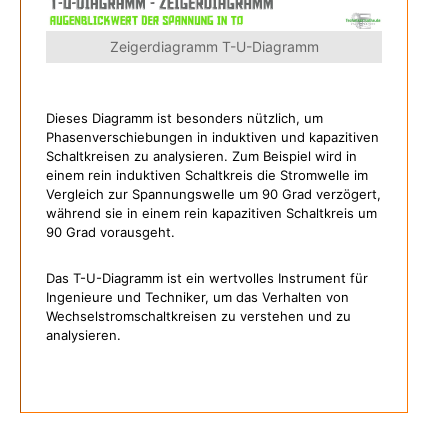
Zeigerdiagramm T-U-Diagramm
Dieses Diagramm ist besonders nützlich, um
Phasenverschiebungen in induktiven und kapazitiven
Schaltkreisen zu analysieren. Zum Beispiel wird in
einem rein induktiven Schaltkreis die Stromwelle im
Vergleich zur Spannungswelle um 90 Grad verzögert,
während sie in einem rein kapazitiven Schaltkreis um
90 Grad vorausgeht.
Das T-U-Diagramm ist ein wertvolles Instrument für
Ingenieure und Techniker, um das Verhalten von
Wechselstromschaltkreisen zu verstehen und zu
analysieren.