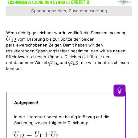
Spannungszeiger, Zusammensetzung
Wenn richtig gezeichnet wurde verläuft die Summenspannung
vom Ursprung bis zur Spitze der beiden
parallelverschobenen Zeiger. Damit haben wir den
resultierenden Spannungszeiger bestimmt, den wir als neuen
Effektivwert ablesen können. Gleiches gilt für die neu
entstandenen Winkel
und
, die wir ebenfalls ablesen
können.
Aufgepasst!
In der Literatur findest du häufig in Bezug auf die
Spannungszeiger folgende Gleichung: