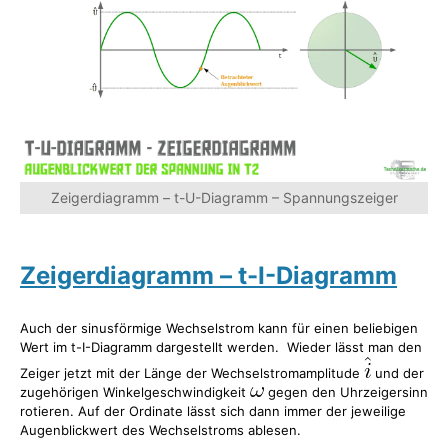
Zeigerdiagramm – t-U-Diagramm – Spannungszeiger
Zeigerdiagramm – t-I-Diagramm
Auch der sinusförmige Wechselstrom kann für einen beliebigen
Wert im t-I-Diagramm dargestellt werden. Wieder lässt man den
Zeiger jetzt mit der Länge der Wechselstromamplitude
und der
zugehörigen Winkelgeschwindigkeit
gegen den Uhrzeigersinn
rotieren. Auf der Ordinate lässt sich dann immer der jeweilige
Augenblickwert des Wechselstroms ablesen.