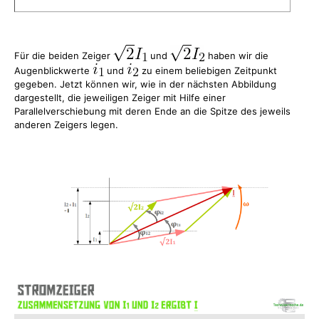
Für die beiden Zeiger
und
haben wir die
Augenblickwerte
und
zu einem beliebigen Zeitpunkt
gegeben. Jetzt können wir, wie in der nächsten Abbildung
dargestellt, die jeweiligen Zeiger mit Hilfe einer
Parallelverschiebung mit deren Ende an die Spitze des jeweils
anderen Zeigers legen.