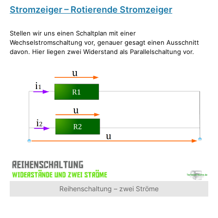
Stromzeiger – Rotierende Stromzeiger
Stellen wir uns einen Schaltplan mit einer
Wechselstromschaltung vor, genauer gesagt einen Ausschnitt
davon. Hier liegen zwei Widerstand als Parallelschaltung vor.
Reihenschaltung – zwei Ströme