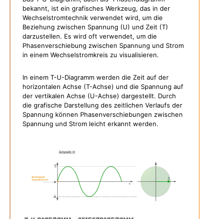
bekannt, ist ein grafisches Werkzeug, das in der
Wechselstromtechnik verwendet wird, um die
Beziehung zwischen Spannung (U) und Zeit (T)
darzustellen. Es wird oft verwendet, um die
Phasenverschiebung zwischen Spannung und Strom
in einem Wechselstromkreis zu visualisieren.
In einem T-U-Diagramm werden die Zeit auf der
horizontalen Achse (T-Achse) und die Spannung auf
der vertikalen Achse (U-Achse) dargestellt. Durch
die grafische Darstellung des zeitlichen Verlaufs der
Spannung können Phasenverschiebungen zwischen
Spannung und Strom leicht erkannt werden.