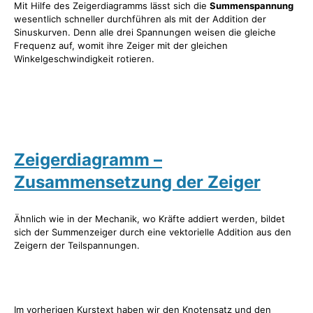
Mit Hilfe des Zeigerdiagramms lässt sich die
Summenspannung
wesentlich schneller durchführen als mit der Addition der
Sinuskurven. Denn alle drei Spannungen weisen die gleiche
Frequenz auf, womit ihre Zeiger mit der gleichen
Winkelgeschwindigkeit rotieren.
Zeigerdiagramm –
Zusammensetzung der Zeiger
Ähnlich wie in der Mechanik, wo Kräfte addiert werden, bildet
sich der Summenzeiger durch eine vektorielle Addition aus den
Zeigern der Teilspannungen.
Im vorherigen Kurstext haben wir den Knotensatz und den