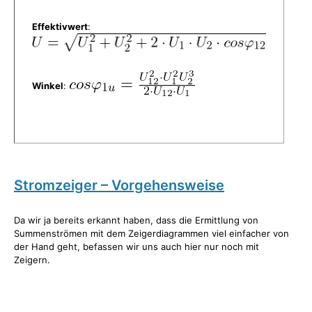
Effektivwert
:
Winkel
:
Stromzeiger – Vorgehensweise
Da wir ja bereits erkannt haben, dass die Ermittlung von
Summenströmen mit dem Zeigerdiagrammen viel einfacher von
der Hand geht, befassen wir uns auch hier nur noch mit
Zeigern.