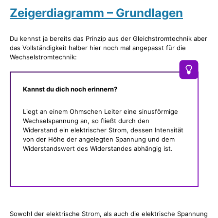
Zeigerdiagramm – Grundlagen
Du kennst ja bereits das Prinzip aus der Gleichstromtechnik aber
das Vollständigkeit halber hier noch mal angepasst für die
Wechselstromtechnik:
Kannst du dich noch erinnern?
Liegt an einem Ohmschen Leiter eine sinusförmige
Wechselspannung an, so fließt durch den
Widerstand ein elektrischer Strom, dessen Intensität
von der Höhe der angelegten Spannung und dem
Widerstandswert des Widerstandes abhängig ist.
Sowohl der elektrische Strom, als auch die elektrische Spannung