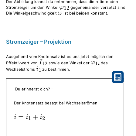
Der Abbildung kannst du entnehmen, dass die rotierenden
Stromzeiger um den Winkel
gegeneinander versetzt sind.
Die Winkelgeschwindigkeit
ist bei beiden konstant.
Stromzeiger – Projektion
Ausgehend vom Knotensatz ist es uns jetzt möglich den
Effektivwert von
sowie den Winkel der
des
Wechselstroms
zu bestimmen.
Du erinnerst dich? –
Der Knotensatz besagt bei Wechselströmen