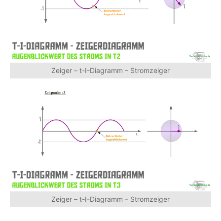
Zeiger – t-I-Diagramm – Stromzeiger
Zeiger – t-I-Diagramm – Stromzeiger