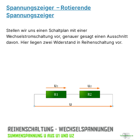
Spannungszeiger – Rotierende
Spannungszeiger
Stellen wir uns einen Schaltplan mit einer
Wechselstromschaltung vor, genauer gesagt einen Ausschnitt
davon. Hier liegen zwei Widerstand in Reihenschaltung vor.