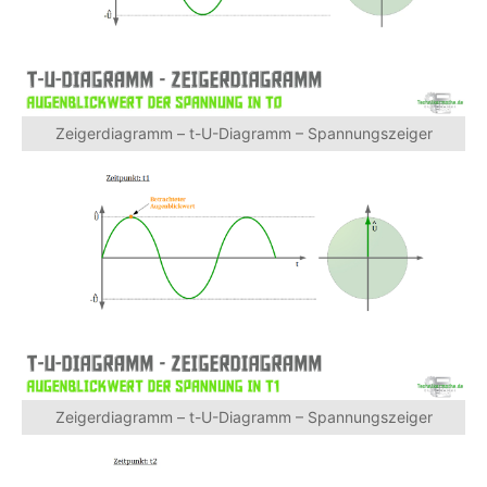
Zeigerdiagramm – t-U-Diagramm – Spannungszeiger
Zeigerdiagramm – t-U-Diagramm – Spannungszeiger