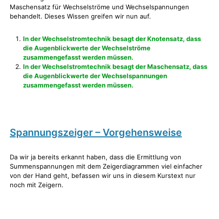
Maschensatz für Wechselströme und Wechselspannungen
behandelt. Dieses Wissen greifen wir nun auf.
In der Wechselstromtechnik besagt der Knotensatz, dass
die Augenblickwerte der Wechselströme
zusammengefasst werden müssen.
In der Wechselstromtechnik besagt der Maschensatz, dass
die Augenblickwerte der Wechselspannungen
zusammengefasst werden müssen.
Spannungszeiger – Vorgehensweise
Da wir ja bereits erkannt haben, dass die Ermittlung von
Summenspannungen mit dem Zeigerdiagrammen viel einfacher
von der Hand geht, befassen wir uns in diesem Kurstext nur
noch mit Zeigern.