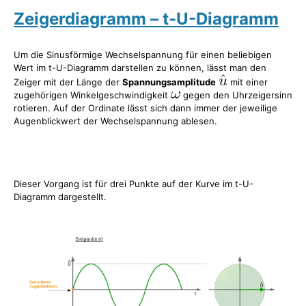
Zeigerdiagramm – t-U-Diagramm
Um die Sinusförmige Wechselspannung für einen beliebigen
Wert im t-U-Diagramm darstellen zu können, lässt man den
Zeiger mit der Länge der
Spannungsamplitude
mit einer
zugehörigen Winkelgeschwindigkeit
gegen den Uhrzeigersinn
rotieren. Auf der Ordinate lässt sich dann immer der jeweilige
Augenblickwert der Wechselspannung ablesen.
Dieser Vorgang ist für drei Punkte auf der Kurve im t-U-
Diagramm dargestellt.