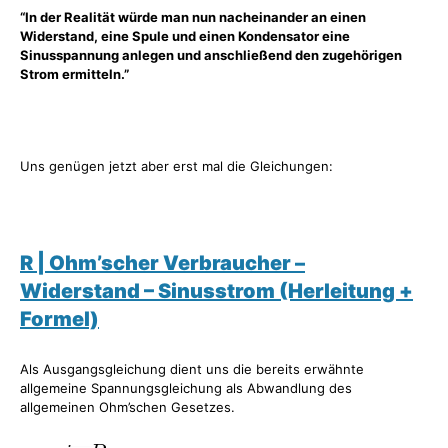
“In der Realität würde man nun nacheinander an einen
Widerstand, eine Spule und einen Kondensator eine
Sinusspannung anlegen und anschließend den zugehörigen
Strom ermitteln.”
Uns genügen jetzt aber erst mal die Gleichungen:
R | Ohm’scher Verbraucher –
Widerstand – Sinusstrom (Herleitung +
Formel)
Als Ausgangsgleichung dient uns die bereits erwähnte
allgemeine Spannungsgleichung als Abwandlung des
allgemeinen Ohm’schen Gesetzes.