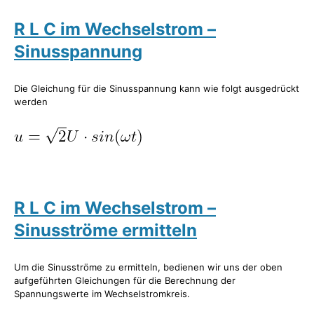
R L C im Wechselstrom –
Sinusspannung
Die Gleichung für die Sinusspannung kann wie folgt ausgedrückt
werden
R L C im Wechselstrom –
Sinusströme ermitteln
Um die Sinusströme zu ermitteln, bedienen wir uns der oben
aufgeführten Gleichungen für die Berechnung der
Spannungswerte im Wechselstromkreis.