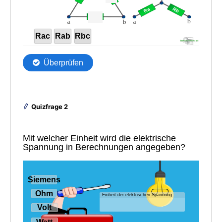
Quizfrage 2