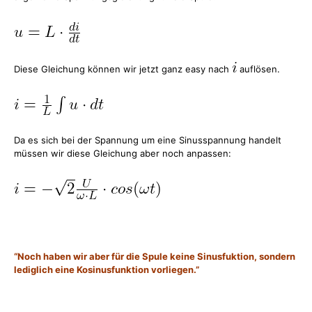
Diese Gleichung können wir jetzt ganz easy nach
auflösen.
Da es sich bei der Spannung um eine Sinusspannung handelt
müssen wir diese Gleichung aber noch anpassen:
“Noch haben wir aber für die Spule keine Sinusfuktion, sondern
lediglich eine Kosinusfunktion vorliegen.”