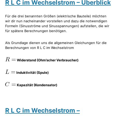
R L C im Wechselstrom – Überblick
Für die drei benannten Größen (elektrische Bauteile) möchten
wir dir nun nacheinander vorstellen und dazu die notwendigen
Formeln (Sinusströme und Sinusspannungen) aufstellen, die wir
für spätere Berechnungen benötigen.
Als Grundlage dienen uns die allgemeinen Gleichungen für die
Berechnungen von R L C im Wechselstrom
Widerstand (Ohm’scher Verbraucher)
Induktivität (Spule)
Kapazität (Kondensator)
R L C im Wechselstrom –