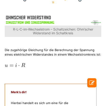
R-L-C-im-Wechselstrom – Schaltzeichen: Ohm’scher
Widerstand im Schaltkreis
Die zugehörige Gleichung für die Berechnung der Spannung
eines elektrischen Widerstandes in einem Wechselstromkreis ist:
Merk’s dir!
Hierbei handelt es sich um eine für die