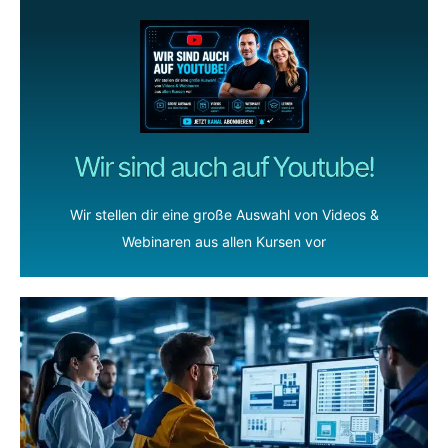
Wir sind auch auf Youtube!
Wir stellen dir eine große Auswahl von Videos &
Webinaren aus allen Kursen vor