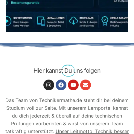
JETZT AB 7,40 EUR/MONAT PERFEKT
LERNEN
Hier kannst
Du
uns folgen
Das Team von Technikermathe.de steht dir bei deinem
Studium voll zur Seite. Mit unserem Lernportal kannst
du dich jederzeit & überall auf deine technischen
Prüfungen vorbereiten & wirst von unserem Team
tatkräftig unterstützt.
Unser Leitmotto: Technik besser