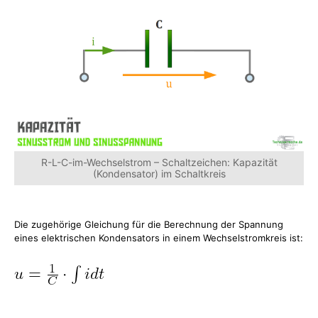
R-L-C-im-Wechselstrom – Schaltzeichen: Kapazität
(Kondensator) im Schaltkreis
Die zugehörige Gleichung für die Berechnung der Spannung
eines elektrischen Kondensators in einem Wechselstromkreis ist: