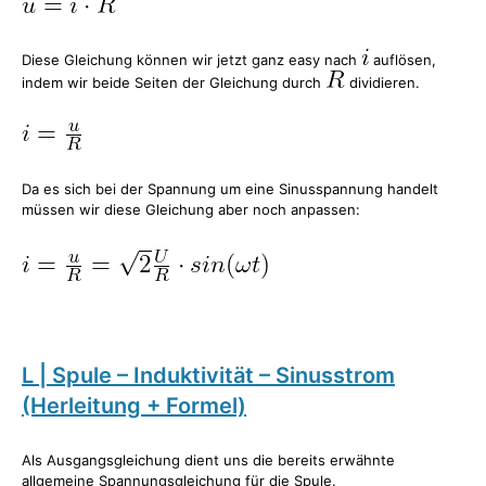
Diese Gleichung können wir jetzt ganz easy nach
auflösen,
indem wir beide Seiten der Gleichung durch
dividieren.
Da es sich bei der Spannung um eine Sinusspannung handelt
müssen wir diese Gleichung aber noch anpassen:
L | Spule – Induktivität – Sinusstrom
(Herleitung + Formel)
Als Ausgangsgleichung dient uns die bereits erwähnte
allgemeine Spannungsgleichung für die Spule.