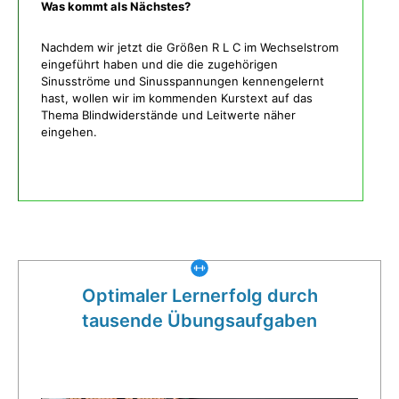
Was kommt als Nächstes?
Nachdem wir jetzt die Größen R L C im Wechselstrom
eingeführt haben und die die zugehörigen
Sinusströme und Sinusspannungen kennengelernt
hast, wollen wir im kommenden Kurstext auf das
Thema Blindwiderstände und Leitwerte näher
eingehen.
Was gibt es noch bei uns?
Optimaler Lernerfolg durch
tausende Übungsaufgaben