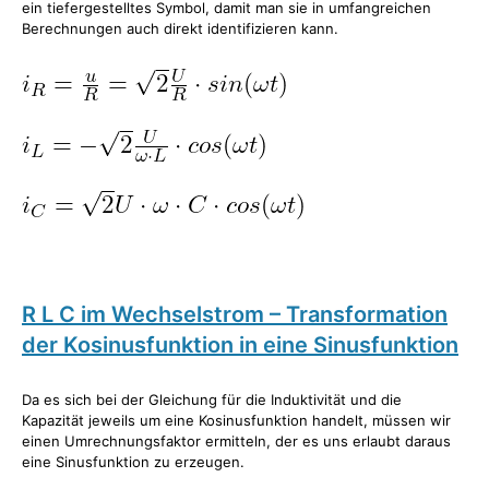
ein tiefergestelltes Symbol, damit man sie in umfangreichen
Berechnungen auch direkt identifizieren kann.
R L C im Wechselstrom – Transformation
der Kosinusfunktion in eine Sinusfunktion
Da es sich bei der Gleichung für die Induktivität und die
Kapazität jeweils um eine Kosinusfunktion handelt, müssen wir
einen Umrechnungsfaktor ermitteln, der es uns erlaubt daraus
eine Sinusfunktion zu erzeugen.