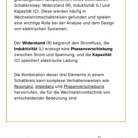
Schaltkreises: Widerstand (R), Induktivität (L) und
Kapazität (C). Diese werden häufig in
Wechselstromschaltkreisen gefunden und spielen
eine wichtige Rolle bei der Analyse und dem Design
von elektrischen Systemen.
Der
Widerstand
(R) begrenzt den Stromfluss, die
Induktivität
(L) erzeugt eine
Phasenverschiebung
zwischen Strom und Spannung, und die
Kapazität
(C) speichert elektrische Ladung.
Die Kombination dieser drei Elemente in einem
Schaltkreis kann komplexe Verhaltensweisen wie
Resonanz
,
Impedanz
und
Phasenverschiebung
hervorrufen, die für die Wechselstromtechnik von
entscheidender Bedeutung sind.