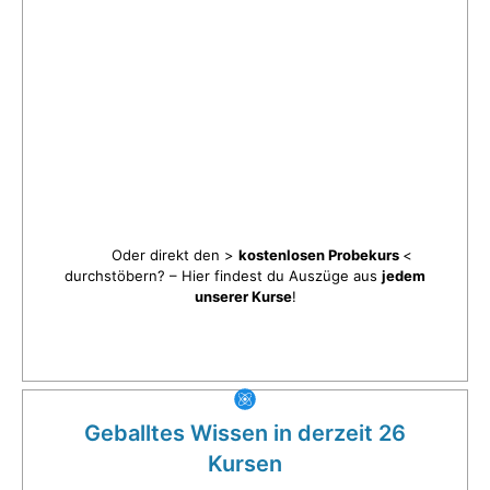
Oder direkt den >
kostenlosen Probekurs
<
durchstöbern? – Hier findest du Auszüge aus
jedem
unserer Kurse
!
Geballtes Wissen in derzeit 26
Kursen