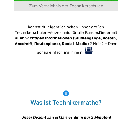
Zum Verzeichnis der Technikerschulen
Kennst du eigentlich schon unser großes
Technikerschulen-Verzeichnis für alle Bundesländer mit
allen wichtigen Informationen (Studiengänge, Kosten,
Anschrift, Routenplaner, Social-Media)
? Nein? – Dann
schau einfach mal hinein:
Was ist Technikermathe?
Unser Dozent Jan erklärt es dir in nur 2 Minuten!