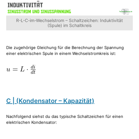
R-L-C-im-Wechselstrom – Schaltzeichen: Induktivität
(Spule) im Schaltkreis
Die zugehörige Gleichung für die Berechnung der Spannung
einer elektrischen Spule in einem Wechselstromkreis ist:
C | (Kondensator – Kapazität)
Nachfolgend siehst du das typische Schaltzeichen für einen
elektrischen Kondensator: