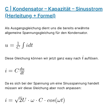
C | Kondensator – Kapazität – Sinusstrom
(Herleitung + Formel)
Als Ausgangsgleichung dient uns die bereits erwähnte
allgemeine Spannungsgleichung für den Kondensator.
Diese Gleichung können wir jetzt ganz easy nach
auflösen.
Da es sich bei der Spannung um eine Sinusspannung handelt
müssen wir diese Gleichung aber noch anpassen: