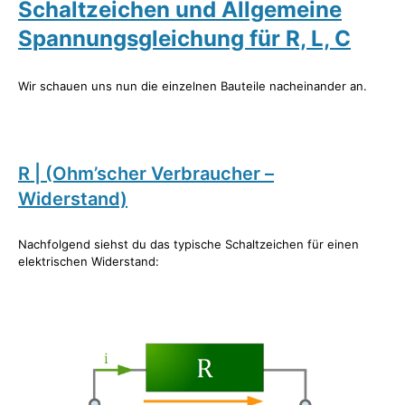
Schaltzeichen und Allgemeine
Spannungsgleichung für R, L, C
Wir schauen uns nun die einzelnen Bauteile nacheinander an.
R | (Ohm’scher Verbraucher –
Widerstand)
Nachfolgend siehst du das typische Schaltzeichen für einen
elektrischen Widerstand: