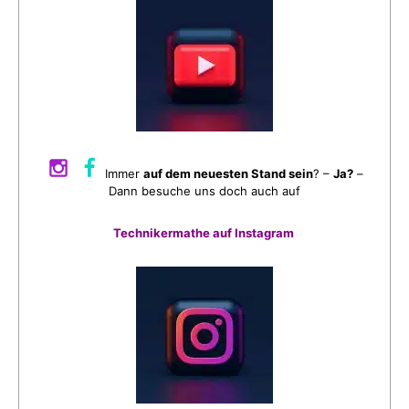
Immer
auf dem neuesten Stand sein
? –
Ja?
–
Dann besuche uns doch auch auf
Technikermathe auf Instagram