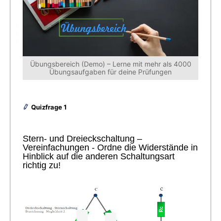
Übungsbereich (Demo) – Lerne mit mehr als 4000
Übungsaufgaben für deine Prüfungen
Quizfrage 1