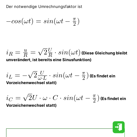
Der notwendige Umrechnungsfaktor ist
(Diese Gleichung bleibt
unverändert, ist bereits eine Sinusfunktion)
(Es findet ein
Vorzeichenwechsel statt)
(Es findet ein
Vorzeichenwechsel statt)