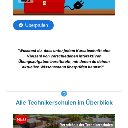
“Wusstest du, dass unter jedem Kursabschnitt eine
Vielzahl von verschiedenen interaktiven
Übungsaufgaben bereitsteht, mit denen du deinen
aktuellen Wissensstand überprüfen kannst?”
Alle Technikerschulen im Überblick