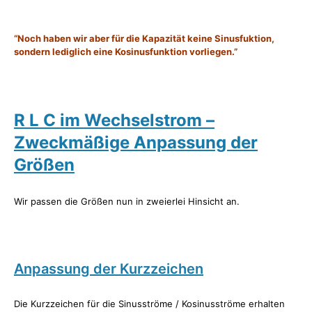
“Noch haben wir aber für die Kapazität keine Sinusfuktion,
sondern lediglich eine Kosinusfunktion vorliegen.”
R L C im Wechselstrom –
Zweckmäßige Anpassung der
Größen
Wir passen die Größen nun in zweierlei Hinsicht an.
Anpassung der Kurzzeichen
Die Kurzzeichen für die Sinusströme / Kosinusströme erhalten