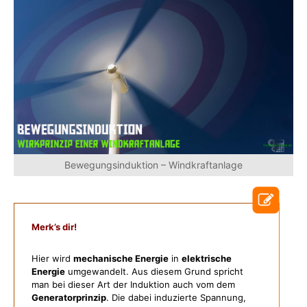
Bewegungsinduktion – Windkraftanlage
Merk’s dir!
Hier wird
mechanische Energie
in
elektrische
Energie
umgewandelt. Aus diesem Grund spricht
man bei dieser Art der Induktion auch vom dem
Generatorprinzip
. Die dabei induzierte Spannung,