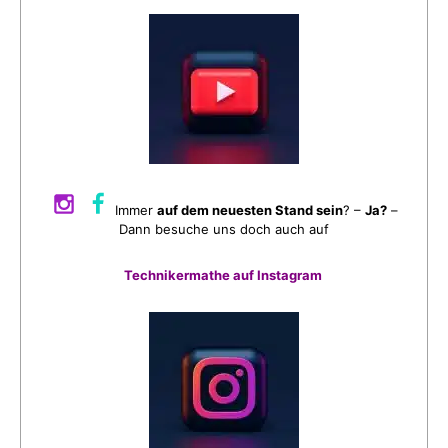
Immer
auf dem neuesten Stand sein
? –
Ja?
–
Dann besuche uns doch auch auf
Technikermathe auf Instagram