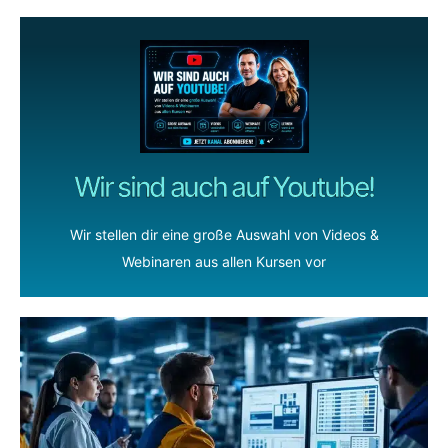
Wir sind auch auf Youtube!
Wir stellen dir eine große Auswahl von Videos &
Webinaren aus allen Kursen vor