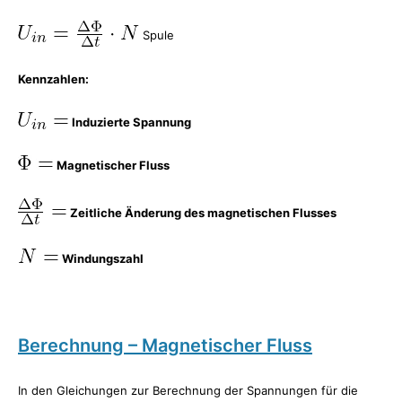
Spule
Kennzahlen:
Induzierte Spannung
Magnetischer Fluss
Zeitliche Änderung des magnetischen Flusses
Windungszahl
Berechnung – Magnetischer Fluss
In den Gleichungen zur Berechnung der Spannungen für die