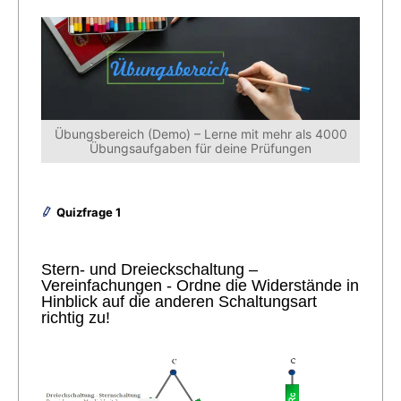
Übungsbereich (Demo) – Lerne mit mehr als 4000
Übungsaufgaben für deine Prüfungen
Quizfrage 1