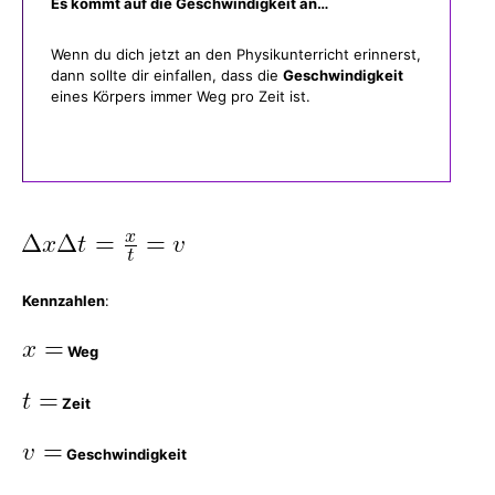
Es kommt auf die Geschwindigkeit an…
Wenn du dich jetzt an den Physikunterricht erinnerst,
dann sollte dir einfallen, dass die
Geschwindigkeit
eines Körpers immer Weg pro Zeit ist.
Kennzahlen
:
Weg
Zeit
Geschwindigkeit