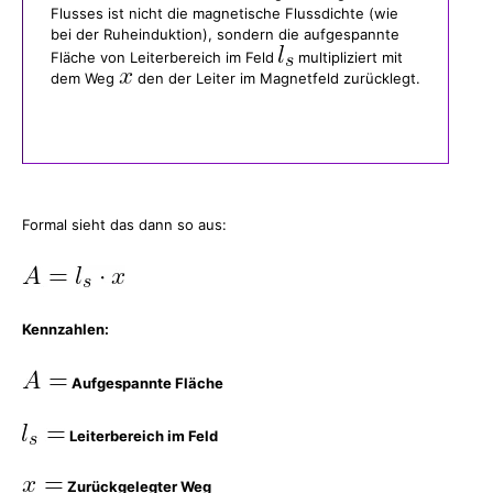
Flusses ist nicht die magnetische Flussdichte (wie
bei der Ruheinduktion), sondern die aufgespannte
Fläche von Leiterbereich im Feld
multipliziert mit
dem Weg
den der Leiter im Magnetfeld zurücklegt.
Formal sieht das dann so aus:
Kennzahlen:
Aufgespannte Fläche
Leiterbereich im Feld
Zurückgelegter Weg