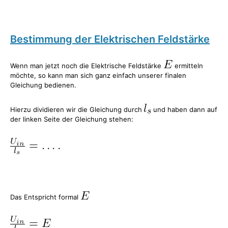
Bestimmung der Elektrischen Feldstärke
Wenn man jetzt noch die Elektrische Feldstärke
ermitteln
möchte, so kann man sich ganz einfach unserer finalen
Gleichung bedienen.
Hierzu dividieren wir die Gleichung durch
und haben dann auf
der linken Seite der Gleichung stehen:
Das Entspricht formal