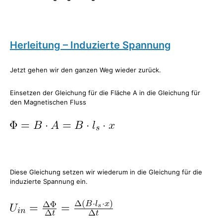
Herleitung – Induzierte Spannung
Jetzt gehen wir den ganzen Weg wieder zurück.
Einsetzen der Gleichung für die Fläche A in die Gleichung für
den Magnetischen Fluss
Diese Gleichung setzen wir wiederum in die Gleichung für die
induzierte Spannung ein.