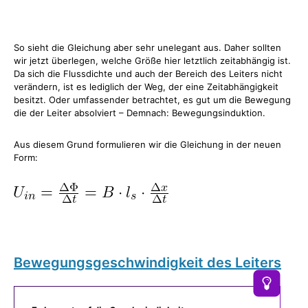
So sieht die Gleichung aber sehr unelegant aus. Daher sollten
wir jetzt überlegen, welche Größe hier letztlich zeitabhängig ist.
Da sich die Flussdichte und auch der Bereich des Leiters nicht
verändern, ist es lediglich der Weg, der eine Zeitabhängigkeit
besitzt. Oder umfassender betrachtet, es gut um die Bewegung
die der Leiter absolviert – Demnach: Bewegungsinduktion.
Aus diesem Grund formulieren wir die Gleichung in der neuen
Form:
Bewegungsgeschwindigkeit des Leiters