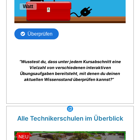
“Wusstest du, dass unter jedem Kursabschnitt eine
Vielzahl von verschiedenen interaktiven
Übungsaufgaben bereitsteht, mit denen du deinen
aktuellen Wissensstand überprüfen kannst?”
Alle Technikerschulen im Überblick