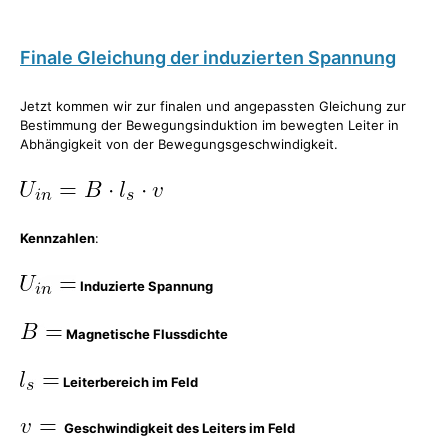
Finale Gleichung der induzierten Spannung
Jetzt kommen wir zur finalen und angepassten Gleichung zur
Bestimmung der Bewegungsinduktion im bewegten Leiter in
Abhängigkeit von der Bewegungsgeschwindigkeit.
Kennzahlen
:
Induzierte Spannung
Magnetische Flussdichte
Leiterbereich im Feld
Geschwindigkeit des Leiters im Feld