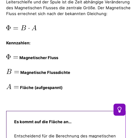
Leiterschleife und der Spule ist die Zeit abhängige Veränderung
des Magnetischen Flusses die zentrale Größe. Der Magnetische
Fluss errechnet sich nach der bekannten Gleichung:
Kennzahlen:
Magnetischer Fluss
Magnetische Flussdichte
Fläche (aufgespannt)
Es kommt auf die Fläche an…
Entscheidend für die Berechnung des magnetischen