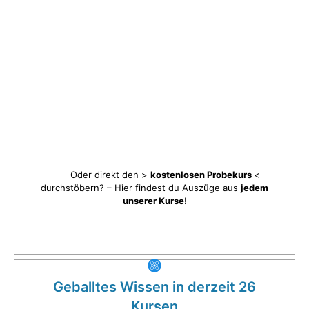
Oder direkt den >
kostenlosen Probekurs
<
durchstöbern? – Hier findest du Auszüge aus
jedem
unserer Kurse
!
Geballtes Wissen in derzeit 26
Kursen