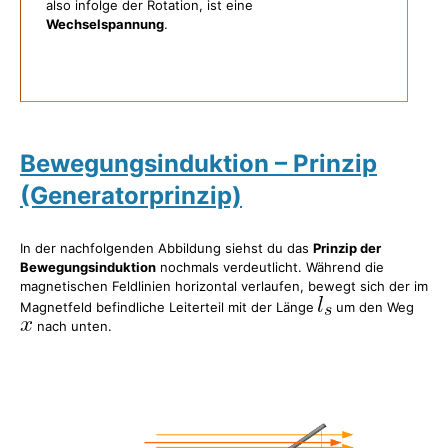
also infolge der Rotation, ist eine
Wechselspannung
.
Bewegungsinduktion – Prinzip
(Generatorprinzip)
In der nachfolgenden Abbildung siehst du das
Prinzip der
Bewegungsinduktion
nochmals verdeutlicht. Während die
magnetischen Feldlinien horizontal verlaufen, bewegt sich der im
Magnetfeld befindliche Leiterteil mit der Länge
um den Weg
nach unten.