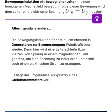
Bewegungsinduktion
ein
beweglicher Leiter
in einem
homogenen Magnetfeld bewegt. Infolge dieser Bewegung wird
dem Leiter eine elektrische Spannung
induziert.
Alles irgendwie anders…
Die Bewegungsinduktion findest du am ehesten in
Generatoren zur Stromerzeugung
(Windkrafträder)
wieder. Denn hier wird eine Leiterschleife (bzw.
Vielzahl von Spulen) in einem magnetischen Feld
gedreht, um eine Spannung zu induzieren und damit
auch einen elektrischen Strom zu erzeugen.
Es liegt das umgekehrte Wirkprinzip eines
Gleichstrommotors
vor.