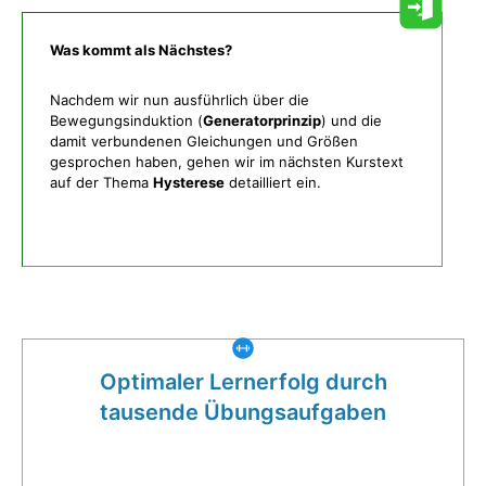
Was kommt als Nächstes?
Nachdem wir nun ausführlich über die
Bewegungsinduktion (
Generatorprinzip
) und die
damit verbundenen Gleichungen und Größen
gesprochen haben, gehen wir im nächsten Kurstext
auf der Thema
Hysterese
detailliert ein.
Was gibt es noch bei uns?
Optimaler Lernerfolg durch
tausende Übungsaufgaben