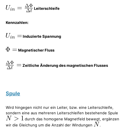
Leiterschleife
Kennzahlen:
Induzierte Spannung
Magnetischer Fluss
Zeitliche Änderung des magnetischen Flusses
Spule
Wird hingegen nicht nur ein Leiter, bzw. eine Leiterschleife,
sondern eine aus mehreren Leiterschleifen bestehende Spule
durch das homogene Magnetfeld bewegt, ergänzen
wir die Gleichung um die Anzahl der Windungen
.