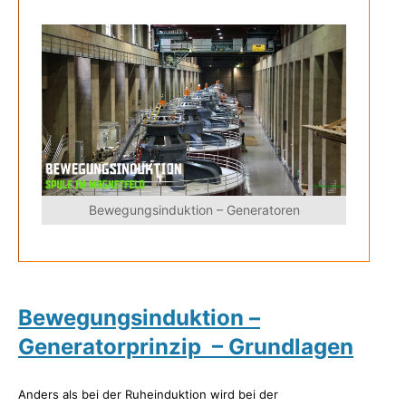
Bewegungsinduktion – Generatoren
Bewegungsinduktion –
Generatorprinzip – Grundlagen
Anders als bei der Ruheinduktion wird bei der