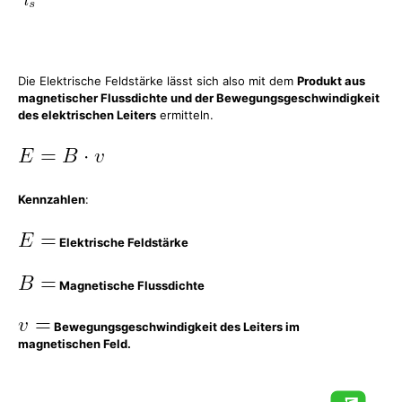
Die Elektrische Feldstärke lässt sich also mit dem
Produkt aus
magnetischer Flussdichte und der Bewegungsgeschwindigkeit
des elektrischen Leiters
ermitteln.
Kennzahlen
:
Elektrische Feldstärke
Magnetische Flussdichte
Bewegungsgeschwindigkeit des Leiters im
magnetischen Feld.