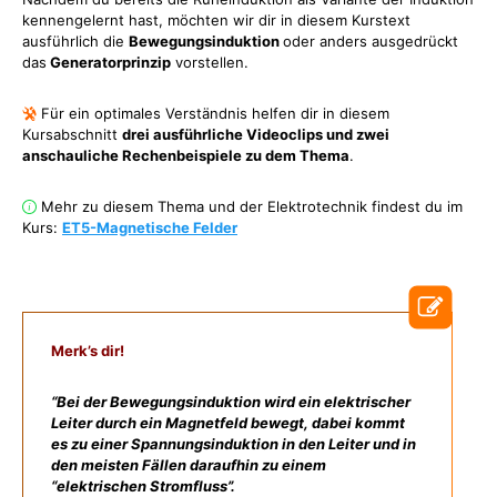
kennengelernt hast, möchten wir dir in diesem Kurstext
ausführlich die
Bewegungsinduktion
oder anders ausgedrückt
das
Generatorprinzip
vorstellen.
Für ein optimales Verständnis helfen dir in diesem
Kursabschnitt
drei ausführliche Videoclips und zwei
anschauliche Rechenbeispiele zu dem Thema
.
Mehr zu diesem Thema und der Elektrotechnik findest du im
Kurs:
ET5-Magnetische Felder
Merk’s dir!
“Bei der Bewegungsinduktion wird ein elektrischer
Leiter durch ein Magnetfeld bewegt, dabei kommt
es zu einer Spannungsinduktion in den Leiter und in
den meisten Fällen daraufhin zu einem
“elektrischen Stromfluss”.