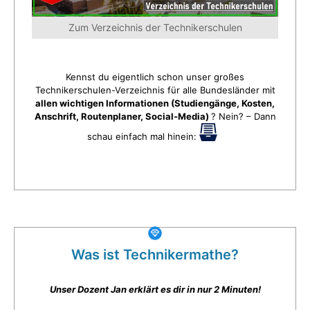
Zum Verzeichnis der Technikerschulen
Kennst du eigentlich schon unser großes
Technikerschulen-Verzeichnis für alle Bundesländer mit
allen wichtigen Informationen (Studiengänge, Kosten,
Anschrift, Routenplaner, Social-Media)
? Nein? – Dann
schau einfach mal hinein:
Was ist Technikermathe?
Unser Dozent Jan erklärt es dir in nur 2 Minuten!