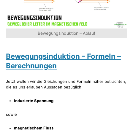
Bewegungsinduktion – Ablauf
Bewegungsinduktion – Formeln –
Berechnungen
Jetzt wollen wir die Gleichungen und Formeln näher betrachten,
die es uns erlauben Aussagen bezüglich
induzierte Spannung
sowie
magnetischem Fluss