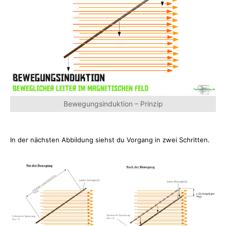
Bewegungsinduktion – Prinzip
In der nächsten Abbildung siehst du Vorgang in zwei Schritten.