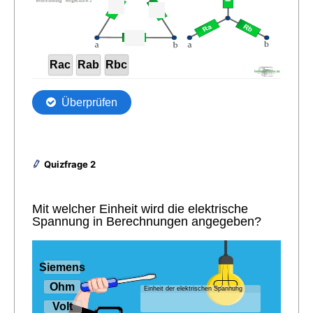
Quizfrage 2