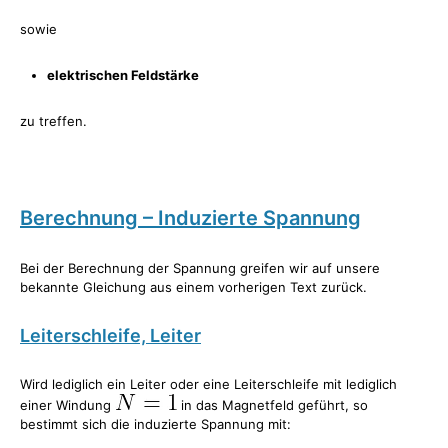
sowie
elektrischen Feldstärke
zu treffen.
Berechnung – Induzierte Spannung
Bei der Berechnung der Spannung greifen wir auf unsere
bekannte Gleichung aus einem vorherigen Text zurück.
Leiterschleife, Leiter
Wird lediglich ein Leiter oder eine Leiterschleife mit lediglich
einer Windung
in das Magnetfeld geführt, so
bestimmt sich die induzierte Spannung mit: