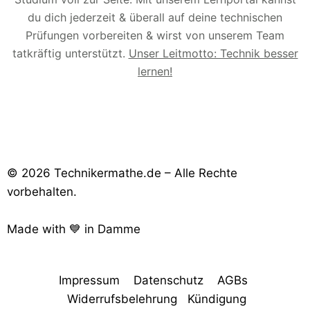
du dich jederzeit & überall auf deine technischen
Prüfungen vorbereiten & wirst von unserem Team
tatkräftig unterstützt.
Unser Leitmotto: Technik besser
lernen!
© 2026 Technikermathe.de – Alle Rechte
vorbehalten.
Made with 💙 in Damme
Impressum
Datenschutz
AGBs
Widerrufsbelehrung
Kündigung