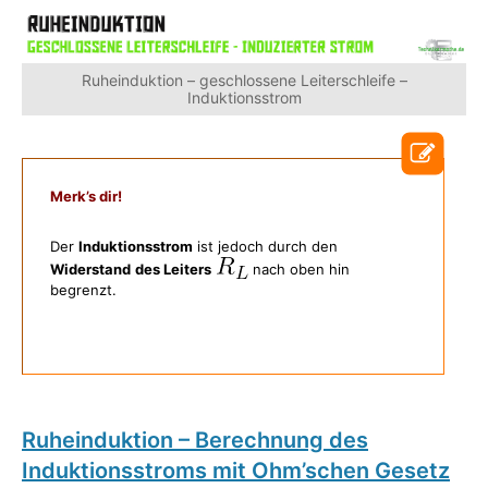
Ruheinduktion – geschlossene Leiterschleife –
Induktionsstrom
Merk’s dir!
Der
Induktionsstrom
ist jedoch durch den
Widerstand
des Leiters
nach oben hin
begrenzt.
Ruheinduktion – Berechnung des
Induktionsstroms mit Ohm’schen Gesetz