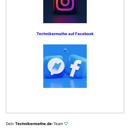
Technikermathe auf Facebook
Dein
Technikermathe.de-
Team