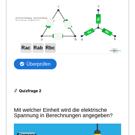
Quizfrage 2