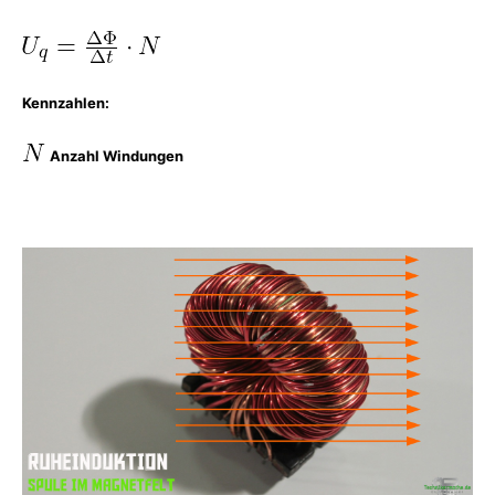
Kennzahlen:
Anzahl Windungen