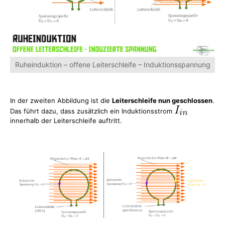
Ruheinduktion – offene Leiterschleife – Induktionsspannung
In der zweiten Abbildung ist die
Leiterschleife nun geschlossen
.
Das führt dazu, dass zusätzlich ein Induktionsstrom
innerhalb der Leiterschleife auftritt.