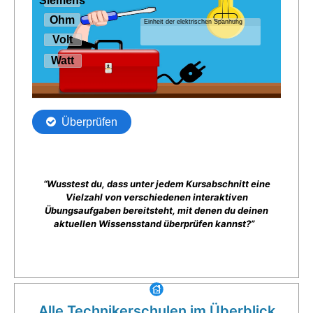
“Wusstest du, dass unter jedem Kursabschnitt eine
Vielzahl von verschiedenen interaktiven
Übungsaufgaben bereitsteht, mit denen du deinen
aktuellen Wissensstand überprüfen kannst?”
Alle Technikerschulen im Überblick