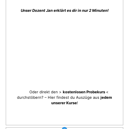
Unser Dozent Jan erklärt es dir in nur 2 Minuten!
Oder direkt den >
kostenlosen Probekurs
<
durchstöbern? – Hier findest du Auszüge aus
jedem
unserer Kurse
!