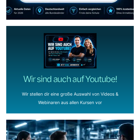
ZUM YOUTUBE KANAL
Wir sind auch auf Youtube!
Wir stellen dir eine große Auswahl von Videos &
Webinaren aus allen Kursen vor