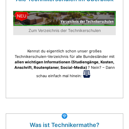
Zum Verzeichnis der Technikerschulen
Kennst du eigentlich schon unser großes
Technikerschulen-Verzeichnis für alle Bundesländer mit
allen wichtigen Informationen (Studiengänge, Kosten,
Anschrift, Routenplaner, Social-Media)
? Nein? – Dann
schau einfach mal hinein:
Was ist Technikermathe?