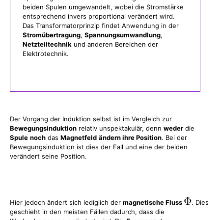
beiden Spulen umgewandelt, wobei die Stromstärke
entsprechend invers proportional verändert wird.
Das Transformatorprinzip findet Anwendung in der
Stromübertragung
,
Spannungsumwandlung
,
Netzteiltechnik
und anderen Bereichen der
Elektrotechnik.
Der Vorgang der Induktion selbst ist im Vergleich zur
Bewegungsinduktion
relativ unspektakulär, denn
weder
die
Spule
noch
das
Magnetfeld
ändern ihre Position
. Bei der
Bewegungsinduktion ist dies der Fall und eine der beiden
verändert seine Position.
Hier jedoch ändert sich lediglich der
magnetische Fluss
. Dies
geschieht in den meisten Fällen dadurch, dass die