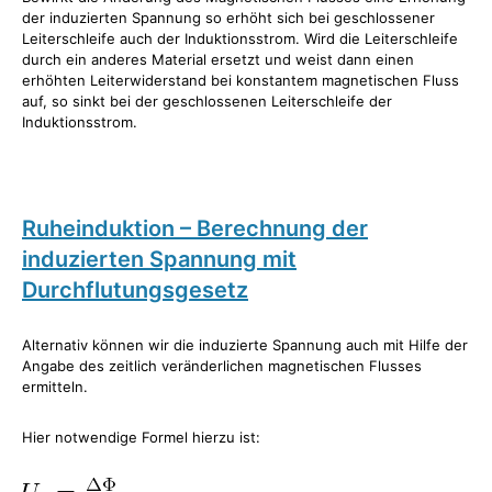
der induzierten Spannung so erhöht sich bei geschlossener
Leiterschleife auch der Induktionsstrom. Wird die Leiterschleife
durch ein anderes Material ersetzt und weist dann einen
erhöhten Leiterwiderstand bei konstantem magnetischen Fluss
auf, so sinkt bei der geschlossenen Leiterschleife der
Induktionsstrom.
Ruheinduktion – Berechnung der
induzierten Spannung mit
Durchflutungsgesetz
Alternativ können wir die induzierte Spannung auch mit Hilfe der
Angabe des zeitlich veränderlichen magnetischen Flusses
ermitteln.
Hier notwendige Formel hierzu ist: