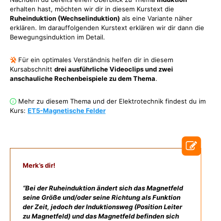
erhalten hast, möchten wir dir in diesem Kurstext die
Ruheinduktion (Wechselinduktion)
als eine Variante näher
erklären. Im darauffolgenden Kurstext erklären wir dir dann die
Bewegungsinduktion im Detail.
Für ein optimales Verständnis helfen dir in diesem
Kursabschnitt
drei ausführliche Videoclips und zwei
anschauliche Rechenbeispiele zu dem Thema
.
Mehr zu diesem Thema und der Elektrotechnik findest du im
Kurs:
ET5-Magnetische Felder
Merk’s dir!
“Bei der Ruheinduktion ändert sich das Magnetfeld
seine Größe und/oder seine Richtung als Funktion
der Zeit, jedoch der Induktionsweg (Position Leiter
zu Magnetfeld) und das Magnetfeld befinden sich