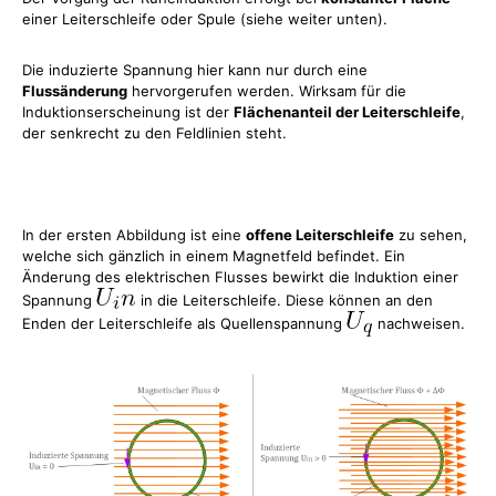
einer Leiterschleife oder Spule (siehe weiter unten).
Die induzierte Spannung hier kann nur durch eine
Flussänderung
hervorgerufen werden. Wirksam für die
Induktionserscheinung ist der
Flächenanteil der Leiterschleife
,
der senkrecht zu den Feldlinien steht.
In der ersten Abbildung ist eine
offene Leiterschleife
zu sehen,
welche sich gänzlich in einem Magnetfeld befindet. Ein
Änderung des elektrischen Flusses bewirkt die Induktion einer
Spannung
in die Leiterschleife. Diese können an den
Enden der Leiterschleife als Quellenspannung
nachweisen.