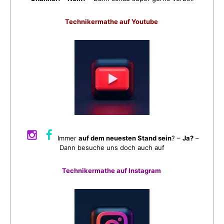
Technikermathe auf Youtube
Immer
auf dem neuesten Stand sein
? –
Ja?
–
Dann besuche uns doch auch auf
Technikermathe auf Instagram