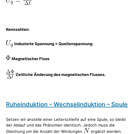
Kennzahlen:
Induzierte Spannung = Quellenspannung
Magnetischer Fluss
Zeitliche Änderung des magnetischen Flusses.
Ruheinduktion – Wechselinduktion – Spule
Setzen wir anstelle einer Leiterschleife auf eine Spule, so bleibt
der Ablauf und das Phänomen identisch. Jedoch muss die
Gleichung um die Anzahl der Windungen
ergänzt werden.