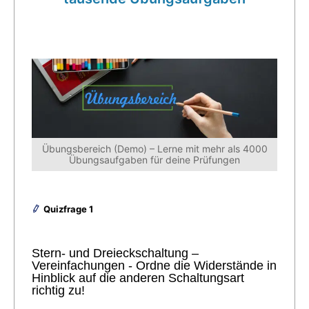
Übungsbereich (Demo) – Lerne mit mehr als 4000
Übungsaufgaben für deine Prüfungen
Quizfrage 1