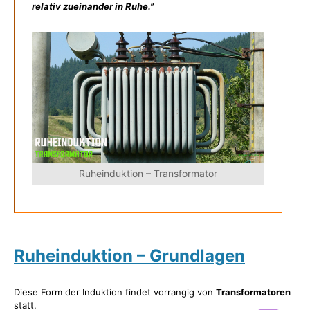
relativ zueinander in Ruhe.”
Ruheinduktion – Transformator
Ruheinduktion – Grundlagen
Diese Form der Induktion findet vorrangig von
Transformatoren
statt.