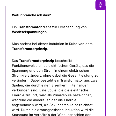
Wofür brauche ich das?…
Ein
Transformator
dient zur Umspannung von
Wechselspannungen
.
Man spricht bei dieser Induktion in Ruhe von dem
Transformatorprinzip
.
Das
Transformatorprinzip
beschreibt die
Funktionsweise eines elektrischen Geräts, das die
Spannung und den Strom in einem elektrischen
Stromkreis ändert, ohne dabei die Gesamtleistung zu
verändern. Dabei besteht ein Transformator aus zwei
Spulen, die durch einen Eisenkern miteinander
verbunden sind. Eine Spule, die die elektrische
Energie zuführt, wird als Primärspule bezeichnet,
während die andere, an der die Energie
abgenommen wird, als Sekundärspule bezeichnet
wird. Durch elektromagnetische Induktion wird die
Spannung im Verhältnis der Windungszahlen der