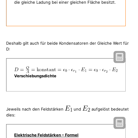
die gleiche Ladung bei einer gleichen Fläche besitzt.
Deshalb gilt auch für beide Kondensatoren der Gleiche Wert für
D:
Verschiebungsdichte
Jeweils nach den Feldstärken
und
aufgelöst bedeutet
dies:
Elektrische Feldstärken – Formel