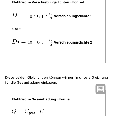
Elektrische Verschiebungsdichten – Formel
Verschiebungsdichte 1
sowie
Verschiebungsdichte 2
Diese beiden Gleichungen können wir nun in unsere Gleichung
für die Gesamtladung einbauen:
Elektrische Gesamtladung – Formel