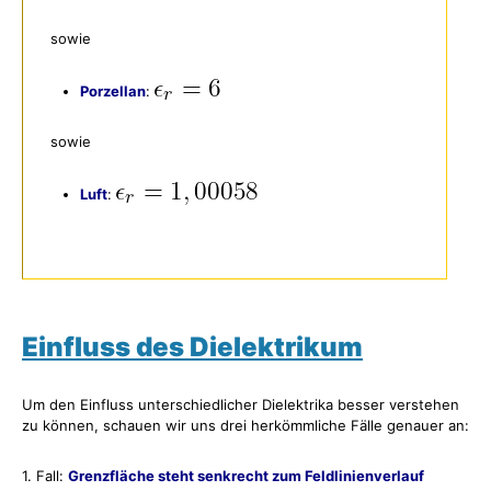
sowie
Porzellan
:
sowie
Luft
:
Einfluss des Dielektrikum
Um den Einfluss unterschiedlicher Dielektrika besser verstehen
zu können, schauen wir uns drei herkömmliche Fälle genauer an:
1. Fall:
Grenzfläche steht senkrecht zum Feldlinienverlauf