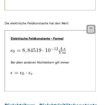
Die elektrische Feldkonstante hat den Wert:
Elektrische Feldkonstante – Formel
Bei allen anderen Nichtleitern gilt immer