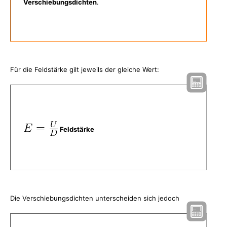
Verschiebungsdichten
.
Für die Feldstärke gilt jeweils der gleiche Wert:
Feldstärke
Die Verschiebungsdichten unterscheiden sich jedoch