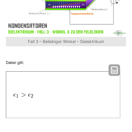
Fall 3 – Beliebiger Winkel – Dielektrikum
Dabei gilt: