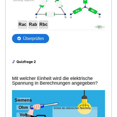
Quizfrage 2