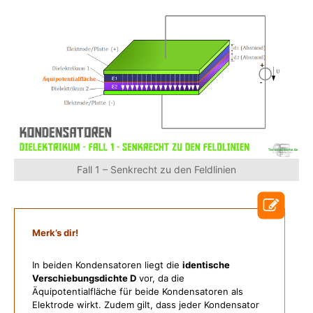
Fall 1 – Senkrecht zu den Feldlinien
Merk’s dir!
In beiden Kondensatoren liegt die
identische
Verschiebungsdichte D
vor, da die
Äquipotentialfläche für beide Kondensatoren als
Elektrode wirkt. Zudem gilt, dass jeder Kondensator