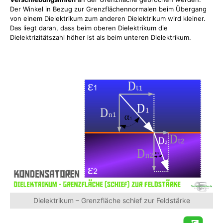
Der Winkel in Bezug zur Grenzflächennormalen beim Übergang
von einem Dielektrikum zum anderen Dielektrikum wird kleiner.
Das liegt daran, dass beim oberen Dielektrikum die
Dielektrizitätszahl höher ist als beim unteren Dielektrikum.
Dielektrikum – Grenzfläche schief zur Feldstärke