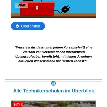
“Wusstest du, dass unter jedem Kursabschnitt eine
Vielzahl von verschiedenen interaktiven
Übungsaufgaben bereitsteht, mit denen du deinen
aktuellen Wissensstand überprüfen kannst?”
Alle Technikerschulen im Überblick