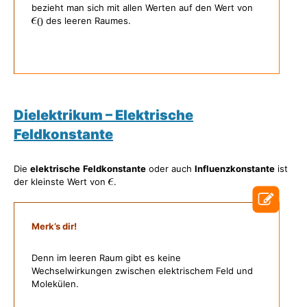
bezieht man sich mit allen Werten auf den Wert von
des leeren Raumes.
Dielektrikum – Elektrische
Feldkonstante
Die
elektrische
Feldkonstante
oder auch
Influenzkonstante
ist
der kleinste Wert von
.
Merk’s dir!
Denn im leeren Raum gibt es keine
Wechselwirkungen zwischen elektrischem Feld und
Molekülen.