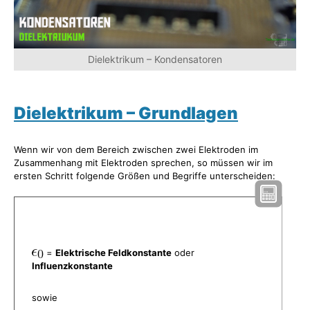
Dielektrikum – Kondensatoren
Dielektrikum – Grundlagen
Wenn wir von dem Bereich zwischen zwei Elektroden im
Zusammenhang mit Elektroden sprechen, so müssen wir im
ersten Schritt folgende Größen und Begriffe unterscheiden:
=
Elektrische Feldkonstante
oder
Influenzkonstante
sowie