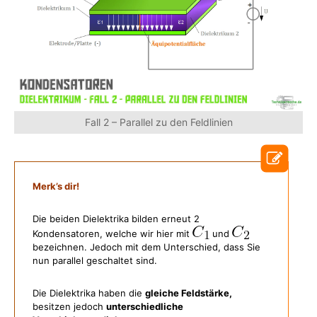
Fall 2 – Parallel zu den Feldlinien
Merk’s dir!
Die beiden Dielektrika bilden erneut 2
Kondensatoren, welche wir hier mit
und
bezeichnen. Jedoch mit dem Unterschied, dass Sie
nun parallel geschaltet sind.
Die Dielektrika haben die
gleiche Feldstärke,
besitzen jedoch
unterschiedliche