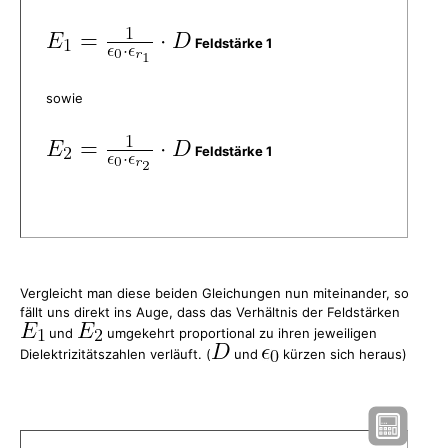
Feldstärke 1
sowie
Feldstärke 1
Vergleicht man diese beiden Gleichungen nun miteinander, so
fällt uns direkt ins Auge, dass das Verhältnis der Feldstärken
und
umgekehrt proportional zu ihren jeweiligen
Dielektrizitätszahlen verläuft. (
und
kürzen sich heraus)