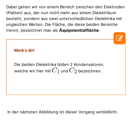
Dabei gehen wir von einem Bereich zwischen den Elektroden
(Platten) aus, der nun nicht mehr aus einem Dielektrikum
besteht, sondern aus zwei unterschiedlichen Dielektrika mit
ungleichen Werten. Die Fläche, die diese beiden Bereiche
trennt, bezeichnet man als
Äquipotentialfläche
.
Merk’s dir!
Die beiden Dielektrika bilden 2 Kondensatoren,
welche wir hier mit
und
bezeichnen.
In der nächsten Abbildung ist dieser Vorgang verbildlicht.