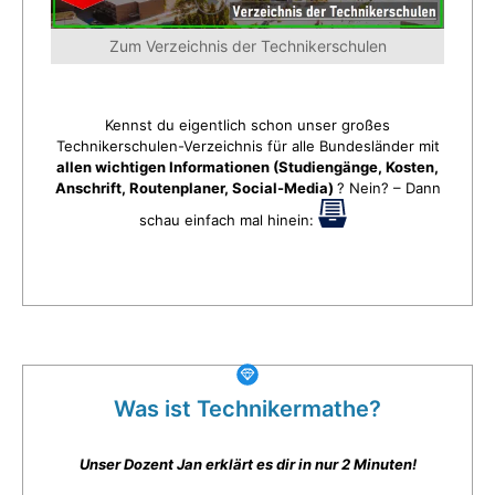
Zum Verzeichnis der Technikerschulen
Kennst du eigentlich schon unser großes
Technikerschulen-Verzeichnis für alle Bundesländer mit
allen wichtigen Informationen (Studiengänge, Kosten,
Anschrift, Routenplaner, Social-Media)
? Nein? – Dann
schau einfach mal hinein:
Was ist Technikermathe?
Unser Dozent Jan erklärt es dir in nur 2 Minuten!