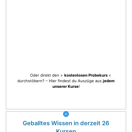
Oder direkt den >
kostenlosen Probekurs
<
durchstöbern? – Hier findest du Auszüge aus
jedem
unserer Kurse
!
Geballtes Wissen in derzeit 26
Kursen