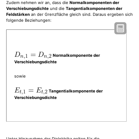
Zudem nehmen wir an, dass die
Normalkomponenten der
Verschiebungsdichte
und die
Tangentialkomponenten der
Feldstärken
an der Grenzfläche gleich sind. Daraus ergeben sich
folgende Beziehungen:
Normalkomponente der
Verschiebungsdichte
sowie
Tangentialkomponente der
Verschiebungsdichte
Unter Hinzunahme der Dielektrika gelten für die