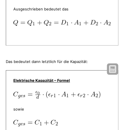
Ausgeschrieben bedeutet das
Das bedeutet dann letztlich für die Kapazität:
Elektrische Kapazität – Formel
sowie