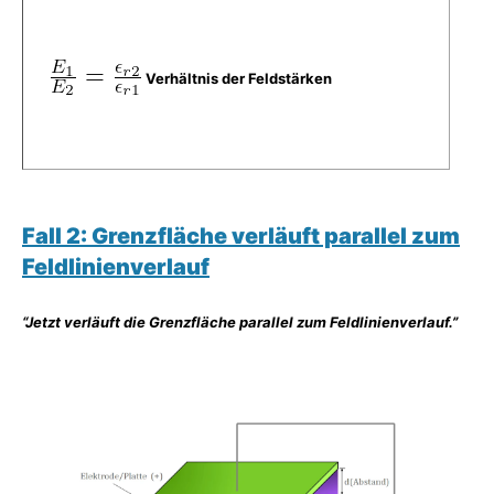
Verhältnis der Feldstärken
Fall 2: Grenzfläche verläuft parallel zum
Feldlinienverlauf
“Jetzt verläuft die Grenzfläche parallel zum Feldlinienverlauf.”