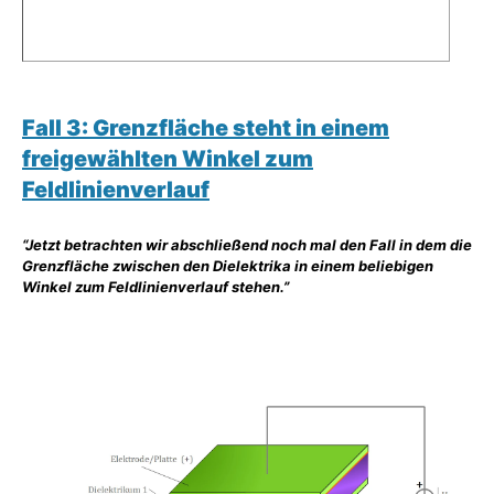
Fall 3: Grenzfläche steht in einem
freigewählten Winkel zum
Feldlinienverlauf
“Jetzt betrachten wir abschließend noch mal den Fall in dem die
Grenzfläche zwischen den Dielektrika in einem beliebigen
Winkel zum Feldlinienverlauf stehen.”