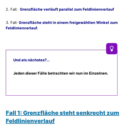
2. Fall:
Grenzfläche verläuft parallel zum Feldlinienverlauf
3. Fall:
Grenzfläche steht in einem freigewählten Winkel zum
Feldlinienverlauf.
Und als nächstes?…
Jeden dieser Fälle betrachten wir nun im Einzelnen.
Fall 1: Grenzfläche steht senkrecht zum
Feldlinienverlauf