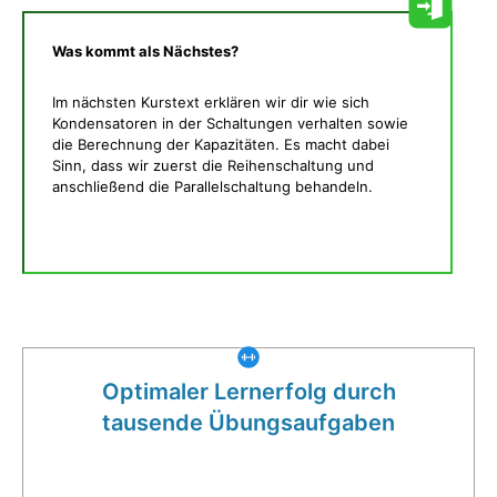
Was kommt als Nächstes?
Im nächsten Kurstext erklären wir dir wie sich
Kondensatoren in der Schaltungen verhalten sowie
die Berechnung der Kapazitäten. Es macht dabei
Sinn, dass wir zuerst die Reihenschaltung und
anschließend die Parallelschaltung behandeln.
Was gibt es noch bei uns?
Optimaler Lernerfolg durch
tausende Übungsaufgaben