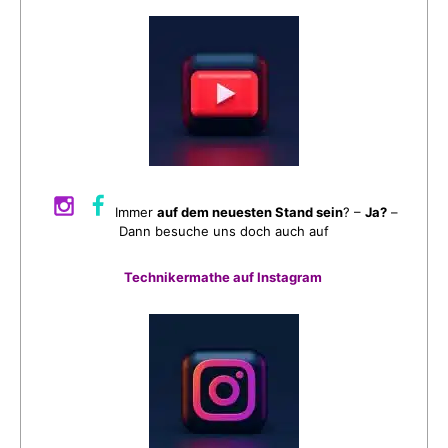
Immer
auf dem neuesten Stand sein
? –
Ja?
–
Dann besuche uns doch auch auf
Technikermathe auf Instagram