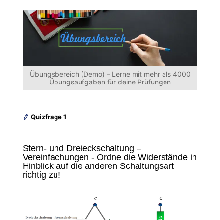
Übungsbereich (Demo) – Lerne mit mehr als 4000
Übungsaufgaben für deine Prüfungen
Quizfrage 1