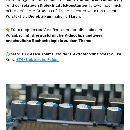
und der
relativen Dielektrizitätskonstanten
zwei noch nicht
näher definierte Größen auf. Diese möchten wir dir in diesem
Kurstext als
Dielektrikum
näher erklären.
Für ein optimales Verständnis helfen dir in diesem
Kursabschnitt
drei ausführliche Videoclips und zwei
anschauliche Rechenbeispiele zu dem Thema
.
Mehr zu diesem Thema und der Elektrotechnik findest du im
Kurs:
ET4-Elektrische Felder