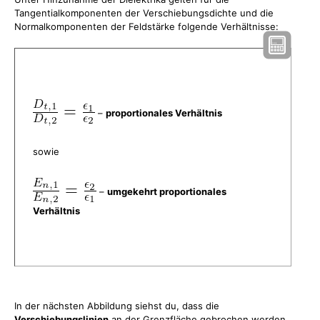
Tangentialkomponenten der Verschiebungsdichte und die
Normalkomponenten der Feldstärke folgende Verhältnisse:
–
proportionales Verhältnis
sowie
–
umgekehrt proportionales
Verhältnis
In der nächsten Abbildung siehst du, dass die
Verschiebungslinien
an der Grenzfläche gebrochen werden.