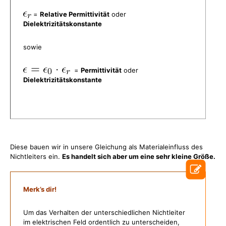
=
Relative Permittivität
oder
Dielektrizitätskonstante
sowie
=
Permittivität
oder
Dielektrizitätskonstante
Diese bauen wir in unsere Gleichung als Materialeinfluss des
Nichtleiters ein.
Es handelt sich aber um eine sehr kleine Größe.
Merk’s dir!
Um das Verhalten der unterschiedlichen Nichtleiter
im elektrischen Feld ordentlich zu unterscheiden,