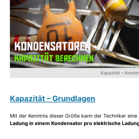
Kapazität – Konde
Kapazität – Grundlagen
Mit der Kenntnis dieser Größe kann der Techniker ein
Ladung in einem Kondensator pro elektrische Ladun