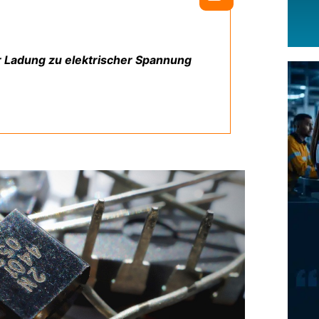
er Ladung zu elektrischer Spannung