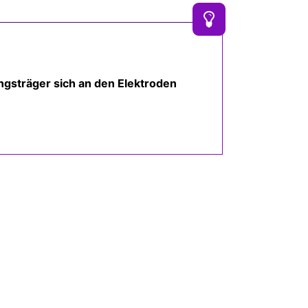
ngsträger sich an den Elektroden