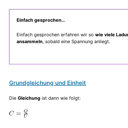
Einfach gesprochen…
Einfach gesprochen erfahren wir so
wie viele Ladu
ansammeln
, sobald eine Spannung anliegt.
Grundgleichung und Einheit
Die
Gleichung
ist dann wie folgt: