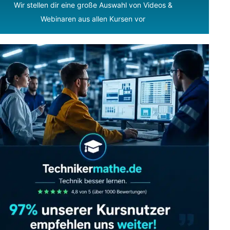
Wir stellen dir eine große Auswahl von Videos &
Webinaren aus allen Kursen vor