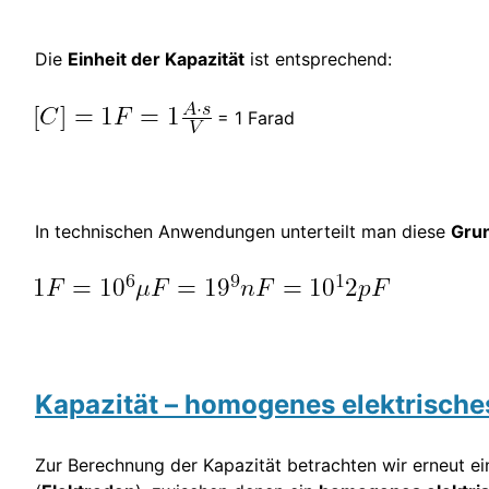
Die
Einheit der Kapazität
ist entsprechend:
= 1 Farad
In technischen Anwendungen unterteilt man diese
Grun
Kapazität – homogenes elektrische
Zur Berechnung der Kapazität betrachten wir erneut 