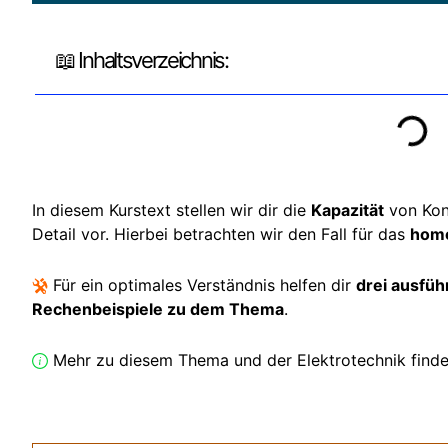
📖 Inhaltsverzeichnis:
In diesem Kurstext stellen wir dir die
Kapazität
von Kon
Detail vor. Hierbei betrachten wir den Fall für das
homo
Für ein optimales Verständnis helfen dir
drei ausfüh
Rechenbeispiele zu dem Thema
.
Mehr zu diesem Thema und der Elektrotechnik finde