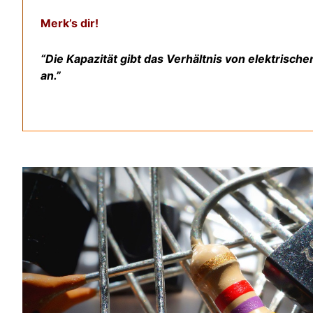
Merk’s dir!
“Die Kapazität gibt das Verhältnis von elektrisch
an.”