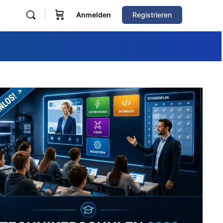
Anmelden
Registrieren
Zum Verzeichnis