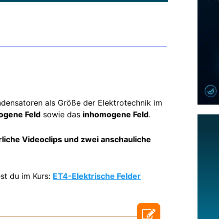
densatoren als Größe der Elektrotechnik im
gene Feld
sowie das
inhomogene Feld
.
rliche Videoclips und zwei anschauliche
st du im Kurs:
ET4-Elektrische Felder