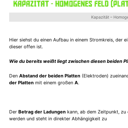
Kapazität – Homoge
Hier siehst du einen Aufbau in einem Stromkreis, der ei
dieser offen ist.
Wie du bereits weißt liegt zwischen diesen beiden Pl
Den
Abstand der beiden Platten
(Elektroden) zueinan
der Platten
mit einem großen
A
.
Der
Betrag der Ladungen
kann, ab dem Zeitpunkt, zu
werden und steht in direkter Abhängigkeit zu