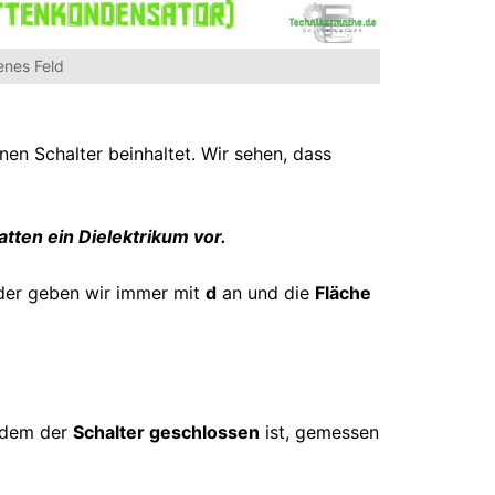
nes Feld
nen Schalter beinhaltet. Wir sehen, dass
atten ein Dielektrikum vor.
der geben wir immer mit
d
an und die
Fläche
 dem der
Schalter geschlossen
ist, gemessen