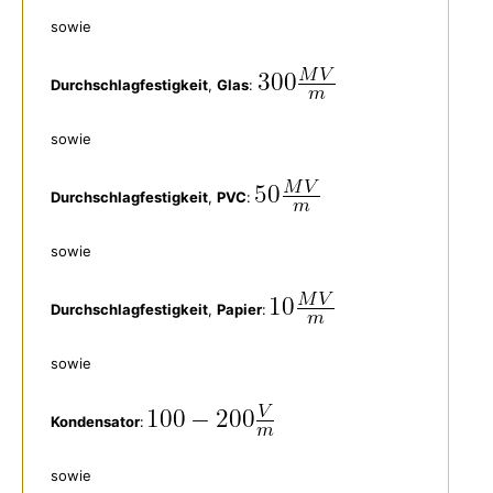
sowie
Durchschlagfestigkeit
,
Glas
:
sowie
Durchschlagfestigkeit
,
PVC
:
sowie
Durchschlagfestigkeit
,
Papier
:
sowie
Kondensator
:
sowie