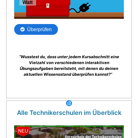
“Wusstest du, dass unter jedem Kursabschnitt eine
Vielzahl von verschiedenen interaktiven
Übungsaufgaben bereitsteht, mit denen du deinen
aktuellen Wissensstand überprüfen kannst?”
Alle Technikerschulen im Überblick