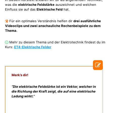
was die
elektrische Feldstärke
auszeichnet und welchen
Einfluss sie auf das
Elektrische Feld
hat.
Für ein optimales Verständnis helfen dir
drei ausführliche
Videoclips und zwei anschauliche Rechenbeispiele zu dem
Thema
.
Mehr zu diesem Thema und der Elektrotechnik findest du im
Kurs:
ET4-Elektrische Felder
Merk’s dir!
“Die elektrische Feldstärke ist ein Vektor, welcher in
die Richtung der Kraft zeigt, die auf eine elektrische
Ladung wirkt.”