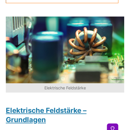
Elektrische Feldstärke
Elektrische Feldstärke –
Grundlagen