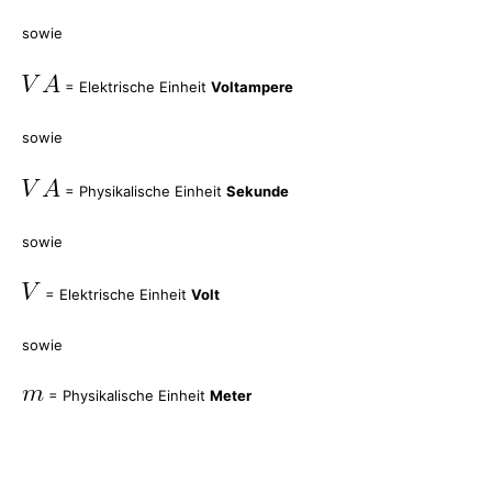
sowie
= Elektrische Einheit
Voltampere
sowie
= Physikalische Einheit
Sekunde
sowie
= Elektrische Einheit
Volt
sowie
= Physikalische Einheit
Meter