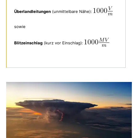
Überlandleitungen
(unmittelbare Nähe):
sowie
Blitzeinschlag
(kurz vor Einschlag):