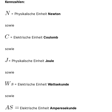
Kennzahlen:
= Physikalische Einheit
Newton
sowie
= Elektrische Einheit
Coulomb
sowie
= Physikalische Einheit
Joule
sowie
= Elektrische Einheit
Wattsekunde
sowie
Elektrische Einheit
Amperesekunde