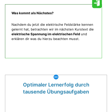
Was kommt als Nächstes?
Nachdem du jetzt die elektrische Feldstärke kennen
gelernt hat, betrachten wir im nächsten Kurstext die
elektrische Spannung im elektrischen Feld
und
erklären dir was du hierzu beachten musst.
Was gibt es noch bei uns?
Optimaler Lernerfolg durch
tausende Übungsaufgaben