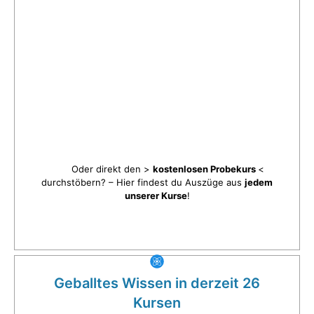
Oder direkt den >
kostenlosen Probekurs
<
durchstöbern? – Hier findest du Auszüge aus
jedem
unserer Kurse
!
Geballtes Wissen in derzeit 26
Kursen