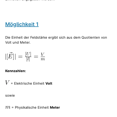
Möglichkeit 1
Die Einheit der Feldstärke ergibt sich aus dem Quotienten von
Volt und Meter.
Kennzahlen:
= Elektrische Einheit
Volt
sowie
= Physikalische Einheit
Meter