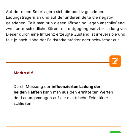
Auf der einen Seite lagern sich die positiv geladenen
Ladungsträgern an und auf der anderen Seite die negativ
geladenen. Teilt man nun diesen Körper, so liegen anschließend
zwei unterschiedliche Körper mit entgegengesetzter Ladung vor.
Dieser durch eine Influenz erzeugte Zustand ist irreversible und
fällt je nach Höhe der Feldstärke stärker oder schwächer aus.
Merk’s dir!
Durch Messung der
influenzierten Ladung der
beiden Hälften
kann man aus den ermittelten Werten
der Ladungsmengen auf die elektrische Feldstärke
schließen.