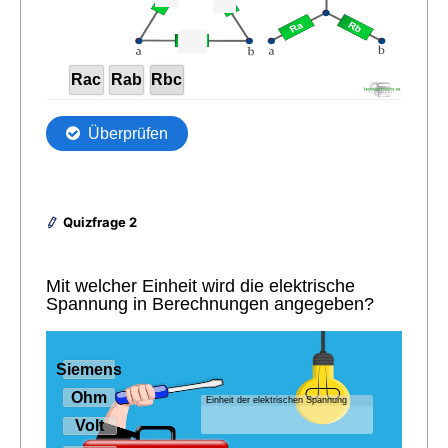
Quizfrage 2