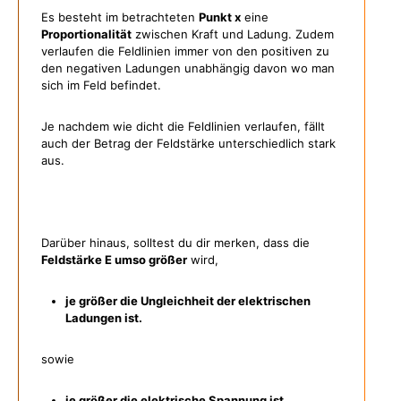
Es besteht im betrachteten
Punkt x
eine
Proportionalität
zwischen Kraft und Ladung. Zudem
verlaufen die Feldlinien immer von den positiven zu
den negativen Ladungen unabhängig davon wo man
sich im Feld befindet.
Je nachdem wie dicht die Feldlinien verlaufen, fällt
auch der Betrag der Feldstärke unterschiedlich stark
aus.
Darüber hinaus, solltest du dir merken, dass die
Feldstärke E umso größer
wird,
je größer die Ungleichheit der elektrischen
Ladungen ist.
sowie
je größer die elektrische Spannung ist.