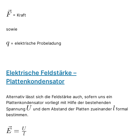
= Kraft
sowie
= elektrische Probeladung
Elektrische Feldstärke –
Plattenkondensator
Alternativ lässt sich die Feldstärke auch, sofern uns ein
Plattenkondensator vorliegt mit Hilfe der bestehenden
Spannung
und dem Abstand der Platten zueinander
formal
bestimmen.