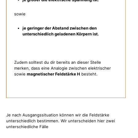
sowie
je geringer der Abstand zwischen den
unterschiedlich geladenen Körpern ist.
Zudem solltest du dir bereits an dieser Stelle
merken, dass eine Analogie zwischen elektrischer
sowie
magnetischer Feldstärke H
besteht.
Je nach Ausgangssituation können wir die Feldstärke
unterschiedlich bestimmen. Wir unterscheiden hier zwei
unterschiedliche Fälle