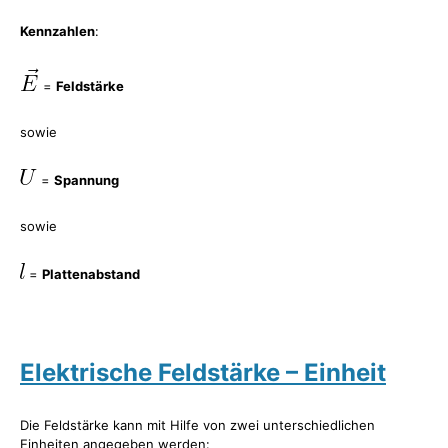
Kennzahlen
:
=
Feldstärke
sowie
=
Spannung
sowie
=
Plattenabstand
Elektrische Feldstärke – Einheit
Die Feldstärke kann mit Hilfe von zwei unterschiedlichen
Einheiten angegeben werden: