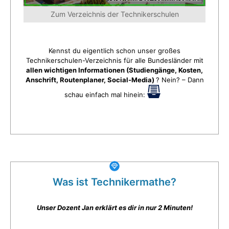
Zum Verzeichnis der Technikerschulen
Kennst du eigentlich schon unser großes
Technikerschulen-Verzeichnis für alle Bundesländer mit
allen wichtigen Informationen (Studiengänge, Kosten,
Anschrift, Routenplaner, Social-Media)
? Nein? – Dann
schau einfach mal hinein:
Was ist Technikermathe?
Unser Dozent Jan erklärt es dir in nur 2 Minuten!