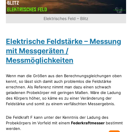
Elektrisches Feld – Blitz
Elektrische Feldstärke – Messung
mit Messgeräten /
Messmöglichkeiten
Wenn man die Größen aus den Berechnungsgleichungen oben
kennt, so lässt sich damit auch problemlos die Feldstärke
errechnen. Als Referenz nimmt man dazu einen schwach
geladenen Probekörper mit geringen Maßen. Wäre die Ladung
des Körpers höher, so käme es zu einer Veränderung der
Feldstärke und somit zu einem verfälschten Messergebnis.
Die Feldkraft F kann unter der Kenntnis der Ladung des
Probekörpers im Vorfeld mit einem
Federkraftmesser
bestimmt
werden.