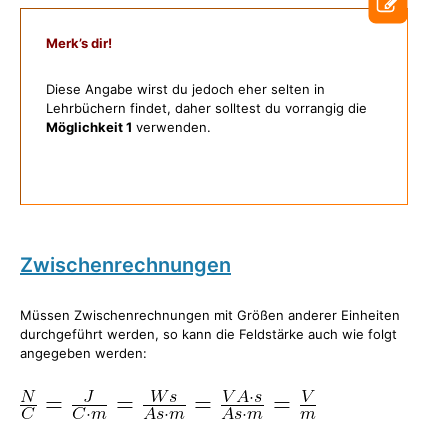
Merk’s dir!
Diese Angabe wirst du jedoch eher selten in
Lehrbüchern findet, daher solltest du vorrangig die
Möglichkeit 1
verwenden.
Zwischenrechnungen
Müssen Zwischenrechnungen mit Größen anderer Einheiten
durchgeführt werden, so kann die Feldstärke auch wie folgt
angegeben werden: