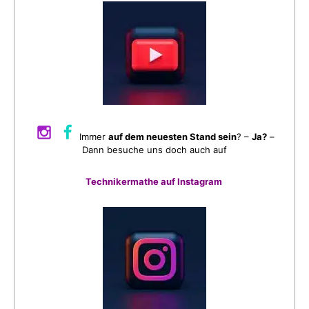
Immer
auf dem neuesten Stand sein
? –
Ja?
–
Dann besuche uns doch auch auf
Technikermathe auf Instagram