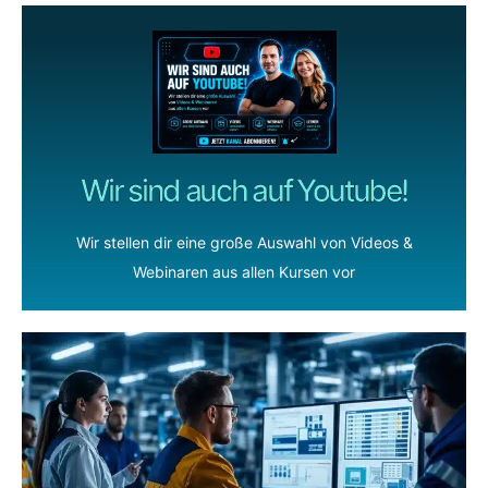
Wir sind auch auf Youtube!
Wir stellen dir eine große Auswahl von Videos &
Webinaren aus allen Kursen vor