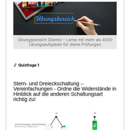
Übungsbereich (Demo) – Lerne mit mehr als 4000
Übungsaufgaben für deine Prüfungen
Quizfrage 1