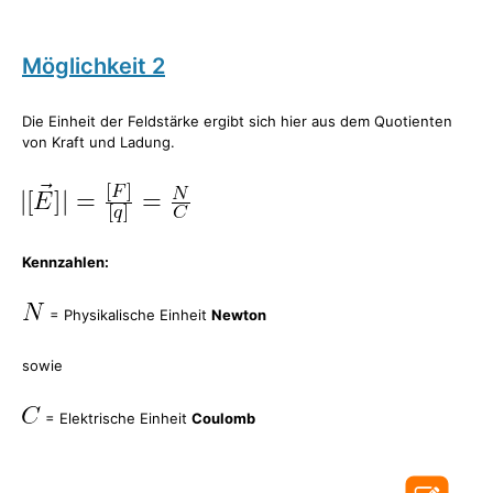
Möglichkeit 2
Die Einheit der Feldstärke ergibt sich hier aus dem Quotienten
von Kraft und Ladung.
Kennzahlen:
= Physikalische Einheit
Newton
sowie
= Elektrische Einheit
Coulomb