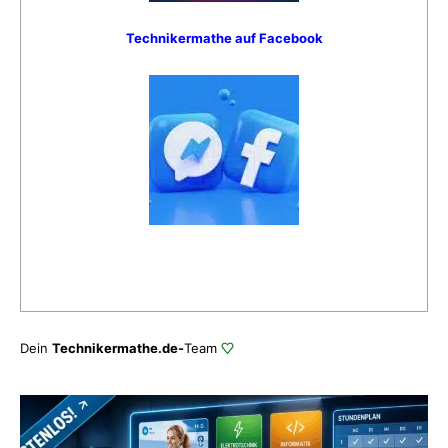
Technikermathe auf Facebook
Dein
Technikermathe.de-
Team