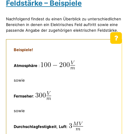
Feldstärke – Beispiele
Nachfolgend findest du einen Überblick zu unterschiedlichen
Bereichen in denen ein Elektrisches Feld auftritt sowie eine
passende Angabe der zugehörigen elektrischen Feldstärke.
Beispiele!
Atmosphäre
:
sowie
Fernseher
:
sowie
Durchschlagfestigkeit
,
Luft
: