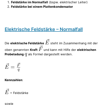
Feldstärke im Normalfall
(bspw. elektrischer Leiter)
Feldstärke bei einem Plattenkondensator
Elektrische Feldstärke – Normalfall
Die
elektrische Feldstärke
steht im Zusammenhang mit der
oben genannten
Kraft
und kann mit Hilfe der
elektrischen
Probeladung
als Formel dargestellt werden.
Kennzahlen
:
= Feldstärke
sowie