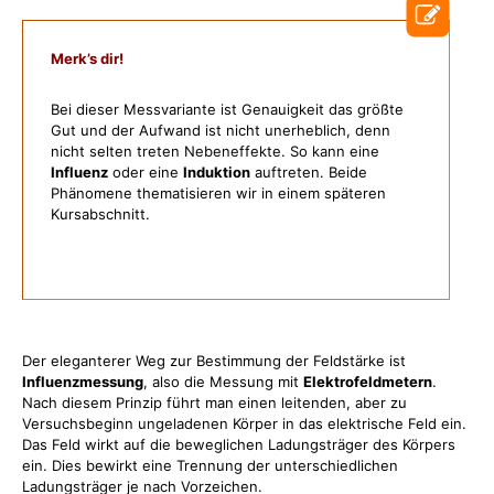
Merk’s dir!
Bei dieser Messvariante ist Genauigkeit das größte
Gut und der Aufwand ist nicht unerheblich, denn
nicht selten treten Nebeneffekte. So kann eine
Influenz
oder eine
Induktion
auftreten. Beide
Phänomene thematisieren wir in einem späteren
Kursabschnitt.
Der eleganterer Weg zur Bestimmung der Feldstärke ist
Influenzmessung
, also die Messung mit
Elektrofeldmetern
.
Nach diesem Prinzip führt man einen leitenden, aber zu
Versuchsbeginn ungeladenen Körper in das elektrische Feld ein.
Das Feld wirkt auf die beweglichen Ladungsträger des Körpers
ein. Dies bewirkt eine Trennung der unterschiedlichen
Ladungsträger je nach Vorzeichen.