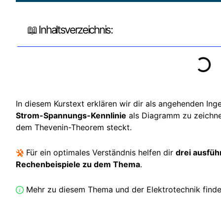
📖 Inhaltsverzeichnis:
In diesem Kurstext erklären wir dir als angehenden Ing
Strom-Spannungs-Kennlinie
als Diagramm zu zeichnen
dem Thevenin-Theorem steckt.
Für ein optimales Verständnis helfen dir
drei ausfüh
Rechenbeispiele zu dem Thema
.
Mehr zu diesem Thema und der Elektrotechnik finde