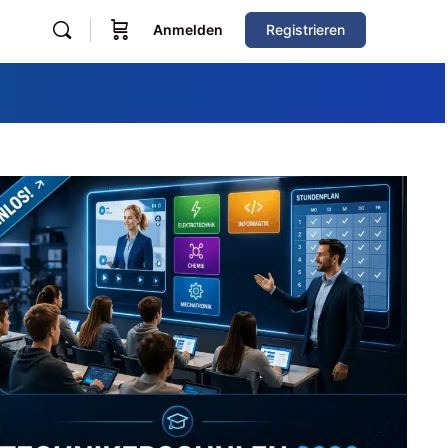
Anmelden
Registrieren
Zum Verzeichnis