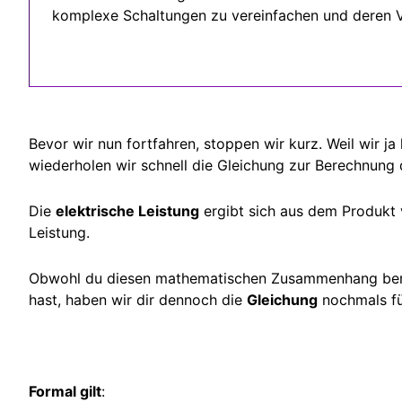
komplexe Schaltungen zu vereinfachen und deren Ve
Bevor wir nun fortfahren, stoppen wir kurz. Weil wir ja
wiederholen wir schnell die Gleichung zur Berechnung 
Die
elektrische Leistung
ergibt sich aus dem Produkt 
Leistung.
Obwohl du diesen mathematischen Zusammenhang bereit
hast, haben wir dir dennoch die
Gleichung
nochmals fü
Formal gilt
: