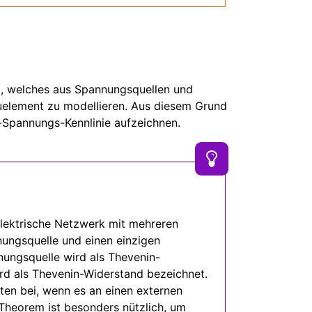
, welches aus Spannungsquellen und
auelement zu modellieren. Aus diesem Grund
Spannungs-Kennlinie aufzeichnen.
elektrische Netzwerk mit mehreren
ungsquelle und einen einzigen
ungsquelle wird als Thevenin-
rd als Thevenin-Widerstand bezeichnet.
ten bei, wenn es an einen externen
Theorem ist besonders nützlich, um