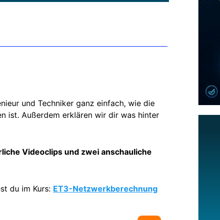
enieur und Techniker ganz einfach, wie die
 ist. Außerdem erklären wir dir was hinter
rliche Videoclips und zwei anschauliche
st du im Kurs:
ET3-Netzwerkberechnung