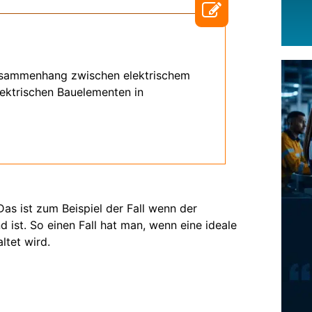
usammenhang zwischen elektrischem
ektrischen Bauelementen in
 Das ist zum Beispiel der Fall wenn der
ist. So einen Fall hat man, wenn eine ideale
ltet wird.