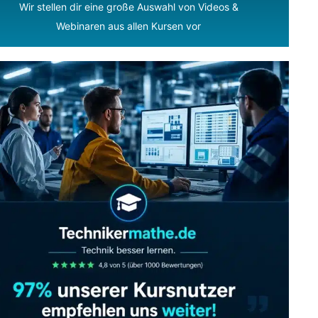
Wir stellen dir eine große Auswahl von Videos &
Webinaren aus allen Kursen vor