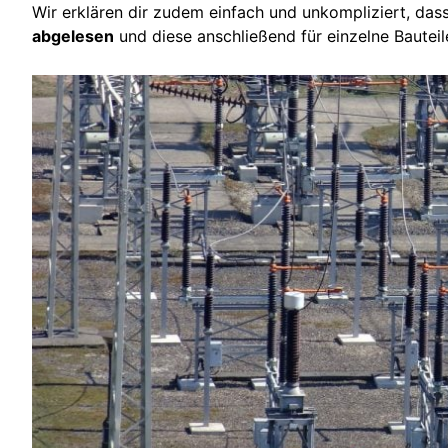
Wir erklären dir zudem einfach und unkompliziert, das
abgelesen
und diese anschließend für einzelne Bauteil