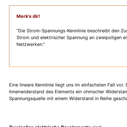
Merk’s dir!
“Die Strom-Spannungs-Kennlinie beschreibt den Z
Strom und elektrischer Spannung an zweipoligen el
Netzwerken.”
Eine lineare Kennlinie liegt uns im einfachsten Fall vor.
Innenwiderstand des Elements ein ohmscher Widerstand 
Spannungsquelle mit einem Widerstand in Reihe gescha