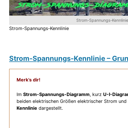
Strom-Spannungs-Kennlini
Strom-Spannungs-Kennlinie
Strom-Spannungs-Kennlinie – Gru
Merk’s dir!
Im
Strom-Spannungs-Diagramm
, kurz
U-I-Diagr
beiden elektrischen Größen elektrischer Strom und
Kennlinie
dargestellt.