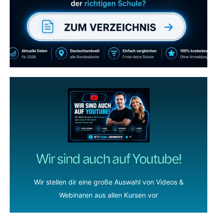
wenn dir unsere Videos gefallen!
ZUM YOUTUBE KANAL
Wir sind auch auf Youtube!
Wir stellen dir eine große Auswahl von Videos &
Webinaren aus allen Kursen vor