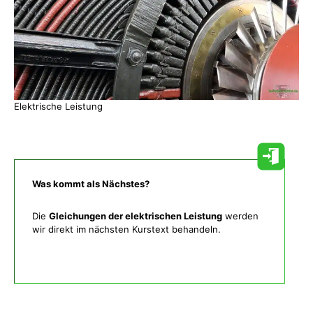
Elektrische Leistung
Was kommt als Nächstes?
Die
Gleichungen der elektrischen Leistung
werden
wir direkt im nächsten Kurstext behandeln.
Was gibt es noch bei uns?