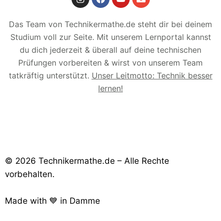
Das Team von Technikermathe.de steht dir bei deinem
Studium voll zur Seite. Mit unserem Lernportal kannst
du dich jederzeit & überall auf deine technischen
Prüfungen vorbereiten & wirst von unserem Team
tatkräftig unterstützt.
Unser Leitmotto: Technik besser
lernen!
© 2026 Technikermathe.de – Alle Rechte
vorbehalten.
Made with 💙 in Damme