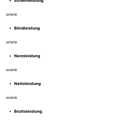
Scheinleistung
sowie
Blindleistung
sowie
Nennleistung
sowie
Nettoleistung
sowie
Bruttoleistung
.