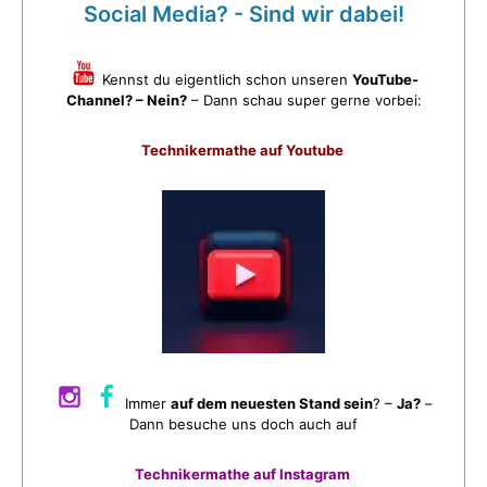
Social Media? - Sind wir dabei!
Kennst du eigentlich schon unseren
YouTube-
Channel? – Nein?
– Dann schau super gerne vorbei:
Technikermathe auf Youtube
Immer
auf dem neuesten Stand sein
? –
Ja?
–
Dann besuche uns doch auch auf
Technikermathe auf Instagram