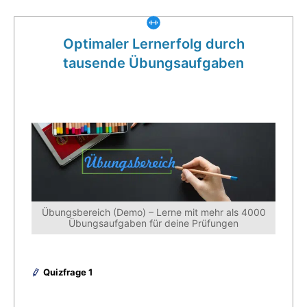
Optimaler Lernerfolg durch
tausende Übungsaufgaben
Übungsbereich (Demo) – Lerne mit mehr als 4000
Übungsaufgaben für deine Prüfungen
Quizfrage 1