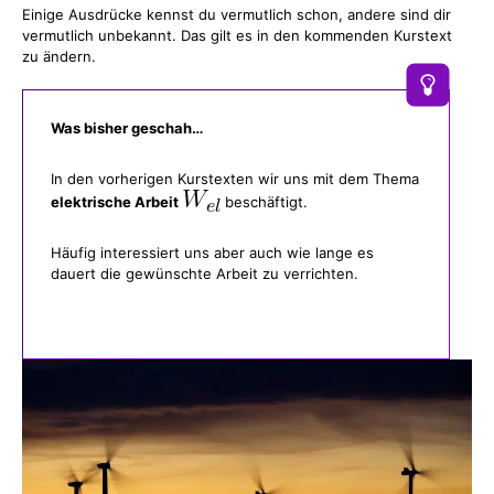
Einige Ausdrücke kennst du vermutlich schon, andere sind dir
vermutlich unbekannt. Das gilt es in den kommenden Kurstext
zu ändern.
Was bisher geschah…
In den vorherigen Kurstexten wir uns mit dem Thema
elektrische Arbeit
beschäftigt.
Häufig interessiert uns aber auch wie lange es
dauert die gewünschte Arbeit zu verrichten.