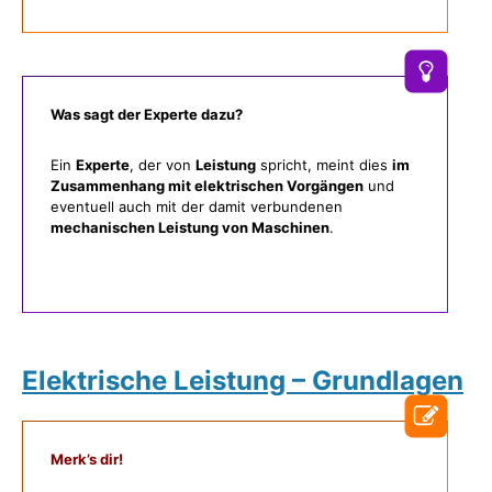
Was sagt der Experte dazu?
Ein
Experte
, der von
Leistung
spricht, meint dies
im
Zusammenhang mit elektrischen Vorgängen
und
eventuell auch mit der damit verbundenen
mechanischen Leistung von Maschinen
.
Elektrische Leistung – Grundlagen
Merk’s dir!