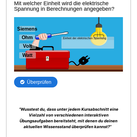
“Wusstest du, dass unter jedem Kursabschnitt eine
Vielzahl von verschiedenen interaktiven
Übungsaufgaben bereitsteht, mit denen du deinen
aktuellen Wissensstand überprüfen kannst?”