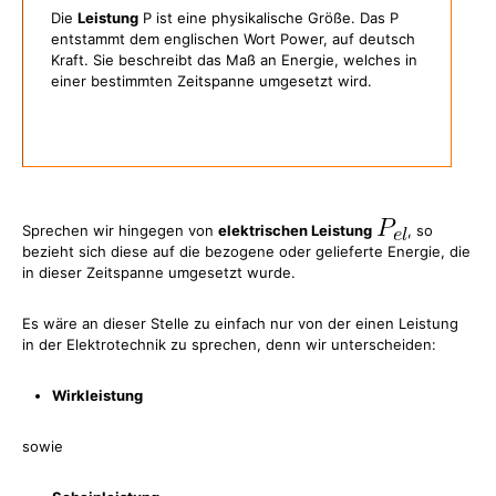
Die
Leistung
P ist eine physikalische Größe. Das P
entstammt dem englischen Wort Power, auf deutsch
Kraft. Sie beschreibt das Maß an Energie, welches in
einer bestimmten Zeitspanne umgesetzt wird.
Sprechen wir hingegen von
elektrischen Leistung
, so
bezieht sich diese auf die bezogene oder gelieferte Energie, die
in dieser Zeitspanne umgesetzt wurde.
Es wäre an dieser Stelle zu einfach nur von der einen Leistung
in der Elektrotechnik zu sprechen, denn wir unterscheiden:
Wirkleistung
sowie