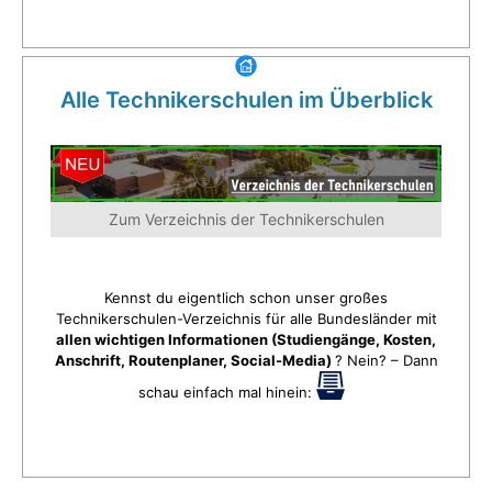
Alle Technikerschulen im Überblick
Zum Verzeichnis der Technikerschulen
Kennst du eigentlich schon unser großes
Technikerschulen-Verzeichnis für alle Bundesländer mit
allen wichtigen Informationen (Studiengänge, Kosten,
Anschrift, Routenplaner, Social-Media)
? Nein? – Dann
schau einfach mal hinein: