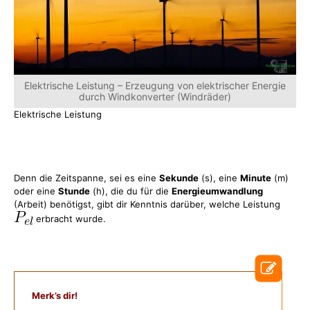
Elektrische Leistung – Erzeugung von elektrischer Energie
durch Windkonverter (Windräder)
Elektrische Leistung
Denn die Zeitspanne, sei es eine
Sekunde
(s), eine
Minute
(m)
oder eine
Stunde
(h), die du für die
Energieumwandlung
(Arbeit) benötigst, gibt dir Kenntnis darüber, welche Leistung
erbracht wurde.
Merk’s dir!