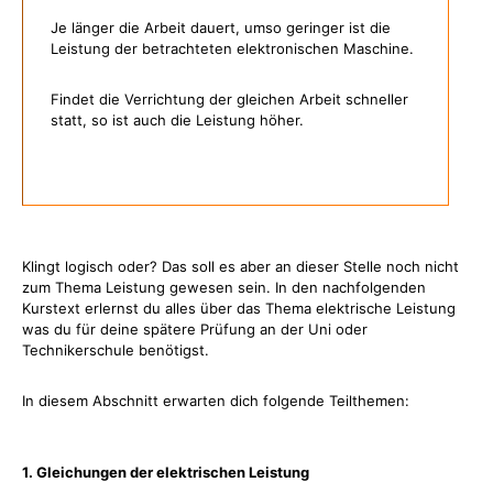
Je länger die Arbeit dauert, umso geringer ist die
Leistung der betrachteten elektronischen Maschine.
Findet die Verrichtung der gleichen Arbeit schneller
statt, so ist auch die Leistung höher.
Klingt logisch oder? Das soll es aber an dieser Stelle noch nicht
zum Thema Leistung gewesen sein. In den nachfolgenden
Kurstext erlernst du alles über das Thema elektrische Leistung
was du für deine spätere Prüfung an der Uni oder
Technikerschule benötigst.
In diesem Abschnitt erwarten dich folgende Teilthemen:
1. Gleichungen der elektrischen Leistung