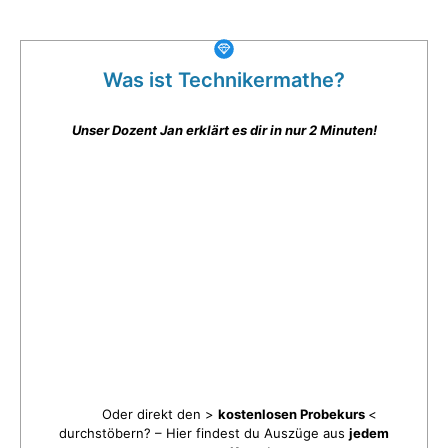
Was ist Technikermathe?
Unser Dozent Jan erklärt es dir in nur 2 Minuten!
Oder direkt den >
kostenlosen Probekurs
<
durchstöbern? – Hier findest du Auszüge aus
jedem