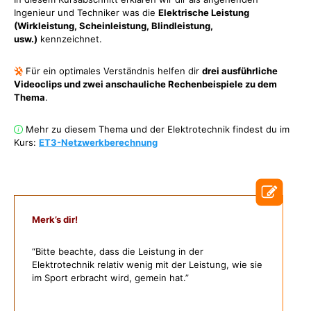
Ingenieur und Techniker was die
Elektrische Leistung
(Wirkleistung, Scheinleistung, Blindleistung,
usw.)
kennzeichnet.
Für ein optimales Verständnis helfen dir
drei ausführliche
Videoclips und zwei anschauliche Rechenbeispiele zu dem
Thema
.
Mehr zu diesem Thema und der Elektrotechnik findest du im
Kurs:
ET3-Netzwerkberechnung
Merk’s dir!
“Bitte beachte, dass die Leistung in der
Elektrotechnik relativ wenig mit der Leistung, wie sie
im Sport erbracht wird, gemein hat.”