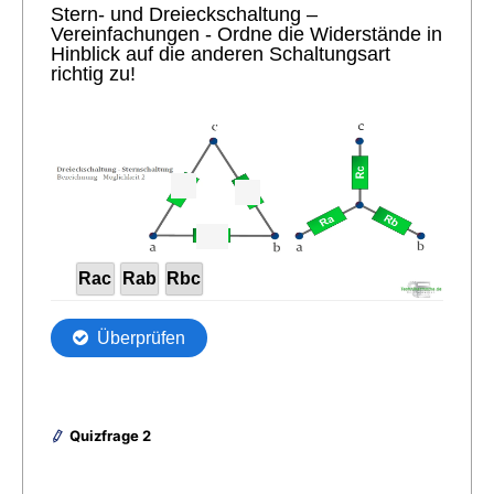
Quizfrage 2