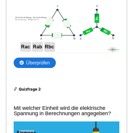
Quizfrage 2