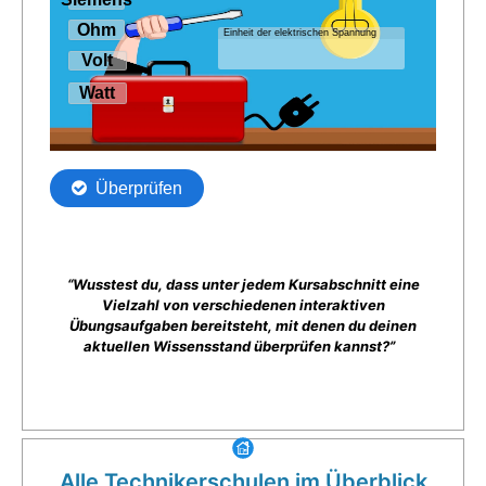
“Wusstest du, dass unter jedem Kursabschnitt eine
Vielzahl von verschiedenen interaktiven
Übungsaufgaben bereitsteht, mit denen du deinen
aktuellen Wissensstand überprüfen kannst?”
Alle Technikerschulen im Überblick