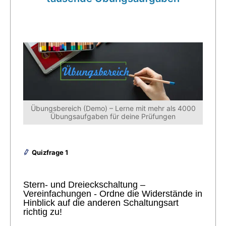
Übungsbereich (Demo) – Lerne mit mehr als 4000
Übungsaufgaben für deine Prüfungen
Quizfrage 1