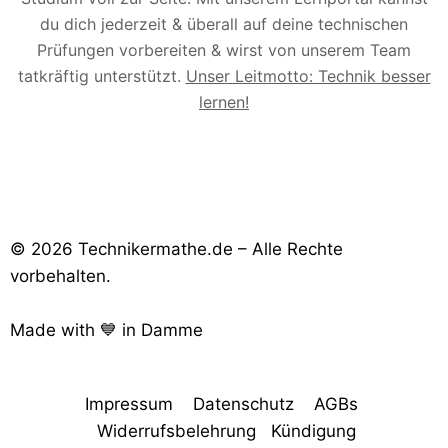
du dich jederzeit & überall auf deine technischen
Prüfungen vorbereiten & wirst von unserem Team
tatkräftig unterstützt.
Unser Leitmotto: Technik besser
lernen!
© 2026 Technikermathe.de – Alle Rechte
vorbehalten.
Made with 💙 in Damme
Impressum
Datenschutz
AGBs
Widerrufsbelehrung
Kündigung