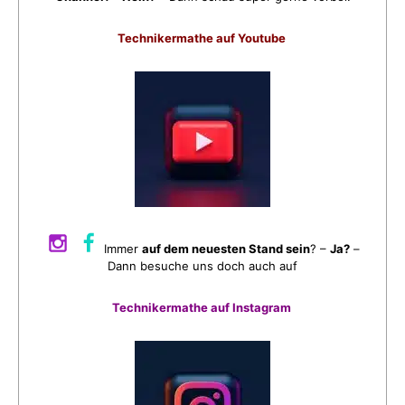
Technikermathe auf Youtube
Immer
auf dem neuesten Stand sein
? –
Ja?
–
Dann besuche uns doch auch auf
Technikermathe auf Instagram