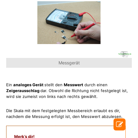
Messgerät
Ein
analoges Gerät
stellt den
Messwert
durch einen
Zeigerausschlag
dar. Obwohl die Richtung nicht festgelegt ist,
wird sie zumeist von links nach rechts gewählt.
Die Skala mit dem festgelegten Messbereich erlaubt es dir,
nachdem die Messung erfolgt ist, den Messwert abzulesen.
Merk’s dir!