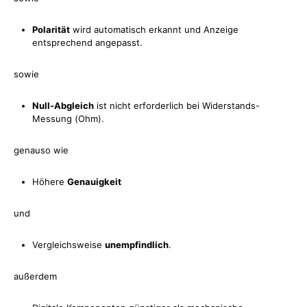
Polarität
wird automatisch erkannt und Anzeige
entsprechend angepasst.
sowie
Null-Abgleich
ist nicht erforderlich bei Widerstands-
Messung (Ohm).
genauso wie
Höhere
Genauigkeit
und
Vergleichsweise
unempfindlich
.
außerdem