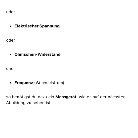
oder
Elektrischer Spannung
oder
Ohmschen-Widerstand
und
Frequenz
(Wechselstrom)
so benötigst du dazu ein
Messgerät,
wie es auf der nächsten
Abbildung zu sehen ist.