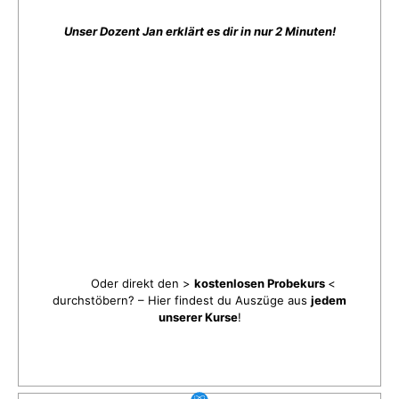
Unser Dozent Jan erklärt es dir in nur 2 Minuten!
Oder direkt den >
kostenlosen Probekurs
<
durchstöbern? – Hier findest du Auszüge aus
jedem
unserer Kurse
!