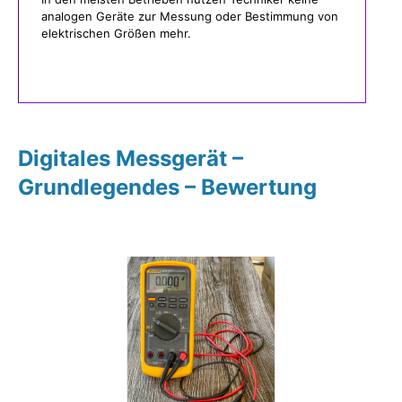
analogen Geräte zur Messung oder Bestimmung von
elektrischen Größen mehr.
Digitales Messgerät –
Grundlegendes – Bewertung