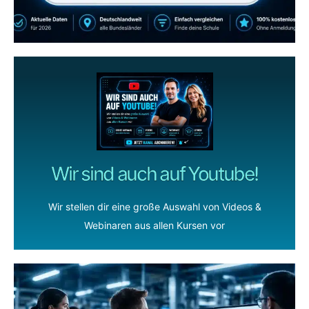
ZUM YOUTUBE KANAL
Wir sind auch auf Youtube!
Wir stellen dir eine große Auswahl von Videos &
Webinaren aus allen Kursen vor