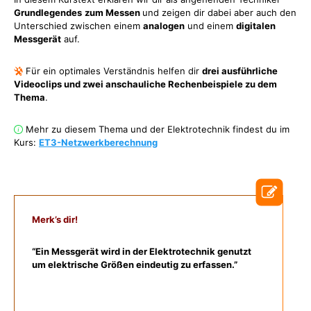
Grundlegendes
zum Messen
und zeigen dir dabei aber auch den
Unterschied zwischen einem
analogen
und einem
digitalen
Messgerät
auf.
Für ein optimales Verständnis helfen dir
drei ausführliche
Videoclips und zwei anschauliche Rechenbeispiele zu dem
Thema
.
Mehr zu diesem Thema und der Elektrotechnik findest du im
Kurs:
ET3-Netzwerkberechnung
Merk’s dir!
“Ein Messgerät wird in der Elektrotechnik genutzt
um elektrische Größen eindeutig zu erfassen.”