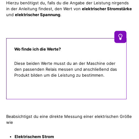
Hierzu benötigst du, falls du die Angabe der Leistung nirgends
in der Anleitung findest, den Wert von
elektrischer Stromstärke
und
elektrischer Spannung
.
Wo finde ich die Werte?
Diese beiden Werte musst du an der Maschine oder
den passenden Relais messen und anschließend das
Produkt bilden um die Leistung zu bestimmen.
Beabsichtigst du eine direkte Messung einer elektrischen Größe
wie
Elektrischem Strom