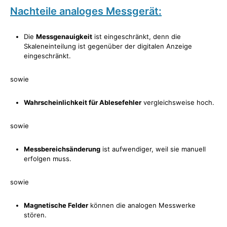
Nachteile analoges Messgerät:
Die
Messgenauigkeit
ist eingeschränkt, denn die
Skaleneinteilung ist gegenüber der digitalen Anzeige
eingeschränkt.
sowie
Wahrscheinlichkeit für Ablesefehler
vergleichsweise hoch.
sowie
Messbereichsänderung
ist aufwendiger, weil sie manuell
erfolgen muss.
sowie
Magnetische Felder
können die analogen Messwerke
stören.