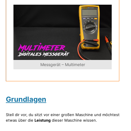
Messgerät – Multimeter
Grundlagen
Stell dir vor, du sitzt vor einer großen Maschine und möchtest
etwas über die
Leistung
dieser Maschine wissen.