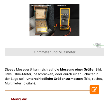
Ohmmeter und Multimeter
Dieses Messgerät kann sich auf die
Messung einer Größe
(Bild,
links, Ohm-Meter) beschränken, oder durch einen Schalter in
der Lage sein
unterschiedliche Größen zu messen
(Bild, rechts,
Multimeter (digital)).
Merk’s dir!