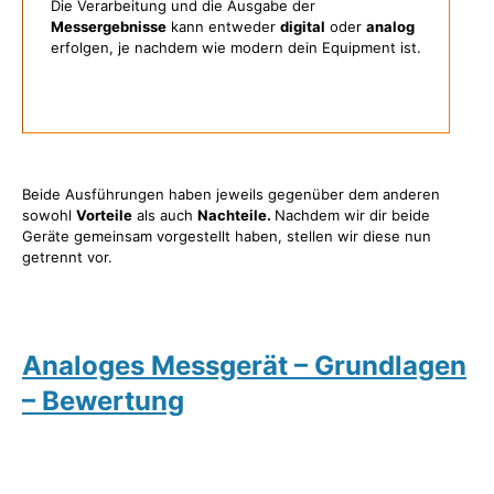
Die Verarbeitung und die Ausgabe der
Messergebnisse
kann entweder
digital
oder
analog
erfolgen, je nachdem wie modern dein Equipment ist.
Beide Ausführungen haben jeweils gegenüber dem anderen
sowohl
Vorteile
als auch
Nachteile.
Nachdem wir dir beide
Geräte gemeinsam vorgestellt haben, stellen wir diese nun
getrennt vor.
Analoges Messgerät – Grundlagen
– Bewertung