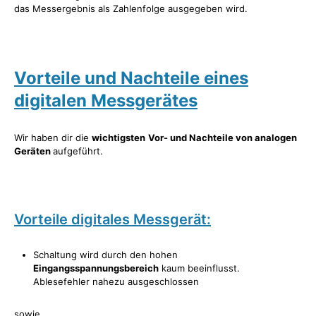
das Messergebnis als Zahlenfolge ausgegeben wird.
Vorteile und Nachteile eines
digitalen Messgerätes
Wir haben dir die
wichtigsten
Vor- und Nachteile von analogen
Geräten
aufgeführt.
Vorteile digitales Messgerät:
Schaltung wird durch den hohen
Eingangsspannungsbereich
kaum beeinflusst.
Ablesefehler nahezu ausgeschlossen
sowie