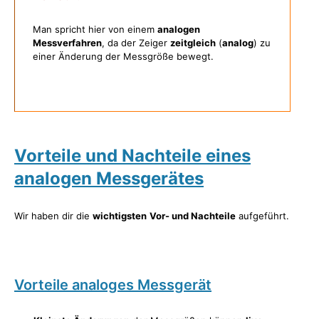
Man spricht hier von einem
analogen
Messverfahren
, da der Zeiger
zeitgleich
(
analog
) zu
einer Änderung der Messgröße bewegt.
Vorteile und Nachteile eines
analogen Messgerätes
Wir haben dir die
wichtigsten
Vor- und Nachteile
aufgeführt.
Vorteile analoges Messgerät