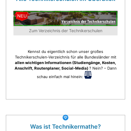
Zum Verzeichnis der Technikerschulen
Kennst du eigentlich schon unser großes
Technikerschulen-Verzeichnis für alle Bundesländer mit
allen wichtigen Informationen (Studiengänge, Kosten,
Anschrift, Routenplaner, Social-Media)
? Nein? – Dann
schau einfach mal hinein:
Was ist Technikermathe?