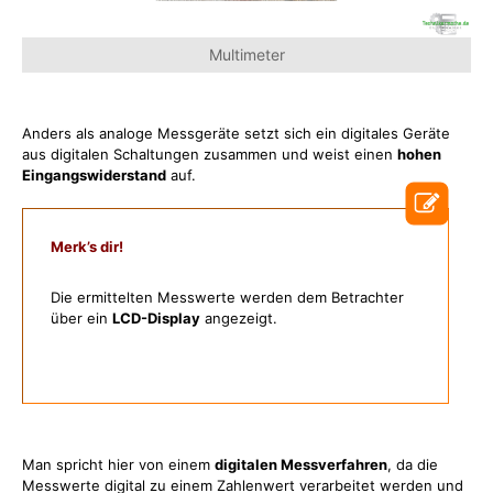
Multimeter
Anders als analoge Messgeräte setzt sich ein digitales Geräte
aus digitalen Schaltungen zusammen und weist einen
hohen
Eingangswiderstand
auf.
Merk’s dir!
Die ermittelten Messwerte werden dem Betrachter
über ein
LCD-Display
angezeigt.
Man spricht hier von einem
digitalen Messverfahren
, da die
Messwerte digital zu einem Zahlenwert verarbeitet werden und