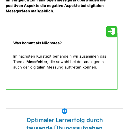
positiven Aspekte die negative Aspekte bei digitalen
Messgeräten maßgeblich.
Was kommt als Nächstes?
Im nächsten Kurstext behandeln wir zusammen das
Thema
Messfehler
, die sowohl bei der analogen als
auch der digitalen Messung auftreten können.
Was gibt es noch bei uns?
Optimaler Lernerfolg durch
tausende Übungsaufgaben