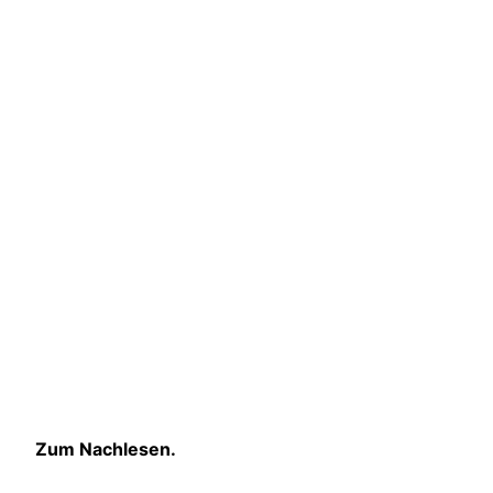
Zum Nachlesen.