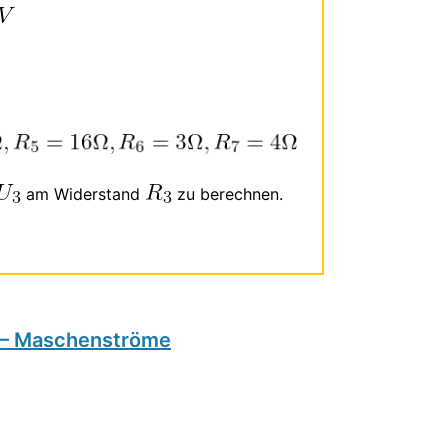
am Widerstand
zu berechnen.
) – Maschenströme