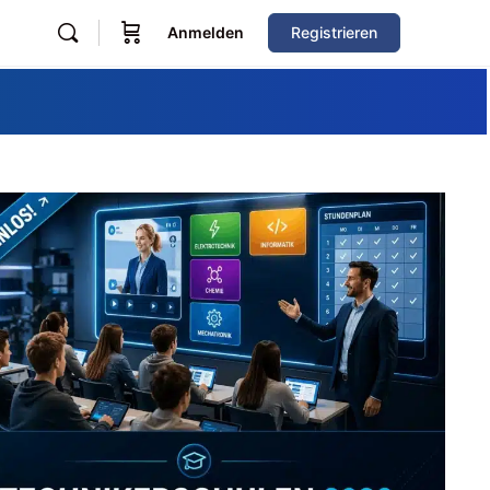
Anmelden
Registrieren
Zum Verzeichnis