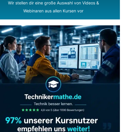
Wir stellen dir eine große Auswahl von Videos &
Webinaren aus allen Kursen vor