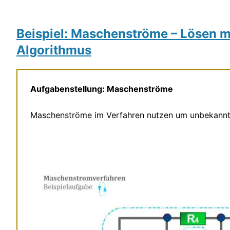
Beispiel: Maschenströme – Lösen 
Algorithmus
Aufgabenstellung: Maschenströme
Maschenströme im Verfahren nutzen um unbekannte