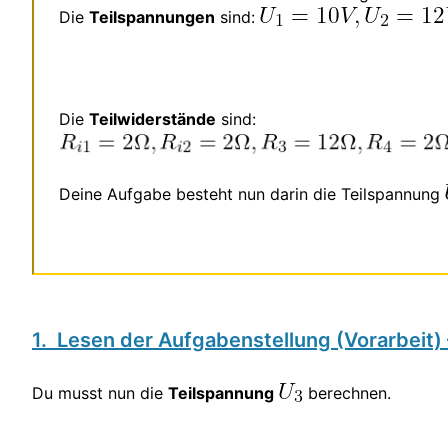
Die
Teilspannungen
sind:
Die
Teilwiderstände
sind:
Deine Aufgabe besteht nun darin die Teilspannung
1. Lesen der Aufgabenstellung (Vorarbeit
Du musst nun die
Teilspannung
berechnen.