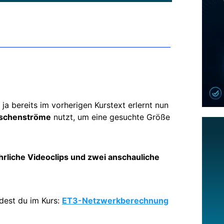
 ja bereits im vorherigen Kurstext erlernt nun
schenströme
nutzt, um eine gesuchte Größe
hrliche Videoclips und zwei anschauliche
dest du im Kurs:
ET3-Netzwerkberechnung