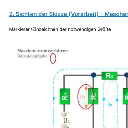
2. Sichten der Skizze (Vorarbeit) – Masch
Markieren/Einzeichnen der notwendigen Größe