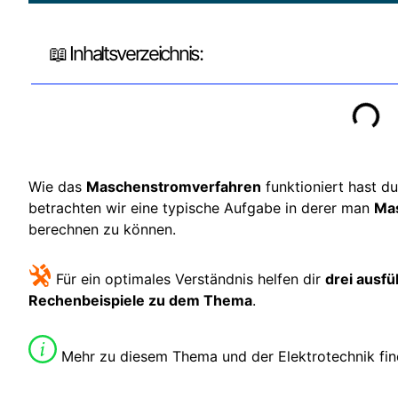
📖 Inhaltsverzeichnis:
Wie das
Maschenstromverfahren
funktioniert hast du
betrachten wir eine typische Aufgabe in derer man
Ma
berechnen zu können.
Für ein optimales Verständnis helfen dir
drei ausfü
Rechenbeispiele zu dem Thema
.
Mehr zu diesem Thema und der Elektrotechnik fin