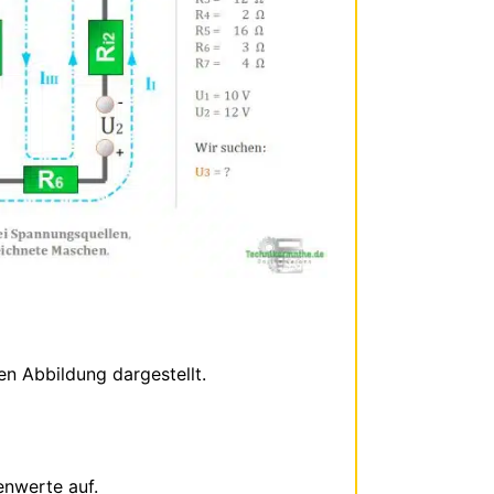
n Abbildung dargestellt.
nwerte auf.