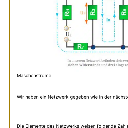
Maschenströme
Wir haben ein Netzwerk gegeben wie in der nächste
Die Elemente des Netzwerks weisen folgende Zahle