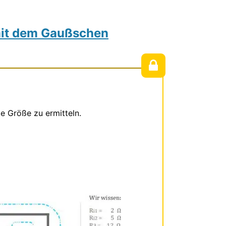
mit dem Gaußschen
 Größe zu ermitteln.