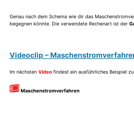
Genau nach dem Schema wie dir das Maschenstromverf
begegnen könnte. Die verwendete Rechenart ist der
G
Videoclip – Maschenstromverfahre
Im nächsten
Video
findest ein ausführliches Beispiel
Maschenstromverfahren