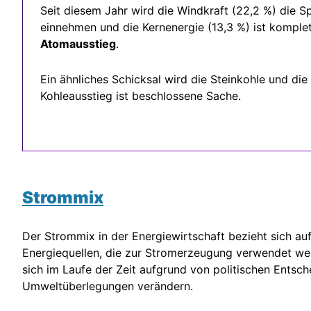
Seit diesem Jahr wird die Windkraft (22,2 %) die 
einnehmen und die Kernenergie (13,3 %) ist komplett
Atomausstieg
.
Ein ähnliches Schicksal wird die Steinkohle und die
Kohleausstieg ist beschlossene Sache.
Strommix
Der Strommix in der Energiewirtschaft bezieht sich 
Energiequellen, die zur Stromerzeugung verwendet wer
sich im Laufe der Zeit aufgrund von politischen Entsc
Umweltüberlegungen verändern.