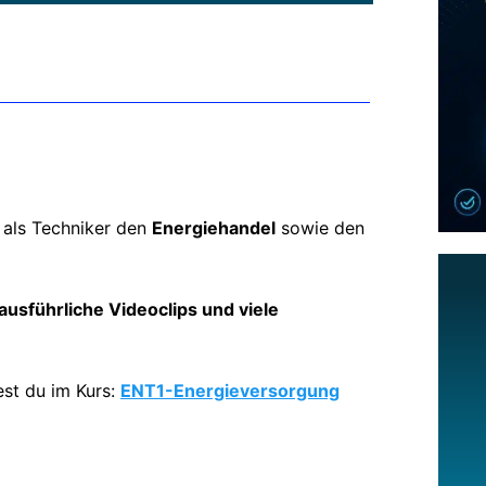
 als Techniker den
Energiehandel
sowie den
 ausführliche Videoclips und viele
st du im Kurs:
ENT1-Energieversorgung