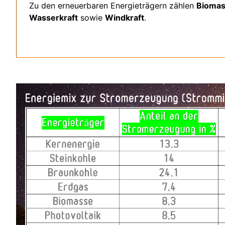
Zu den erneuerbaren Energieträgern zählen
Bioma
Wasserkraft
sowie
Windkraft
.