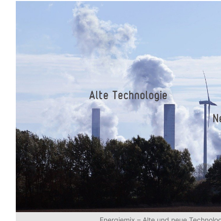
Energiemix – Alte und neue Technolog