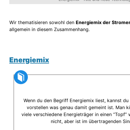
Wir thematisieren sowohl den
Energiemix der Strome
allgemein in diesem Zusammenhang.
Energiemix
Wenn du den Begriff Energiemix liest, kannst du 
vorstellen was genau damit gemeint ist. Man 
viele verschiedene Energieträger in einen “Topf” 
nicht, aber ist im übertragenden Si