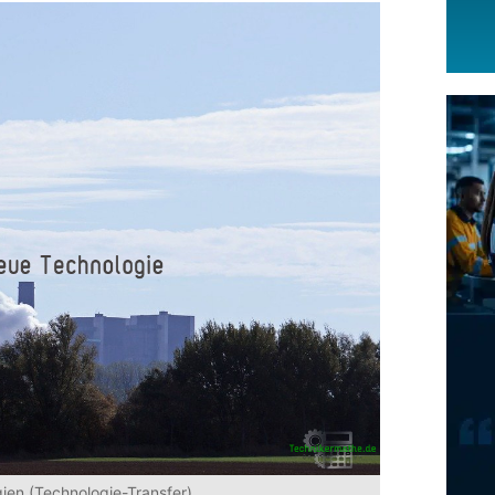
ien (Technologie-Transfer)