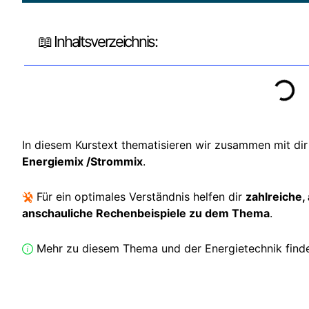
📖 Inhaltsverzeichnis:
In diesem Kurstext thematisieren wir zusammen mit dir
Energiemix /Strommix
.
Für ein optimales Verständnis helfen dir
zahlreiche,
anschauliche Rechenbeispiele zu dem Thema
.
Mehr zu diesem Thema und der Energietechnik finde