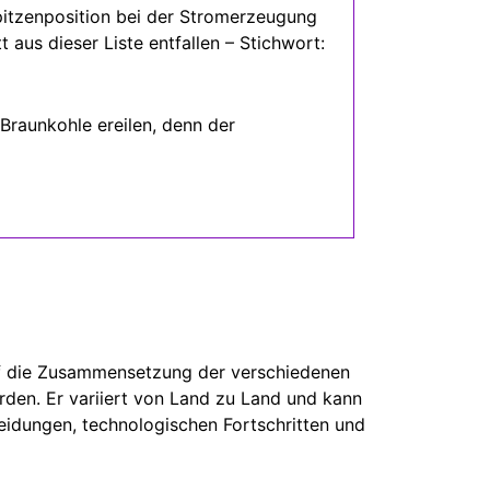
Spitzenposition bei der Stromerzeugung
 aus dieser Liste entfallen – Stichwort:
 Braunkohle ereilen, denn der
auf die Zusammensetzung der verschiedenen
den. Er variiert von Land zu Land und kann
heidungen, technologischen Fortschritten und