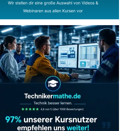
Wir stellen dir eine große Auswahl von Videos &
Webinaren aus allen Kursen vor