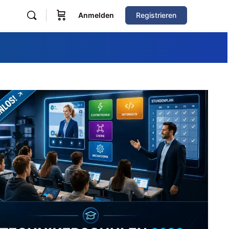
Anmelden
Registrieren
Zum Verzeichnis