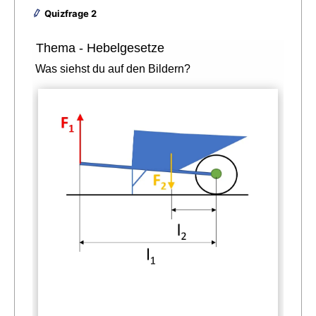
Quizfrage 2