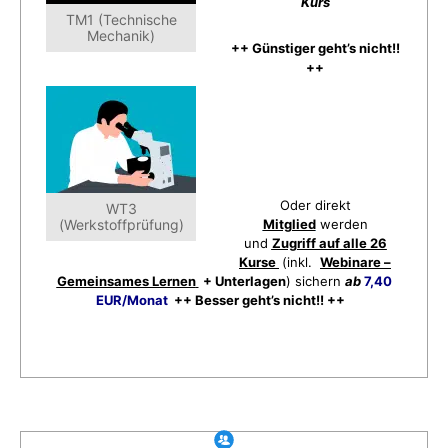
Kurs
TM1 (Technische
Mechanik)
++ Günstiger geht’s nicht!!
++
Oder direkt
WT3
(Werkstoffprüfung)
Mitglied
werden
und
Zugriff auf alle 26
Kurse
(inkl.
Webinare –
Gemeinsames Lernen
+ Unterlagen
) sichern
ab
7,40
EUR/Monat
++ Besser geht’s nicht!! ++