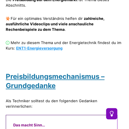
Abschnitts.
Für ein optimales Verständnis helfen dir
zahlreiche,
ausführliche Videoclips und viele anschauliche
Rechenbeispiele zu dem Thema
.
Mehr zu diesem Thema und der Energietechnik findest du im
Kurs:
ENT1-Energieversorgung
Preisbildungsmechanismus –
Grundgedanke
Als Techniker solltest du den folgenden Gedanken
verinnerlichen:
Das macht Sinn…