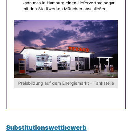
kann man in Hamburg einen Liefervertrag sogar
mit den Stadtwerken München abschließen.
Preisbildung auf dem Energiemarkt – Tankstelle
Substitutionswettbewerb