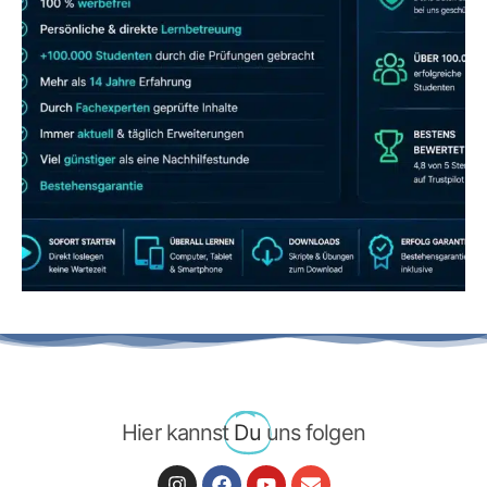
JETZT AB 7,40 EUR/MONAT PERFEKT
LERNEN
Hier kannst
Du
uns folgen