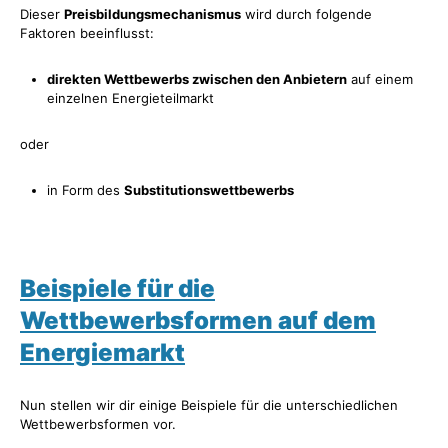
Dieser
Preisbildungsmechanismus
wird durch folgende
Faktoren beeinflusst:
direkten Wettbewerbs zwischen den Anbietern
auf einem
einzelnen Energieteilmarkt
oder
in Form des
Substitutionswettbewerbs
Beispiele für die
Wettbewerbsformen auf dem
Energiemarkt
Nun stellen wir dir einige Beispiele für die unterschiedlichen
Wettbewerbsformen vor.