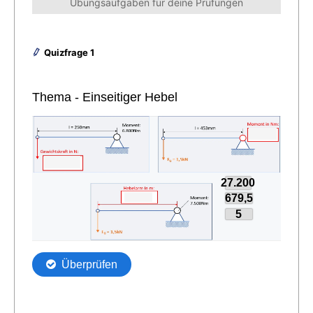
Übungsaufgaben für deine Prüfungen
Quizfrage 1