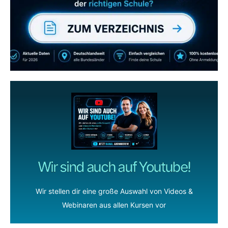
wenn dir unsere Videos gefallen!
ZUM YOUTUBE KANAL
Wir sind auch auf Youtube!
Wir stellen dir eine große Auswahl von Videos &
Webinaren aus allen Kursen vor