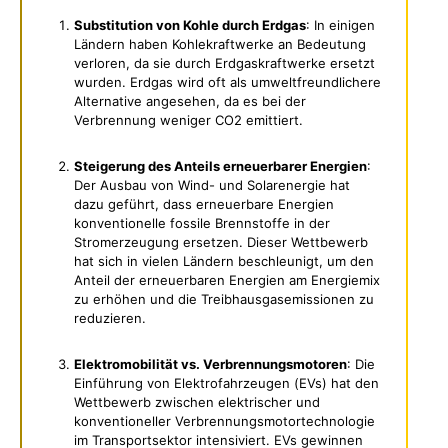
Substitution von Kohle durch Erdgas
: In einigen
Ländern haben Kohlekraftwerke an Bedeutung
verloren, da sie durch Erdgaskraftwerke ersetzt
wurden. Erdgas wird oft als umweltfreundlichere
Alternative angesehen, da es bei der
Verbrennung weniger CO2 emittiert.
Steigerung des Anteils erneuerbarer Energien
:
Der Ausbau von Wind- und Solarenergie hat
dazu geführt, dass erneuerbare Energien
konventionelle fossile Brennstoffe in der
Stromerzeugung ersetzen. Dieser Wettbewerb
hat sich in vielen Ländern beschleunigt, um den
Anteil der erneuerbaren Energien am Energiemix
zu erhöhen und die Treibhausgasemissionen zu
reduzieren.
Elektromobilität vs. Verbrennungsmotoren
: Die
Einführung von Elektrofahrzeugen (EVs) hat den
Wettbewerb zwischen elektrischer und
konventioneller Verbrennungsmotortechnologie
im Transportsektor intensiviert. EVs gewinnen