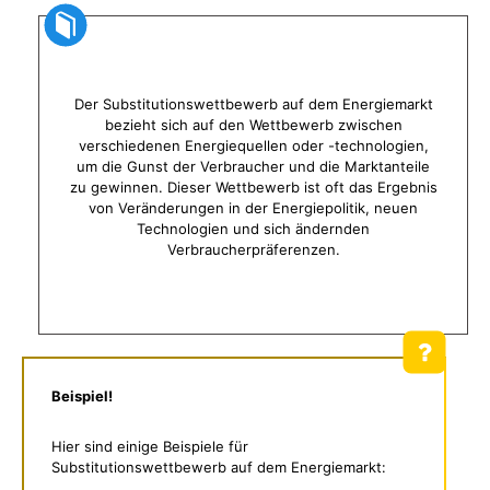
Der Substitutionswettbewerb auf dem Energiemarkt
bezieht sich auf den Wettbewerb zwischen
verschiedenen Energiequellen oder -technologien,
um die Gunst der Verbraucher und die Marktanteile
zu gewinnen. Dieser Wettbewerb ist oft das Ergebnis
von Veränderungen in der Energiepolitik, neuen
Technologien und sich ändernden
Verbraucherpräferenzen.
Beispiel!
Hier sind einige Beispiele für
Substitutionswettbewerb auf dem Energiemarkt: