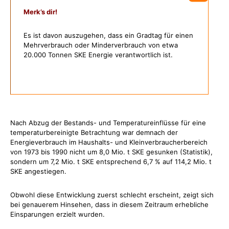
Merk’s dir!
Es ist davon auszugehen, dass ein Gradtag für einen
Mehrverbrauch oder Minderverbrauch von etwa
20.000 Tonnen SKE Energie verantwortlich ist.
Nach Abzug der Bestands- und Temperatureinflüsse für eine
temperaturbereinigte Betrachtung war demnach der
Energieverbrauch im Haushalts- und Kleinverbraucherbereich
von 1973 bis 1990 nicht um 8,0 Mio. t SKE gesunken (Statistik),
sondern um 7,2 Mio. t SKE entsprechend 6,7 % auf 114,2 Mio. t
SKE angestiegen.
Obwohl diese Entwicklung zuerst schlecht erscheint, zeigt sich
bei genauerem Hinsehen, dass in diesem Zeitraum erhebliche
Einsparungen erzielt wurden.