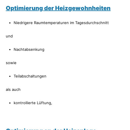
Optimierung der Heizgewohnheiten
Niedrigere Raumtemperaturen im Tagesdurchschnitt
und
Nachtabsenkung
sowie
Teilabschaltungen
als auch
kontrollierte Lüftung,