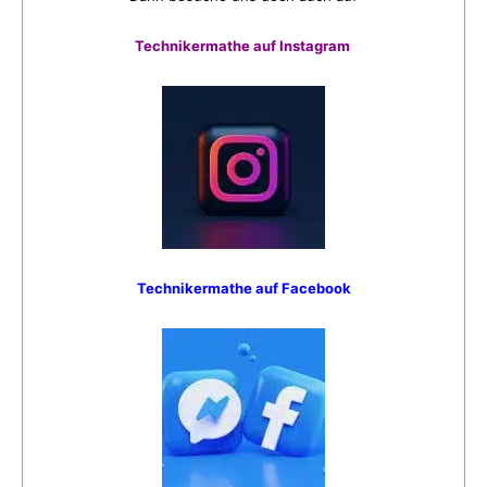
Technikermathe auf Instagram
Technikermathe auf Facebook