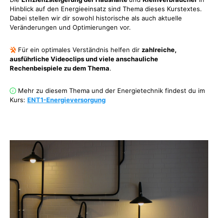
Hinblick auf den Energieeinsatz sind Thema dieses Kurstextes.
Dabei stellen wir dir sowohl historische als auch aktuelle
Veränderungen und Optimierungen vor.
Für ein optimales Verständnis helfen dir
zahlreiche,
ausführliche Videoclips und viele anschauliche
Rechenbeispiele zu dem Thema
.
Mehr zu diesem Thema und der Energietechnik findest du im
Kurs:
ENT1-Energieversorgung