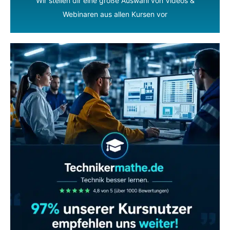
Wir stellen dir eine große Auswahl von Videos &
Webinaren aus allen Kursen vor