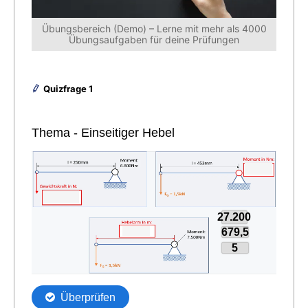
Übungsbereich (Demo) – Lerne mit mehr als 4000
Übungsaufgaben für deine Prüfungen
Quizfrage 1