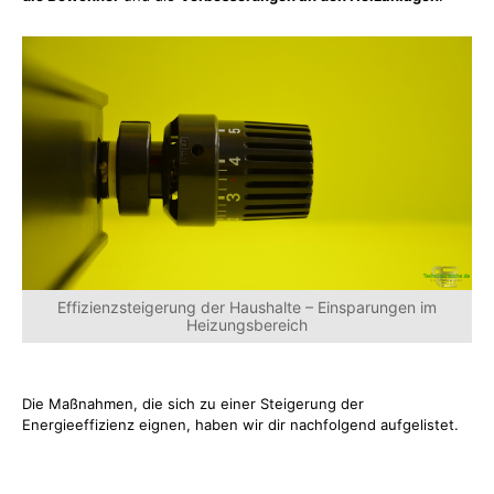
Effizienzsteigerung der Haushalte – Einsparungen im
Heizungsbereich
Die Maßnahmen, die sich zu einer Steigerung der
Energieeffizienz eignen, haben wir dir nachfolgend aufgelistet.