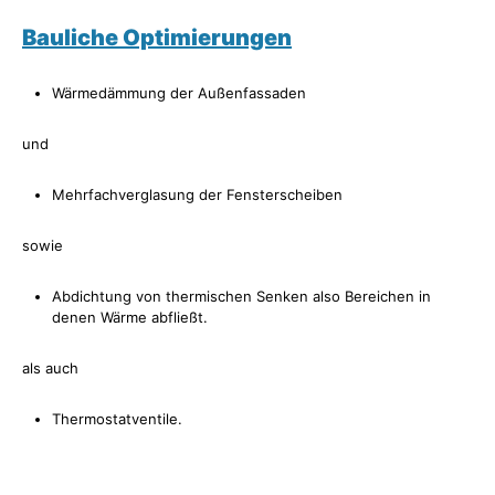
Bauliche Optimierungen
Wärmedämmung der Außenfassaden
und
Mehrfachverglasung der Fensterscheiben
sowie
Abdichtung von thermischen Senken also Bereichen in
denen Wärme abfließt.
als auch
Thermostatventile.