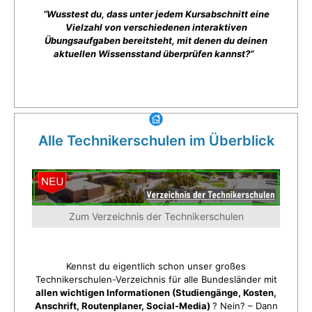
“Wusstest du, dass unter jedem Kursabschnitt eine
Vielzahl von verschiedenen interaktiven
Übungsaufgaben bereitsteht, mit denen du deinen
aktuellen Wissensstand überprüfen kannst?”
Alle Technikerschulen im Überblick
Zum Verzeichnis der Technikerschulen
Kennst du eigentlich schon unser großes
Technikerschulen-Verzeichnis für alle Bundesländer mit
allen wichtigen Informationen (Studiengänge, Kosten,
Anschrift, Routenplaner, Social-Media)
? Nein? – Dann