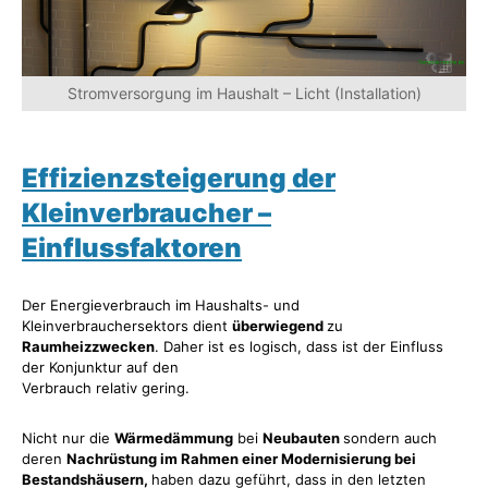
Stromversorgung im Haushalt – Licht (Installation)
Effizienzsteigerung der
Kleinverbraucher –
Einflussfaktoren
Der Energieverbrauch im Haushalts- und
Kleinverbrauchersektors dient
überwiegend
zu
Raumheizzwecken
. Daher ist es logisch, dass ist der Einfluss
der Konjunktur auf den
Verbrauch relativ gering.
Nicht nur die
Wärmedämmung
bei
Neubauten
sondern auch
deren
Nachrüstung im Rahmen einer Modernisierung bei
Bestandshäusern,
haben dazu geführt, dass in den letzten