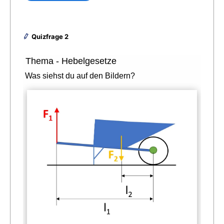
Quizfrage 2