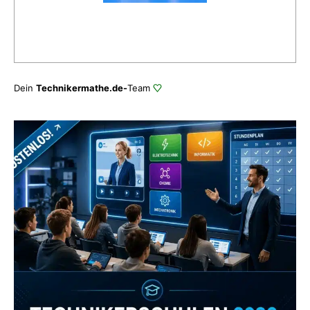
Dein
Technikermathe.de-
Team
Zum Verzeichnis