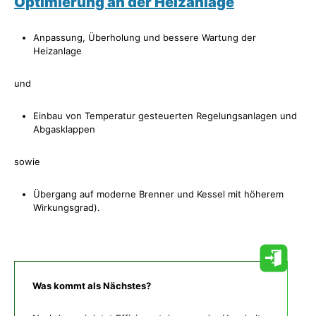
Optimierung an der Heizanlage
Anpassung, Überholung und bessere Wartung der
Heizanlage
und
Einbau von Temperatur gesteuerten Regelungsanlagen und
Abgasklappen
sowie
Übergang auf moderne Brenner und Kessel mit höherem
Wirkungsgrad).
Was kommt als Nächstes?