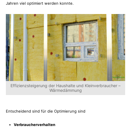
Jahren viel optimiert werden konnte.
Effizienzsteigerung der Haushalte und Kleinverbraucher –
Wärmedämmung
Entscheidend sind für die Optimierung sind
Verbraucherverhalten