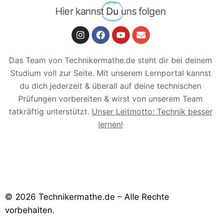
Hier kannst
Du
uns folgen
Das Team von Technikermathe.de steht dir bei deinem
Studium voll zur Seite. Mit unserem Lernportal kannst
du dich jederzeit & überall auf deine technischen
Prüfungen vorbereiten & wirst von unserem Team
tatkräftig unterstützt.
Unser Leitmotto: Technik besser
lernen!
© 2026 Technikermathe.de – Alle Rechte
vorbehalten.