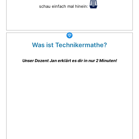
schau einfach mal hinein:
Was ist Technikermathe?
Unser Dozent Jan erklärt es dir in nur 2 Minuten!