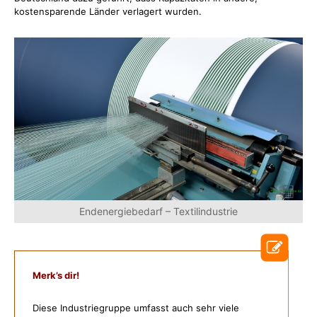
kostensparende Länder verlagert wurden.
Endenergiebedarf – Textilindustrie
Merk’s dir!
Diese Industriegruppe umfasst auch sehr viele