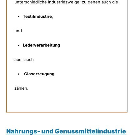
unterschiedliche Industriezweige, zu denen auch die
Textilindustrie
,
und
Lederverarbeitung
aber auch
Glaserzeugung
zählen.
Nahrungs- und Genussmittelindustrie