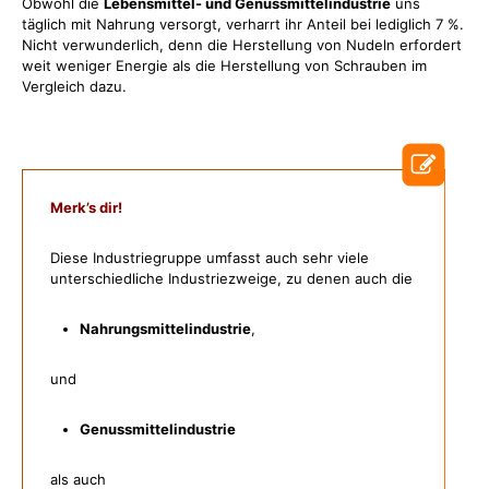
Obwohl die
Lebensmittel- und Genussmittelindustrie
uns
täglich mit Nahrung versorgt, verharrt ihr Anteil bei lediglich 7 %.
Nicht verwunderlich, denn die Herstellung von Nudeln erfordert
weit weniger Energie als die Herstellung von Schrauben im
Vergleich dazu.
Merk’s dir!
Diese Industriegruppe umfasst auch sehr viele
unterschiedliche Industriezweige, zu denen auch die
Nahrungsmittelindustrie
,
und
Genussmittelindustrie
als auch