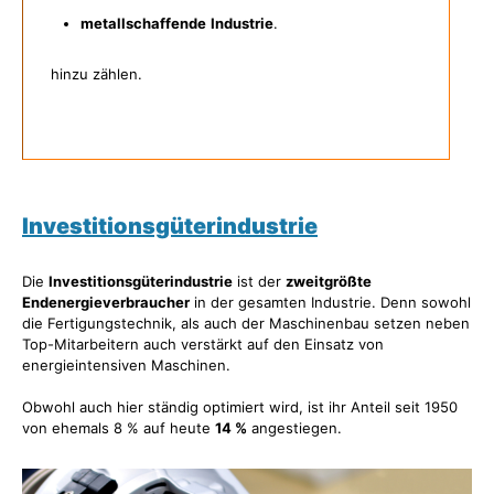
metallschaffende
Industrie
.
hinzu zählen.
Investitionsgüterindustrie
Die
Investitionsgüterindustrie
ist der
zweitgrößte
Endenergieverbraucher
in der gesamten Industrie. Denn sowohl
die Fertigungstechnik, als auch der Maschinenbau setzen neben
Top-Mitarbeitern auch verstärkt auf den Einsatz von
energieintensiven Maschinen.
Obwohl auch hier ständig optimiert wird, ist ihr Anteil seit 1950
von ehemals 8 % auf heute
14 %
angestiegen.