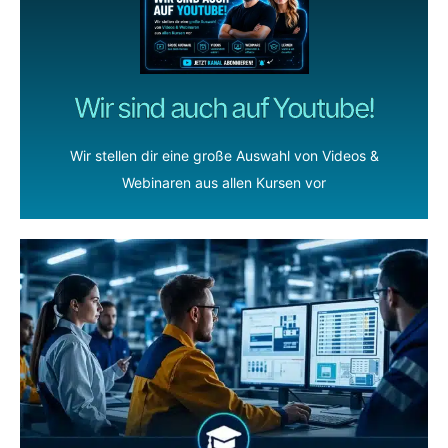
Wir sind auch auf Youtube!
Wir stellen dir eine große Auswahl von Videos &
Webinaren aus allen Kursen vor