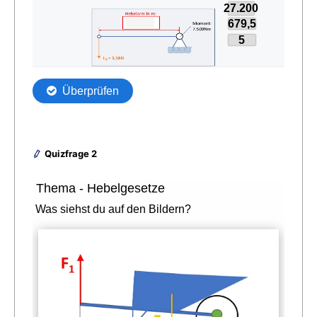
Quizfrage 2