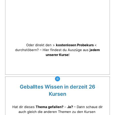
Oder direkt den >
kostenlosen Probekurs
<
durchstöbern? – Hier findest du Auszüge aus
jedem
unserer Kurse
!
Geballtes Wissen in derzeit 26
Kursen
Hat dir dieses
Thema gefallen?
–
Ja?
– Dann schaue dir
auch gleich die anderen Themen zu den Kursen