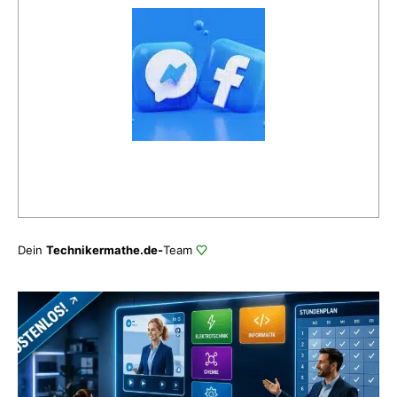
Dein
Technikermathe.de-
Team