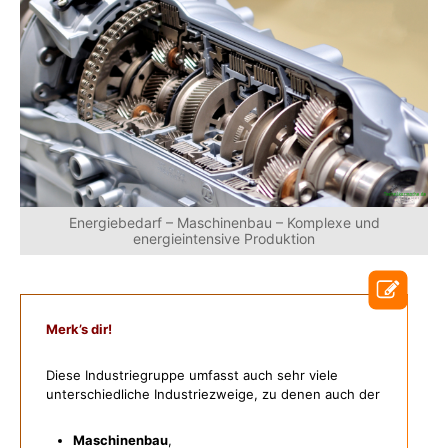
Energiebedarf – Maschinenbau – Komplexe und
energieintensive Produktion
Merk’s dir!
Diese Industriegruppe umfasst auch sehr viele
unterschiedliche Industriezweige, zu denen auch der
Maschinenbau
,