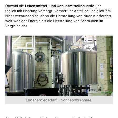
Obwohl die
Lebensmittel- und Genussmittelindustrie
uns
täglich mit Nahrung versorgt, verharrt ihr Anteil bei lediglich 7 %.
Nicht verwunderlich, denn die Herstellung von Nudeln erfordert
weit weniger Energie als die Herstellung von Schrauben im
Vergleich dazu.
Endenergiebedarf – Schnapsbrennerei