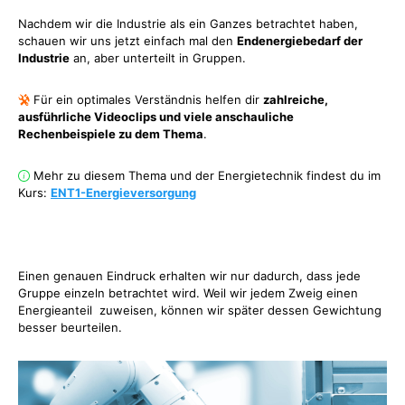
Nachdem wir die Industrie als ein Ganzes betrachtet haben,
schauen wir uns jetzt einfach mal den
Endenergiebedarf der
Industrie
an, aber unterteilt in Gruppen.
Für ein optimales Verständnis helfen dir
zahlreiche,
ausführliche Videoclips und viele anschauliche
Rechenbeispiele zu dem Thema
.
Mehr zu diesem Thema und der Energietechnik findest du im
Kurs:
ENT1-Energieversorgung
Einen genauen Eindruck erhalten wir nur dadurch, dass jede
Gruppe einzeln betrachtet wird. Weil wir jedem Zweig einen
Energieanteil zuweisen, können wir später dessen Gewichtung
besser beurteilen.