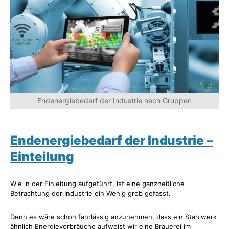
Endenergiebedarf der Industrie nach Gruppen
Endenergiebedarf der Industrie –
Einteilung
Wie in der Einleitung aufgeführt, ist eine ganzheitliche
Betrachtung der Industrie ein Wenig grob gefasst.
Denn es wäre schon fahrlässig anzunehmen, dass ein Stahlwerk
ähnlich Energieverbräuche aufweist wir eine Brauerei im