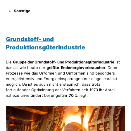
Sonstige
Grundstoff- und
Produktionsgüterindustrie
Die
Gruppe der Grundstoff- und Produktionsgüterindustrie
ist
damals wie heute der
größte Endenergieverbraucher
. Denn
Prozesse wie das Urformen und Umformen sind besonders
energieintensiv und Energieeinsparungen nur eingeschränkt
möglich. Da ist es auch nicht erstaunlich, dass trotz
fortlaufender Optimierung der Verfahren seit 1970 ihr Anteil
nahezu unverändert bei ungefähr
70 %
liegt.