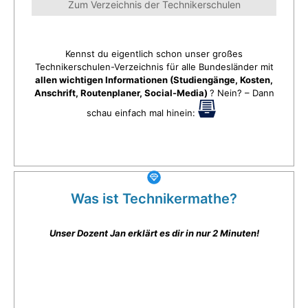
Zum Verzeichnis der Technikerschulen
Kennst du eigentlich schon unser großes
Technikerschulen-Verzeichnis für alle Bundesländer mit
allen wichtigen Informationen (Studiengänge, Kosten,
Anschrift, Routenplaner, Social-Media)
? Nein? – Dann
schau einfach mal hinein:
Was ist Technikermathe?
Unser Dozent Jan erklärt es dir in nur 2 Minuten!