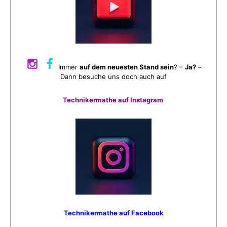
Immer
auf dem neuesten Stand sein
? –
Ja?
–
Dann besuche uns doch auch auf
Technikermathe auf Instagram
Technikermathe auf Facebook