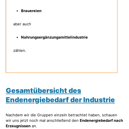
Brauereien
aber auch
Nahrungsergänzungsmittelindustrie
zählen.
Gesamtübersicht des
Endenergiebedarf der Industrie
Nachdem wir die Gruppen einzeln betrachtet haben, schauen
wir uns jetzt noch mal anschließend den
Endenergiebedarf nach
Erzeugnissen
an.