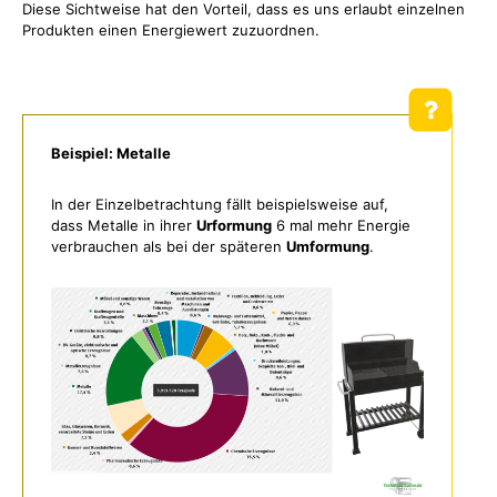
Diese Sichtweise hat den Vorteil, dass es uns erlaubt einzelnen
Produkten einen Energiewert zuzuordnen.
Beispiel: Metalle
In der Einzelbetrachtung fällt beispielsweise auf,
dass Metalle in ihrer
Urformung
6 mal mehr Energie
verbrauchen als bei der späteren
Umformung
.