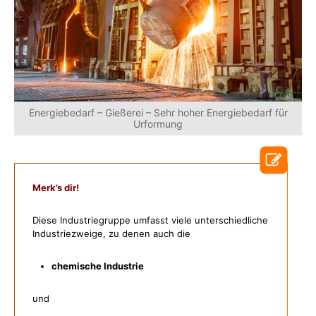
Energiebedarf – Gießerei – Sehr hoher Energiebedarf für
Urformung
Merk’s dir!
Diese Industriegruppe umfasst viele unterschiedliche
Industriezweige, zu denen auch die
chemische Industrie
und