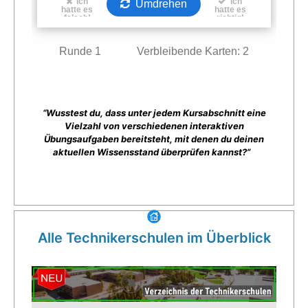
“Wusstest du, dass unter jedem Kursabschnitt eine
Vielzahl von verschiedenen interaktiven
Übungsaufgaben bereitsteht, mit denen du deinen
aktuellen Wissensstand überprüfen kannst?”
Alle Technikerschulen im Überblick