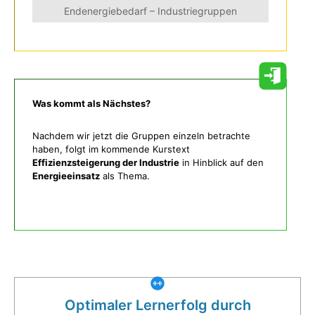
Endenergiebedarf – Industriegruppen
Was kommt als Nächstes?
Nachdem wir jetzt die Gruppen einzeln betrachte
haben, folgt im kommende Kurstext
Effizienzsteigerung der Industrie
in Hinblick auf den
Energieeinsatz
als Thema.
Was gibt es noch bei uns?
Optimaler Lernerfolg durch