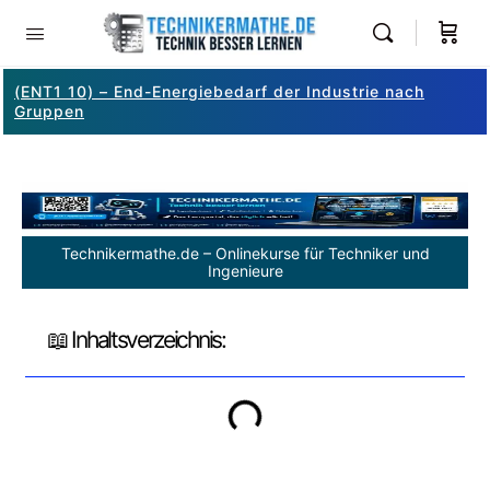
(ENT1 10) – End-Energiebedarf der Industrie nach
Gruppen
Technikermathe.de – Onlinekurse für Techniker und
Ingenieure
📖 Inhaltsverzeichnis: