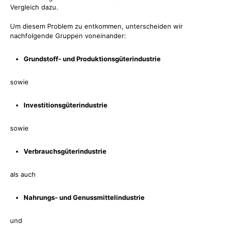
Vergleich dazu.
Um diesem Problem zu entkommen, unterscheiden wir
nachfolgende Gruppen voneinander:
Grundstoff- und Produktionsgüterindustrie
sowie
Investitionsgüterindustrie
sowie
Verbrauchsgüterindustrie
als auch
Nahrungs- und Genussmittelindustrie
und