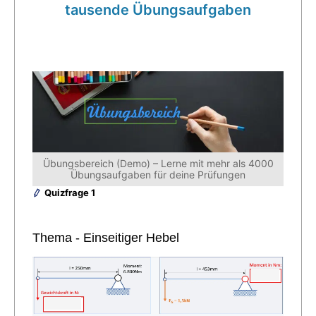
tausende Übungsaufgaben
Übungsbereich (Demo) – Lerne mit mehr als 4000
Übungsaufgaben für deine Prüfungen
Quizfrage 1