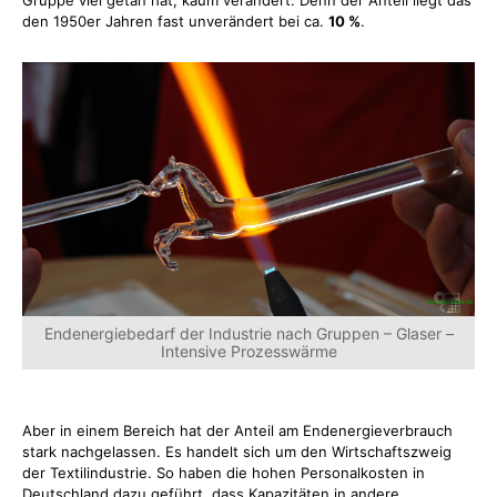
den 1950er Jahren fast unverändert bei ca.
10 %
.
Endenergiebedarf der Industrie nach Gruppen – Glaser –
Intensive Prozesswärme
Aber in einem Bereich hat der Anteil am Endenergieverbrauch
stark nachgelassen. Es handelt sich um den Wirtschaftszweig
der Textilindustrie. So haben die hohen Personalkosten in
Deutschland dazu geführt, dass Kapazitäten in andere,