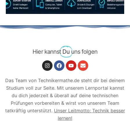
Hier kannst
Du
uns folgen
Das Team von Technikermathe.de steht dir bei deinem
Studium voll zur Seite. Mit unserem Lernportal kannst
du dich jederzeit & überall auf deine technischen
Prüfungen vorbereiten & wirst von unserem Team
tatkräftig unterstützt.
Unser Leitmotto: Technik besser
lernen!