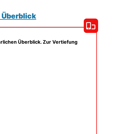
 Überblick
rlichen Überblick. Zur Vertiefung