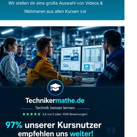
Wir stellen dir eine große Auswahl von Videos &
Webinaren aus allen Kursen vor