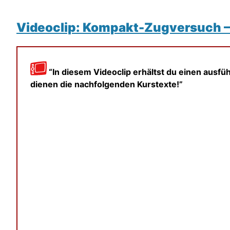
Videoclip: Kompakt-Zugversuch –
“In diesem Videoclip erhältst du einen ausfüh
dienen die nachfolgenden Kurstexte!”