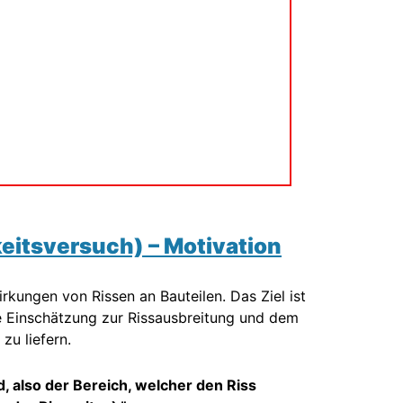
itsversuch) – Motivation
kungen von Rissen an Bauteilen. Das Ziel ist
e Einschätzung zur Rissausbreitung und dem
zu liefern.
, also der Bereich, welcher den Riss