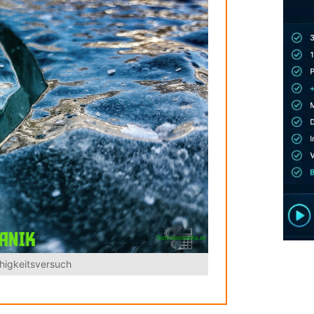
higkeitsversuch