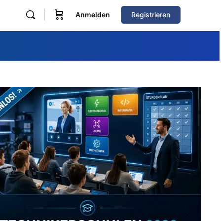
Anmelden
Registrieren
Zum Verzeichnis