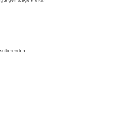
sultierenden