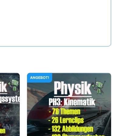
ANGEBOT!