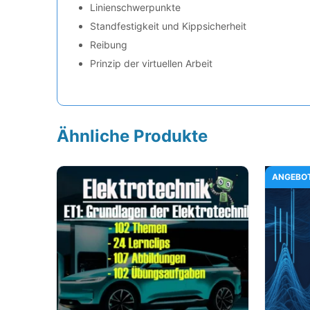
Linienschwerpunkte
Standfestigkeit und Kippsicherheit
Reibung
Prinzip der virtuellen Arbeit
Ähnliche Produkte
ANGEBO