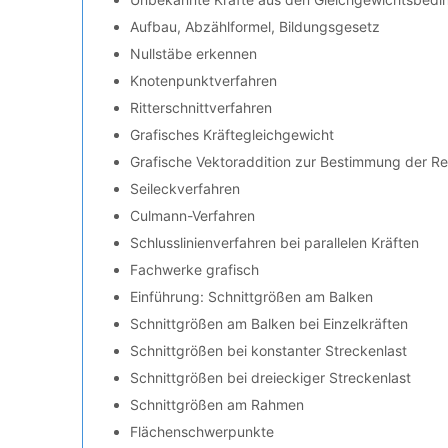
Aufbau, Abzählformel, Bildungsgesetz
Nullstäbe erkennen
Knotenpunktverfahren
Ritterschnittverfahren
Grafisches Kräftegleichgewicht
Grafische Vektoraddition zur Bestimmung der Re
Seileckverfahren
Culmann-Verfahren
Schlusslinienverfahren bei parallelen Kräften
Fachwerke grafisch
Einführung: Schnittgrößen am Balken
Schnittgrößen am Balken bei Einzelkräften
Schnittgrößen bei konstanter Streckenlast
Schnittgrößen bei dreieckiger Streckenlast
Schnittgrößen am Rahmen
Flächenschwerpunkte