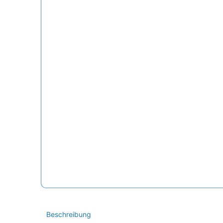
Beschreibung