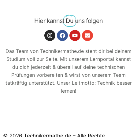
Hier kannst
Du
uns folgen
Das Team von Technikermathe.de steht dir bei deinem
Studium voll zur Seite. Mit unserem Lernportal kannst
du dich jederzeit & überall auf deine technischen
Prüfungen vorbereiten & wirst von unserem Team
tatkräftig unterstützt.
Unser Leitmotto: Technik besser
lernen!
© 2026 Technikermathe.de – Alle Rechte