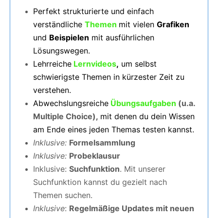
Perfekt strukturierte und einfach
verständliche
Themen
mit vielen
Grafiken
und
Beispielen
mit ausführlichen
Lösungswegen.
Lehrreiche
Lernvideos
,
um selbst
schwierigste Themen in kürzester Zeit zu
verstehen.
Abwechslungsreiche
Übungsaufgaben
(u.a.
Multiple Choice)
, mit denen du dein Wissen
am Ende eines jeden Themas testen kannst.
Inklusive:
Formelsammlung
Inklusive:
Probeklausur
Inklusive:
Suchfunktion
. Mit unserer
Suchfunktion kannst du gezielt nach
Themen suchen.
Inklusive
:
Regelmäßige Updates mit neuen