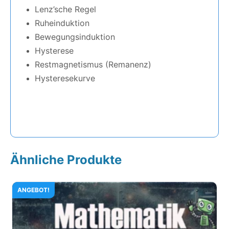
Lenz’sche Regel
Ruheinduktion
Bewegungsinduktion
Hysterese
Restmagnetismus (Remanenz)
Hysteresekurve
Ähnliche Produkte
ANGEBOT!