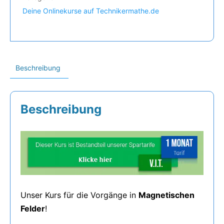
Deine Onlinekurse auf Technikermathe.de
Beschreibung
Beschreibung
Unser Kurs für die Vorgänge in
Magnetischen
Felder
!