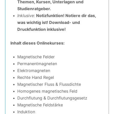
Themen, Kursen, Unterlagen und
Studienratgeber.
Inklusive:
Notizfunktion! Notiere dir das,
was wichtig ist! Download- und
Druckfunktion inklusive!
Inhalt dieses Onlinekurses:
Magnetische Felder
Permanentmagneten
Elektromagneten
Rechte Hand Regel
Magnetischer Fluss & Flussdichte
Homogenes magnetisches Feld
Durchflutung & Durchflutungsgesetz
Magnetische Feldstärke
Induktion