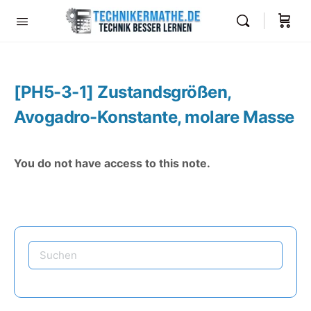
[PH5-3-1] Zustandsgrößen,
Avogadro-Konstante, molare Masse
You do not have access to this note.