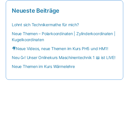
Neueste Beiträge
Lohnt sich Technikermathe für mich?
Neue Themen – Polarkoordinaten | Zylinderkoordinaten |
Kugelkoordinaten
🎥Neue Videos, neue Themen im Kurs PH5 und HM1!
Neu 🥳! Unser Onlinekurs Maschinentechnik 1 📖 ist LIVE!
Neue Themen im Kurs Wärmelehre