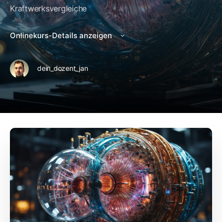
Kraftwerksvergleiche
Onlinekurs-Details anzeigen
dein_dozent_jan