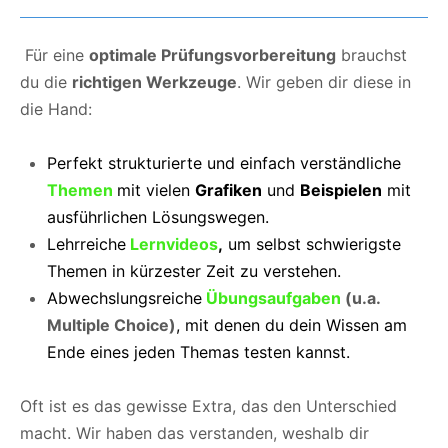
Für eine
optimale Prüfungsvorbereitung
brauchst
du die
richtigen Werkzeuge
. Wir geben dir diese in
die Hand:
Perfekt strukturierte und einfach verständliche
Themen
mit vielen
Grafiken
und
Beispielen
mit
ausführlichen Lösungswegen.
Lehrreiche
Lernvideos
,
um selbst schwierigste
Themen in kürzester Zeit zu verstehen.
Abwechslungsreiche
Übungsaufgaben
(u.a.
Multiple Choice)
, mit denen du dein Wissen am
Ende eines jeden Themas testen kannst.
Oft ist es das gewisse Extra, das den Unterschied
macht. Wir haben das verstanden, weshalb dir