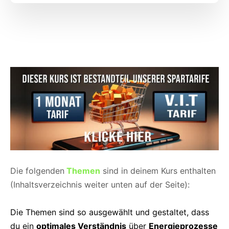
Die folgenden
Themen
sind in deinem Kurs enthalten
(Inhaltsverzeichnis weiter unten auf der Seite):
Die Themen sind so ausgewählt und gestaltet, dass
du ein
optimales Verständnis
über
Energieprozesse