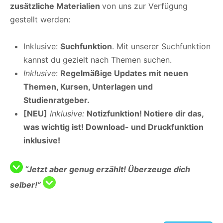
zusätzliche Materialien
von uns zur Verfügung
gestellt werden:
Inklusive:
Suchfunktion
. Mit unserer Suchfunktion
kannst du gezielt nach Themen suchen.
Inklusive
:
Regelmäßige Updates mit neuen
Themen, Kursen, Unterlagen und
Studienratgeber.
[NEU]
Inklusive:
Notizfunktion! Notiere dir das,
was wichtig ist! Download- und Druckfunktion
inklusive!
“Jetzt aber genug erzählt! Überzeuge dich
selber!”