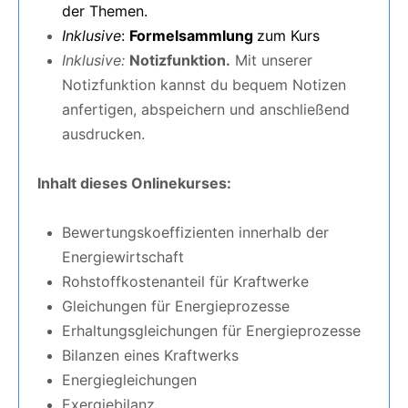
der Themen.
Inklusive
:
Formelsammlung
zum Kurs
Inklusive:
Notizfunktion.
Mit unserer
Notizfunktion kannst du bequem Notizen
anfertigen, abspeichern und anschließend
ausdrucken.
Inhalt dieses Onlinekurses:
Bewertungskoeffizienten innerhalb der
Energiewirtschaft
Rohstoffkostenanteil für Kraftwerke
Gleichungen für Energieprozesse
Erhaltungsgleichungen für Energieprozesse
Bilanzen eines Kraftwerks
Energiegleichungen
Exergiebilanz