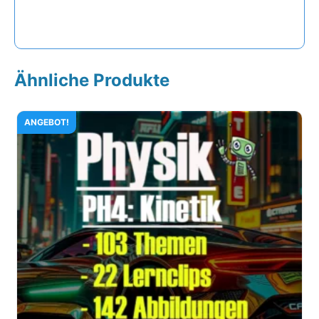
Ähnliche Produkte
ANGEBOT!