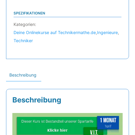
SPEZIFIKATIONEN
Kategorien:
Deine Onlinekurse auf Technikermathe.de
,
Ingenieure
,
Techniker
Beschreibung
Beschreibung