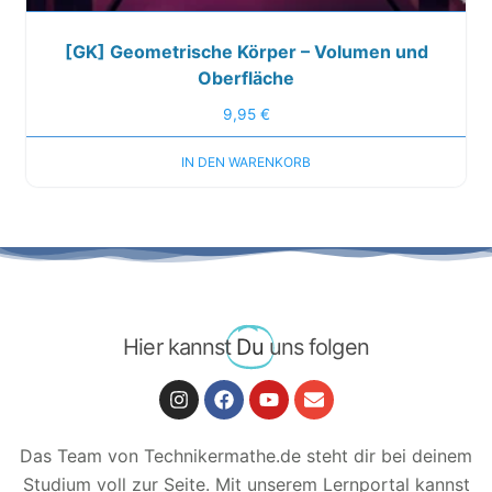
[GK] Geometrische Körper – Volumen und
Oberfläche
9,95
€
IN DEN WARENKORB
Hier kannst
Du
uns folgen
Das Team von Technikermathe.de steht dir bei deinem
Studium voll zur Seite. Mit unserem Lernportal kannst