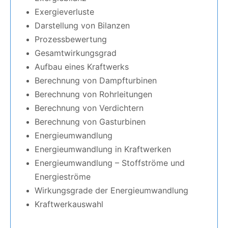
Exergieverluste
Darstellung von Bilanzen
Prozessbewertung
Gesamtwirkungsgrad
Aufbau eines Kraftwerks
Berechnung von Dampfturbinen
Berechnung von Rohrleitungen
Berechnung von Verdichtern
Berechnung von Gasturbinen
Energieumwandlung
Energieumwandlung in Kraftwerken
Energieumwandlung – Stoffströme und
Energieströme
Wirkungsgrade der Energieumwandlung
Kraftwerkauswahl