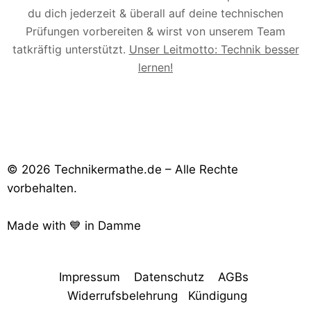
du dich jederzeit & überall auf deine technischen
Prüfungen vorbereiten & wirst von unserem Team
tatkräftig unterstützt.
Unser Leitmotto: Technik besser
lernen!
© 2026 Technikermathe.de – Alle Rechte
vorbehalten.
Made with 💙 in Damme
Impressum
Datenschutz
AGBs
Widerrufsbelehrung
Kündigung