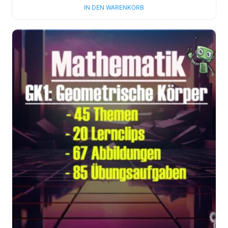
IN DEN WARENKORB