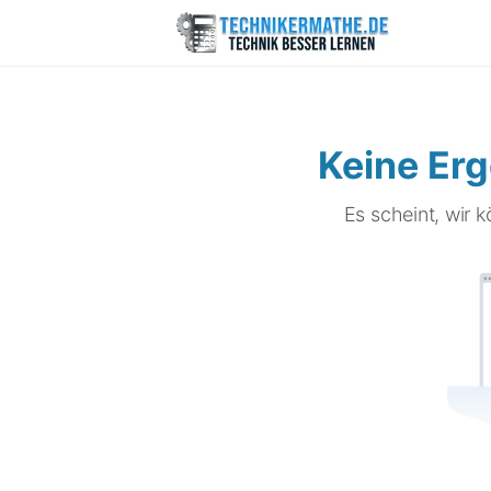
Keine Er
Es scheint, wir 