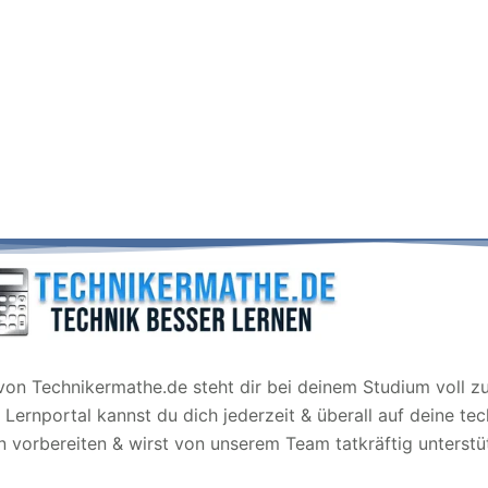
on Technikermathe.de steht dir bei deinem Studium voll zur
Lernportal kannst du dich jederzeit & überall auf deine te
 vorbereiten & wirst von unserem Team tatkräftig unterstü
Leitmotto: Technik besser lernen!