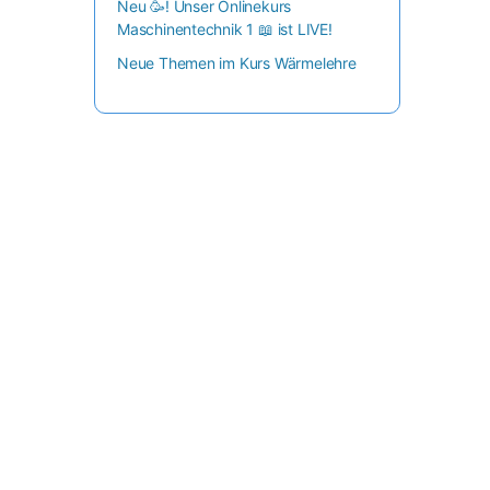
Neu 🥳! Unser Onlinekurs
Maschinentechnik 1 📖 ist LIVE!
Neue Themen im Kurs Wärmelehre