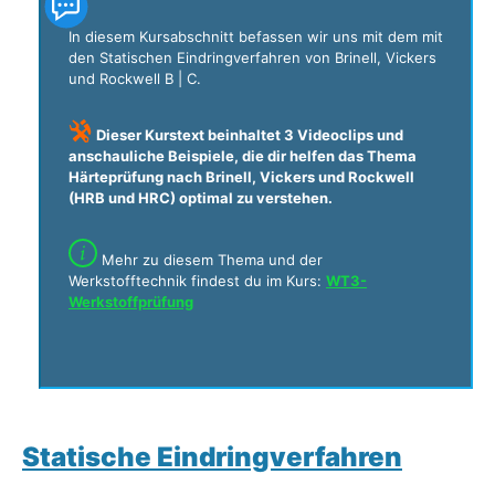
In diesem Kursabschnitt befassen wir uns mit dem mit
den Statischen Eindringverfahren von Brinell, Vickers
und Rockwell B | C.
Dieser Kurstext beinhaltet 3 Videoclips und
anschauliche Beispiele, die dir helfen das Thema
Härteprüfung nach Brinell, Vickers und Rockwell
(HRB und HRC) optimal zu verstehen.
Mehr zu diesem Thema und der
Werkstofftechnik findest du im Kurs:
WT3-
Werkstoffprüfung
Statische Eindringverfahren