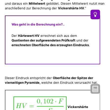
und daraus ein
Mittelwert
gebildet. Diesen Mittelwert nutzt man
anschließend zur Berechnung der
Vickershärte HV
.”
Was geht in die Berechnung ein?..
Der
Härtewert HV
errechnet sich aus dem
Quotienten der aufgewendeten Prüfkraft
und der
errechneten Oberfläche des erzeugten Eindrucks
.
Dieser Eindruck entspricht der
Oberfläche der Spitze der
vierseitigen Pyramide,
welche den Eindruck verursacht hat.
Vickershärte