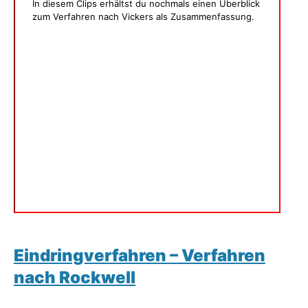
In diesem Clips erhältst du nochmals einen Überblick
zum Verfahren nach Vickers als Zusammenfassung.
Eindringverfahren – Verfahren
nach Rockwell