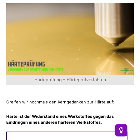
Härteprüfung – Härteprüfverfahren
Greifen wir nochmals den Kerngedanken zur Härte auf:
Härte ist der Widerstand eines Werkstoffes gegen das
Eindringen eines anderen härteren Werkstoffes.