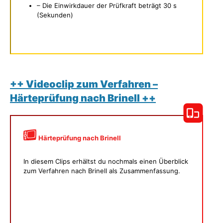
– Die Einwirkdauer der Prüfkraft beträgt 30 s
(Sekunden)
++ Videoclip zum Verfahren –
Härteprüfung nach Brinell ++
Härteprüfung nach Brinell
In diesem Clips erhältst du nochmals einen Überblick
zum Verfahren nach Brinell als Zusammenfassung.