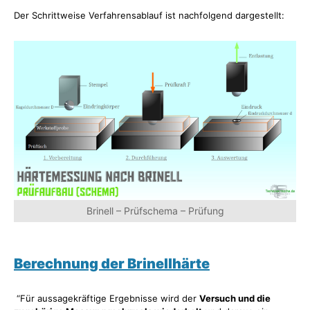
Der Schrittweise Verfahrensablauf ist nachfolgend dargestellt:
Brinell – Prüfschema – Prüfung
Berechnung der Brinellhärte
“Für aussagekräftige Ergebnisse wird der
Versuch und die