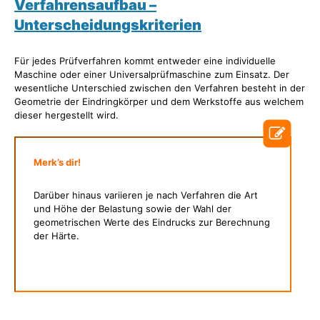
Verfahrensaufbau –
Unterscheidungskriterien
Für jedes Prüfverfahren kommt entweder eine individuelle
Maschine oder einer Universalprüfmaschine zum Einsatz. Der
wesentliche Unterschied zwischen den Verfahren besteht in der
Geometrie der Eindringkörper und dem Werkstoffe aus welchem
dieser hergestellt wird.
Merk’s dir!
Darüber hinaus variieren je nach Verfahren die Art
und Höhe der Belastung sowie der Wahl der
geometrischen Werte des Eindrucks zur Berechnung
der Härte.