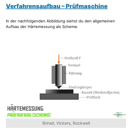
Verfahrensaufbau – Prüfmaschine
In der nachfolgenden Abbildung siehst du den allgemeinen
Aufbau der Härtemessung als Schema:
Brinell, Vickers, Rockwell