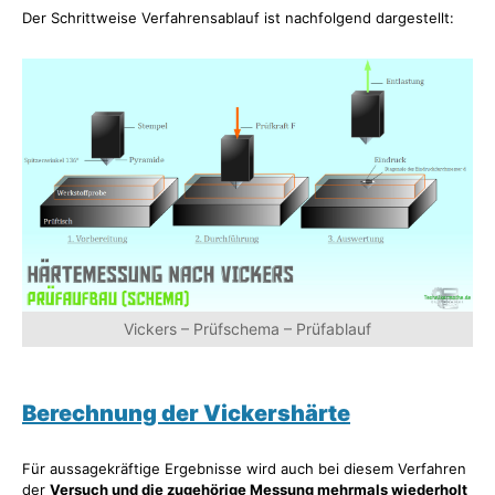
Der Schrittweise Verfahrensablauf ist nachfolgend dargestellt:
Vickers – Prüfschema – Prüfablauf
Berechnung der Vickershärte
Für aussagekräftige Ergebnisse wird auch bei diesem Verfahren
der
Versuch und die zugehörige Messung mehrmals wiederholt