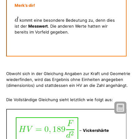
Merk’s dir!
kommt eine besondere Bedeutung zu, denn dies
ist der
Messwert
. Die anderen Werte hatten wir
bereits im Vorfeld gegeben.
Obwohl sich in der Gleichung Angaben zur Kraft und Geometrie
wiederfinden, wird das Ergebnis ohne Einheiten angegeben
(dimensionlos) und stattdessen ein HV an die Zahl angehängt.
Die Vollständige Gleichung sieht letztlich wie folgt aus:
–
Vickershärte