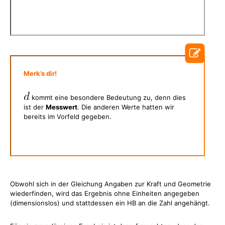
Merk’s dir!
kommt eine besondere Bedeutung zu, denn dies
ist der
Messwert
. Die anderen Werte hatten wir
bereits im Vorfeld gegeben.
Obwohl sich in der Gleichung Angaben zur Kraft und Geometrie
wiederfinden, wird das Ergebnis ohne Einheiten angegeben
(dimensionslos) und stattdessen ein HB an die Zahl angehängt.