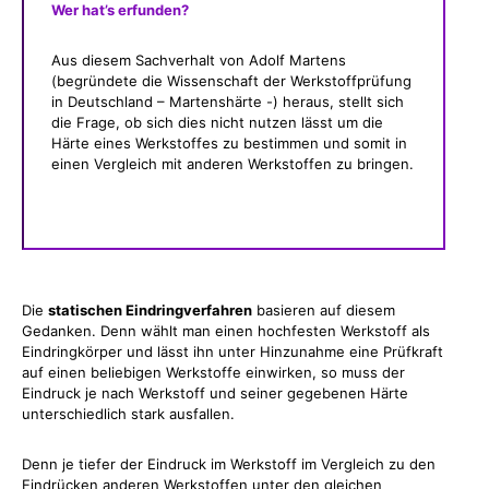
Wer hat’s erfunden?
Aus diesem Sachverhalt von Adolf Martens
(begründete die Wissenschaft der Werkstoffprüfung
in Deutschland – Martenshärte -) heraus, stellt sich
die Frage, ob sich dies nicht nutzen lässt um die
Härte eines Werkstoffes zu bestimmen und somit in
einen Vergleich mit anderen Werkstoffen zu bringen.
Die
statischen Eindringverfahren
basieren auf diesem
Gedanken. Denn wählt man einen hochfesten Werkstoff als
Eindringkörper und lässt ihn unter Hinzunahme eine Prüfkraft
auf einen beliebigen Werkstoffe einwirken, so muss der
Eindruck je nach Werkstoff und seiner gegebenen Härte
unterschiedlich stark ausfallen.
Denn je tiefer der Eindruck im Werkstoff im Vergleich zu den
Eindrücken anderen Werkstoffen unter den gleichen