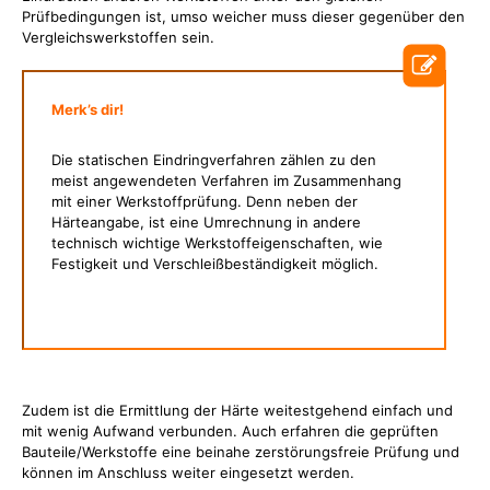
Prüfbedingungen ist, umso weicher muss dieser gegenüber den
Vergleichswerkstoffen sein.
Merk’s dir!
Die statischen Eindringverfahren zählen zu den
meist angewendeten Verfahren im Zusammenhang
mit einer Werkstoffprüfung. Denn neben der
Härteangabe, ist eine Umrechnung in andere
technisch wichtige Werkstoffeigenschaften, wie
Festigkeit und Verschleißbeständigkeit möglich.
Zudem ist die Ermittlung der Härte weitestgehend einfach und
mit wenig Aufwand verbunden. Auch erfahren die geprüften
Bauteile/Werkstoffe eine beinahe zerstörungsfreie Prüfung und
können im Anschluss weiter eingesetzt werden.