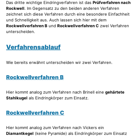
Das dritte wichtige Eindringverfahren ist das
Prüfverfahren nach
Rockwell
. Im Gegensatz zu den beiden anderen Verfahren
zeichnet sich diese Verfahren durch eine besondere Einfachheit
und Schnelligkeit aus. Auch lassen sich hier mit dem
Rockwellverfahren B
und
Rockwellverfahren C
zwei Verfahren
unterscheiden.
Verfahrensablauf
Wie bereits erwähnt unterscheiden wir zwei Verfahren.
Rockwellverfahren B
Hier kommt analog zum Verfahren nach Brinell eine
gehärtete
Stahlkugel
als Eindringkörper zum Einsatz.
Rockwellverfahren C
Hier kommt analog zum Verfahren nach Vickers ein
Diamantkegel
(keine Pyramide) als Eindringkörper zum Einsatz