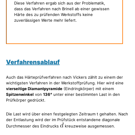
Diese Verfahren ergab sich aus der Problematik,
dass das Verfahren nach Brinell ab einer gewissen
Härte des zu prüfenden Werkstoffs keine
zuverlässigen Werte mehr liefert.
Verfahrensablauf
Auch das Härteprüfverfahren nach Vickers zählt zu einem der
wichtigsten Verfahren in der Werkstoffprüfung. Hier wird eine
vierseitige Diamantpyramide
(Eindringkörper) mit einem
Spitzenwinkel
von
136°
unter einer bestimmten Last in den
Prüfkörper gedrückt.
Die Last wird über einen festgelegten Zeitraum t gehalten. Nach
der Entlastung wird der im Prüfstück entstandene diagonale
Durchmesser des Eindrucks
kreuzweise ausgemessen.