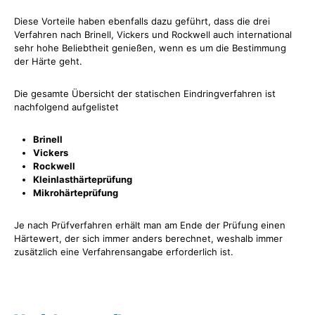
Diese Vorteile haben ebenfalls dazu geführt, dass die drei
Verfahren nach Brinell, Vickers und Rockwell auch international
sehr hohe Beliebtheit genießen, wenn es um die Bestimmung
der Härte geht.
Die gesamte Übersicht der statischen Eindringverfahren ist
nachfolgend aufgelistet
Brinell
Vickers
Rockwell
Kleinlasthärteprüfung
Mikrohärteprüfung
Je nach Prüfverfahren erhält man am Ende der Prüfung einen
Härtewert, der sich immer anders berechnet, weshalb immer
zusätzlich eine Verfahrensangabe erforderlich ist.