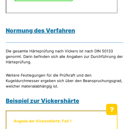
Normung des Verfahren
Die gesamte Härteprüfung nach Vickers ist nach DIN 50133
genormt. Darin befinden sich alle Angaben zur Durchführung der
Härteprüfung.
Weitere Festlegungen für die Prüfkraft und den
Kugeldurchmesser ergeben sich über den Beanspruchungsgrad,
welcher materialabhängig ist.
Beispiel zur Vickershärte
Angabe der Vickershärte: Fall 1