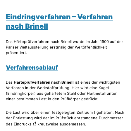
Eindringverfahren – Verfahren
nach Brinell
Das Härteprüfverfahren nach Brinell wurde im Jahr 1900 auf der
Pariser Weltausstellung erstmalig der Weltöffentlichkeit
präsentiert.
Verfahrensablauf
Das
Härteprüfverfahren nach Brinell
ist eines der wichtigsten
Verfahren in der Werkstoffprüfung. Hier wird eine Kugel
(Eindringkörper) aus gehärtetem Stahl oder Hartmetall unter
einer bestimmten Last in den Prüfkörper gedrückt.
Die Last wird über einen festgelegten Zeitraum t gehalten. Nach
der Entlastung wird der im Prüfstück entstandene Durchmesser
des Eindrucks
kreuzweise ausgemessen.