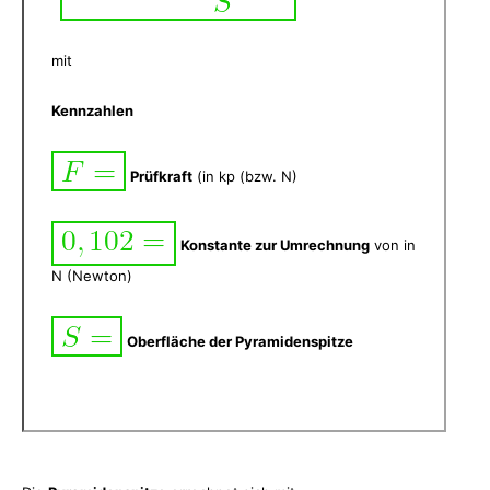
mit
Kennzahlen
Prüfkraft
(in kp (bzw. N)
Konstante zur Umrechnung
von in
N (Newton)
Oberfläche der Pyramidenspitze