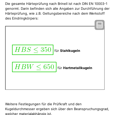
Die gesamte Härteprüfung nach Brinell ist nach DIN EN 10003-1
genormt. Darin befinden sich alle Angaben zur Durchführung der
Härteprüfung, wie z.B. Geltungsbereiche nach dem Werkstoff
des Eindringkörpers:
für
Stahlkugeln
für
Hartmetallkugeln
Weitere Festlegungen für die Prüfkraft und den
Kugeldurchmesser ergeben sich über den Beanspruchungsgrad,
welcher materialabhängig ist.