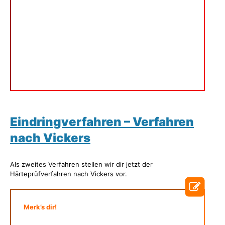
Eindringverfahren – Verfahren
nach Vickers
Als zweites Verfahren stellen wir dir jetzt der
Härteprüfverfahren nach Vickers vor.
Merk’s dir!