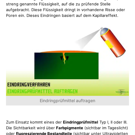
streng genannte Flüssigkeit, auf die zu prüfende Stelle
aufgebracht. Diese Flüssigkeit dringt in vorhandene Risse oder
Poren ein. Dieses Eindringen basiert auf dem Kapillareffekt.
Eindringprüfmittel auftragen
Zum Einsatz kommt eines der
Eindringprüfmittel
Typ I, II oder III.
Die Sichtbarkeit wird über
Farbpigmente
(sichtbar im Tageslicht)
oder
fluoreszierende Bestandteile
(sichtbar unter Ultravioletten