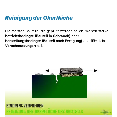
Reinigung der Oberfläche
Die meisten Bauteile, die geprüft werden sollen, weisen starke
betriebsbedingte (Bauteil in Gebrauch)
oder
herstellungsbedingte (Bauteil nach Fertigung)
oberflächliche
Verschmutzungen
auf.