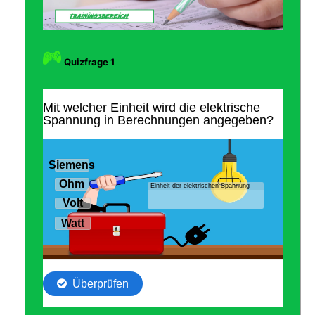
Quizfrage 1