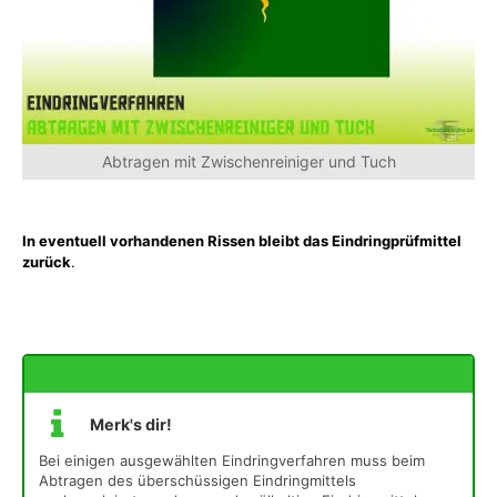
Abtragen mit Zwischenreiniger und Tuch
In eventuell vorhandenen Rissen bleibt das Eindringprüfmittel
zurück
.
Merk's dir!
Merk's dir!
Bei einigen ausgewählten Eindringverfahren muss beim
Abtragen des überschüssigen Eindringmittels