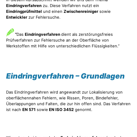
Eindringverfahren
zu. Diese Verfahren nutzt ein
Eindringprüfmittel
und einen
Zwischenreiniger
sowie
Entwickler
zur Fehlersuche.
“
Das
Eindringverfahren
dient als zerstörungsfreies
Prüfverfahren zur Fehlersuche an der Oberfläche von
Werkstoffen mit Hilfe von unterschiedlichen Flüssigkeiten.”
Eindringverfahren – Grundlagen
Das Eindringverfahren wird angewandt zur Lokalisierung von
oberflächennahen Fehlern, wie Rissen, Poren, Bindefehler,
Überlappungen und Falten, die zur hin offen sind. Das Verfahren
ist nach
EN 571
sowie
EN ISO 3452
genormt.