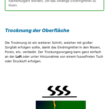
nachemulgiert werden, um das ölhaltige Eindringmittel zu
lösen.
Trocknung der Oberfläche
Die Trocknung ist ein weiterer Schritt, welcher mit großer
Sorgfalt erfolgen sollte, damit das Eindringmittel in den Rissen,
Poren, etc. verbleibt. Der Trockungsvorgang kann ganz einfach
an der
Luft
oder unter Hinzunahme von einem fusselfreien Tuch
oder Druckluft erfolgen.