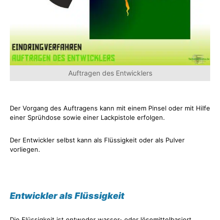
Auftragen des Entwicklers
Der Vorgang des Auftragens kann mit einem Pinsel oder mit Hilfe
einer Sprühdose sowie einer Lackpistole erfolgen.
Der Entwickler selbst kann als Flüssigkeit oder als Pulver
vorliegen.
Entwickler als Flüssigkeit
Die Flüssigkeit ist entweder wasser- oder lösemittelbasiert.