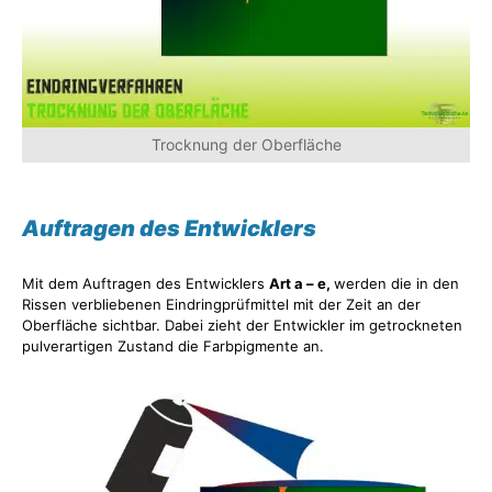
Trocknung der Oberfläche
Auftragen des Entwicklers
Mit dem Auftragen des Entwicklers
Art a – e,
werden die in den
Rissen verbliebenen Eindringprüfmittel mit der Zeit an der
Oberfläche sichtbar. Dabei zieht der Entwickler im getrockneten
pulverartigen Zustand die Farbpigmente an.