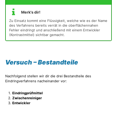
Merk's dir!
Merk's dir!
Zu Einsatz kommt eine Flüssigkeit, welche wie es der Name
des Verfahrens bereits verrät in die oberflächennahen
Fehler eindringt und anschließend mit einem Entwickler
(Kontrastmittel) sichtbar gemacht.
Versuch – Bestandteile
Nachfolgend stellen wir dir die drei Bestandteile des
Eindringverfahrens nacheinander vor:
Eindringprüfmittel
Zwischenreiniger
Entwickler