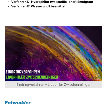
Verfahren D: Hydrophiler (wasserlöslicher) Emulgator
Verfahren E: Wasser und Lösemittel
Eindringverfahren – Lipophiler Zwischenreiniger
Entwickler