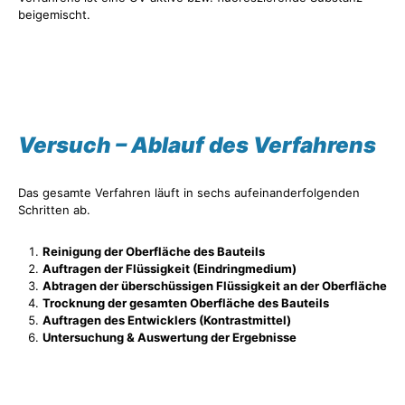
beigemischt.
Versuch – Ablauf des Verfahrens
Das gesamte Verfahren läuft in sechs aufeinanderfolgenden
Schritten ab.
Reinigung der Oberfläche des Bauteils
Auftragen der Flüssigkeit (Eindringmedium)
Abtragen der überschüssigen Flüssigkeit an der Oberfläche
Trocknung der gesamten Oberfläche des Bauteils
Auftragen des Entwicklers (Kontrastmittel)
Untersuchung & Auswertung der Ergebnisse