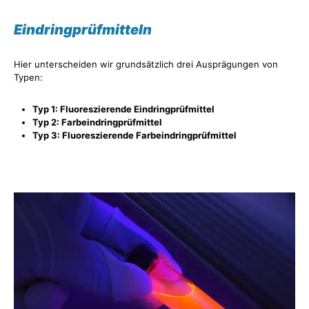
Eindringprüfmitteln
Hier unterscheiden wir grundsätzlich drei Ausprägungen von
Typen:
Typ 1: Fluoreszierende Eindringprüfmittel
Typ 2: Farbeindringprüfmittel
Typ 3: Fluoreszierende Farbeindringprüfmittel