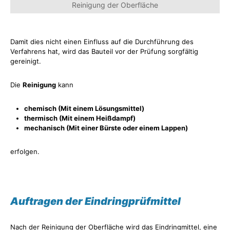
Reinigung der Oberfläche
Damit dies nicht einen Einfluss auf die Durchführung des
Verfahrens hat, wird das Bauteil vor der Prüfung sorgfältig
gereinigt.
Die
Reinigung
kann
chemisch (Mit einem Lösungsmittel)
thermisch (Mit einem Heißdampf)
mechanisch (Mit einer Bürste oder einem Lappen)
erfolgen.
Auftragen der Eindringprüfmittel
Nach der Reinigung der Oberfläche wird das Eindringmittel, eine