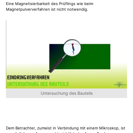
Eine Magnetisierbarkeit des Prüflings wie beim
Magnetpulververfahren ist nicht notwendig.
Untersuchung des Bauteils
Dem Betrachter, zumeist in Verbindung mit einem Mikroskop, ist