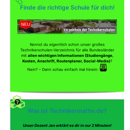
Finde die richtige Schule für dich!
Kennst du eigentlich schon unser großes
Technikerschulen-Verzeichnis für alle Bundesländer
mit
allen wichtigen Informationen (Studiengänge,
Kosten, Anschrift, Routenplaner, Social-Media)
?
Nein? – Dann schau einfach mal hinein:
Was ist Technikermathe.de?
Unser Dozent Jan erklärt es dir in nur 2 Minuten!