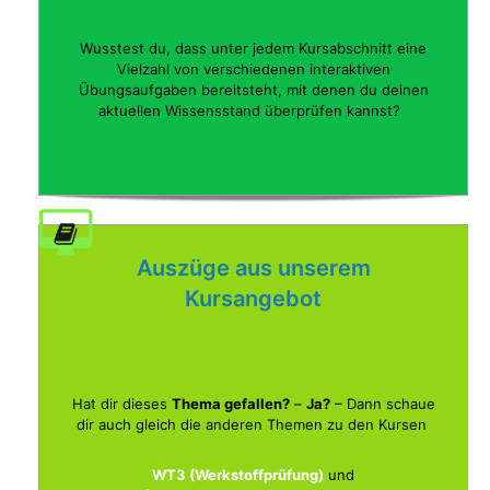
Wusstest du, dass unter jedem Kursabschnitt eine
Vielzahl von verschiedenen interaktiven
Übungsaufgaben bereitsteht, mit denen du deinen
aktuellen Wissensstand überprüfen kannst?
Auszüge aus unserem
Kursangebot
Hat dir dieses
Thema gefallen?
–
Ja?
– Dann schaue
dir auch gleich die anderen Themen zu den Kursen
WT3 (Werkstoffprüfung)
und