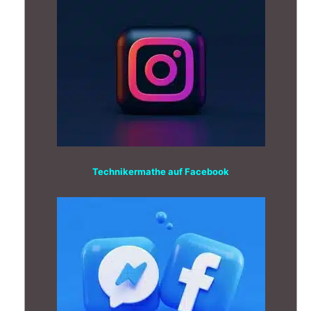
Technikermathe auf Facebook