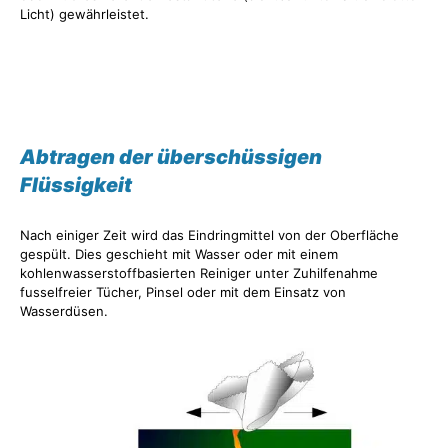
Licht) gewährleistet.
Abtragen der überschüssigen
Flüssigkeit
Nach einiger Zeit wird das Eindringmittel von der Oberfläche
gespült. Dies geschieht mit Wasser oder mit einem
kohlenwasserstoffbasierten Reiniger unter Zuhilfenahme
fusselfreier Tücher, Pinsel oder mit dem Einsatz von
Wasserdüsen.