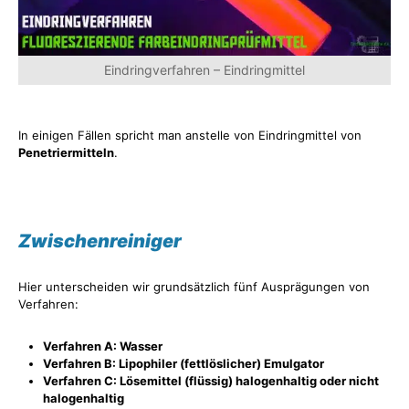
Eindringverfahren – Eindringmittel
In einigen Fällen spricht man anstelle von Eindringmittel von
Penetriermitteln
.
Zwischenreiniger
Hier unterscheiden wir grundsätzlich fünf Ausprägungen von
Verfahren:
Verfahren A: Wasser
Verfahren B: Lipophiler (fettlöslicher) Emulgator
Verfahren C: Lösemittel (flüssig) halogenhaltig oder nicht
halogenhaltig