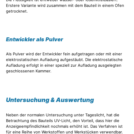
Erstere Variante wird zusammen mit dem Bauteil in einem Ofen
getrocknet.
Entwickler als Pulver
Als Pulver wird der Entwickler fein aufgetragen oder mit einer
elektrostatischen Aufladung aufgestäubt. Die elektrostatische
Aufladung erfolgt in einer speziell zur Aufladung ausgelegten
geschlossenen Kammer.
Untersuchung & Auswertung
Neben der normalen Untersuchung unter Tageslicht, hat die
Betrachtung des Bauteils UV-Licht, den Vorteil, dass hier die
Anzeigeempfindlichkeit nochmals erhöht ist. Das Verfahren ist
für eine Reihe von Werkstoffen und Werkstücken verwendbar.