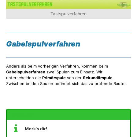
Tastspulverfahren
Gabelspulverfahren
Anders als beim vorherigen Verfahren, kommen beim
Gabelspulverfahren
zwei Spulen zum Einsatz. Wir
unterscheiden die
Primärspule
von der
Sekundärspule
.
Zwischen beiden Spulen befindet sich das zu prüfende Bauteil.
Merk's dir!
Merk's dir!