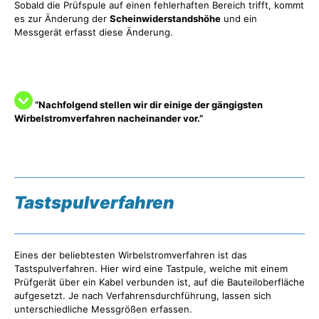
Sobald die Prüfspule auf einen fehlerhaften Bereich trifft, kommt
es zur Änderung der
Scheinwiderstandshöhe
und ein
Messgerät erfasst diese Änderung.
“Nachfolgend stellen wir dir einige der gängigsten
Wirbelstromverfahren nacheinander vor.”
Tastspulverfahren
Eines der beliebtesten Wirbelstromverfahren ist das
Tastspulverfahren. Hier wird eine Tastpule, welche mit einem
Prüfgerät über ein Kabel verbunden ist, auf die Bauteiloberfläche
aufgesetzt. Je nach Verfahrensdurchführung, lassen sich
unterschiedliche Messgrößen erfassen.