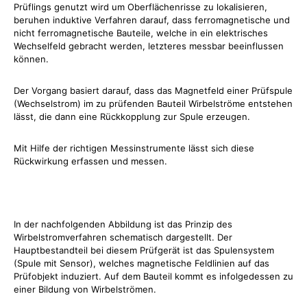
Prüflings genutzt wird um Oberflächenrisse zu lokalisieren,
beruhen induktive Verfahren darauf, dass ferromagnetische und
nicht ferromagnetische Bauteile, welche in ein elektrisches
Wechselfeld gebracht werden, letzteres messbar beeinflussen
können.
Der Vorgang basiert darauf, dass das Magnetfeld einer Prüfspule
(Wechselstrom) im zu prüfenden Bauteil Wirbelströme entstehen
lässt, die dann eine Rückkopplung zur Spule erzeugen.
Mit Hilfe der richtigen Messinstrumente lässt sich diese
Rückwirkung erfassen und messen.
In der nachfolgenden Abbildung ist das Prinzip des
Wirbelstromverfahren schematisch dargestellt. Der
Hauptbestandteil bei diesem Prüfgerät ist das Spulensystem
(Spule mit Sensor), welches magnetische Feldlinien auf das
Prüfobjekt induziert. Auf dem Bauteil kommt es infolgedessen zu
einer Bildung von Wirbelströmen.