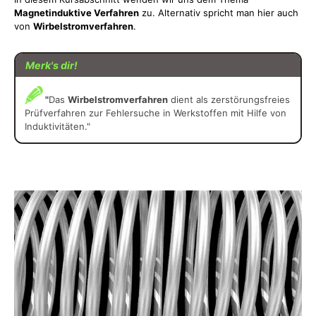
Magnetinduktive Verfahren
zu. Alternativ spricht man hier auch
von
Wirbelstromverfahren
.
Merk's dir!
"
Das
Wirbelstromverfahren
dient als zerstörungsfreies
Prüfverfahren zur Fehlersuche in Werkstoffen mit Hilfe von
Induktivitäten."