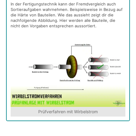
In der Fertigungstechnik kann der Fremdvergleich auch
Sortieraufgaben wahrnehmen. Beispielsweise in Bezug auf
die Härte von Bauteilen. Wie das aussieht zeigt dir die
nachfolgende Abbildung. Hier werden alle Bauteile, die
nicht den Vorgaben entsprechen aussortiert.
Prüfverfahren mit Wirbelstrom