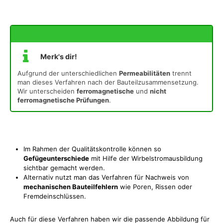
Merk's dir!
Merk's dir!
Aufgrund der unterschiedlichen
Permeabilitäten
trennt
man dieses Verfahren nach der Bauteilzusammensetzung.
Wir unterscheiden
ferromagnetische
und
nicht
ferromagnetische Prüfungen
.
Im Rahmen der Qualitätskontrolle können so
Gefügeunterschiede
mit Hilfe der Wirbelstromausbildung
sichtbar gemacht werden.
Alternativ nutzt man das Verfahren für Nachweis von
mechanischen Bauteilfehlern
wie Poren, Rissen oder
Fremdeinschlüssen.
Auch für diese Verfahren haben wir die passende Abbildung für