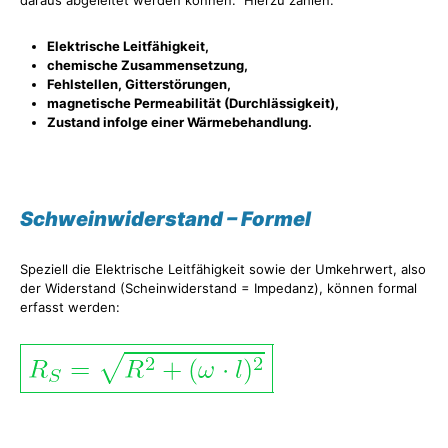
Elektrische Leitfähigkeit,
chemische Zusammensetzung,
Fehlstellen, Gitterstörungen,
magnetische Permeabilität (Durchlässigkeit),
Zustand infolge einer Wärmebehandlung.
Schweinwiderstand – Formel
Speziell die Elektrische Leitfähigkeit sowie der Umkehrwert, also
der Widerstand (Scheinwiderstand = Impedanz), können formal
erfasst werden: