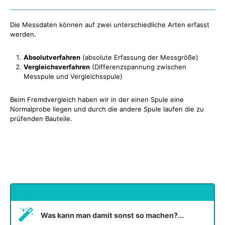
Die Messdaten können auf zwei unterschiedliche Arten erfasst
werden.
Absolutverfahren
(absolute Erfassung der Messgröße)
Vergleichsverfahren
(Differenzspannung zwischen
Messpule und Vergleichsspule)
Beim Fremdvergleich haben wir in der einen Spule eine
Normalprobe liegen und durch die andere Spule laufen die zu
prüfenden Bauteile.
undefiniert
Was kann man damit sonst so machen?...