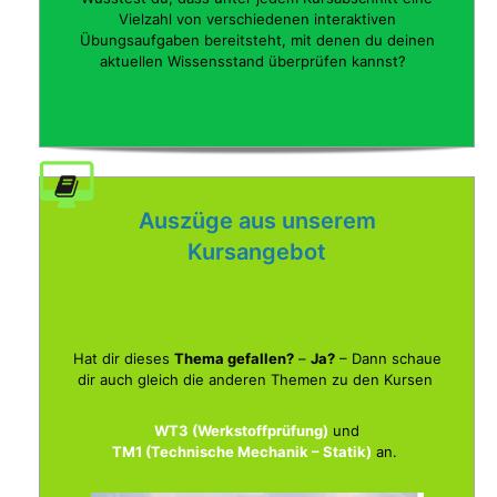
Vielzahl von verschiedenen interaktiven
Übungsaufgaben bereitsteht, mit denen du deinen
aktuellen Wissensstand überprüfen kannst?
Auszüge aus unserem
Kursangebot
Hat dir dieses
Thema gefallen?
–
Ja?
– Dann schaue
dir auch gleich die anderen Themen zu den Kursen
WT3 (Werkstoffprüfung)
und
TM1 (Technische Mechanik – Statik)
an.