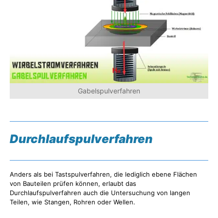
Gabelspulverfahren
Durchlaufspulverfahren
Anders als bei Tastspulverfahren, die lediglich ebene Flächen
von Bauteilen prüfen können, erlaubt das
Durchlaufspulverfahren auch die Untersuchung von langen
Teilen, wie Stangen, Rohren oder Wellen.