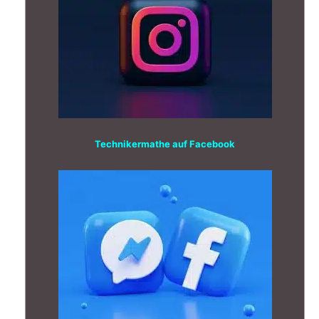
Technikermathe auf Facebook