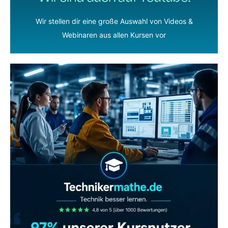
Wir stellen dir eine große Auswahl von Videos &
Webinaren aus allen Kursen vor