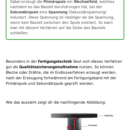
Dabei erzeugt die
Primärspule
ein
Wechselfeld
, welches
nachdem es das Bauteil durchdrungen hat, bei der
Sekundärspule
eine
Spannung
(Sekundärspannung)
induziert. Diese Spannung ist niedriger als die Spannung,
wenn kein Bauteil zwischen den Spule existiert. So kann
man mit diesem Verfahren auf die Dicke des Bauteils
schließen.
Besonders in der
Fertigungstechnik
lässt sich dieses Verfahren
gut als
Qualitätssicherungsmaßnahme
nutzen. So können
Bleche oder Drähte, die im Endlosverfahren erzeugt werden,
nach der Erzeugung fortwährend am Fertigungsband mit der
Primärspule und Sekundärspule geprüft werden.
Wie das aussieht zeigt dir die nachfolgende Abbildung: