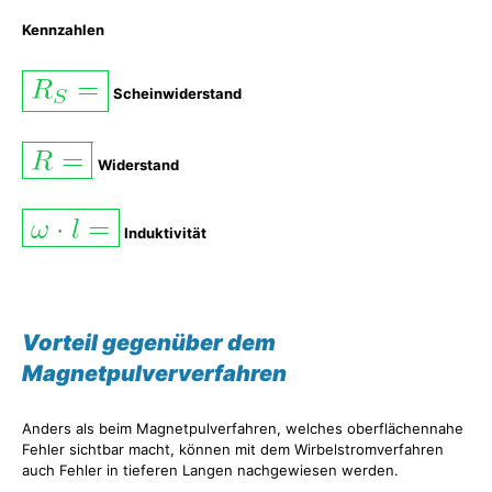
Kennzahlen
Scheinwiderstand
Widerstand
Induktivität
Vorteil gegenüber dem
Magnetpulververfahren
Anders als beim Magnetpulverfahren, welches oberflächennahe
Fehler sichtbar macht, können mit dem Wirbelstromverfahren
auch Fehler in tieferen Langen nachgewiesen werden.