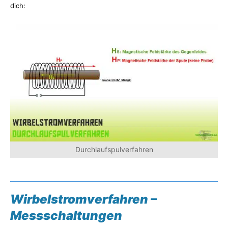
dich:
Durchlaufspulverfahren
Wirbelstromverfahren –
Messschaltungen