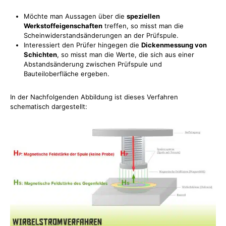
Möchte man Aussagen über die
speziellen
Werkstoffeigenschaften
treffen, so misst man die
Scheinwiderstandsänderungen an der Prüfspule.
Interessiert den Prüfer hingegen die
Dickenmessung von
Schichten
, so misst man die Werte, die sich aus einer
Abstandsänderung zwischen Prüfspule und
Bauteiloberfläche ergeben.
In der Nachfolgenden Abbildung ist dieses Verfahren
schematisch dargestellt: