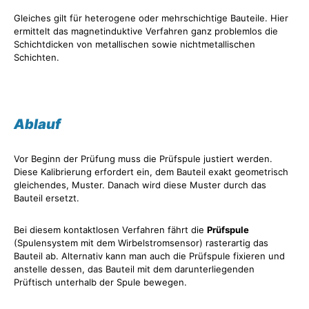
Gleiches gilt für heterogene oder mehrschichtige Bauteile. Hier
ermittelt das magnetinduktive Verfahren ganz problemlos die
Schichtdicken von metallischen sowie nichtmetallischen
Schichten.
Ablauf
Vor Beginn der Prüfung muss die Prüfspule justiert werden.
Diese Kalibrierung erfordert ein, dem Bauteil exakt geometrisch
gleichendes, Muster. Danach wird diese Muster durch das
Bauteil ersetzt.
Bei diesem kontaktlosen Verfahren fährt die
Prüfspule
(Spulensystem mit dem Wirbelstromsensor) rasterartig das
Bauteil ab. Alternativ kann man auch die Prüfspule fixieren und
anstelle dessen, das Bauteil mit dem darunterliegenden
Prüftisch unterhalb der Spule bewegen.