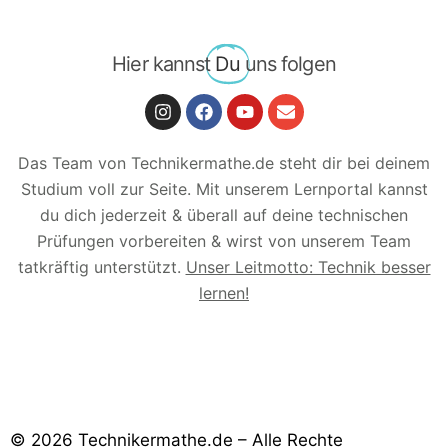
Hier kannst
Du
uns folgen
Das Team von Technikermathe.de steht dir bei deinem
Studium voll zur Seite. Mit unserem Lernportal kannst
du dich jederzeit & überall auf deine technischen
Prüfungen vorbereiten & wirst von unserem Team
tatkräftig unterstützt.
Unser Leitmotto: Technik besser
lernen!
© 2026 Technikermathe.de – Alle Rechte