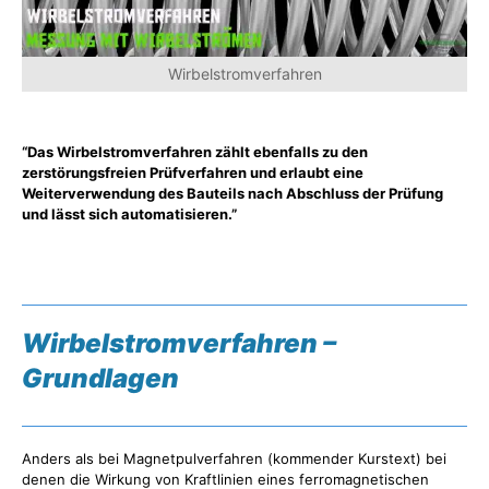
Wirbelstromverfahren
“Das Wirbelstromverfahren zählt ebenfalls zu den
zerstörungsfreien Prüfverfahren und erlaubt eine
Weiterverwendung des Bauteils nach Abschluss der Prüfung
und lässt sich automatisieren.”
Wirbelstromverfahren –
Grundlagen
Anders als bei Magnetpulverfahren (kommender Kurstext) bei
denen die Wirkung von Kraftlinien eines ferromagnetischen