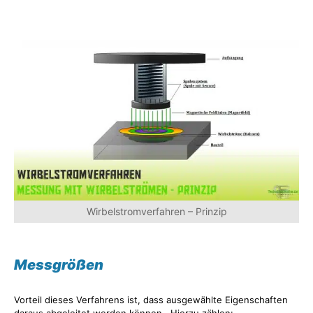
Wirbelstromverfahren – Prinzip
Messgrößen
Vorteil dieses Verfahrens ist, dass ausgewählte Eigenschaften
daraus abgeleitet werden können. Hierzu zählen: