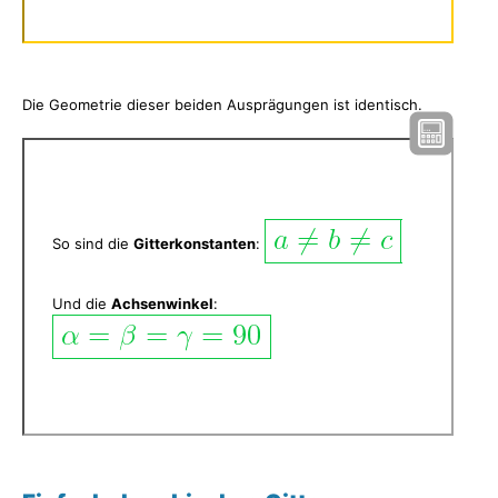
Die Geometrie dieser beiden Ausprägungen ist identisch.
So sind die
Gitterkonstanten
:
Und die
Achsenwinkel
: