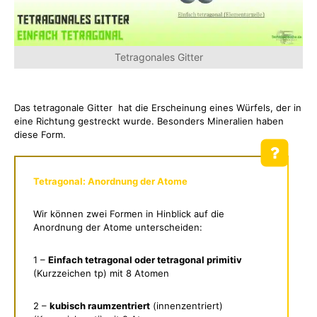
Tetragonales Gitter
Das tetragonale Gitter hat die Erscheinung eines Würfels, der in
eine Richtung gestreckt wurde. Besonders Mineralien haben
diese Form.
Tetragonal: Anordnung der Atome
Wir können zwei Formen in Hinblick auf die
Anordnung der Atome unterscheiden:
1 –
Einfach tetragonal oder tetragonal primitiv
(Kurzzeichen tp) mit 8 Atomen
2 –
kubisch raumzentriert
(innenzentriert)