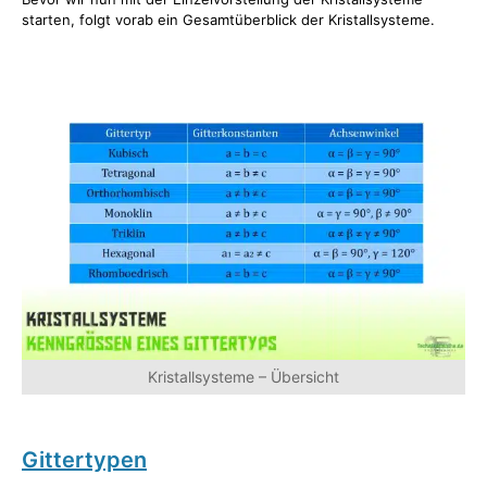
starten, folgt vorab ein Gesamtüberblick der Kristallsysteme.
Kristallsysteme – Übersicht
Gittertypen