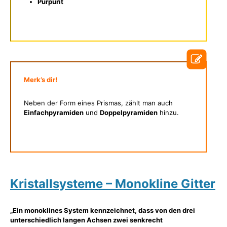
Purpurit
Merk’s dir!
Neben der Form eines Prismas, zählt man auch
Einfachpyramiden
und
Doppelpyramiden
hinzu.
Kristallsysteme – Monokline Gitter
„Ein monoklines System kennzeichnet, dass von den drei
unterschiedlich langen Achsen zwei senkrecht