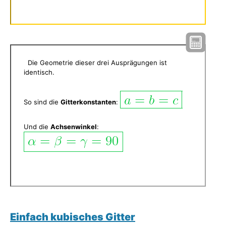
Die Geometrie dieser drei Ausprägungen ist
identisch.
So sind die
Gitterkonstanten
:
Und die
Achsenwinkel
:
Einfach kubisches Gitter