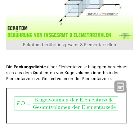
Eckatom berührt insgesamt 8 Elementarzellen
Die
Packungsdichte
einer Elementarzelle hingegen berechnet
sich aus dem Quotienten von Kugelvolumen innerhalb der
Elementarzelle zu Gesamtvolumen der Elementarzelle.