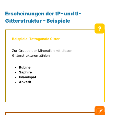
Erscheinungen der tP- und tI-
Gitterstruktur – Beispiele
Beispiele: Tetragonale Gitter
Zur Gruppe der Mineralien mit diesen
Gitterstrukturen zählen
Rubine
Saphire
Islandspat
Ankerit