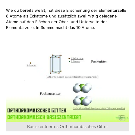
Wie du bereits weißt, hat diese Erscheinung der Elementarzelle
8 Atome als Eckatome und zusätzlich zwei mittig gelegene
Atome auf den Flächen der Ober- und Unterseite der
Elementarzelle. In Summe macht das 10 Atome.
Basiszentriertes Orthorhombisches Gitter