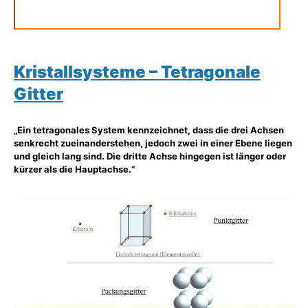
Kristallsysteme – Tetragonale
Gitter
„Ein tetragonales System kennzeichnet, dass die drei Achsen
senkrecht zueinanderstehen, jedoch zwei in einer Ebene liegen
und gleich lang sind. Die dritte Achse hingegen ist länger oder
kürzer als die Hauptachse.“