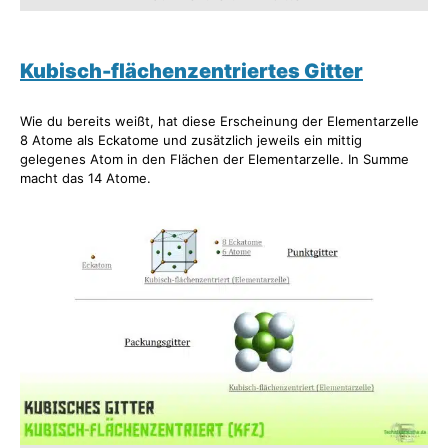
Kubisch-flächenzentriertes Gitter
Wie du bereits weißt, hat diese Erscheinung der Elementarzelle
8 Atome als Eckatome und zusätzlich jeweils ein mittig
gelegenes Atom in den Flächen der Elementarzelle. In Summe
macht das 14 Atome.