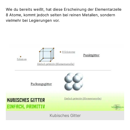
Wie du bereits weißt, hat diese Erscheinung der Elementarzelle
8 Atome, kommt jedoch selten bei reinen Metallen, sondern
vielmehr bei Legierungen vor.
Kubisches Gitter