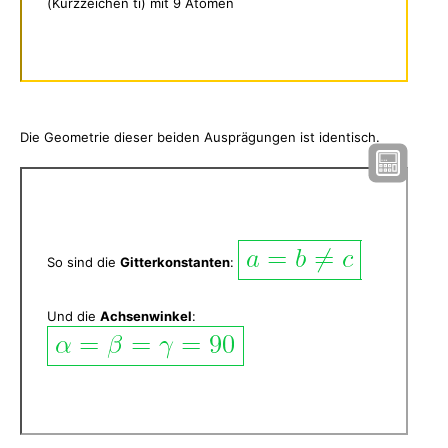
(Kurzzeichen ti) mit 9 Atomen
Die Geometrie dieser beiden Ausprägungen ist identisch.
So sind die
Gitterkonstanten
:
Und die
Achsenwinkel
: