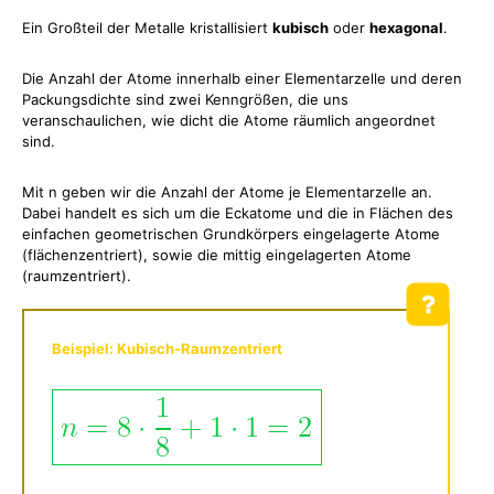
Ein Großteil der Metalle kristallisiert
kubisch
oder
hexagonal
.
Die Anzahl der Atome innerhalb einer Elementarzelle und deren
Packungsdichte sind zwei Kenngrößen, die uns
veranschaulichen, wie dicht die Atome räumlich angeordnet
sind.
Mit n geben wir die Anzahl der Atome je Elementarzelle an.
Dabei handelt es sich um die Eckatome und die in Flächen des
einfachen geometrischen Grundkörpers eingelagerte Atome
(flächenzentriert), sowie die mittig eingelagerten Atome
(raumzentriert).
Beispiel: Kubisch-Raumzentriert