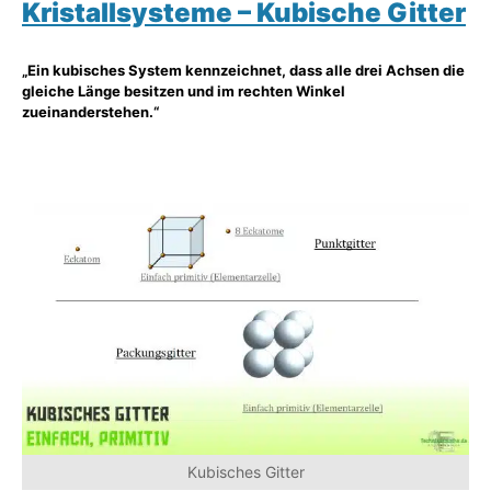
Kristallsysteme – Kubische Gitter
„Ein kubisches System kennzeichnet, dass alle drei Achsen die
gleiche Länge besitzen und im rechten Winkel
zueinanderstehen.“
Kubisches Gitter