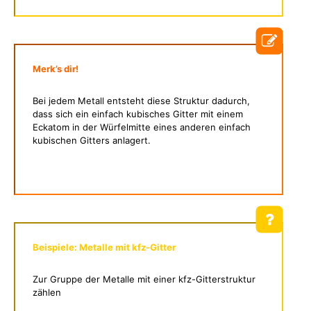
Merk’s dir!
Bei jedem Metall entsteht diese Struktur dadurch,
dass sich ein einfach kubisches Gitter mit einem
Eckatom in der Würfelmitte eines anderen einfach
kubischen Gitters anlagert.
Beispiele: Metalle mit kfz-Gitter
Zur Gruppe der Metalle mit einer kfz-Gitterstruktur
zählen