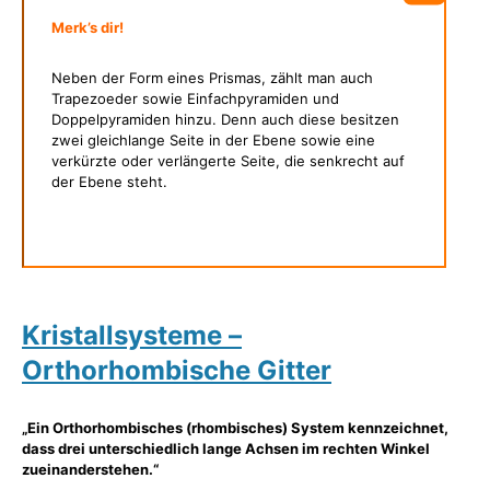
Merk’s dir!
Neben der Form eines Prismas, zählt man auch
Trapezoeder sowie Einfachpyramiden und
Doppelpyramiden hinzu. Denn auch diese besitzen
zwei gleichlange Seite in der Ebene sowie eine
verkürzte oder verlängerte Seite, die senkrecht auf
der Ebene steht.
Kristallsysteme –
Orthorhombische Gitter
„Ein Orthorhombisches (rhombisches) System kennzeichnet,
dass drei unterschiedlich lange Achsen im rechten Winkel
zueinanderstehen.“