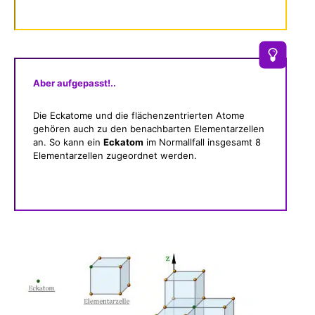
Aber aufgepasst!..
Die Eckatome und die flächenzentrierten Atome
gehören auch zu den benachbarten Elementarzellen
an. So kann ein
Eckatom
im Normallfall insgesamt 8
Elementarzellen zugeordnet werden.