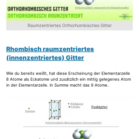
Raumzentriertes Orthorhombisches Gitter
Rhombisch raumzentriertes
(innenzentriertes) Gitter
Wie du bereits weißt, hat diese Erscheinung der Elementarzelle
8 Atome als Eckatome und zusätzlich ein mittig gelegenes Atom
in der Elementarzelle. In Summe macht das 9 Atome.