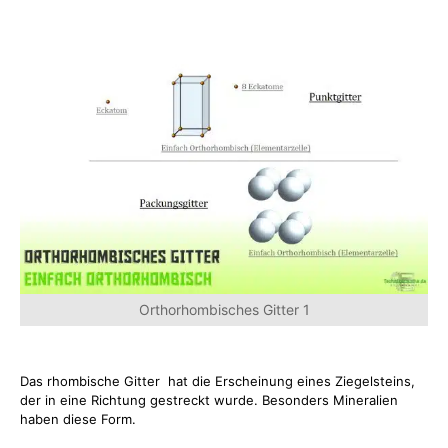
Orthorhombisches Gitter 1
Das rhombische Gitter hat die Erscheinung eines Ziegelsteins,
der in eine Richtung gestreckt wurde. Besonders Mineralien
haben diese Form.