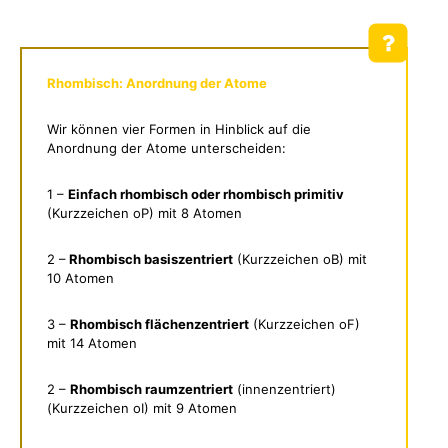
Rhombisch: Anordnung der Atome
Wir können vier Formen in Hinblick auf die
Anordnung der Atome unterscheiden:
1 –
Einfach rhombisch oder rhombisch primitiv
(Kurzzeichen oP) mit 8 Atomen
2 –
Rhombisch basiszentriert
(Kurzzeichen oB) mit
10 Atomen
3 –
Rhombisch flächenzentriert
(Kurzzeichen oF)
mit 14 Atomen
2 –
Rhombisch raumzentriert
(innenzentriert)
(Kurzzeichen oI) mit 9 Atomen