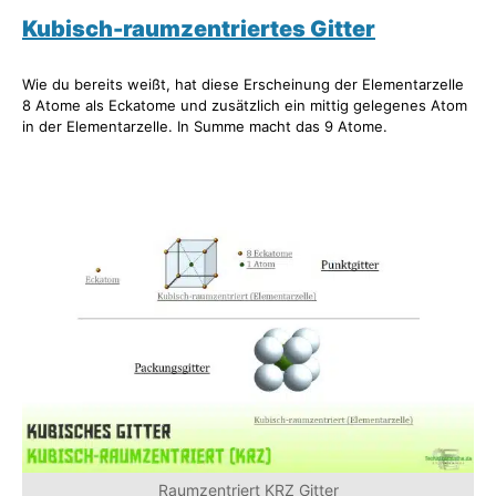
Kubisch-raumzentriertes Gitter
Wie du bereits weißt, hat diese Erscheinung der Elementarzelle
8 Atome als Eckatome und zusätzlich ein mittig gelegenes Atom
in der Elementarzelle. In Summe macht das 9 Atome.
Raumzentriert KRZ Gitter