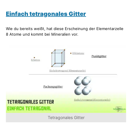
Einfach tetragonales Gitter
Wie du bereits weißt, hat diese Erscheinung der Elementarzelle
8 Atome und kommt bei Mineralien vor.
Tetragonales Gitter