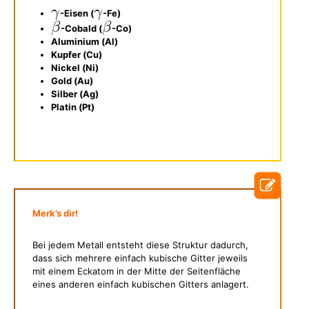
-Eisen (
-Fe)
-Cobald (
-Co)
Aluminium (Al)
Kupfer (Cu)
Nickel (Ni)
Gold (Au)
Silber (Ag)
Platin (Pt)
Merk’s dir!
Bei jedem Metall entsteht diese Struktur dadurch,
dass sich mehrere einfach kubische Gitter jeweils
mit einem Eckatom in der Mitte der Seitenfläche
eines anderen einfach kubischen Gitters anlagert.