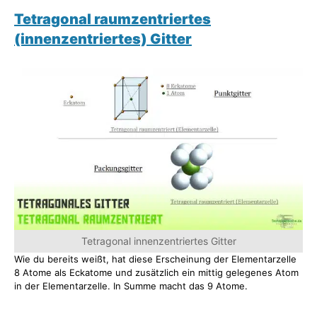
Tetragonal raumzentriertes
(innenzentriertes) Gitter
Tetragonal innenzentriertes Gitter
Wie du bereits weißt, hat diese Erscheinung der Elementarzelle
8 Atome als Eckatome und zusätzlich ein mittig gelegenes Atom
in der Elementarzelle. In Summe macht das 9 Atome.