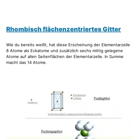
Rhombisch flächenzentriertes Gitter
Wie du bereits weißt, hat diese Erscheinung der Elementarzelle
8 Atome als Eckatome und zusätzlich sechs mittig gelegene
Atome auf allen Seitenflächen der Elementarzelle. In Summe
macht das 14 Atome.