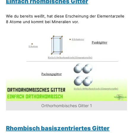
Einfach rhombisches Gitter
Wie du bereits weißt, hat diese Erscheinung der Elementarzelle
8 Atome und kommt bei Mineralien vor.
Orthorhombisches Gitter 1
Rhombisch basiszentriertes Gitter