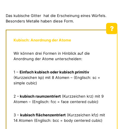
Das kubische Gitter hat die Erscheinung eines Würfels.
Besonders Metalle haben diese Form.
Kubisch: Anordnung der Atome
Wir können drei Formen in Hinblick auf die
Anordnung der Atome unterscheiden:
1 –
Einfach kubisch oder kubisch primitiv
(Kurzzeichen kp) mit 8 Atomen – (Englisch: sc =
simple cubic)
2 –
kubisch raumzentriert
(Kurzzeichen krz) mit 9
Atomen – (Englisch: fcc = face centered cubic)
3 –
kubisch flächenzentriert
(Kurzzeichen kfz) mit
14 Atomen (Englisch: bcc = body centered cubic)